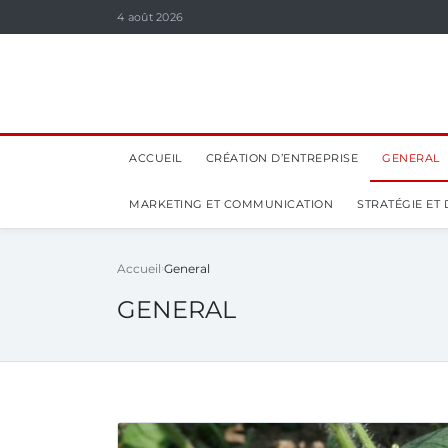
4 août 2026
ACCUEIL
CRÉATION D’ENTREPRISE
GENERAL
MARKETING ET COMMUNICATION
STRATÉGIE ET
Accueil
General
GENERAL