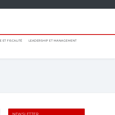
 ET FISCALITÉ
LEADERSHIP ET MANAGEMENT
NEWSLETTER