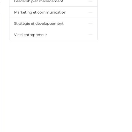
Leadership et management
Marketing et communication
Stratégie et développement
Vie d’entrepreneur