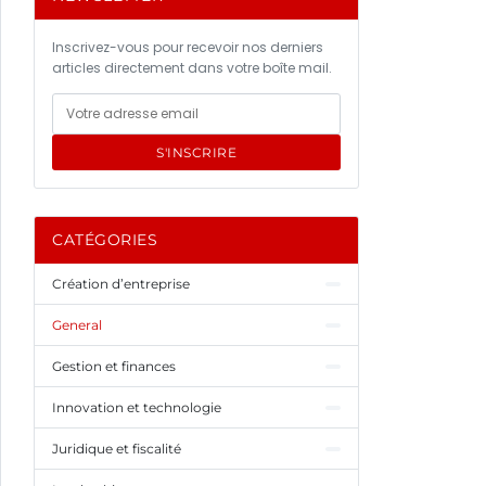
Inscrivez-vous pour recevoir nos derniers
articles directement dans votre boîte mail.
S'INSCRIRE
CATÉGORIES
Création d’entreprise
General
Gestion et finances
Innovation et technologie
Juridique et fiscalité