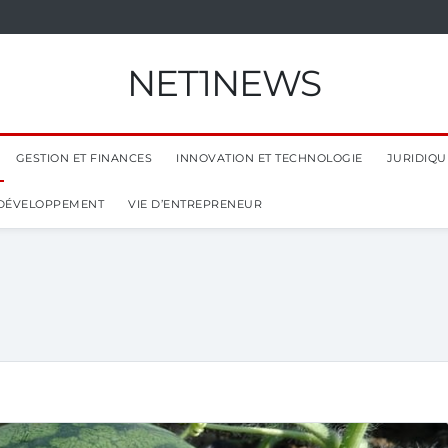
NET1NEWS
GESTION ET FINANCES
INNOVATION ET TECHNOLOGIE
JURIDIQUE
 DÉVELOPPEMENT
VIE D’ENTREPRENEUR