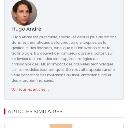
Hugo André
Hugo André est journaliste, spécialisé depuis plus de dix ans
dans les thématiques de la création d’entreprise, de la
gestion et des finances, ainsi que de l’innovation et de la
technologie. Il a couvert de nombreux dossiers portant sur
les levées de fonds des start-up, les stratégies de
croissance des PME et l’impact des nouvelles technologies
sur les modèles économiques. Son travail s’appuie sur une
veille constante des mutations du tissu entrepreneurial et
des marchés financiers.
Voir tous les articles →
ARTICLES SIMILAIRES