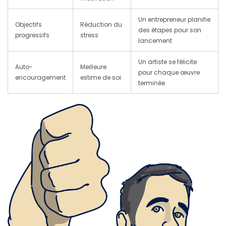
Un entrepreneur planifie
Objectifs
Réduction du
des étapes pour son
progressifs
stress
lancement
Un artiste se félicite
Auto-
Meilleure
pour chaque œuvre
encouragement
estime de soi
terminée