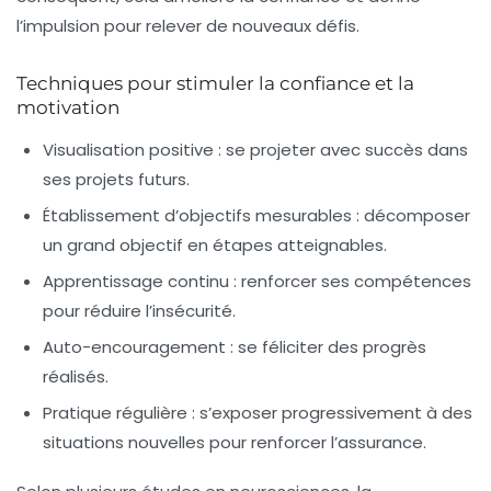
l’impulsion pour relever de nouveaux défis.
Techniques pour stimuler la confiance et la
motivation
Visualisation positive
: se projeter avec succès dans
ses projets futurs.
Établissement d’objectifs mesurables
: décomposer
un grand objectif en étapes atteignables.
Apprentissage continu
: renforcer ses compétences
pour réduire l’insécurité.
Auto-encouragement
: se féliciter des progrès
réalisés.
Pratique régulière
: s’exposer progressivement à des
situations nouvelles pour renforcer l’assurance.