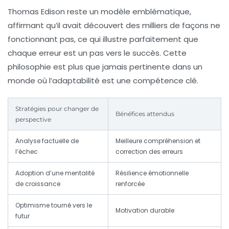
Thomas Edison reste un modèle emblématique,
affirmant qu’il avait découvert des milliers de façons ne
fonctionnant pas, ce qui illustre parfaitement que
chaque erreur est un pas vers le succès. Cette
philosophie est plus que jamais pertinente dans un
monde où l’adaptabilité est une compétence clé.
Stratégies pour changer de
Bénéfices attendus
perspective
Analyse factuelle de
Meilleure compréhension et
l’échec
correction des erreurs
Adoption d’une mentalité
Résilience émotionnelle
de croissance
renforcée
Optimisme tourné vers le
Motivation durable
futur