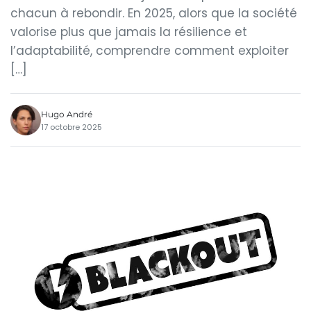
chacun à rebondir. En 2025, alors que la société
valorise plus que jamais la résilience et
l’adaptabilité, comprendre comment exploiter
[…]
Hugo André
17 octobre 2025