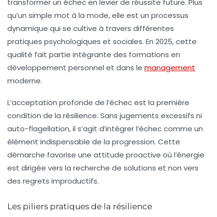
transformer un échec en levier de réussite future. Plus
qu’un simple mot à la mode, elle est un processus
dynamique qui se cultive à travers différentes
pratiques psychologiques et sociales. En 2025, cette
qualité fait partie intégrante des formations en
développement personnel et dans le
management
moderne.
L’acceptation profonde de l’échec est la première
condition de la résilience. Sans jugements excessifs ni
auto-flagellation, il s’agit d’intégrer l’échec comme un
élément indispensable de la progression. Cette
démarche favorise une attitude proactive où l’énergie
est dirigée vers la recherche de solutions et non vers
des regrets improductifs.
Les piliers pratiques de la résilience