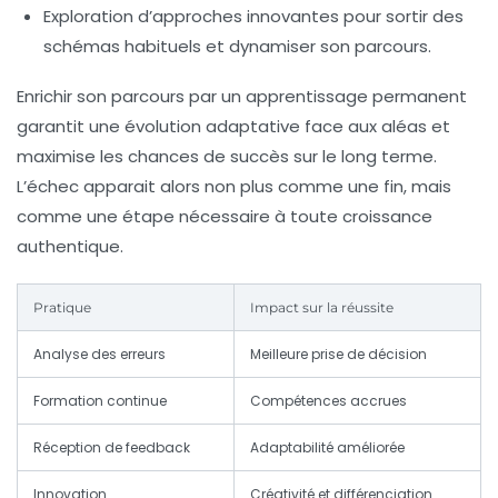
Exploration d’approches innovantes
pour sortir des
schémas habituels et dynamiser son parcours.
Enrichir son parcours par un apprentissage permanent
garantit une évolution adaptative face aux aléas et
maximise les chances de succès sur le long terme.
L’échec apparait alors non plus comme une fin, mais
comme une étape nécessaire à toute croissance
authentique.
Pratique
Impact sur la réussite
Analyse des erreurs
Meilleure prise de décision
Formation continue
Compétences accrues
Réception de feedback
Adaptabilité améliorée
Innovation
Créativité et différenciation