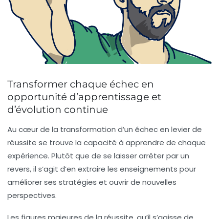
Transformer chaque échec en
opportunité d’apprentissage et
d’évolution continue
Au cœur de la transformation d’un échec en levier de
réussite se trouve la capacité à apprendre de chaque
expérience. Plutôt que de se laisser arrêter par un
revers, il s’agit d’en extraire les enseignements pour
améliorer ses stratégies et ouvrir de nouvelles
perspectives.
Les figures majeures de la réussite, qu’il s’agisse de