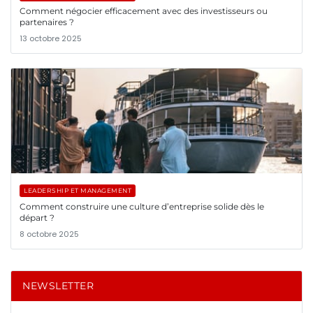
Comment négocier efficacement avec des investisseurs ou
partenaires ?
13 octobre 2025
LEADERSHIP ET MANAGEMENT
Comment construire une culture d’entreprise solide dès le
départ ?
8 octobre 2025
NEWSLETTER