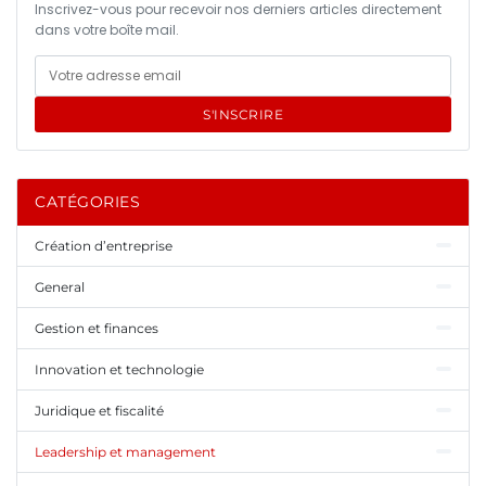
Inscrivez-vous pour recevoir nos derniers articles directement
dans votre boîte mail.
S'INSCRIRE
CATÉGORIES
Création d’entreprise
General
Gestion et finances
Innovation et technologie
Juridique et fiscalité
Leadership et management