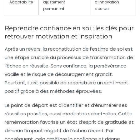
Adaptabilité
ajustement
d’innovation
permanent
accrue
Reprendre confiance en soi : les clés pour
retrouver motivation et inspiration
Après un revers, la reconstitution de l’estime de soi est
une étape cruciale du processus de transformation de
l’échec en réussite. Sans confiance, la persévérance
vacille et le risque de découragement grandit.
Pourtant, il est possible de reconstruire un sentiment
positif grâce à des méthodes éprouvées.
Le point de départ est d’identifier et d’énumérer ses
réussites passées, aussi modestes soient-elles. Cette
remémoration favorise un état d’esprit de gratitude et
diminue l’impact négatif de l’échec récent. Par
conséquent, cela améliore la confiance et donne