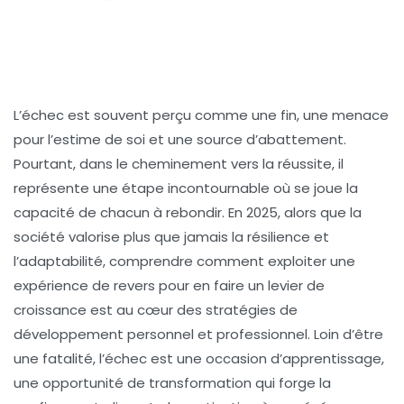
L’échec est souvent perçu comme une fin, une menace
pour l’estime de soi et une source d’abattement.
Pourtant, dans le cheminement vers la réussite, il
représente une étape incontournable où se joue la
capacité de chacun à rebondir. En 2025, alors que la
société valorise plus que jamais la résilience et
l’adaptabilité, comprendre comment exploiter une
expérience de revers pour en faire un levier de
croissance est au cœur des stratégies de
développement personnel et professionnel. Loin d’être
une fatalité, l’échec est une occasion d’apprentissage,
une opportunité de transformation qui forge la