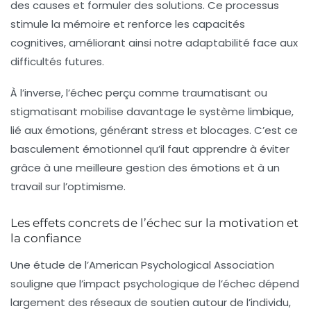
des causes et formuler des solutions. Ce processus
stimule la mémoire et renforce les capacités
cognitives, améliorant ainsi notre adaptabilité face aux
difficultés futures.
À l’inverse, l’échec perçu comme traumatisant ou
stigmatisant mobilise davantage le système limbique,
lié aux émotions, générant stress et blocages. C’est ce
basculement émotionnel qu’il faut apprendre à éviter
grâce à une meilleure gestion des émotions et à un
travail sur l’optimisme.
Les effets concrets de l’échec sur la motivation et
la confiance
Une étude de l’American Psychological Association
souligne que l’impact psychologique de l’échec dépend
largement des réseaux de soutien autour de l’individu,