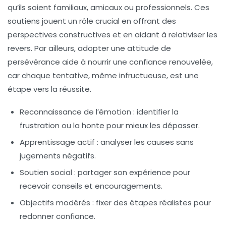
qu’ils soient familiaux, amicaux ou professionnels. Ces
soutiens jouent un rôle crucial en offrant des
perspectives constructives et en aidant à relativiser les
revers. Par ailleurs, adopter une attitude de
persévérance aide à nourrir une confiance renouvelée,
car chaque tentative, même infructueuse, est une
étape vers la réussite.
Reconnaissance de l’émotion
: identifier la
frustration ou la honte pour mieux les dépasser.
Apprentissage actif
: analyser les causes sans
jugements négatifs.
Soutien social
: partager son expérience pour
recevoir conseils et encouragements.
Objectifs modérés
: fixer des étapes réalistes pour
redonner confiance.