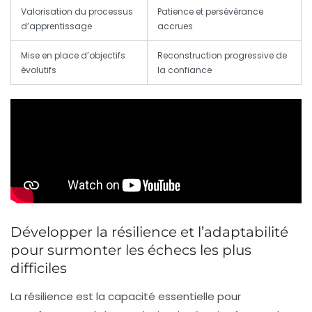
Valorisation du processus
Patience et persévérance
d’apprentissage
accrues
Mise en place d’objectifs
Reconstruction progressive de
évolutifs
la confiance
Développer la résilience et l’adaptabilité
pour surmonter les échecs les plus
difficiles
La résilience est la capacité essentielle pour