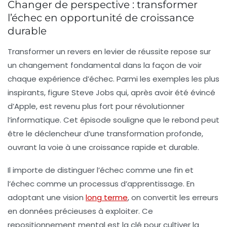
Changer de perspective : transformer
l’échec en opportunité de croissance
durable
Transformer un revers en levier de réussite repose sur
un changement fondamental dans la façon de voir
chaque expérience d’échec. Parmi les exemples les plus
inspirants, figure Steve Jobs qui, après avoir été évincé
d’Apple, est revenu plus fort pour révolutionner
l’informatique. Cet épisode souligne que le rebond peut
être le déclencheur d’une transformation profonde,
ouvrant la voie à une croissance rapide et durable.
Il importe de distinguer l’échec comme une fin et
l’échec comme un processus d’apprentissage. En
adoptant une vision
long terme
, on convertit les erreurs
en données précieuses à exploiter. Ce
repositionnement mental est la clé pour cultiver la