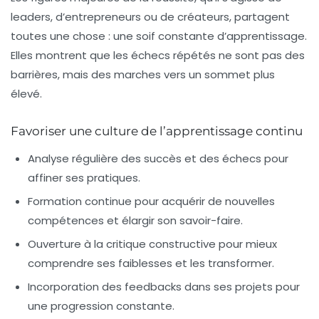
leaders, d’entrepreneurs ou de créateurs, partagent
toutes une chose : une soif constante d’apprentissage.
Elles montrent que les échecs répétés ne sont pas des
barrières, mais des marches vers un sommet plus
élevé.
Favoriser une culture de l’apprentissage continu
Analyse régulière
des succès et des échecs pour
affiner ses pratiques.
Formation continue
pour acquérir de nouvelles
compétences et élargir son savoir-faire.
Ouverture à la critique constructive
pour mieux
comprendre ses faiblesses et les transformer.
Incorporation des feedbacks
dans ses projets pour
une progression constante.