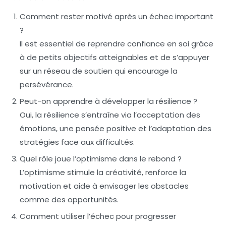
Comment rester motivé après un échec important
?
Il est essentiel de reprendre confiance en soi grâce
à de petits objectifs atteignables et de s’appuyer
sur un réseau de soutien qui encourage la
persévérance.
Peut-on apprendre à développer la résilience ?
Oui, la résilience s’entraîne via l’acceptation des
émotions, une pensée positive et l’adaptation des
stratégies face aux difficultés.
Quel rôle joue l’optimisme dans le rebond ?
L’optimisme stimule la créativité, renforce la
motivation et aide à envisager les obstacles
comme des opportunités.
Comment utiliser l’échec pour progresser