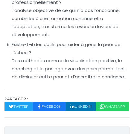
professionnellement ?
L’analyse objective de ce qui n’a pas fonctionné,
combinée à une formation continue et à
l’adaptation, transforme les revers en leviers de
développement.
Existe-t-il des outils pour aider à gérer la peur de
l’échec ?
Des méthodes comme la visualisation positive, le
coaching et le partage avec des pairs permettent
de diminuer cette peur et d’accroître la confiance.
PARTAGER :
TWITTER
FACEBOOK
LINKEDIN
WHATSAPP