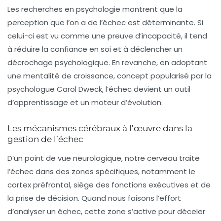
Les recherches en psychologie montrent que la
perception que l’on a de l’échec est déterminante. Si
celui-ci est vu comme une preuve d’incapacité, il tend
à réduire la confiance en soi et à déclencher un
décrochage psychologique. En revanche, en adoptant
une mentalité de croissance, concept popularisé par la
psychologue Carol Dweck, l’échec devient un outil
d’apprentissage et un moteur d’évolution.
Les mécanismes cérébraux à l’œuvre dans la
gestion de l’échec
D’un point de vue neurologique, notre cerveau traite
l’échec dans des zones spécifiques, notamment le
cortex préfrontal, siège des fonctions exécutives et de
la prise de décision. Quand nous faisons l’effort
d’analyser un échec, cette zone s’active pour déceler