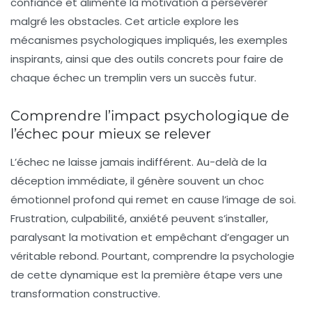
confiance et alimente la motivation à persévérer
malgré les obstacles. Cet article explore les
mécanismes psychologiques impliqués, les exemples
inspirants, ainsi que des outils concrets pour faire de
chaque échec un tremplin vers un succès futur.
Comprendre l’impact psychologique de
l’échec pour mieux se relever
L’échec ne laisse jamais indifférent. Au-delà de la
déception immédiate, il génère souvent un choc
émotionnel profond qui remet en cause l’image de soi.
Frustration, culpabilité, anxiété peuvent s’installer,
paralysant la motivation et empêchant d’engager un
véritable rebond. Pourtant, comprendre la psychologie
de cette dynamique est la première étape vers une
transformation constructive.