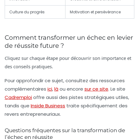
Culture du progrès
Motivation et persévérance
Comment transformer un échec en levier
de réussite future ?
Cliquez sur chaque étape pour découvrir son importance et
des conseils pratiques.
Pour approfondir ce sujet, consultez des ressources
complémentaires
ici
,
là
ou encore
sur ce site
. Le site
Cadremploi
offre aussi des pistes stratégiques utiles,
tandis que
Inside Business
traite spécifiquement des
revers entrepreneuriaux.
Questions fréquentes sur la transformation de
l’échec en réussite