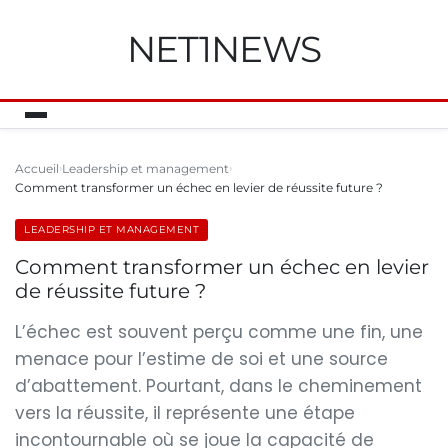
NET1NEWS
Accueil
Leadership et management
Comment transformer un échec en levier de réussite future ?
LEADERSHIP ET MANAGEMENT
Comment transformer un échec en levier
de réussite future ?
L’échec est souvent perçu comme une fin, une
menace pour l’estime de soi et une source
d’abattement. Pourtant, dans le cheminement
vers la réussite, il représente une étape
incontournable où se joue la capacité de