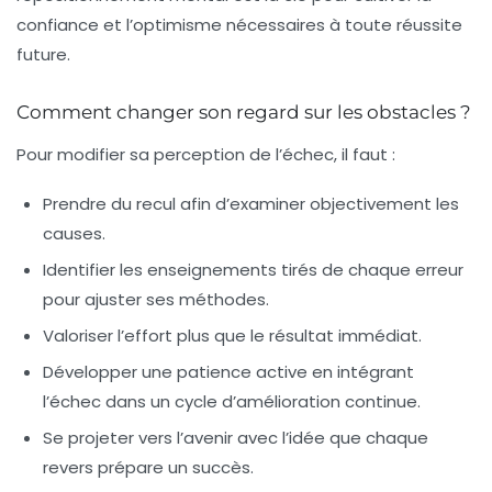
confiance et l’optimisme nécessaires à toute réussite
future.
Comment changer son regard sur les obstacles ?
Pour modifier sa perception de l’échec, il faut :
Prendre du recul
afin d’examiner objectivement les
causes.
Identifier les enseignements
tirés de chaque erreur
pour ajuster ses méthodes.
Valoriser l’effort
plus que le résultat immédiat.
Développer une patience active
en intégrant
l’échec dans un cycle d’amélioration continue.
Se projeter vers l’avenir
avec l’idée que chaque
revers prépare un succès.