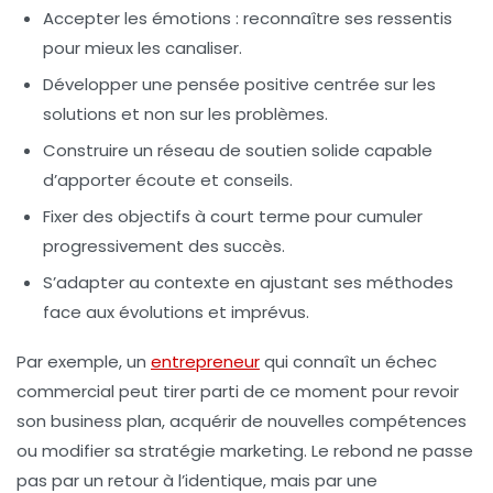
Accepter les émotions
: reconnaître ses ressentis
pour mieux les canaliser.
Développer une pensée positive
centrée sur les
solutions et non sur les problèmes.
Construire un réseau de soutien
solide capable
d’apporter écoute et conseils.
Fixer des objectifs à court terme
pour cumuler
progressivement des succès.
S’adapter au contexte
en ajustant ses méthodes
face aux évolutions et imprévus.
Par exemple, un
entrepreneur
qui connaît un échec
commercial peut tirer parti de ce moment pour revoir
son business plan, acquérir de nouvelles compétences
ou modifier sa stratégie marketing. Le rebond ne passe
pas par un retour à l’identique, mais par une