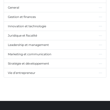
General
Gestion et finances
Innovation et technologie
Juridique et fiscalité
Leadership et management
Marketing et communication
Stratégie et développement
Vie d’entrepreneur