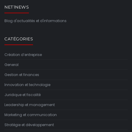
NET1NEWS
Blog d'actualités et d'informations
CATÉGORIES
Création d’entreprise
General
Gestion et finances
Innovation et technologie
Juridique et fiscalité
Leadership et management
Marketing et communication
Stratégie et développement