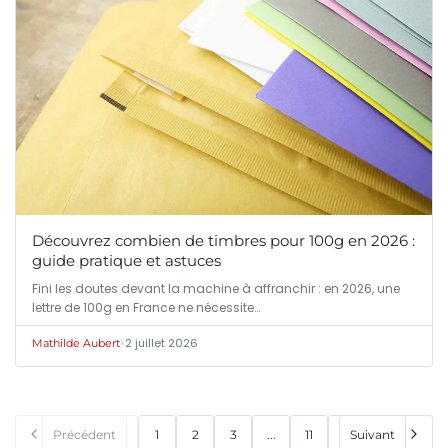
Découvrez combien de timbres pour 100g en 2026 :
guide pratique et astuces
Fini les doutes devant la machine à affranchir : en 2026, une
lettre de 100g en France ne nécessite…
•
2 juillet 2026
Mathilde Aubert
Précédent
1
2
3
...
11
Suivant