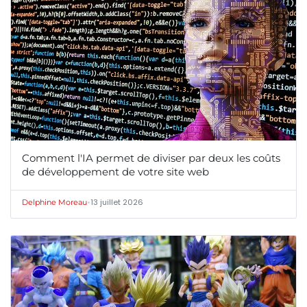
Comment l'IA permet de diviser par deux les coûts
de développement de votre site web
•
13 juillet 2026
Delphine Moreau