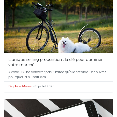
L'unique selling proposition : la clé pour dominer
votre marché
« Votre USP ne convertit pas ? Parce qu'elle est vide. Découvrez
pourquoi la plupart des…
•
31 juillet 2026
Delphine Moreau