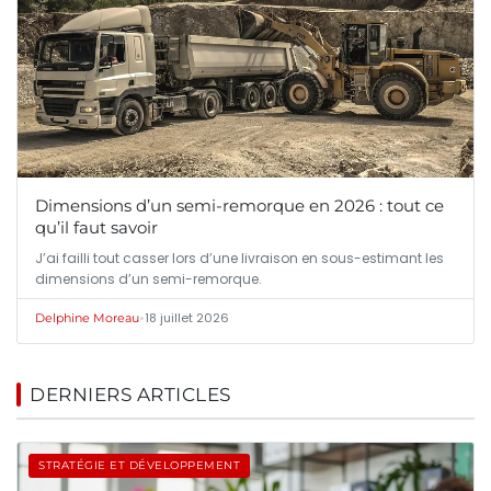
Dimensions d’un semi-remorque en 2026 : tout ce
qu’il faut savoir
J’ai failli tout casser lors d’une livraison en sous-estimant les
dimensions d’un semi-remorque.
•
18 juillet 2026
Delphine Moreau
DERNIERS ARTICLES
STRATÉGIE ET DÉVELOPPEMENT