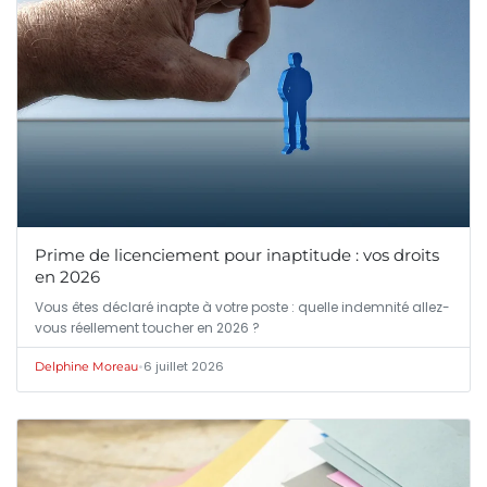
Prime de licenciement pour inaptitude : vos droits
en 2026
Vous êtes déclaré inapte à votre poste : quelle indemnité allez-
vous réellement toucher en 2026 ?
•
6 juillet 2026
Delphine Moreau