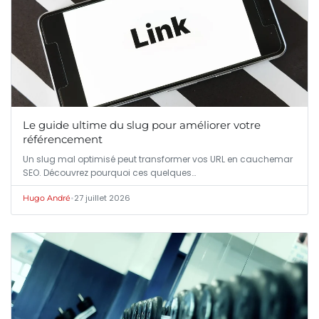
Le guide ultime du slug pour améliorer votre
référencement
Un slug mal optimisé peut transformer vos URL en cauchemar
SEO. Découvrez pourquoi ces quelques…
•
27 juillet 2026
Hugo André