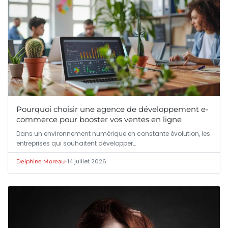
Pourquoi choisir une agence de développement e-
commerce pour booster vos ventes en ligne
Dans un environnement numérique en constante évolution, les
entreprises qui souhaitent développer…
•
14 juillet 2026
Delphine Moreau