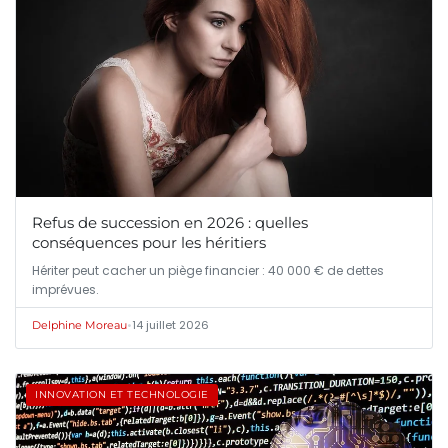
Refus de succession en 2026 : quelles
conséquences pour les héritiers
Hériter peut cacher un piège financier : 40 000 € de dettes
imprévues.
•
14 juillet 2026
Delphine Moreau
INNOVATION ET TECHNOLOGIE