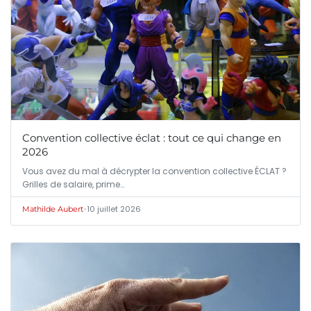
Convention collective éclat : tout ce qui change en
2026
Vous avez du mal à décrypter la convention collective ÉCLAT ?
Grilles de salaire, prime…
•
10 juillet 2026
Mathilde Aubert