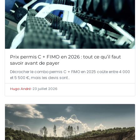
Prix permis C + FIMO en 2026 : tout ce qu’il faut
savoir avant de payer
Décrocher le combo permis C + FIMO en 2025 coûte entre 4 000
et 5 500 €, mais les devis sont…
•
23 juillet 2026
Hugo André