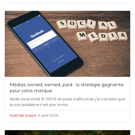
Médias owned, earned, paid : la stratégie gagnante
pour votre marque
Après avoir brûlé 15 000 € en pubs inefficaces, j'ai compris que
le vrai problème n'est pas le mix…
•
4 août 2026
Mathilde Aubert