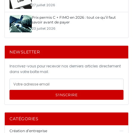
27 juillet 2026
Prix permis C + FIMO en 2026 : tout ce qu’il faut
savoir avant de payer
23 juillet 2026
NEWSLETTER
Inscrivez-vous pour recevoir nos derniers articles directement
dans votre boîte mail.
S'INSCRIRE
CATÉGORIES
Création d’entreprise