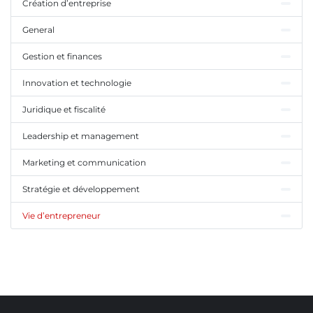
Création d’entreprise
General
Gestion et finances
Innovation et technologie
Juridique et fiscalité
Leadership et management
Marketing et communication
Stratégie et développement
Vie d’entrepreneur