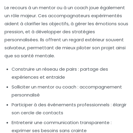
Le recours à un mentor ou à un coach joue également
un rôle majeur. Ces accompagnateurs expérimentés
aident à clarifier les objectifs, à gérer les émotions sous
pression, et à développer des stratégies
personnalisées. Ils offrent un regard extérieur souvent
salvateur, permettant de mieux piloter son projet ainsi
que sa santé mentale.
Construire un réseau de pairs :
partage des
expériences et entraide
Solliciter un mentor ou coach :
accompagnement
personnalisé
Participer à des événements professionnels :
élargir
son cercle de contacts
Entretenir une communication transparente :
exprimer ses besoins sans crainte