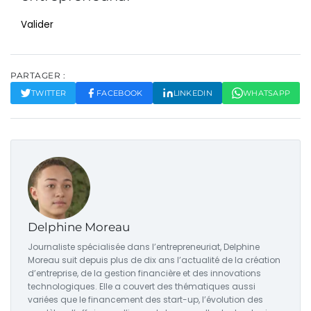
Valider
PARTAGER :
TWITTER
FACEBOOK
LINKEDIN
WHATSAPP
Delphine Moreau
Journaliste spécialisée dans l’entrepreneuriat, Delphine
Moreau suit depuis plus de dix ans l’actualité de la création
d’entreprise, de la gestion financière et des innovations
technologiques. Elle a couvert des thématiques aussi
variées que le financement des start-up, l’évolution des