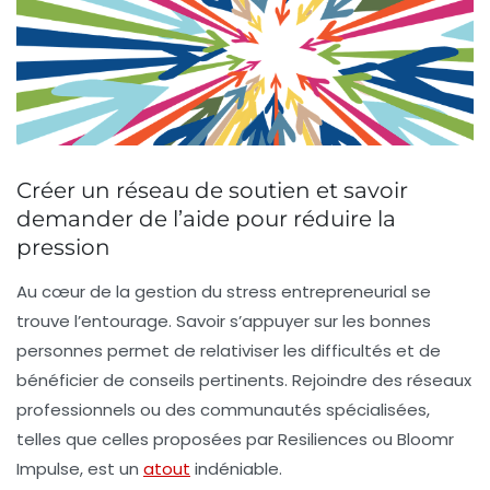
Créer un réseau de soutien et savoir
demander de l’aide pour réduire la
pression
Au cœur de la gestion du stress entrepreneurial se
trouve l’entourage. Savoir s’appuyer sur les bonnes
personnes permet de relativiser les difficultés et de
bénéficier de conseils pertinents. Rejoindre des réseaux
professionnels ou des communautés spécialisées,
telles que celles proposées par Resiliences ou Bloomr
Impulse, est un
atout
indéniable.