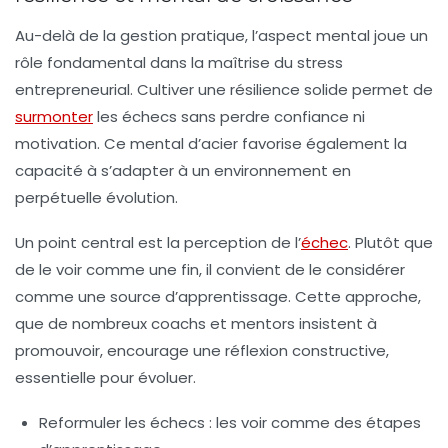
Au-delà de la gestion pratique, l’aspect mental joue un
rôle fondamental dans la maîtrise du stress
entrepreneurial. Cultiver une résilience solide permet de
surmonter
les échecs sans perdre confiance ni
motivation. Ce mental d’acier favorise également la
capacité à s’adapter à un environnement en
perpétuelle évolution.
Un point central est la perception de l’
échec
. Plutôt que
de le voir comme une fin, il convient de le considérer
comme une source d’apprentissage. Cette approche,
que de nombreux coachs et mentors insistent à
promouvoir, encourage une réflexion constructive,
essentielle pour évoluer.
Reformuler les échecs :
les voir comme des étapes