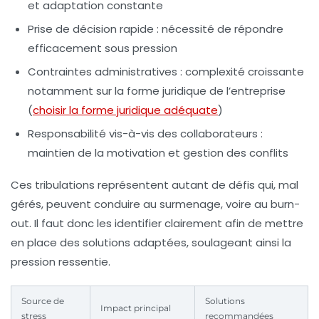
et adaptation constante
Prise de décision rapide :
nécessité de répondre
efficacement sous pression
Contraintes administratives :
complexité croissante
notamment sur la forme juridique de l’entreprise
(
choisir la forme juridique adéquate
)
Responsabilité vis-à-vis des collaborateurs :
maintien de la motivation et gestion des conflits
Ces tribulations représentent autant de défis qui, mal
gérés, peuvent conduire au surmenage, voire au burn-
out. Il faut donc les identifier clairement afin de mettre
en place des solutions adaptées, soulageant ainsi la
pression ressentie.
Source de
Solutions
Impact principal
stress
recommandées