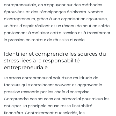
entrepreneuriale, en s’appuyant sur des méthodes
éprouvées et des témoignages éclairants. Nombre
d’entrepreneurs, grâce à une organisation rigoureuse,
un état d’esprit résilient et un réseau de soutien solide,
parviennent à maîtriser cette tension et à transformer
la pression en moteur de réussite durable.
Identifier et comprendre les sources du
stress liées à la responsabilité
entrepreneuriale
Le stress entrepreneurial naît d’une multitude de
facteurs qui s’entrelacent souvent et aggravent la
pression ressentie par les chefs d’entreprise.
Comprendre ces sources est primordial pour mieux les
anticiper. La principale cause reste l’instabilité
financière. Contrairement aux salariés, les