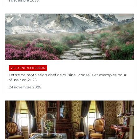
1 décembre 2025
VIE D’ENTREPRENEUR
Lettre de motivation chef de cuisine : conseils et exemples pour
réussir en 2025
24 novembre 2025