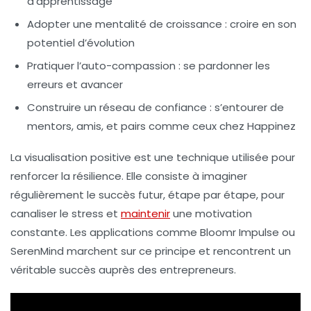
d’apprentissage
Adopter une mentalité de croissance :
croire en son
potentiel d’évolution
Pratiquer l’auto-compassion :
se pardonner les
erreurs et avancer
Construire un réseau de confiance :
s’entourer de
mentors, amis, et pairs comme ceux chez Happinez
La visualisation positive est une technique utilisée pour
renforcer la résilience. Elle consiste à imaginer
régulièrement le succès futur, étape par étape, pour
canaliser le stress et
maintenir
une motivation
constante. Les applications comme Bloomr Impulse ou
SerenMind marchent sur ce principe et rencontrent un
véritable succès auprès des entrepreneurs.