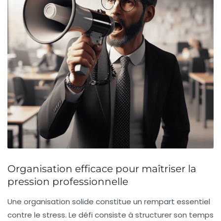
Organisation efficace pour maîtriser la
pression professionnelle
Une organisation solide constitue un rempart essentiel
contre le stress. Le défi consiste à structurer son temps