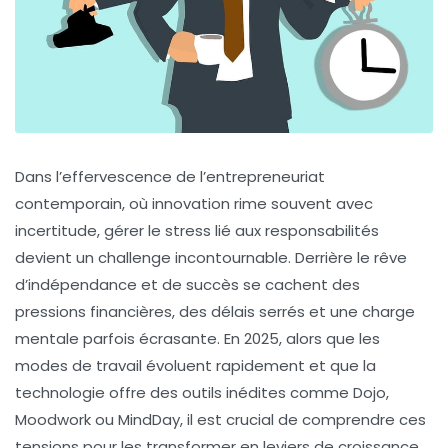
Dans l’effervescence de l’entrepreneuriat
contemporain, où innovation rime souvent avec
incertitude, gérer le stress lié aux responsabilités
devient un challenge incontournable. Derrière le rêve
d’indépendance et de succès se cachent des
pressions financières, des délais serrés et une charge
mentale parfois écrasante. En 2025, alors que les
modes de travail évoluent rapidement et que la
technologie offre des outils inédites comme Dojo,
Moodwork ou MindDay, il est crucial de comprendre ces
tensions pour les transformer en leviers de croissance.