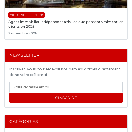
VIE D’ENTREPRENEUR
Agent immobilier indépendant avis : ce que pensent vraiment les
clients en 2025
3 novembre 2025
NEWSLETTER
Inscrivez-vous pour recevoir nos derniers articles directement
dans votre boîte mail.
S'INSCRIRE
CATÉGORIES