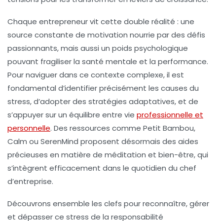
Chaque entrepreneur vit cette double réalité : une
source constante de motivation nourrie par des défis
passionnants, mais aussi un poids psychologique
pouvant fragiliser la santé mentale et la performance.
Pour naviguer dans ce contexte complexe, il est
fondamental d’identifier précisément les causes du
stress, d’adopter des stratégies adaptatives, et de
s’appuyer sur un équilibre entre vie
professionnelle et
personnelle
. Des ressources comme Petit Bambou,
Calm ou SerenMind proposent désormais des aides
précieuses en matière de méditation et bien-être, qui
s’intègrent efficacement dans le quotidien du chef
d’entreprise.
Découvrons ensemble les clefs pour reconnaître, gérer
et dépasser ce stress de la responsabilité