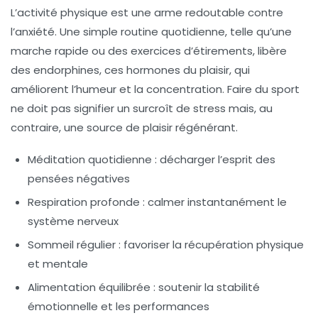
L’activité physique est une arme redoutable contre
l’anxiété. Une simple routine quotidienne, telle qu’une
marche rapide ou des exercices d’étirements, libère
des endorphines, ces hormones du plaisir, qui
améliorent l’humeur et la concentration. Faire du sport
ne doit pas signifier un surcroît de stress mais, au
contraire, une source de plaisir régénérant.
Méditation quotidienne :
décharger l’esprit des
pensées négatives
Respiration profonde :
calmer instantanément le
système nerveux
Sommeil régulier :
favoriser la récupération physique
et mentale
Alimentation équilibrée :
soutenir la stabilité
émotionnelle et les performances