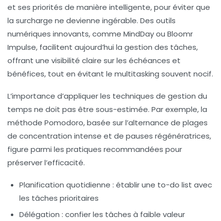
et ses priorités de manière intelligente, pour éviter que
la surcharge ne devienne ingérable. Des outils
numériques innovants, comme MindDay ou Bloomr
Impulse, facilitent aujourd’hui la gestion des tâches,
offrant une visibilité claire sur les échéances et
bénéfices, tout en évitant le multitasking souvent nocif.
L’importance d’appliquer les techniques de gestion du
temps ne doit pas être sous-estimée. Par exemple, la
méthode Pomodoro, basée sur l’alternance de plages
de concentration intense et de pauses régénératrices,
figure parmi les pratiques recommandées pour
préserver l’efficacité.
Planification quotidienne :
établir une to-do list avec
les tâches prioritaires
Délégation :
confier les tâches à faible valeur