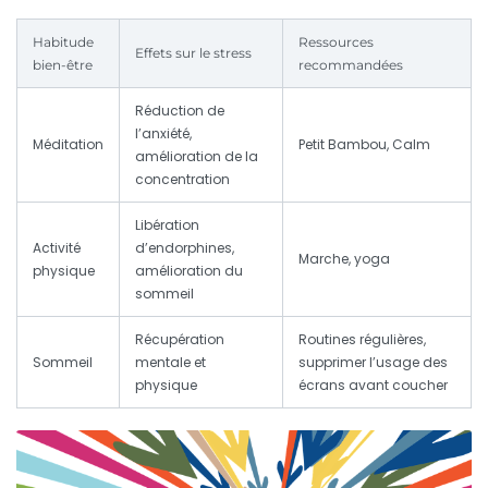
Habitude
Ressources
Effets sur le stress
bien-être
recommandées
Réduction de
l’anxiété,
Méditation
Petit Bambou, Calm
amélioration de la
concentration
Libération
Activité
d’endorphines,
Marche, yoga
physique
amélioration du
sommeil
Récupération
Routines régulières,
Sommeil
mentale et
supprimer l’usage des
physique
écrans avant coucher