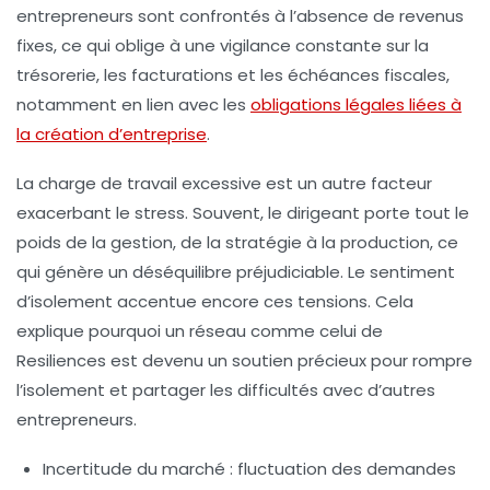
entrepreneurs sont confrontés à l’absence de revenus
fixes, ce qui oblige à une vigilance constante sur la
trésorerie, les facturations et les échéances fiscales,
notamment en lien avec les
obligations légales liées à
la création d’entreprise
.
La charge de travail excessive est un autre facteur
exacerbant le stress. Souvent, le dirigeant porte tout le
poids de la gestion, de la stratégie à la production, ce
qui génère un déséquilibre préjudiciable. Le sentiment
d’isolement accentue encore ces tensions. Cela
explique pourquoi un réseau comme celui de
Resiliences est devenu un soutien précieux pour rompre
l’isolement et partager les difficultés avec d’autres
entrepreneurs.
Incertitude du marché :
fluctuation des demandes