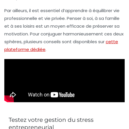
Par ailleurs, il est essentiel d’apprendre à équilibrer vie
professionnelle et vie privée. Penser à soi, à sa famille
et à ses loisirs est un moyen efficace de préserver sa
motivation. Pour conjuguer harmonieusement ces deux
sphères, plusieurs conseils sont disponibles sur
cette
plateforme dédiée
.
Testez votre gestion du stress
entrepreneurial