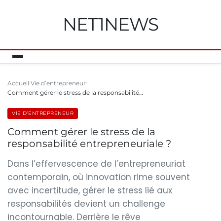
NET1NEWS
Accueil
Vie d’entrepreneur
Comment gérer le stress de la responsabilité…
VIE D’ENTREPRENEUR
Comment gérer le stress de la
responsabilité entrepreneuriale ?
Dans l’effervescence de l’entrepreneuriat
contemporain, où innovation rime souvent
avec incertitude, gérer le stress lié aux
responsabilités devient un challenge
incontournable. Derrière le rêve