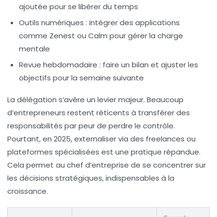
ajoutée pour se libérer du temps
Outils numériques :
intégrer des applications
comme Zenest ou Calm pour gérer la charge
mentale
Revue hebdomadaire :
faire un bilan et ajuster les
objectifs pour la semaine suivante
La délégation s’avère un levier majeur. Beaucoup
d’entrepreneurs restent réticents à transférer des
responsabilités par peur de perdre le contrôle.
Pourtant, en 2025, externaliser via des freelances ou
plateformes spécialisées est une pratique répandue.
Cela permet au chef d’entreprise de se concentrer sur
les décisions stratégiques, indispensables à la
croissance.