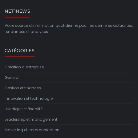
NET1NEWS
Votre source d'information quotidienne pour les dernières actualités,
tendances et analyses.
CATÉGORIES
Création d’entreprise
General
Gestion et finances
Innovation et technologie
Juridique et fiscalité
Leadership et management
Marketing et communication