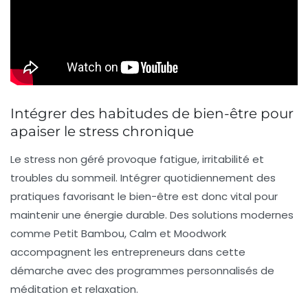
Intégrer des habitudes de bien-être pour
apaiser le stress chronique
Le stress non géré provoque fatigue, irritabilité et
troubles du sommeil. Intégrer quotidiennement des
pratiques favorisant le bien-être est donc vital pour
maintenir une énergie durable. Des solutions modernes
comme Petit Bambou, Calm et Moodwork
accompagnent les entrepreneurs dans cette
démarche avec des programmes personnalisés de
méditation et relaxation.