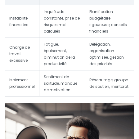
Inquiétude
Planification
Instabilité
constante, prise de
budgétaire
financière
risques mal
rigoureuse, conseils
calculés
financiers
Fatigue,
Délégation,
Charge de
épuisement,
organisation
travail
diminution de la
optimisée, gestion
excessive
productivité
des priorités
Sentiment de
Isolement
Réseautage, groupe
solitude, manque
professionnel
de soutien, mentorat
de motivation