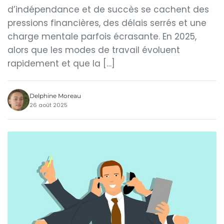
d’indépendance et de succès se cachent des
pressions financières, des délais serrés et une
charge mentale parfois écrasante. En 2025,
alors que les modes de travail évoluent
rapidement et que la […]
Delphine Moreau
26 août 2025