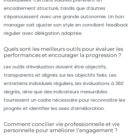
encadrement structuré, tandis que d’autres
s’épanouissent avec une grande autonomie. Un bon
manager sait ajuster son style en conciliant feedback
régulier avec délégation adaptée.
Quels sont les meilleurs outils pour évaluer les
performances et encourager la progression ?
Les outils d’évaluation doivent être objectifs,
transparents et alignés sur les objectifs fixés. Les
entretiens individuels réguliers, les évaluations à 360
degrés, ainsi que des indicateurs mesurables
fournissent un cadre nécessaire pour reconnaître les
progrès et identifier les axes d’amélioration.
Comment concilier vie professionnelle et vie
personnelle pour améliorer l’engagement ?