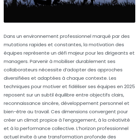
Dans un environnement professionnel marqué par des
mutations rapides et constantes, la motivation des
équipes représente un défi majeur pour les dirigeants et
managers. Parvenir à mobiliser durablement ses
collaborateurs nécessite d’adopter des approches
diversifiées et adaptées à chaque contexte. Les
techniques pour motiver et fidéliser ses équipes en 2025
reposent sur un subtil équilibre entre objectifs clairs,
reconnaissance sincère, développement personnel et
bien-être au travail. Ces dimensions convergent pour
créer un climat propice à l’engagement, à la créativité
et à la performance collective. L’horizon professionnel
actuel invite à une transformation profonde des