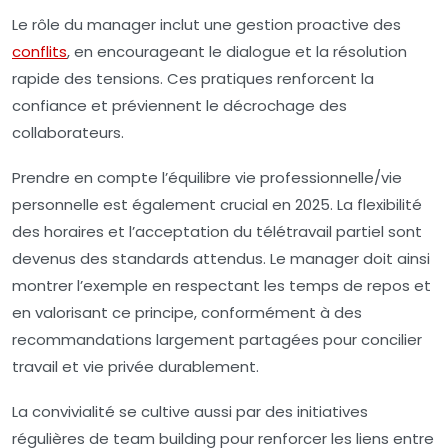
Le rôle du manager inclut une gestion proactive des
conflits
, en encourageant le dialogue et la résolution
rapide des tensions. Ces pratiques renforcent la
confiance et préviennent le décrochage des
collaborateurs.
Prendre en compte l’équilibre vie professionnelle/vie
personnelle est également crucial en 2025. La flexibilité
des horaires et l’acceptation du télétravail partiel sont
devenus des standards attendus. Le manager doit ainsi
montrer l’exemple en respectant les temps de repos et
en valorisant ce principe, conformément à des
recommandations largement partagées pour concilier
travail et vie privée durablement.
La convivialité se cultive aussi par des initiatives
régulières de team building pour renforcer les liens entre