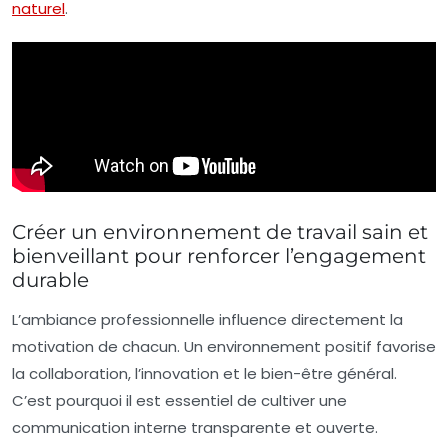
naturel
.
Créer un environnement de travail sain et
bienveillant pour renforcer l’engagement
durable
L’ambiance professionnelle influence directement la
motivation de chacun. Un environnement positif favorise
la collaboration, l’innovation et le bien-être général.
C’est pourquoi il est essentiel de cultiver une
communication interne transparente et ouverte.