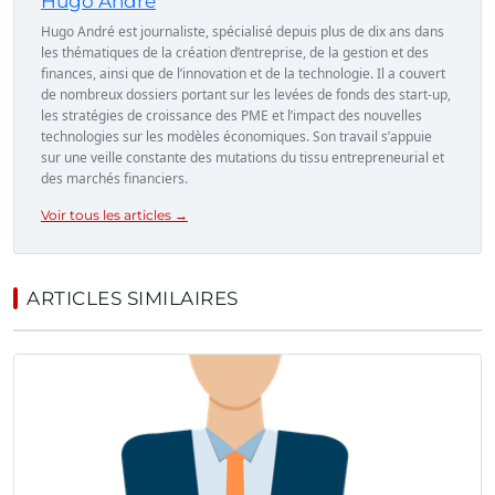
Hugo André
Hugo André est journaliste, spécialisé depuis plus de dix ans dans
les thématiques de la création d’entreprise, de la gestion et des
finances, ainsi que de l’innovation et de la technologie. Il a couvert
de nombreux dossiers portant sur les levées de fonds des start-up,
les stratégies de croissance des PME et l’impact des nouvelles
technologies sur les modèles économiques. Son travail s’appuie
sur une veille constante des mutations du tissu entrepreneurial et
des marchés financiers.
Voir tous les articles →
ARTICLES SIMILAIRES