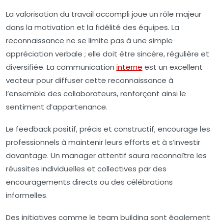
La valorisation du travail accompli joue un rôle majeur
dans la motivation et la fidélité des équipes. La
reconnaissance ne se limite pas à une simple
appréciation verbale ; elle doit être sincère, régulière et
diversifiée. La communication
interne
est un excellent
vecteur pour diffuser cette reconnaissance à
l’ensemble des collaborateurs, renforçant ainsi le
sentiment d’appartenance.
Le feedback positif, précis et constructif, encourage les
professionnels à maintenir leurs efforts et à s’investir
davantage. Un manager attentif saura reconnaître les
réussites individuelles et collectives par des
encouragements directs ou des célébrations
informelles.
Des initiatives comme le team building sont également