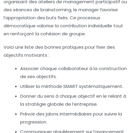
organisant des ateliers de management participatif ou
des séances de brainstorming, le manager favorise
l’appropriation des buts fixés. Ce processus
démocratique valorise la contribution individuelle tout
en renforçant la cohésion de groupe.
Voici une liste des bonnes pratiques pour fixer des
objectifs motivants :
Associer chaque collaborateur à la construction
de ses objectifs.
Utiliser la méthode SMART systématiquement.
Donner du sens à chaque objectif en le reliant à
la stratégie globale de l’entreprise.
Prévoir des jalons intermédiaires pour suivre la
progression.
Communiquer régulièrement sur l’avancement