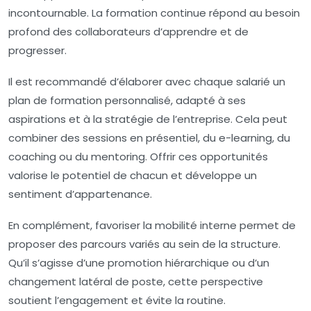
incontournable. La formation continue répond au besoin
profond des collaborateurs d’apprendre et de
progresser.
Il est recommandé d’élaborer avec chaque salarié un
plan de formation personnalisé, adapté à ses
aspirations et à la stratégie de l’entreprise. Cela peut
combiner des sessions en présentiel, du e-learning, du
coaching ou du mentoring. Offrir ces opportunités
valorise le potentiel de chacun et développe un
sentiment d’appartenance.
En complément, favoriser la mobilité interne permet de
proposer des parcours variés au sein de la structure.
Qu’il s’agisse d’une promotion hiérarchique ou d’un
changement latéral de poste, cette perspective
soutient l’engagement et évite la routine.