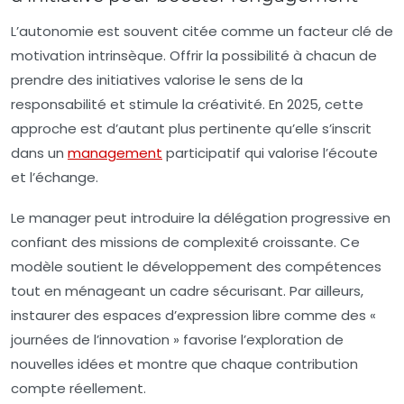
L’autonomie est souvent citée comme un facteur clé de
motivation intrinsèque. Offrir la possibilité à chacun de
prendre des initiatives valorise le sens de la
responsabilité et stimule la créativité. En 2025, cette
approche est d’autant plus pertinente qu’elle s’inscrit
dans un
management
participatif qui valorise l’écoute
et l’échange.
Le manager peut introduire la délégation progressive en
confiant des missions de complexité croissante. Ce
modèle soutient le développement des compétences
tout en ménageant un cadre sécurisant. Par ailleurs,
instaurer des espaces d’expression libre comme des «
journées de l’innovation » favorise l’exploration de
nouvelles idées et montre que chaque contribution
compte réellement.