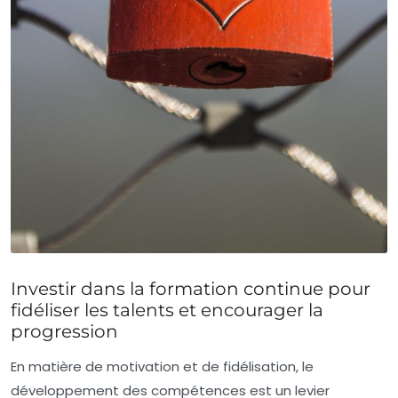
Investir dans la formation continue pour
fidéliser les talents et encourager la
progression
En matière de motivation et de fidélisation, le
développement des compétences est un levier