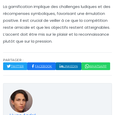
La gamification implique des challenges ludiques et des
récompenses symboliques, favorisant une émulation
positive. Il est crucial de veiller à ce que la compétition
reste amicale et que les objectifs restent atteignables.
L’accent doit être mis sur le plaisir et la reconnaissance
plutôt que sur la pression.
PARTAGER :
TWITTER
FACEBOOK
LINKEDIN
WHATSAPP