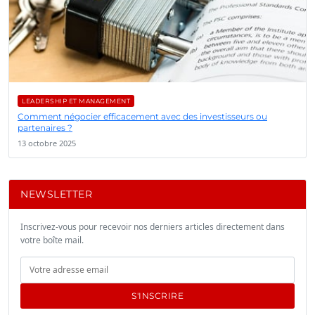
LEADERSHIP ET MANAGEMENT
Comment négocier efficacement avec des investisseurs ou
partenaires ?
13 octobre 2025
NEWSLETTER
Inscrivez-vous pour recevoir nos derniers articles directement dans
votre boîte mail.
S'INSCRIRE