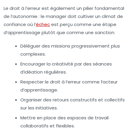
Le droit à l’erreur est également un pilier fondamental
de l’autonomie : le manager doit cultiver un climat de
confiance où l’
échec
est perçu comme une étape
d’apprentissage plutôt que comme une sanction.
Déléguer des missions progressivement plus
complexes.
Encourager la créativité par des séances
d’idéation régulières.
Respecter le droit à l’erreur comme facteur
d’apprentissage.
Organiser des retours constructifs et collectifs
sur les initiatives.
Mettre en place des espaces de travail
collaboratifs et flexibles.