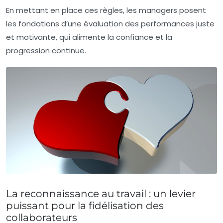
En mettant en place ces règles, les managers posent
les fondations d’une
évaluation des performances
juste
et motivante, qui alimente la confiance et la
progression continue.
La reconnaissance au travail : un levier
puissant pour la fidélisation des
collaborateurs