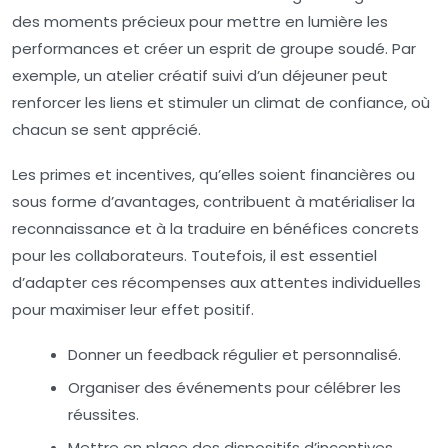
des moments précieux pour mettre en lumière les
performances et créer un esprit de groupe soudé. Par
exemple, un atelier créatif suivi d’un déjeuner peut
renforcer les liens et stimuler un climat de confiance, où
chacun se sent apprécié.
Les primes et incentives, qu’elles soient financières ou
sous forme d’avantages, contribuent à matérialiser la
reconnaissance et à la traduire en bénéfices concrets
pour les collaborateurs. Toutefois, il est essentiel
d’adapter ces récompenses aux attentes individuelles
pour maximiser leur effet positif.
Donner un feedback régulier et personnalisé.
Organiser des événements pour célébrer les
réussites.
Mettre en place des dispositifs d’incentives