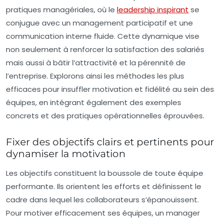
pratiques managériales, où le
leadership inspirant
se
conjugue avec un management participatif et une
communication interne fluide. Cette dynamique vise
non seulement à renforcer la satisfaction des salariés
mais aussi à bâtir l’attractivité et la pérennité de
l’entreprise. Explorons ainsi les méthodes les plus
efficaces pour insuffler motivation et fidélité au sein des
équipes, en intégrant également des exemples
concrets et des pratiques opérationnelles éprouvées.
Fixer des objectifs clairs et pertinents pour
dynamiser la motivation
Les objectifs constituent la boussole de toute équipe
performante. Ils orientent les efforts et définissent le
cadre dans lequel les collaborateurs s’épanouissent.
Pour motiver efficacement ses équipes, un manager