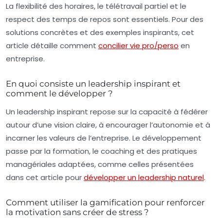
La flexibilité des horaires, le télétravail partiel et le
respect des temps de repos sont essentiels. Pour des
solutions concrètes et des exemples inspirants, cet
article détaille comment
concilier vie pro/perso
en
entreprise.
En quoi consiste un leadership inspirant et
comment le développer ?
Un leadership inspirant repose sur la capacité à fédérer
autour d’une vision claire, à encourager l’autonomie et à
incarner les valeurs de l’entreprise. Le développement
passe par la formation, le coaching et des pratiques
managériales adaptées, comme celles présentées
dans cet article pour
développer un leadership naturel
.
Comment utiliser la gamification pour renforcer
la motivation sans créer de stress ?