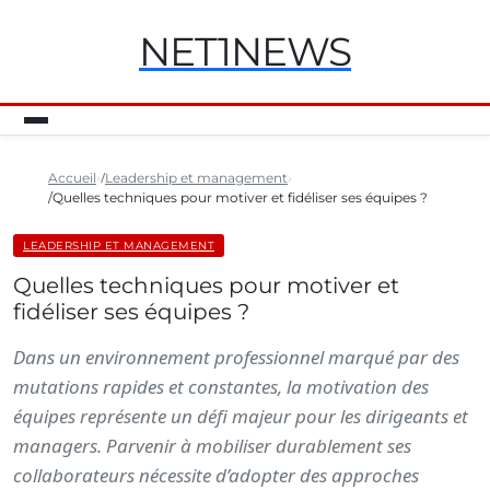
NET1NEWS
Accueil
Leadership et management
Quelles techniques pour motiver et fidéliser ses équipes ?
LEADERSHIP ET MANAGEMENT
Quelles techniques pour motiver et
fidéliser ses équipes ?
Dans un environnement professionnel marqué par des
mutations rapides et constantes, la motivation des
équipes représente un défi majeur pour les dirigeants et
managers. Parvenir à mobiliser durablement ses
collaborateurs nécessite d’adopter des approches