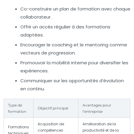
Co-construire un plan de formation avec chaque
collaborateur.
Offrir un accès régulier à des formations
adaptées.
Encourager le coaching et le mentoring comme
vecteurs de progression.
Promouvoir la mobilité interne pour diversifier les
expériences.
Communiquer sur les opportunités d’évolution
en continu.
Type de
Avantages pour
Objectif principal
formation
l’entreprise
Acquisition de
Amélioration de la
Formations
compétences
productivité et de la
techniques