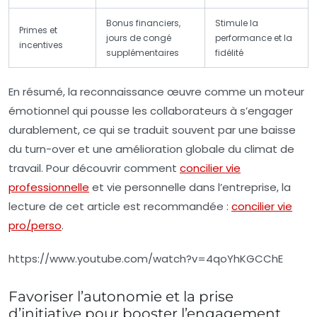
Bonus financiers,
Stimule la
Primes et
jours de congé
performance et la
incentives
supplémentaires
fidélité
En résumé, la reconnaissance œuvre comme un moteur
émotionnel qui pousse les collaborateurs à s’engager
durablement, ce qui se traduit souvent par une baisse
du turn-over et une amélioration globale du climat de
travail. Pour découvrir comment
concilier vie
professionnelle
et vie personnelle dans l’entreprise, la
lecture de cet article est recommandée :
concilier vie
pro/perso
.
https://www.youtube.com/watch?v=4qoYhKGCChE
Favoriser l’autonomie et la prise
d’initiative pour booster l’engagement