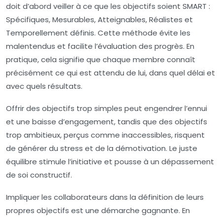
doit d’abord veiller à ce que les objectifs soient
SMART
:
Spécifiques, Mesurables, Atteignables, Réalistes et
Temporellement définis. Cette méthode évite les
malentendus et facilite l’évaluation des progrès. En
pratique, cela signifie que chaque membre connaît
précisément ce qui est attendu de lui, dans quel délai et
avec quels résultats.
Offrir des objectifs trop simples peut engendrer l’ennui
et une baisse d’engagement, tandis que des objectifs
trop ambitieux, perçus comme inaccessibles, risquent
de générer du stress et de la démotivation. Le juste
équilibre stimule l’initiative et pousse à un dépassement
de soi constructif.
Impliquer les collaborateurs dans la définition de leurs
propres objectifs est une démarche gagnante. En