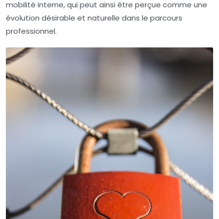
mobilité interne, qui peut ainsi être perçue comme une
évolution désirable et naturelle dans le parcours
professionnel.