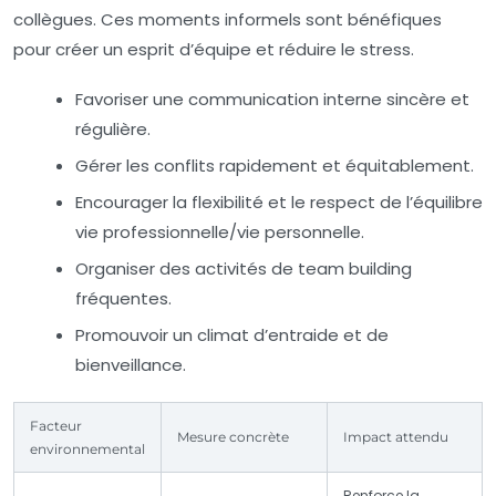
collègues. Ces moments informels sont bénéfiques
pour créer un esprit d’équipe et réduire le stress.
Favoriser une communication interne sincère et
régulière.
Gérer les conflits rapidement et équitablement.
Encourager la flexibilité et le respect de l’équilibre
vie professionnelle/vie personnelle.
Organiser des activités de team building
fréquentes.
Promouvoir un climat d’entraide et de
bienveillance.
Facteur
Mesure concrète
Impact attendu
environnemental
Renforce la