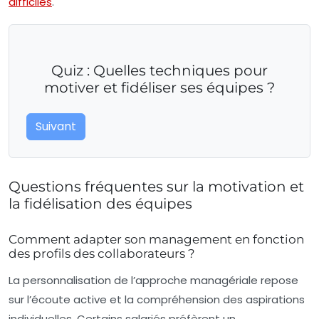
difficiles
.
Quiz : Quelles techniques pour
motiver et fidéliser ses équipes ?
Suivant
Questions fréquentes sur la motivation et
la fidélisation des équipes
Comment adapter son management en fonction
des profils des collaborateurs ?
La personnalisation de l’approche managériale repose
sur l’écoute active et la compréhension des aspirations
individuelles. Certains salariés préfèrent un