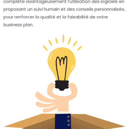
complète avantageusement l’utilisation des logiciels en
proposant un suivi humain et des conseils personnalisés,
pour renforcer la qualité et la faisabilité de votre
business plan.