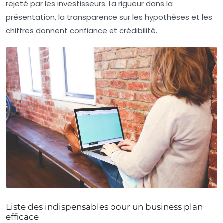
rejeté par les investisseurs. La rigueur dans la
présentation, la transparence sur les hypothèses et les
chiffres donnent confiance et crédibilité.
Liste des indispensables pour un business plan
efficace