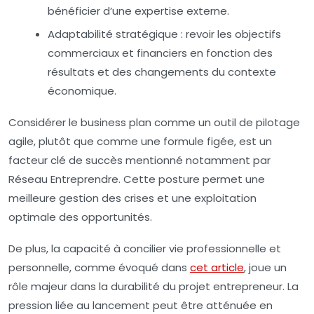
bénéficier d’une expertise externe.
Adaptabilité stratégique :
revoir les objectifs
commerciaux et financiers en fonction des
résultats et des changements du contexte
économique.
Considérer le business plan comme un outil de pilotage
agile, plutôt que comme une formule figée, est un
facteur clé de succès mentionné notamment par
Réseau Entreprendre. Cette posture permet une
meilleure gestion des crises et une exploitation
optimale des opportunités.
De plus, la capacité à concilier vie professionnelle et
personnelle, comme évoqué dans
cet article
, joue un
rôle majeur dans la durabilité du projet entrepreneur. La
pression liée au lancement peut être atténuée en