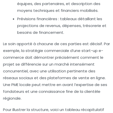
équipes, des partenaires, et description des
moyens techniques et financiers mobilisés.
Prévisions financières :
tableaux détaillant les
projections de revenus, dépenses, trésorerie et
besoins de financement.
Le soin apporté à chacune de ces parties est décisif. Par
exemple, la stratégie commerciale d’une start-up e-
commerce doit démontrer précisément comment le
projet se différencie sur un marché intensément
concurrentiel, avec une utilisation pertinente des
réseaux sociaux et des plateformes de vente en ligne.
Une PME locale peut mettre en avant l’expertise de ses
fondateurs et une connaissance fine de la clientèle
régionale.
Pour illustrer la structure, voici un tableau récapitulatif