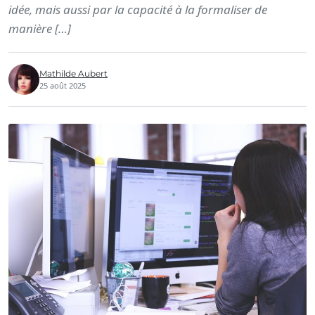
idée, mais aussi par la capacité à la formaliser de
manière […]
Mathilde Aubert
25 août 2025