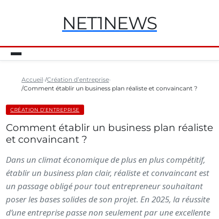
NET1NEWS
Accueil
Création d’entreprise
Comment établir un business plan réaliste et convaincant ?
CRÉATION D’ENTREPRISE
Comment établir un business plan réaliste
et convaincant ?
Dans un climat économique de plus en plus compétitif,
établir un business plan clair, réaliste et convaincant est
un passage obligé pour tout entrepreneur souhaitant
poser les bases solides de son projet. En 2025, la réussite
d’une entreprise passe non seulement par une excellente