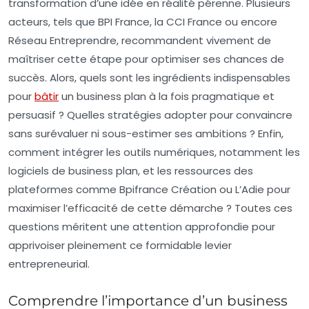
transformation d’une idée en réalité pérenne. Plusieurs
acteurs, tels que BPI France, la CCI France ou encore
Réseau Entreprendre, recommandent vivement de
maîtriser cette étape pour optimiser ses chances de
succès. Alors, quels sont les ingrédients indispensables
pour
bâtir
un business plan à la fois pragmatique et
persuasif ? Quelles stratégies adopter pour convaincre
sans surévaluer ni sous-estimer ses ambitions ? Enfin,
comment intégrer les outils numériques, notamment les
logiciels de business plan, et les ressources des
plateformes comme Bpifrance Création ou L’Adie pour
maximiser l’efficacité de cette démarche ? Toutes ces
questions méritent une attention approfondie pour
apprivoiser pleinement ce formidable levier
entrepreneurial.
Comprendre l’importance d’un business