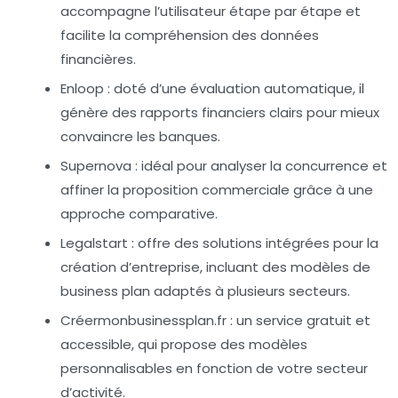
accompagne l’utilisateur étape par étape et
facilite la compréhension des données
financières.
Enloop :
doté d’une évaluation automatique, il
génère des rapports financiers clairs pour mieux
convaincre les banques.
Supernova :
idéal pour analyser la concurrence et
affiner la proposition commerciale grâce à une
approche comparative.
Legalstart :
offre des solutions intégrées pour la
création d’entreprise, incluant des modèles de
business plan adaptés à plusieurs secteurs.
Créermonbusinessplan.fr :
un service gratuit et
accessible, qui propose des modèles
personnalisables en fonction de votre secteur
d’activité.