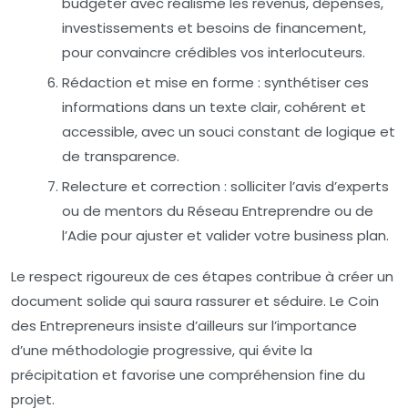
budgéter avec réalisme les revenus, dépenses,
investissements et besoins de financement,
pour convaincre crédibles vos interlocuteurs.
Rédaction et mise en forme :
synthétiser ces
informations dans un texte clair, cohérent et
accessible, avec un souci constant de logique et
de transparence.
Relecture et correction :
solliciter l’avis d’experts
ou de mentors du Réseau Entreprendre ou de
l’Adie pour ajuster et valider votre business plan.
Le respect rigoureux de ces étapes contribue à créer un
document solide qui saura rassurer et séduire. Le Coin
des Entrepreneurs insiste d’ailleurs sur l’importance
d’une méthodologie progressive, qui évite la
précipitation et favorise une compréhension fine du
projet.