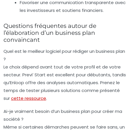
Favoriser une communication transparente avec
les investisseurs et soutiens financiers.
Questions fréquentes autour de
l’élaboration d’un business plan
convaincant
Quel est le meilleur logiciel pour rédiger un business plan
?
Le choix dépend avant tout de votre profil et de votre
secteur. Previ’ Start est excellent pour débutants, tandis
qu’Enloop offre des analyses automatiques. Prenez le
temps de tester plusieurs solutions comme présenté
sur
cette ressource
.
Ai-je vraiment besoin d’un business plan pour créer ma
société ?
Même si certaines démarches peuvent se faire sans, un