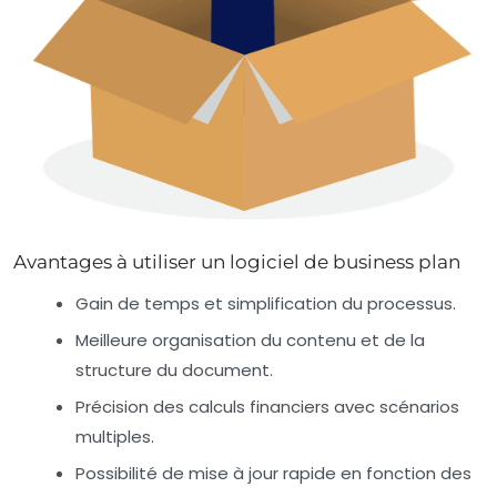
Avantages à utiliser un logiciel de business plan
Gain de temps et simplification du processus.
Meilleure organisation du contenu et de la
structure du document.
Précision des calculs financiers avec scénarios
multiples.
Possibilité de mise à jour rapide en fonction des