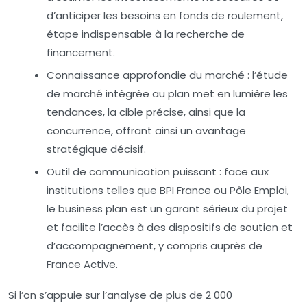
d’anticiper les besoins en fonds de roulement,
étape indispensable à la recherche de
financement.
Connaissance approfondie du marché :
l’étude
de marché intégrée au plan met en lumière les
tendances, la cible précise, ainsi que la
concurrence, offrant ainsi un avantage
stratégique décisif.
Outil de communication puissant :
face aux
institutions telles que BPI France ou Pôle Emploi,
le business plan est un garant sérieux du projet
et facilite l’accès à des dispositifs de soutien et
d’accompagnement, y compris auprès de
France Active.
Si l’on s’appuie sur l’analyse de plus de 2 000