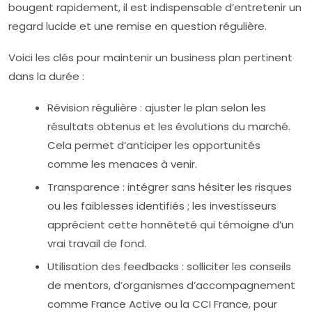
bougent rapidement, il est indispensable d’entretenir un
regard lucide et une remise en question régulière.
Voici les clés pour maintenir un business plan pertinent
dans la durée :
Révision régulière :
ajuster le plan selon les
résultats obtenus et les évolutions du marché.
Cela permet d’anticiper les opportunités
comme les menaces à venir.
Transparence :
intégrer sans hésiter les risques
ou les faiblesses identifiés ; les investisseurs
apprécient cette honnêteté qui témoigne d’un
vrai travail de fond.
Utilisation des feedbacks :
solliciter les conseils
de mentors, d’organismes d’accompagnement
comme France Active ou la CCI France, pour