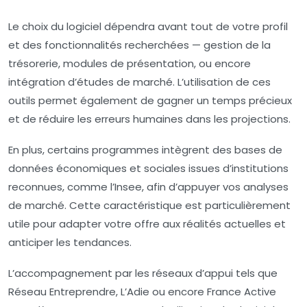
Le choix du logiciel dépendra avant tout de votre profil
et des fonctionnalités recherchées — gestion de la
trésorerie, modules de présentation, ou encore
intégration d’études de marché. L’utilisation de ces
outils permet également de gagner un temps précieux
et de réduire les erreurs humaines dans les projections.
En plus, certains programmes intègrent des bases de
données économiques et sociales issues d’institutions
reconnues, comme l’Insee, afin d’appuyer vos analyses
de marché. Cette caractéristique est particulièrement
utile pour adapter votre offre aux réalités actuelles et
anticiper les tendances.
L’accompagnement par les réseaux d’appui tels que
Réseau Entreprendre, L’Adie ou encore France Active