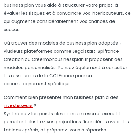
business plan vous aide à structurer votre projet, à
évaluer les risques et à convaincre vos interlocuteurs, ce
qui augmente considérablement vos chances de
succès.
Où trouver des modèles de business plan adaptés ?
Plusieurs plateformes comme Legalstart, Bpifrance
Création ou Créermonbusinessplan.fr proposent des
modèles personnalisés. Pensez également à consulter
les ressources de la CCI France pour un
accompagnement spécifique.
Comment bien présenter mon business plan à des
investisseurs
?
Synthétisez les points clés dans un résumé exécutif
percutant, illustrez vos projections financières avec des
tableaux précis, et préparez-vous à répondre