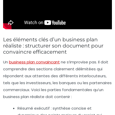
Les éléments clés d’un business plan
réaliste : structurer son document pour
convaincre efficacement
Un
business plan convaincant
ne s’improvise pas. Il doit
comprendre des sections clairement délimitées qui
répondent aux attentes des différents interlocuteurs,
tels que les investisseurs, les banques ou les partenaires
commerciaux. Voici les parties fondamentales qu’un
business plan réaliste doit contenir :
Résumé exécutif :
synthèse concise et