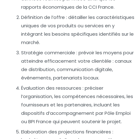
rapports économiques de la CCI France.
Définition de l’offre :
détailler les caractéristiques
uniques de vos produits ou services en y
intégrant les besoins spécifiques identifiés sur le
marché.
Stratégie commerciale :
prévoir les moyens pour
atteindre efficacement votre clientèle : canaux
de distribution, communication digitale,
événements, partenariats locaux.
Évaluation des ressources :
préciser
l’organisation, les compétences nécessaires, les
fournisseurs et les partenaires, incluant les
dispositifs d’accompagnement par Pôle Emploi
ou BPI France qui peuvent soutenir le projet.
Elaboration des projections financières :