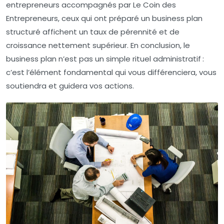
entrepreneurs accompagnés par Le Coin des
Entrepreneurs, ceux qui ont préparé un business plan
structuré affichent un taux de pérennité et de
croissance nettement supérieur. En conclusion, le
business plan n’est pas un simple rituel administratif :
c’est l’élément fondamental qui vous différenciera, vous
soutiendra et guidera vos actions.