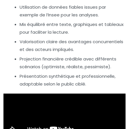
Utilisation de données fiables issues par
exemple de l’Insee pour les analyses.
Mix équilibré entre texte, graphiques et tableaux
pour faciliter la lecture.
Valorisation claire des avantages concurrentiels
et des acteurs impliqués.
Projection financière crédible avec différents
scénarios (optimiste, réaliste, pessimiste).
Présentation synthétique et professionnelle,
adaptable selon le public ciblé.