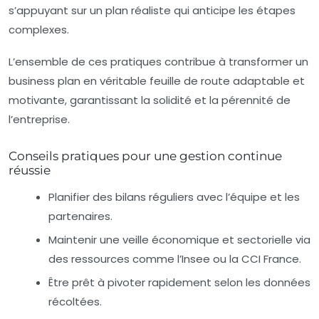
s’appuyant sur un plan réaliste qui anticipe les étapes
complexes.
L’ensemble de ces pratiques contribue à transformer un
business plan en véritable feuille de route adaptable et
motivante, garantissant la solidité et la pérennité de
l’entreprise.
Conseils pratiques pour une gestion continue
réussie
Planifier des bilans réguliers avec l’équipe et les
partenaires.
Maintenir une veille économique et sectorielle via
des ressources comme l’Insee ou la CCI France.
Être prêt à pivoter rapidement selon les données
récoltées.