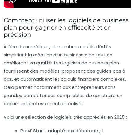
Comment utiliser les logiciels de business
plan pour gagner en efficacité et en
précision
À l’ère du numérique, de nombreux outils dédiés
simplifient la création d’un business plan tout en
améliorant sa qualité. Les logiciels de business plan
fournissent des modèles, proposent des guides pas à
pas, et automatisent les calculs financiers complexes.
Cela permet notamment aux entrepreneurs sans
grandes compétences comptables de construire un
document professionnel et réaliste.
Voici une sélection de logiciels très appréciés en 2025 :
Previ’ Start :
adapté aux débutants, il