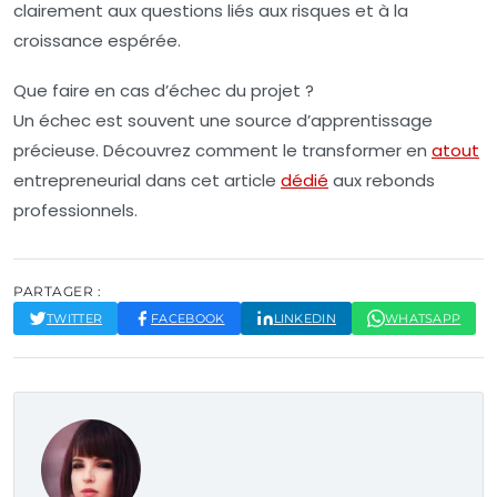
clairement aux questions liés aux risques et à la
croissance espérée.
Que faire en cas d’échec du projet ?
Un échec est souvent une source d’apprentissage
précieuse. Découvrez comment le transformer en
atout
entrepreneurial dans cet article
dédié
aux rebonds
professionnels.
PARTAGER :
TWITTER
FACEBOOK
LINKEDIN
WHATSAPP