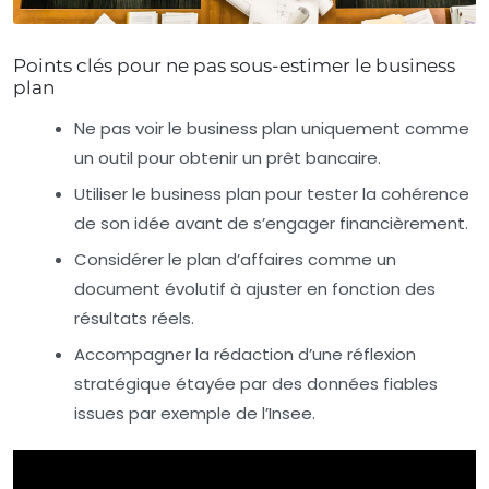
Points clés pour ne pas sous-estimer le business
plan
Ne pas voir le business plan uniquement comme
un outil pour obtenir un prêt bancaire.
Utiliser le business plan pour tester la cohérence
de son idée avant de s’engager financièrement.
Considérer le plan d’affaires comme un
document évolutif à ajuster en fonction des
résultats réels.
Accompagner la rédaction d’une réflexion
stratégique étayée par des données fiables
issues par exemple de l’Insee.