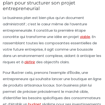
plan pour structurer son projet
entrepreneurial
Le business plan est bien plus qu’un document
administratif ; c’est le cœur même de l’aventure
entrepreneuriale. Il constitue la première étape
concrète qui transforme une idée en projet
viable
. En
rassemblant toutes les composantes essentielles de
votre future entreprise, il agit comme une boussole
dans un environnement complexe, aidant à anticiper les
risques et à
définir
des objectifs clairs.
Pour illustrer cela, prenons l’exemple d’Élodie, une
entrepreneure qui souhaite lancer une boutique en ligne
de produits artisanaux locaux. Son business plan lui
permet de préciser précisément le marché cible,
d’identifier les besoins spécifiques des consommateurs
et d’établir un
budget
réaliste pour ses investissements