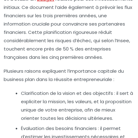
initiaux. Ce document l’aide également à prévoir les flux
financiers sur les trois premières années, une
information cruciale pour convaincre ses partenaires
financiers. Cette planification rigoureuse réduit
considérablement les risques d’échec, qui selon l’Insee,
touchent encore près de 50 % des entreprises
françaises dans les cinq premières années.
Plusieurs raisons expliquent l’importance capitale du
business plan dans la réussite entrepreneuriale :
Clarification de la vision et des objectifs :
il sert à
expliciter la mission, les valeurs, et la proposition
unique de votre entreprise, afin de mieux
orienter toutes les décisions ultérieures.
Évaluation des besoins financiers :
il permet
d’estimer les investissements nécessaires et