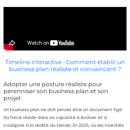
Timeline interactive : Comment établir un
business plan réaliste et convaincant ?
Adopter une posture réaliste pour
pérenniser son business plan et son
projet
Un business plan ne doit jamais être un document figé.
Sa force réside dans sa capacité à évoluer et à
s’adapter à la réalité du terrain. En 2025, où les marchés