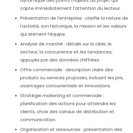
dynamique des points majeurs du projet qui
capte immédiatement l’attention du lecteur.
Présentation de l’entreprise :
clarifie la nature de
l’activité, son historique, la mission et les valeurs
qui animent l’équipe.
Analyse de marché :
détails sur la cible, le
secteur, la concurrence et les tendances,
appuyés par des données chiffrées.
Offre commerciale :
description claire des
produits ou services proposés, incluant les prix,
avantages concurrentiels et innovations.
Stratégie marketing et commerciale :
planification des actions pour atteindre les
clients, choix des canaux de distribution et
communication.
Organisation et ressources :
présentation des