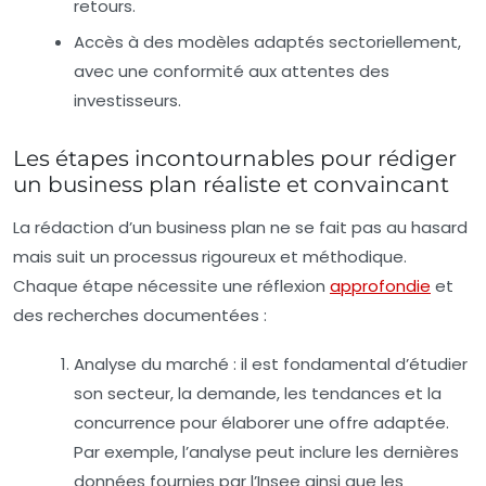
retours.
Accès à des modèles adaptés sectoriellement,
avec une conformité aux attentes des
investisseurs.
Les étapes incontournables pour rédiger
un business plan réaliste et convaincant
La rédaction d’un business plan ne se fait pas au hasard
mais suit un processus rigoureux et méthodique.
Chaque étape nécessite une réflexion
approfondie
et
des recherches documentées :
Analyse du marché :
il est fondamental d’étudier
son secteur, la demande, les tendances et la
concurrence pour élaborer une offre adaptée.
Par exemple, l’analyse peut inclure les dernières
données fournies par l’Insee ainsi que les