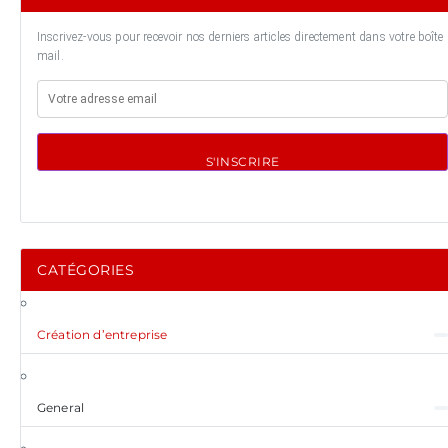
Inscrivez-vous pour recevoir nos derniers articles directement dans votre boîte
mail.
S'INSCRIRE
CATÉGORIES
Création d’entreprise
General