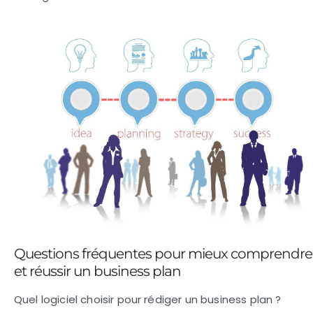
Questions fréquentes pour mieux comprendre
et réussir un business plan
Quel logiciel choisir pour rédiger un business plan ?