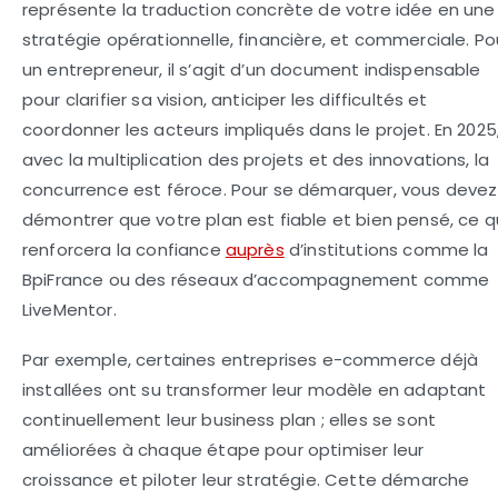
représente la traduction concrète de votre idée en une
stratégie opérationnelle, financière, et commerciale. Po
un entrepreneur, il s’agit d’un document indispensable
pour clarifier sa vision, anticiper les difficultés et
coordonner les acteurs impliqués dans le projet. En 2025
avec la multiplication des projets et des innovations, la
concurrence est féroce. Pour se démarquer, vous devez
démontrer que votre plan est fiable et bien pensé, ce q
renforcera la confiance
auprès
d’institutions comme la
BpiFrance ou des réseaux d’accompagnement comme
LiveMentor.
Par exemple, certaines entreprises e-commerce déjà
installées ont su transformer leur modèle en adaptant
continuellement leur business plan ; elles se sont
améliorées à chaque étape pour optimiser leur
croissance et piloter leur stratégie. Cette démarche