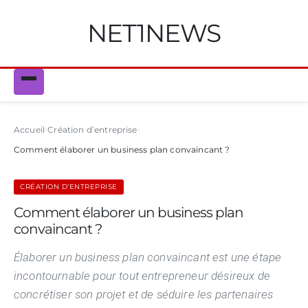
NET1NEWS
Accueil
Création d’entreprise
Comment élaborer un business plan convaincant ?
CRÉATION D’ENTREPRISE
Comment élaborer un business plan
convaincant ?
Élaborer un business plan convaincant est une étape
incontournable pour tout entrepreneur désireux de
concrétiser son projet et de séduire les partenaires