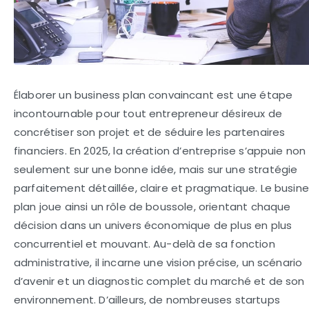
Élaborer un business plan convaincant est une étape
incontournable pour tout entrepreneur désireux de
concrétiser son projet et de séduire les partenaires
financiers. En 2025, la création d’entreprise s’appuie non
seulement sur une bonne idée, mais sur une stratégie
parfaitement détaillée, claire et pragmatique. Le busin
plan joue ainsi un rôle de boussole, orientant chaque
décision dans un univers économique de plus en plus
concurrentiel et mouvant. Au-delà de sa fonction
administrative, il incarne une vision précise, un scénario
d’avenir et un diagnostic complet du marché et de son
environnement. D’ailleurs, de nombreuses startups