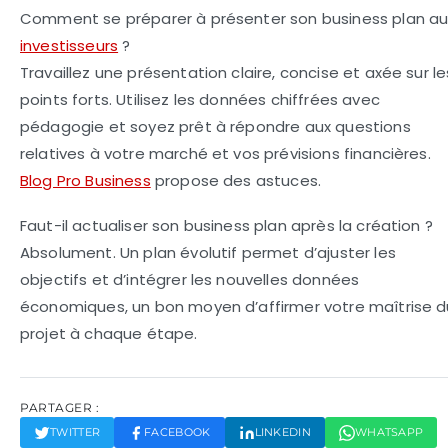
Comment se préparer à présenter son business plan au
investisseurs
?
Travaillez une présentation claire, concise et axée sur le
points forts. Utilisez les données chiffrées avec
pédagogie et soyez prêt à répondre aux questions
relatives à votre marché et vos prévisions financières.
Blog Pro Business
propose des astuces.
Faut-il actualiser son business plan après la création ?
Absolument. Un plan évolutif permet d’ajuster les
objectifs et d’intégrer les nouvelles données
économiques, un bon moyen d’affirmer votre maîtrise d
projet à chaque étape.
PARTAGER :
TWITTER
FACEBOOK
LINKEDIN
WHATSAPP