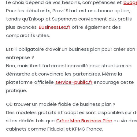
Le choix dépend de vos besoins, compétences et
budg
Pour les débutants, Previ’ Start est une bonne option,
tandis qu’Enloop et Supernova conviennent aux profils
plus avancés.
BusinessLex.fr
offre également des
comparatifs utiles.
Est-il obligatoire d’avoir un business plan pour créer son
entreprise ?
Non, mais il est fortement conseillé pour structurer sa
démarche et convaincre les partenaires. Même la
plateforme officielle
service-public.fr
encourage cette
pratique.
Où trouver un modèle fiable de business plan ?
Des modèles gratuits et adaptés sont disponibles sur 
sites dédiés tels que
Créer Mon Business Plan
ou via de
cabinets comme Fiducial et KPMG France.