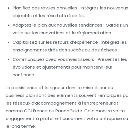
Planifiez des revues annuelles :
Intégrez les nouveau
objectifs et les résultats réalisés.
Adaptez le plan aux nouvelles tendances :
Gardez u
veille sur les innovations et la réglementation.
Capitalisez sur les retours d’expérience :
Intégrez les
enseignements tirés des succès ou des échecs.
Communiquez avec vos investisseurs :
Présentez les
évolutions et ajustements pour maintenir leur
confiance.
La persistance et la rigueur dans la mise à jour du
business plan sont des éléments souvent remarqués pa
les réseaux d’accompagnement à l’entrepreneuriat
comme CCI France ou PandaGuide. Cela montre votre
engagement à piloter efficacement votre entreprise su
le long terme.