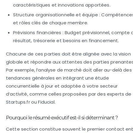
caractéristiques et innovations apportées.
Structure organisationnelle et équipe :
Compétence
et rôles clés de chaque membre.
Prévisions financières :
Budget prévisionnel, compte 
résultat, trésorerie et besoins en financement.
Chacune de ces parties doit être alignée avec la vision
globale et répondre aux attentes des parties prenantes
Par exemple, l’analyse de marché doit aller au-delà des
tendances générales en intégrant une étude
concurrentielle à jour et adaptée à votre secteur
d’activité, comme celles proposées par des experts de
Startups.fr ou Fiducial.
Pourquoi le résumé exécutif est-il si déterminant ?
Cette section constitue souvent le premier contact en