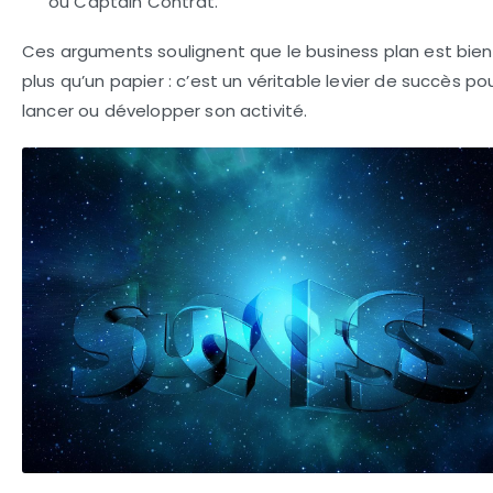
ou Captain Contrat.
Ces arguments soulignent que le business plan est bien
plus qu’un papier : c’est un véritable levier de succès po
lancer ou développer son activité.