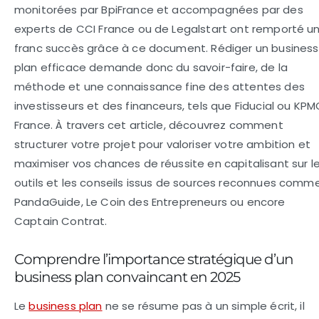
monitorées par BpiFrance et accompagnées par des
experts de CCI France ou de Legalstart ont remporté u
franc succès grâce à ce document. Rédiger un business
plan efficace demande donc du savoir-faire, de la
méthode et une connaissance fine des attentes des
investisseurs et des financeurs, tels que Fiducial ou KPM
France. À travers cet article, découvrez comment
structurer votre projet pour valoriser votre ambition et
maximiser vos chances de réussite en capitalisant sur l
outils et les conseils issus de sources reconnues comm
PandaGuide, Le Coin des Entrepreneurs ou encore
Captain Contrat.
Comprendre l’importance stratégique d’un
business plan convaincant en 2025
Le
business plan
ne se résume pas à un simple écrit, il