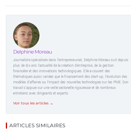
Delphine Moreau
Journaliste spécialisée dans l’entrepreneuriat, Delphine Moreau suit depuis
plus de dix ans l’actualité de la création d’entreprise, de la gestion
financière et des innovations technologiques. Elle a couvert des
thématiques aussi variées que le financement des start-up, l’évolution des
modèles d’affaires ou l’impact des nouvelles technologies sur les PME. Son
travail s’appuie sur une veille sectorielle rigoureuse et de nombreux
entretiens avec dirigeants et experts.
Voir tous les articles →
ARTICLES SIMILAIRES