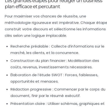
Les grandes étapes pour rédiger un business
plan efficace et percutant
Pour maximiser vos chances de réussite, une
méthodologie rigoureuse est impérative. Chaque étap
construit votre discours et sélectionne les informations
clés selon une logique implacable.
Recherche préalable :
Collecte d’informations sur le
marché, les clients, et la concurrence.
Construction du plan financier :
Modélisation des
coûts, revenus, investissements nécessaires.
Élaboration de l’étude SWOT :
Forces, faiblesses,
opportunités et menaces.
Rédaction progressive :
Commencer par le corps du
document, finir par le résumé exécutif.
Présentation claire :
Utiliser schémas, graphiques et