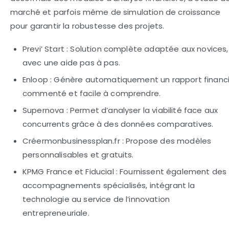
marché et parfois même de simulation de croissance
pour garantir la robustesse des projets.
Previ’ Start :
Solution complète adaptée aux novices,
avec une aide pas à pas.
Enloop :
Génère automatiquement un rapport financi
commenté et facile à comprendre.
Supernova :
Permet d’analyser la viabilité face aux
concurrents grâce à des données comparatives.
Créermonbusinessplan.fr :
Propose des modèles
personnalisables et gratuits.
KPMG France et Fiducial :
Fournissent également des
accompagnements spécialisés, intégrant la
technologie au service de l’innovation
entrepreneuriale.