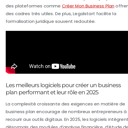
des plateformes comme
Créer Mon Business Plan
offre
des cadres très utiles. De plus, Legalstart facilite la
formalisation juridique souvent redoutée.
Les meilleurs logiciels pour créer un business
plan performant et leur rôle en 2025
La complexité croissante des exigences en matière de
business plan encourage de nombreux entrepreneurs à
recourir aux outils digitaux. En 2025, les logiciels intègren
désormais des modules d’analyse financière, d’étude d