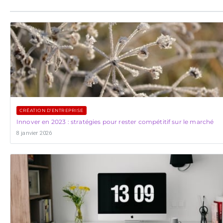
CRÉATION D’ENTREPRISE
Innover en 2023 : stratégies pour rester compétitif sur le marché
8 janvier 2026