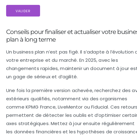
VALIDER
Conseils pour finaliser et actualiser votre busine
plan à long terme
Un business plan n’est pas figé. Il s’adapte à l’évolution 
votre entreprise et du marché. En 2025, avec les
changements rapides, maintenir un document à jour es
un gage de sérieux et d’agilité.
Une fois la première version achevée, recherchez des av
extérieurs qualifiés, notamment via des organismes
comme KPMG France, LiveMentor ou Fiducial. Ces retour
permettent de détecter les oublis et d’optimiser certai
axes stratégiques. Mettez à jour ensuite régulièrement
les données financières et les hypothèses de croissanc