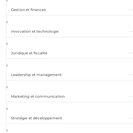
Gestion et finances
Innovation et technologie
Juridique et fiscalité
Leadership et management
Marketing et communication
Stratégie et développement