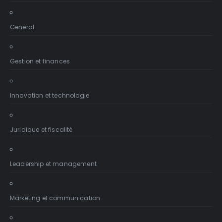
General
Gestion et finances
Innovation et technologie
Juridique et fiscalité
Leadership et management
Marketing et communication