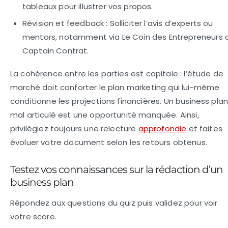
tableaux pour illustrer vos propos.
Révision et feedback :
Solliciter l’avis d’experts ou
mentors, notamment via Le Coin des Entrepreneurs 
Captain Contrat.
La cohérence entre les parties est capitale : l’étude de
marché doit conforter le plan marketing qui lui-même
conditionne les projections financières. Un business pla
mal articulé est une opportunité manquée. Ainsi,
privilégiez toujours une relecture
approfondie
et faites
évoluer votre document selon les retours obtenus.
Testez vos connaissances sur la rédaction d’un
business plan
Répondez aux questions du quiz puis validez pour voir
votre score.