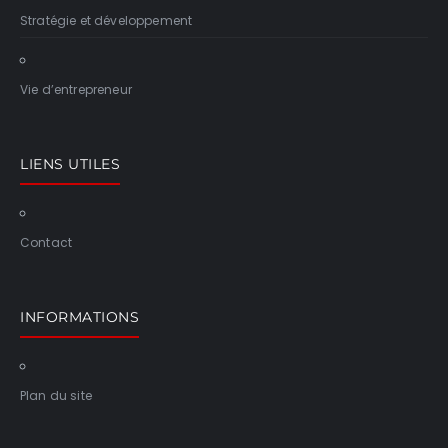
Stratégie et développement
Vie d’entrepreneur
LIENS UTILES
Contact
INFORMATIONS
Plan du site