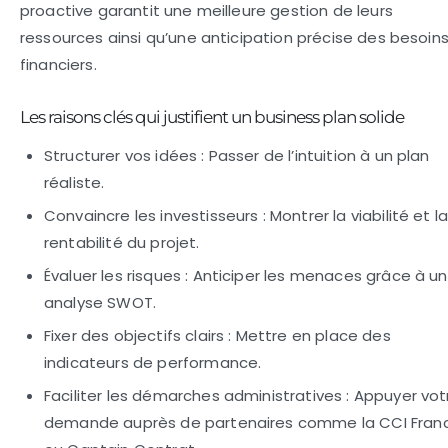
proactive garantit une meilleure gestion de leurs
ressources ainsi qu’une anticipation précise des besoin
financiers.
Les raisons clés qui justifient un business plan solide
Structurer vos idées :
Passer de l’intuition à un plan
réaliste.
Convaincre les investisseurs :
Montrer la viabilité et l
rentabilité du projet.
Évaluer les risques :
Anticiper les menaces grâce à u
analyse SWOT.
Fixer des objectifs clairs :
Mettre en place des
indicateurs de performance.
Faciliter les démarches administratives :
Appuyer vot
demande auprès de partenaires comme la CCI Fran