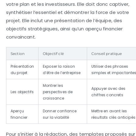
votre plan et les investisseurs. Elle doit donc captiver,
synthétiser l’essentiel et démontrer la force de votre
projet. Elle inclut une présentation de l’équipe, des
objectifs stratégiques, ainsi qu’un aperçu financier
convaincant.
Section
Objectif clé
Conseil pratique
Présentation
Exposer la raison
Utiliser des phrases
du projet
d’être de l’entreprise
simples et impactante
Montrer les
Appuyer avec des
Les objectifs
perspectives de
chiffres concrets
croissance
Aperçu
Donner confiance
Mettre en avant les
financier
sur la viabilité
résultats clés anticipés
Pour s’initier à la rédaction, des templates proposés sur