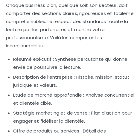
Chaque business plan, quel que soit son secteur, doit
comporter des sections claires, rigoureuses et facileme
compréhensibles. Le respect des standards facilite la
lecture par les partenaires et montre votre
professionnalisme. Voilà les composantes
incontournables :
Résumé exécutif :
Synthèse percutante qui donne
envie de poursuivre la lecture.
Description de l’entreprise :
Histoire, mission, statut
juridique et valeurs.
Étude de marché approfondie :
Analyse concurrentiel
et clientèle cible.
Stratégie marketing et de vente :
Plan d’action pour
engager et fidéliser la clientèle.
Offre de produits ou services :
Détail des