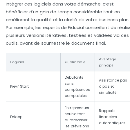
Intégrer ces logiciels dans votre démarche, c’est
bénéficier d’un gain de temps considérable tout en
améliorant la qualité et la clarté de votre business plan.
Par exemple, les experts de Fiducial conseillent de réalis
plusieurs versions itératives, testées et validées via ces
outils, avant de soumettre le document final.
Avantage
Logiciel
Public cible
principal
Débutants
Assistance pas
sans
Previ’ Start
à pas et
compétences
simplicité
comptables
Entrepreneurs
Rapports
souhaitant
Enloop
financiers
automatiser
automatiques
les prévisions