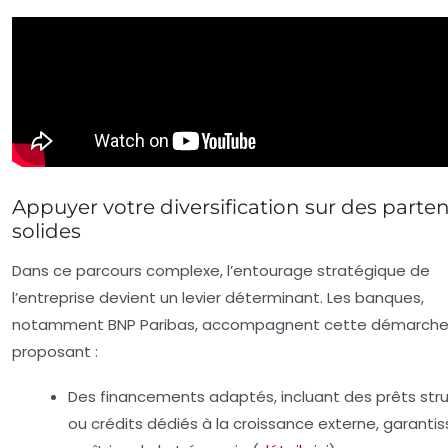
Appuyer votre diversification sur des parten
solides
Dans ce parcours complexe, l’entourage stratégique de
l’entreprise devient un levier déterminant. Les banques,
notamment BNP Paribas, accompagnent cette démarche
proposant :
Des financements adaptés, incluant des prêts str
ou crédits dédiés à la croissance externe, garantis