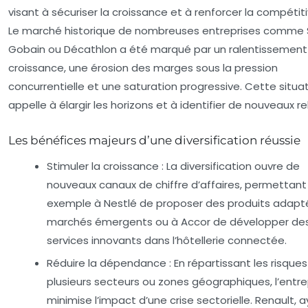
visant à sécuriser la croissance et à renforcer la compétiti
Le marché historique de nombreuses entreprises comme 
Gobain ou Décathlon a été marqué par un ralentissement
croissance, une érosion des marges sous la pression
concurrentielle et une saturation progressive. Cette situa
appelle à élargir les horizons et à identifier de nouveaux rel
Les bénéfices majeurs d’une diversification réussie
Stimuler la croissance
: La diversification ouvre de
nouveaux canaux de chiffre d’affaires, permettant
exemple à Nestlé de proposer des produits adapt
marchés émergents ou à Accor de développer de
services innovants dans l’hôtellerie connectée.
Réduire la dépendance
: En répartissant les risques
plusieurs secteurs ou zones géographiques, l’entre
minimise l’impact d’une crise sectorielle. Renault, 