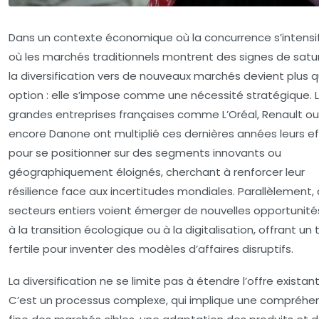
Dans un contexte économique où la concurrence s’intensif
où les marchés traditionnels montrent des signes de satur
la diversification vers de nouveaux marchés devient plus 
option : elle s’impose comme une nécessité stratégique. 
grandes entreprises françaises comme L’Oréal, Renault ou
encore Danone ont multiplié ces dernières années leurs ef
pour se positionner sur des segments innovants ou
géographiquement éloignés, cherchant à renforcer leur
résilience face aux incertitudes mondiales. Parallèlement,
secteurs entiers voient émerger de nouvelles opportunités
à la transition écologique ou à la digitalisation, offrant un 
fertile pour inventer des modèles d’affaires disruptifs.
La diversification ne se limite pas à étendre l’offre existant
C’est un processus complexe, qui implique une compréhe