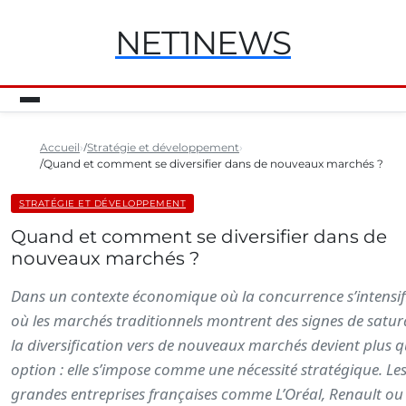
NET1NEWS
Accueil
Stratégie et développement
Quand et comment se diversifier dans de nouveaux marchés ?
STRATÉGIE ET DÉVELOPPEMENT
Quand et comment se diversifier dans de
nouveaux marchés ?
Dans un contexte économique où la concurrence s’intensifi
où les marchés traditionnels montrent des signes de satur
la diversification vers de nouveaux marchés devient plus 
option : elle s’impose comme une nécessité stratégique. Le
grandes entreprises françaises comme L’Oréal, Renault ou