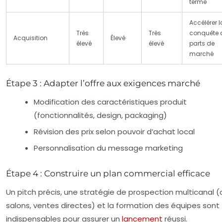
terme
Accélérer l
Très
Très
conquête 
Acquisition
Élevé
élevé
élevé
parts de
marché
Étape 3 : Adapter l’offre aux exigences marché
Modification des caractéristiques produit
(fonctionnalités, design, packaging)
Révision des prix selon pouvoir d’achat local
Personnalisation du message marketing
Étape 4 : Construire un plan commercial efficace
Un pitch précis, une stratégie de prospection multicanal (d
salons, ventes directes) et la formation des équipes sont
indispensables pour assurer un
lancement
réussi.