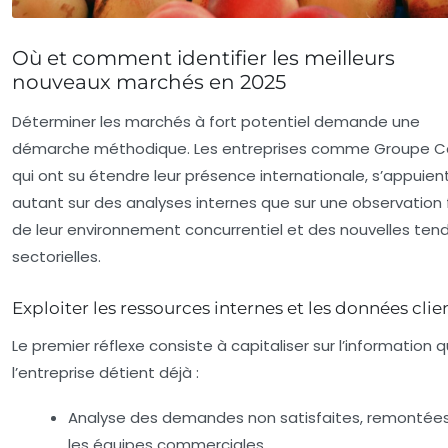
Où et comment identifier les meilleurs
nouveaux marchés en 2025
Déterminer les marchés à fort potentiel demande une
démarche méthodique. Les entreprises comme Groupe Ca
qui ont su étendre leur présence internationale, s’appuien
autant sur des analyses internes que sur une observation 
de leur environnement concurrentiel et des nouvelles te
sectorielles.
Exploiter les ressources internes et les données clie
Le premier réflexe consiste à capitaliser sur l’information 
l’entreprise détient déjà :
Analyse des demandes non satisfaites, remontées
les équipes commerciales.