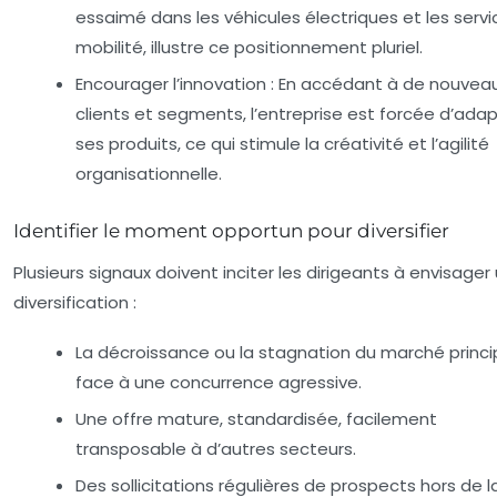
essaimé dans les véhicules électriques et les serv
mobilité, illustre ce positionnement pluriel.
Encourager l’innovation
: En accédant à de nouvea
clients et segments, l’entreprise est forcée d’ada
ses produits, ce qui stimule la créativité et l’agilité
organisationnelle.
Identifier le moment opportun pour diversifier
Plusieurs signaux doivent inciter les dirigeants à envisager
diversification :
La décroissance ou la stagnation du marché princip
face à une concurrence agressive.
Une offre mature, standardisée, facilement
transposable à d’autres secteurs.
Des sollicitations régulières de prospects hors de 