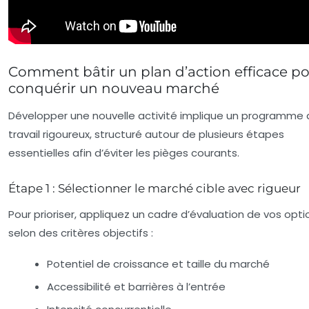
Comment bâtir un plan d’action efficace p
conquérir un nouveau marché
Développer une nouvelle activité implique un programme
travail rigoureux, structuré autour de plusieurs étapes
essentielles afin d’éviter les pièges courants.
Étape 1 : Sélectionner le marché cible avec rigueur
Pour prioriser, appliquez un cadre d’évaluation de vos opti
selon des critères objectifs :
Potentiel de croissance et taille du marché
Accessibilité et barrières à l’entrée