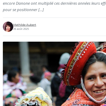
encore Danone ont multiplié ces dernières années leurs eff
pour se positionner […]
Mathilde Aubert
26 août 2025