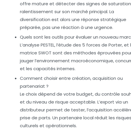
offre mature et détecter des signes de saturatio
ralentissement sur son marché principal. La
diversification est alors une réponse stratégique
préparée, pas une réaction à une urgence.
Quels sont les outils pour évaluer un nouveau mar
L’analyse PESTEL, l’étude des 5 forces de Porter, et 
matrice SWOT sont des méthodes éprouvées pou
jauger l’environnement macroéconomique, concurre
et les capacités internes.
Comment choisir entre création, acquisition ou
partenariat ?
Le choix dépend de votre budget, du contrôle sou
et du niveau de risque acceptable. L’export via un
distributeur permet de tester, l’acquisition accélèr
prise de parts. Un partenaire local réduit les risque
culturels et opérationnels.