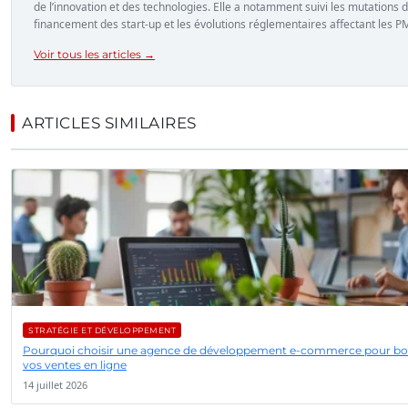
de l’innovation et des technologies. Elle a notamment suivi les mutations 
financement des start-up et les évolutions réglementaires affectant les P
Voir tous les articles →
ARTICLES SIMILAIRES
STRATÉGIE ET DÉVELOPPEMENT
Pourquoi choisir une agence de développement e-commerce pour bo
vos ventes en ligne
14 juillet 2026