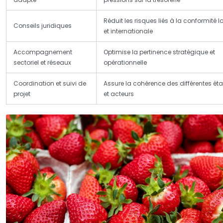
Réduit les risques liés à la conformité l
Conseils juridiques
et internationale
Accompagnement
Optimise la pertinence stratégique et
sectoriel et réseaux
opérationnelle
Coordination et suivi de
Assure la cohérence des différentes ét
projet
et acteurs