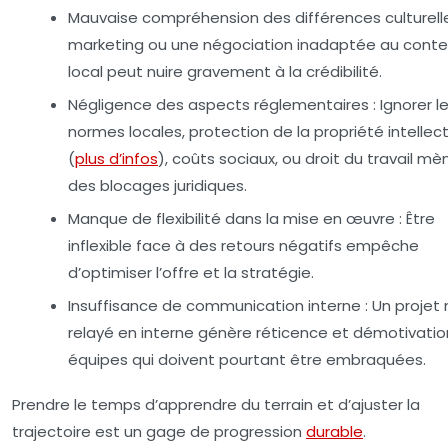
Mauvaise compréhension des différences culturelle
marketing ou une négociation inadaptée au conte
local peut nuire gravement à la crédibilité.
Négligence des aspects réglementaires :
Ignorer l
normes locales, protection de la propriété intellect
(
plus d’infos
), coûts sociaux, ou droit du travail mè
des blocages juridiques.
Manque de flexibilité dans la mise en œuvre :
Être
inflexible face à des retours négatifs empêche
d’optimiser l’offre et la stratégie.
Insuffisance de communication interne :
Un projet 
relayé en interne génère réticence et démotivati
équipes qui doivent pourtant être embraquées.
Prendre le temps d’apprendre du terrain et d’ajuster la
trajectoire est un gage de progression
durable
.