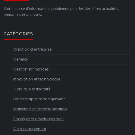
Votre source d'information quotidienne pour les dernières actualités,
tendances et analyses.
CATÉGORIES
Création d’entreprise
General
Gestion et finances
Innovation et technologie
Juridique et fiscalité
Leadership et management
Marketing et communication
Stratégie et développement
Vie d’entrepreneur