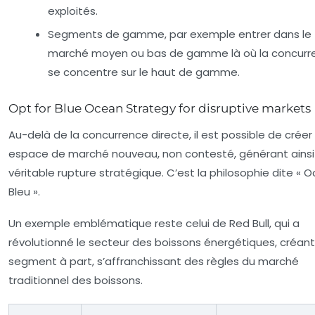
exploités.
Segments de gamme, par exemple entrer dans le
marché moyen ou bas de gamme là où la concurr
se concentre sur le haut de gamme.
Opt for Blue Ocean Strategy for disruptive markets
Au-delà de la concurrence directe, il est possible de créer
espace de marché nouveau, non contesté, générant ainsi
véritable rupture stratégique. C’est la philosophie dite « 
Bleu ».
Un exemple emblématique reste celui de Red Bull, qui a
révolutionné le secteur des boissons énergétiques, créant
segment à part, s’affranchissant des règles du marché
traditionnel des boissons.