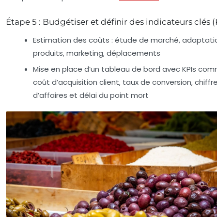
Étape 5 : Budgétiser et définir des indicateurs clés (
Estimation des coûts : étude de marché, adaptati
produits, marketing, déplacements
Mise en place d’un tableau de bord avec KPIs com
coût d’acquisition client, taux de conversion, chiffr
d’affaires et délai du point mort