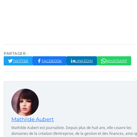
PARTAGER :
TWITTER
FACEBOOK
LINKEDIN
WHATSAPP
Mathilde Aubert
Mathilde Aubert est journaliste. Depuis plus de huit ans, elle couvre les
domaines de la création d’entreprise, de la gestion et des finances, ainsi 