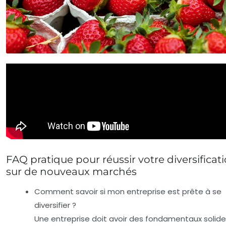
FAQ pratique pour réussir votre diversificat
sur de nouveaux marchés
Comment savoir si mon entreprise est prête à se
diversifier ?
Une entreprise doit avoir des fondamentaux solide