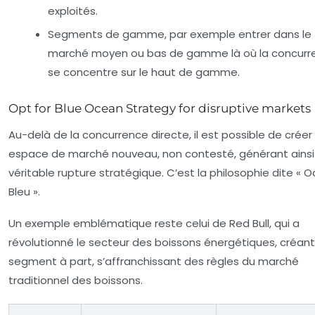
exploités.
Segments de gamme, par exemple entrer dans le
marché moyen ou bas de gamme là où la concurr
se concentre sur le haut de gamme.
Opt for Blue Ocean Strategy for disruptive markets
Au-delà de la concurrence directe, il est possible de créer
espace de marché nouveau, non contesté, générant ainsi
véritable rupture stratégique. C’est la philosophie dite « 
Bleu ».
Un exemple emblématique reste celui de Red Bull, qui a
révolutionné le secteur des boissons énergétiques, créant
segment à part, s’affranchissant des règles du marché
traditionnel des boissons.