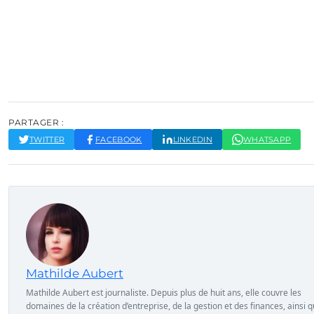
PARTAGER :
TWITTER
FACEBOOK
LINKEDIN
WHATSAPP
Mathilde Aubert
Mathilde Aubert est journaliste. Depuis plus de huit ans, elle couvre les
domaines de la création d’entreprise, de la gestion et des finances, ainsi 