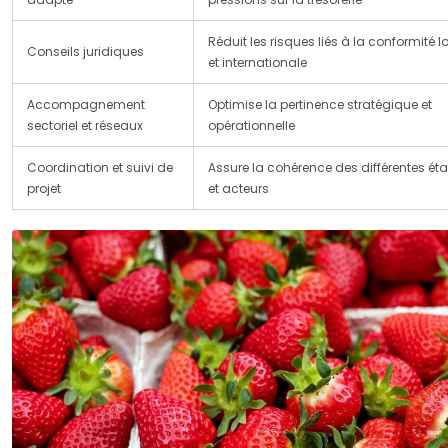
Réduit les risques liés à la conformité l
Conseils juridiques
et internationale
Accompagnement
Optimise la pertinence stratégique et
sectoriel et réseaux
opérationnelle
Coordination et suivi de
Assure la cohérence des différentes ét
projet
et acteurs