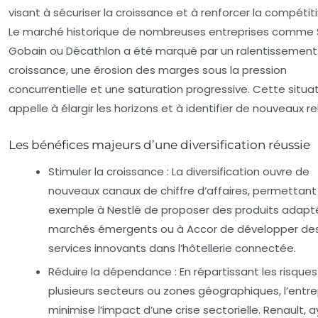
visant à sécuriser la croissance et à renforcer la compétiti
Le marché historique de nombreuses entreprises comme 
Gobain ou Décathlon a été marqué par un ralentissement
croissance, une érosion des marges sous la pression
concurrentielle et une saturation progressive. Cette situa
appelle à élargir les horizons et à identifier de nouveaux rel
Les bénéfices majeurs d’une diversification réussie
Stimuler la croissance
: La diversification ouvre de
nouveaux canaux de chiffre d’affaires, permettant
exemple à Nestlé de proposer des produits adapt
marchés émergents ou à Accor de développer de
services innovants dans l’hôtellerie connectée.
Réduire la dépendance
: En répartissant les risques
plusieurs secteurs ou zones géographiques, l’entre
minimise l’impact d’une crise sectorielle. Renault, 