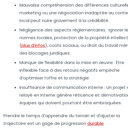
Mauvaise compréhension des différences culturelle
marketing ou une négociation inadaptée au conte
local peut nuire gravement à la crédibilité.
Négligence des aspects réglementaires :
Ignorer l
normes locales, protection de la propriété intellect
(
plus d’infos
), coûts sociaux, ou droit du travail mè
des blocages juridiques.
Manque de flexibilité dans la mise en œuvre :
Être
inflexible face à des retours négatifs empêche
d’optimiser l’offre et la stratégie.
Insuffisance de communication interne :
Un projet 
relayé en interne génère réticence et démotivati
équipes qui doivent pourtant être embraquées.
Prendre le temps d’apprendre du terrain et d’ajuster la
trajectoire est un gage de progression
durable
.