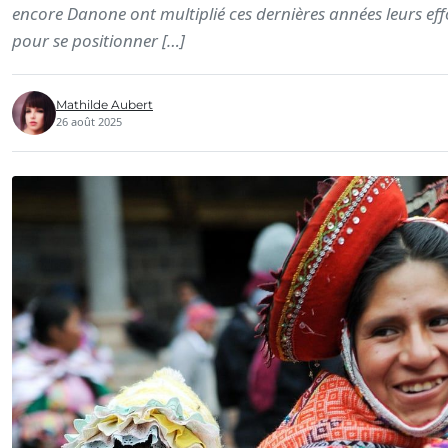
encore Danone ont multiplié ces dernières années leurs eff
pour se positionner […]
Mathilde Aubert
26 août 2025