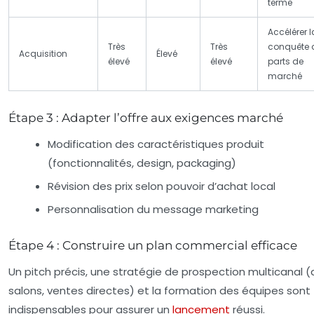
terme
Accélérer l
Très
Très
conquête 
Acquisition
Élevé
élevé
élevé
parts de
marché
Étape 3 : Adapter l’offre aux exigences marché
Modification des caractéristiques produit
(fonctionnalités, design, packaging)
Révision des prix selon pouvoir d’achat local
Personnalisation du message marketing
Étape 4 : Construire un plan commercial efficace
Un pitch précis, une stratégie de prospection multicanal (d
salons, ventes directes) et la formation des équipes sont
indispensables pour assurer un
lancement
réussi.