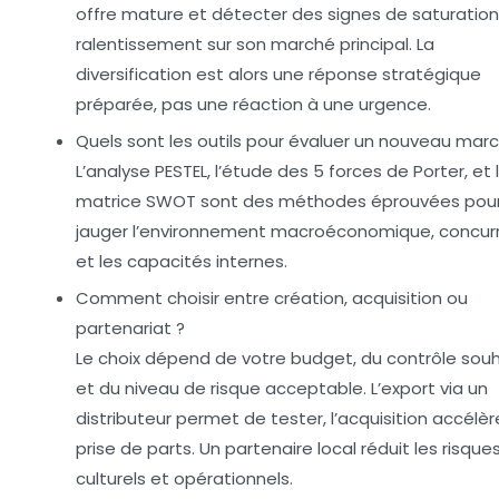
offre mature et détecter des signes de saturatio
ralentissement sur son marché principal. La
diversification est alors une réponse stratégique
préparée, pas une réaction à une urgence.
Quels sont les outils pour évaluer un nouveau mar
L’analyse PESTEL, l’étude des 5 forces de Porter, et 
matrice SWOT sont des méthodes éprouvées pou
jauger l’environnement macroéconomique, concurre
et les capacités internes.
Comment choisir entre création, acquisition ou
partenariat ?
Le choix dépend de votre budget, du contrôle sou
et du niveau de risque acceptable. L’export via un
distributeur permet de tester, l’acquisition accélèr
prise de parts. Un partenaire local réduit les risque
culturels et opérationnels.