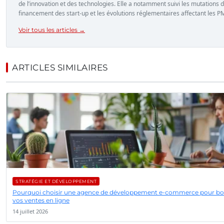
de l’innovation et des technologies. Elle a notamment suivi les mutations 
financement des start-up et les évolutions réglementaires affectant les P
Voir tous les articles →
ARTICLES SIMILAIRES
STRATÉGIE ET DÉVELOPPEMENT
Pourquoi choisir une agence de développement e-commerce pour bo
vos ventes en ligne
14 juillet 2026