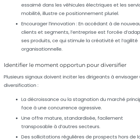
essaimé dans les véhicules électriques et les serv
mobilité, illustre ce positionnement pluriel.
Encourager l’innovation
: En accédant à de nouvea
clients et segments, l’entreprise est forcée d’ada
ses produits, ce qui stimule la créativité et l’agilité
organisationnelle.
Identifier le moment opportun pour diversifier
Plusieurs signaux doivent inciter les dirigeants à envisager
diversification :
La décroissance ou la stagnation du marché princip
face à une concurrence agressive.
Une offre mature, standardisée, facilement
transposable à d’autres secteurs.
Des sollicitations régulières de prospects hors de 