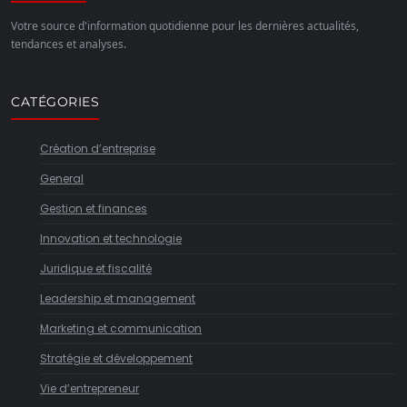
Votre source d'information quotidienne pour les dernières actualités,
tendances et analyses.
CATÉGORIES
Création d’entreprise
General
Gestion et finances
Innovation et technologie
Juridique et fiscalité
Leadership et management
Marketing et communication
Stratégie et développement
Vie d’entrepreneur