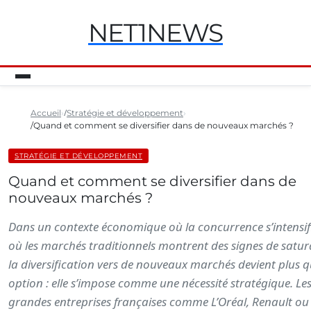
NET1NEWS
Accueil
Stratégie et développement
Quand et comment se diversifier dans de nouveaux marchés ?
STRATÉGIE ET DÉVELOPPEMENT
Quand et comment se diversifier dans de
nouveaux marchés ?
Dans un contexte économique où la concurrence s’intensifi
où les marchés traditionnels montrent des signes de satur
la diversification vers de nouveaux marchés devient plus 
option : elle s’impose comme une nécessité stratégique. Le
grandes entreprises françaises comme L’Oréal, Renault ou