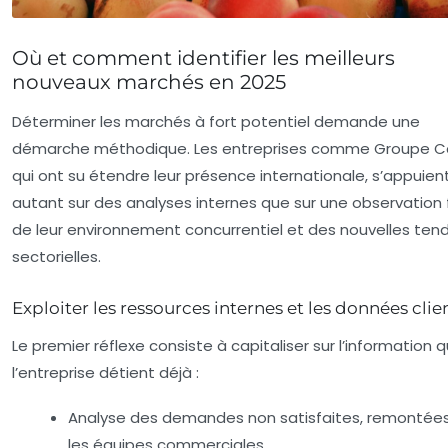
Où et comment identifier les meilleurs
nouveaux marchés en 2025
Déterminer les marchés à fort potentiel demande une
démarche méthodique. Les entreprises comme Groupe Ca
qui ont su étendre leur présence internationale, s’appuien
autant sur des analyses internes que sur une observation 
de leur environnement concurrentiel et des nouvelles te
sectorielles.
Exploiter les ressources internes et les données clie
Le premier réflexe consiste à capitaliser sur l’information 
l’entreprise détient déjà :
Analyse des demandes non satisfaites, remontées
les équipes commerciales.