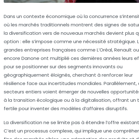
Dans un contexte économique où la concurrence s’intensif
où les marchés traditionnels montrent des signes de satur
la diversification vers de nouveaux marchés devient plus 
option : elle s’impose comme une nécessité stratégique. 
grandes entreprises françaises comme L’Oréal, Renault ou
encore Danone ont multiplié ces dernières années leurs ef
pour se positionner sur des segments innovants ou
géographiquement éloignés, cherchant à renforcer leur
résilience face aux incertitudes mondiales. Parallèlement,
secteurs entiers voient émerger de nouvelles opportunités
à la transition écologique ou à la digitalisation, offrant un 
fertile pour inventer des modèles d’affaires disruptifs.
La diversification ne se limite pas à étendre l’offre existant
C’est un processus complexe, qui implique une compréhe