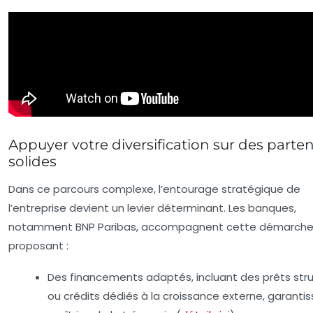
Appuyer votre diversification sur des parten
solides
Dans ce parcours complexe, l’entourage stratégique de
l’entreprise devient un levier déterminant. Les banques,
notamment BNP Paribas, accompagnent cette démarche
proposant :
Des financements adaptés, incluant des prêts str
ou crédits dédiés à la croissance externe, garantis