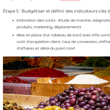
Étape 5 : Budgétiser et définir des indicateurs clés (
Estimation des coûts : étude de marché, adaptati
produits, marketing, déplacements
Mise en place d’un tableau de bord avec KPIs com
coût d’acquisition client, taux de conversion, chiffr
d’affaires et délai du point mort