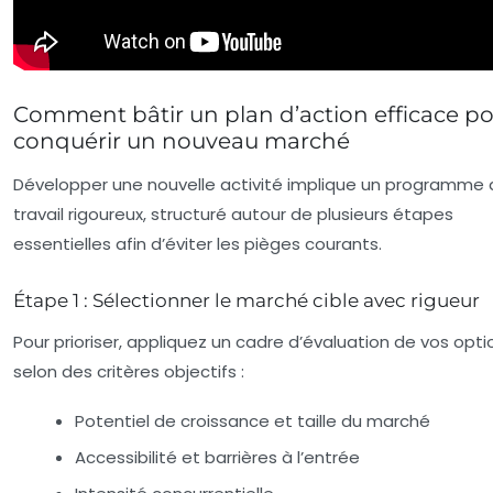
Comment bâtir un plan d’action efficace p
conquérir un nouveau marché
Développer une nouvelle activité implique un programme
travail rigoureux, structuré autour de plusieurs étapes
essentielles afin d’éviter les pièges courants.
Étape 1 : Sélectionner le marché cible avec rigueur
Pour prioriser, appliquez un cadre d’évaluation de vos opti
selon des critères objectifs :
Potentiel de croissance et taille du marché
Accessibilité et barrières à l’entrée