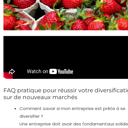
FAQ pratique pour réussir votre diversificat
sur de nouveaux marchés
Comment savoir si mon entreprise est prête à se
diversifier ?
Une entreprise doit avoir des fondamentaux solide