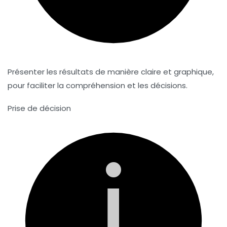
Présenter les résultats de manière claire et graphique,
pour faciliter la compréhension et les décisions.
Prise de décision
i