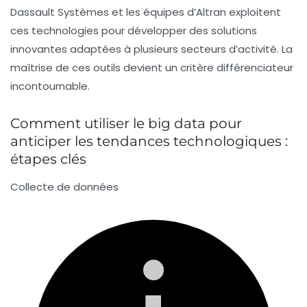
Dassault Systèmes et les équipes d’Altran exploitent
ces technologies pour développer des solutions
innovantes adaptées à plusieurs secteurs d’activité. La
maîtrise de ces outils devient un critère différenciateur
incontournable.
Comment utiliser le big data pour
anticiper les tendances technologiques :
étapes clés
Collecte de données