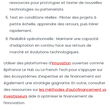
ressources pour prototyper et tester de nouvelles
technologies ou partenariats.
Test en conditions réelles :
Piloter des projets à
petite échelle, apprendre des retours, puis itérer
rapidement.
Flexibilité opérationnelle :
Maintenir une capacité
d’adaptation en continu face aux retours de
marché et évolutions technologiques.
Utiliser des plateformes d’
innovation
ouvertes comme
Bpifrance Le Hub ou La French Tech pour s’appuyer sur
des écosystèmes d’expertise et de financement est
également une stratégie gagnante. En outre, consulter
des ressources sur
les méthodes d’autofinancement vs
investisseurs
aide à optimiser le financement de
l’innovation.