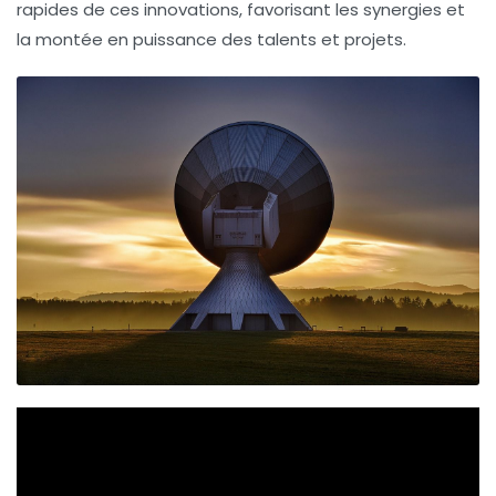
rapides de ces innovations, favorisant les synergies et
la montée en puissance des talents et projets.