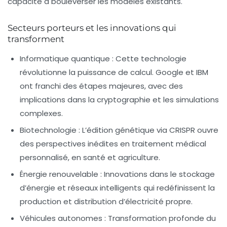
capacité à bouleverser les modèles existants.
Secteurs porteurs et les innovations qui
transforment
Informatique quantique :
Cette technologie
révolutionne la puissance de calcul. Google et IBM
ont franchi des étapes majeures, avec des
implications dans la cryptographie et les simulations
complexes.
Biotechnologie :
L’édition génétique via CRISPR ouvre
des perspectives inédites en traitement médical
personnalisé, en santé et agriculture.
Énergie renouvelable :
Innovations dans le stockage
d’énergie et réseaux intelligents qui redéfinissent la
production et distribution d’électricité propre.
Véhicules autonomes :
Transformation profonde du