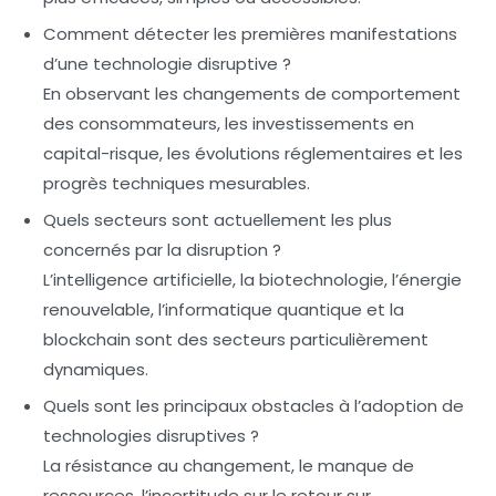
Comment détecter les premières manifestations
d’une technologie disruptive ?
En observant les changements de comportement
des consommateurs, les investissements en
capital-risque, les évolutions réglementaires et les
progrès techniques mesurables.
Quels secteurs sont actuellement les plus
concernés par la disruption ?
L’intelligence artificielle, la biotechnologie, l’énergie
renouvelable, l’informatique quantique et la
blockchain sont des secteurs particulièrement
dynamiques.
Quels sont les principaux obstacles à l’adoption de
technologies disruptives ?
La résistance au changement, le manque de
ressources, l’incertitude sur le retour sur