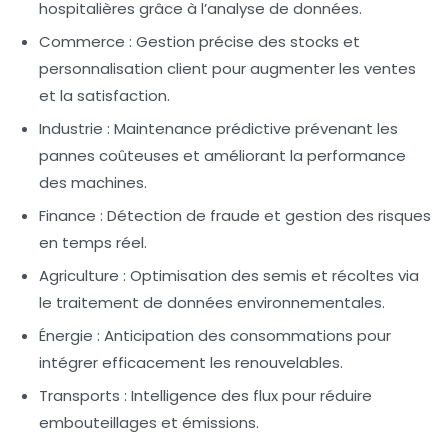
hospitalières grâce à l’analyse de données.
Commerce :
Gestion précise des stocks et
personnalisation client pour augmenter les ventes
et la satisfaction.
Industrie :
Maintenance prédictive prévenant les
pannes coûteuses et améliorant la performance
des machines.
Finance :
Détection de fraude et gestion des risques
en temps réel.
Agriculture :
Optimisation des semis et récoltes via
le traitement de données environnementales.
Énergie :
Anticipation des consommations pour
intégrer efficacement les renouvelables.
Transports :
Intelligence des flux pour réduire
embouteillages et émissions.