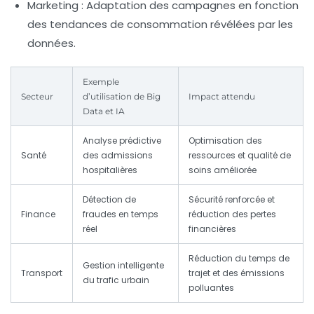
Marketing :
Adaptation des campagnes en fonction
des tendances de consommation révélées par les
données.
Exemple
Secteur
d’utilisation de Big
Impact attendu
Data et IA
Analyse prédictive
Optimisation des
Santé
des admissions
ressources et qualité de
hospitalières
soins améliorée
Détection de
Sécurité renforcée et
Finance
fraudes en temps
réduction des pertes
réel
financières
Réduction du temps de
Gestion intelligente
Transport
trajet et des émissions
du trafic urbain
polluantes