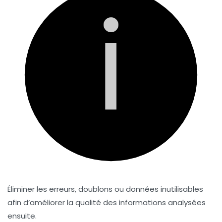
i
Éliminer les erreurs, doublons ou données inutilisables
afin d’améliorer la qualité des informations analysées
ensuite.