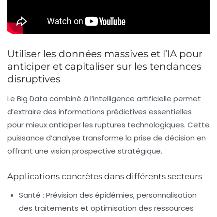
Utiliser les données massives et l’IA pour
anticiper et capitaliser sur les tendances
disruptives
Le Big Data combiné à l’intelligence artificielle permet
d’extraire des informations prédictives essentielles
pour mieux anticiper les ruptures technologiques. Cette
puissance d’analyse transforme la prise de décision en
offrant une vision prospective stratégique.
Applications concrètes dans différents secteurs
Santé :
Prévision des épidémies, personnalisation
des traitements et optimisation des ressources