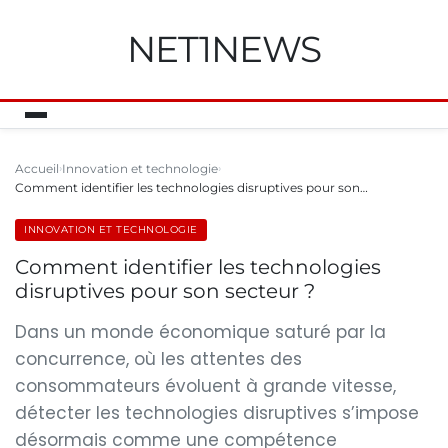
NET1NEWS
Accueil
Innovation et technologie
Comment identifier les technologies disruptives pour son…
INNOVATION ET TECHNOLOGIE
Comment identifier les technologies
disruptives pour son secteur ?
Dans un monde économique saturé par la
concurrence, où les attentes des
consommateurs évoluent à grande vitesse,
détecter les technologies disruptives s’impose
désormais comme une compétence