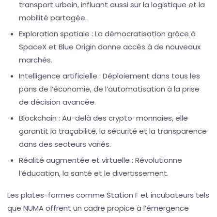
transport urbain, influant aussi sur la logistique et la
mobilité partagée.
Exploration spatiale :
La démocratisation grâce à
SpaceX et Blue Origin donne accès à de nouveaux
marchés.
Intelligence artificielle :
Déploiement dans tous les
pans de l’économie, de l’automatisation à la prise
de décision avancée.
Blockchain :
Au-delà des crypto-monnaies, elle
garantit la traçabilité, la sécurité et la transparence
dans des secteurs variés.
Réalité augmentée et virtuelle :
Révolutionne
l’éducation, la santé et le divertissement.
Les plates-formes comme Station F et incubateurs tels
que NUMA offrent un cadre propice à l’émergence