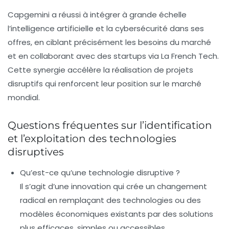
Capgemini a réussi à intégrer à grande échelle
l’intelligence artificielle et la cybersécurité dans ses
offres, en ciblant précisément les besoins du marché
et en collaborant avec des startups via La French Tech.
Cette synergie accélère la réalisation de projets
disruptifs qui renforcent leur position sur le marché
mondial.
Questions fréquentes sur l’identification
et l’exploitation des technologies
disruptives
Qu’est-ce qu’une technologie disruptive ?
Il s’agit d’une innovation qui crée un changement
radical en remplaçant des technologies ou des
modèles économiques existants par des solutions
plus efficaces, simples ou accessibles.