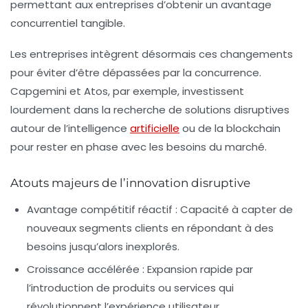
permettant aux entreprises d’obtenir un avantage
concurrentiel tangible.
Les entreprises intègrent désormais ces changements
pour éviter d’être dépassées par la concurrence.
Capgemini et Atos, par exemple, investissent
lourdement dans la recherche de solutions disruptives
autour de l’intelligence
artificielle
ou de la blockchain
pour rester en phase avec les besoins du marché.
Atouts majeurs de l’innovation disruptive
Avantage compétitif réactif :
Capacité à capter de
nouveaux segments clients en répondant à des
besoins jusqu’alors inexplorés.
Croissance accélérée :
Expansion rapide par
l’introduction de produits ou services qui
révolutionnent l’expérience utilisateur.