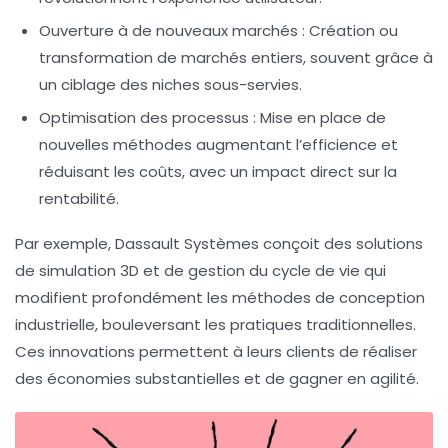
Ouverture à de nouveaux marchés :
Création ou
transformation de marchés entiers, souvent grâce à
un ciblage des niches sous-servies.
Optimisation des processus :
Mise en place de
nouvelles méthodes augmentant l’efficience et
réduisant les coûts, avec un impact direct sur la
rentabilité.
Par exemple, Dassault Systèmes conçoit des solutions
de simulation 3D et de gestion du cycle de vie qui
modifient profondément les méthodes de conception
industrielle, bouleversant les pratiques traditionnelles.
Ces innovations permettent à leurs clients de réaliser
des économies substantielles et de gagner en agilité.