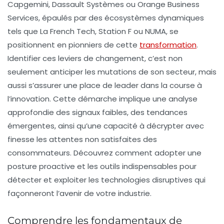
Capgemini, Dassault Systèmes ou Orange Business
Services, épaulés par des écosystèmes dynamiques
tels que La French Tech, Station F ou NUMA, se
positionnent en pionniers de cette
transformation
.
Identifier ces leviers de changement, c’est non
seulement anticiper les mutations de son secteur, mais
aussi s’assurer une place de leader dans la course à
l’innovation. Cette démarche implique une analyse
approfondie des signaux faibles, des tendances
émergentes, ainsi qu’une capacité à décrypter avec
finesse les attentes non satisfaites des
consommateurs. Découvrez comment adopter une
posture proactive et les outils indispensables pour
détecter et exploiter les technologies disruptives qui
façonneront l’avenir de votre industrie.
Comprendre les fondamentaux de