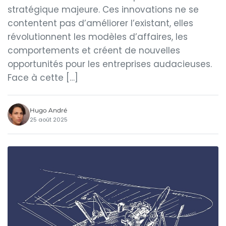
stratégique majeure. Ces innovations ne se
contentent pas d’améliorer l’existant, elles
révolutionnent les modèles d’affaires, les
comportements et créent de nouvelles
opportunités pour les entreprises audacieuses.
Face à cette […]
Hugo André
25 août 2025