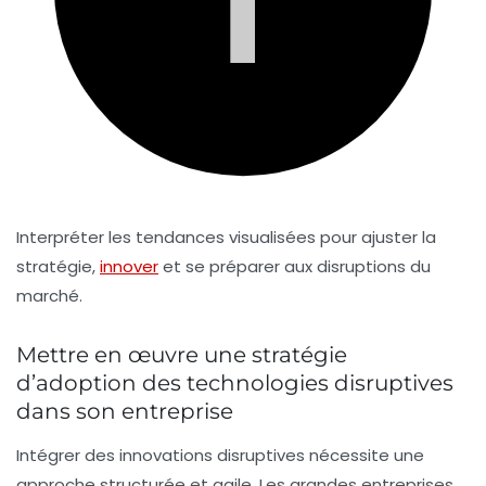
Interpréter les tendances visualisées pour ajuster la
stratégie,
innover
et se préparer aux disruptions du
marché.
Mettre en œuvre une stratégie
d’adoption des technologies disruptives
dans son entreprise
Intégrer des innovations disruptives nécessite une
approche structurée et agile. Les grandes entreprises