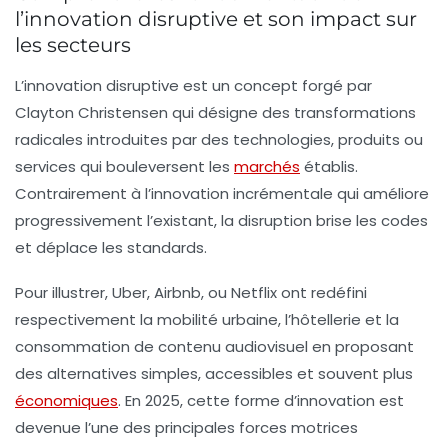
l’innovation disruptive et son impact sur
les secteurs
L’innovation disruptive est un concept forgé par
Clayton Christensen qui désigne des transformations
radicales introduites par des technologies, produits ou
services qui bouleversent les
marchés
établis.
Contrairement à l’innovation incrémentale qui améliore
progressivement l’existant, la disruption brise les codes
et déplace les standards.
Pour illustrer, Uber, Airbnb, ou Netflix ont redéfini
respectivement la mobilité urbaine, l’hôtellerie et la
consommation de contenu audiovisuel en proposant
des alternatives simples, accessibles et souvent plus
économiques
. En 2025, cette forme d’innovation est
devenue l’une des principales forces motrices