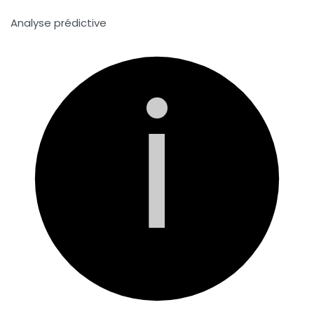
Analyse prédictive
i