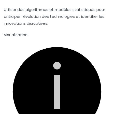
Utiliser des algorithmes et modèles statistiques pour
anticiper l’évolution des technologies et identifier les
innovations disruptives.
Visualisation
i