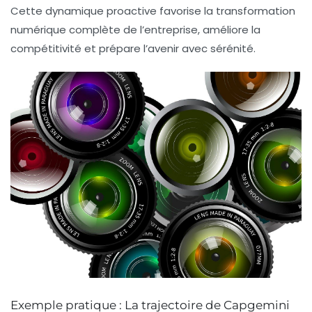
Cette dynamique proactive favorise la transformation
numérique complète de l’entreprise, améliore la
compétitivité et prépare l’avenir avec sérénité.
Exemple pratique : La trajectoire de Capgemini