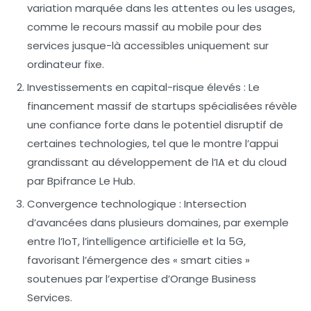
variation marquée dans les attentes ou les usages,
comme le recours massif au mobile pour des
services jusque-là accessibles uniquement sur
ordinateur fixe.
Investissements en capital-risque élevés :
Le
financement massif de startups spécialisées révèle
une confiance forte dans le potentiel disruptif de
certaines technologies, tel que le montre l’appui
grandissant au développement de l’IA et du cloud
par Bpifrance Le Hub.
Convergence technologique :
Intersection
d’avancées dans plusieurs domaines, par exemple
entre l’IoT, l’intelligence artificielle et la 5G,
favorisant l’émergence des « smart cities »
soutenues par l’expertise d’Orange Business
Services.