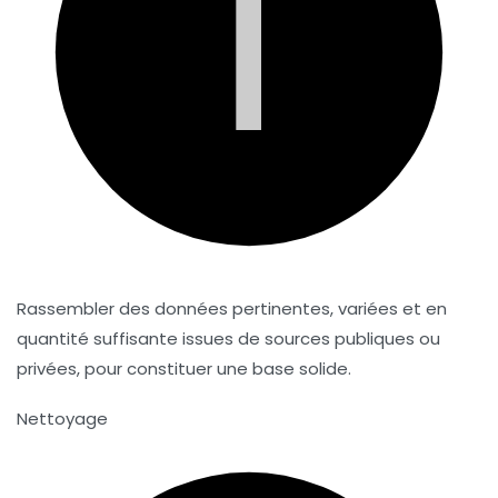
i
Rassembler des données pertinentes, variées et en
quantité suffisante issues de sources publiques ou
privées, pour constituer une base solide.
Nettoyage