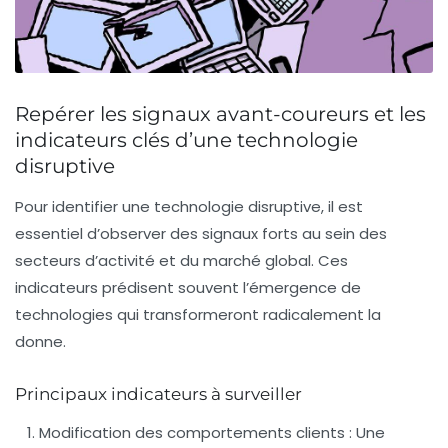
Repérer les signaux avant-coureurs et les
indicateurs clés d’une technologie
disruptive
Pour identifier une technologie disruptive, il est
essentiel d’observer des signaux forts au sein des
secteurs d’activité et du marché global. Ces
indicateurs prédisent souvent l’émergence de
technologies qui transformeront radicalement la
donne.
Principaux indicateurs à surveiller
Modification des comportements clients :
Une