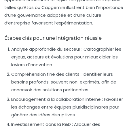
telles qu’Atos ou Capgemini illustrent bien l’importance
d’une gouvernance adaptée et d’une culture
d’entreprise favorisant l’expérimentation.
Étapes clés pour une intégration réussie
Analyse approfondie du secteur :
Cartographier les
enjeux, acteurs et évolutions pour mieux cibler les
leviers d’innovation.
Compréhension fine des clients :
Identifier leurs
besoins profonds, souvent non-exprimés, afin de
concevoir des solutions pertinentes.
Encouragement à la collaboration interne :
Favoriser
les échanges entre équipes pluridisciplinaires pour
générer des idées disruptives.
Investissement dans la R&D :
Allocuer des