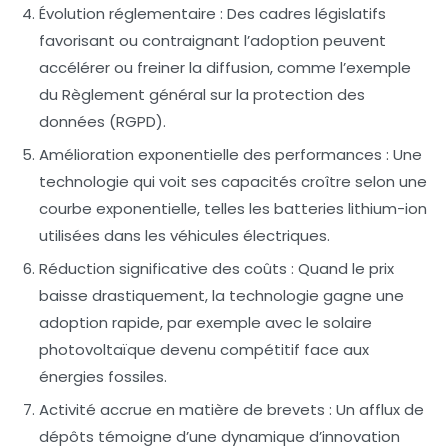
Évolution réglementaire :
Des cadres législatifs
favorisant ou contraignant l’adoption peuvent
accélérer ou freiner la diffusion, comme l’exemple
du Règlement général sur la protection des
données (RGPD).
Amélioration exponentielle des performances :
Une
technologie qui voit ses capacités croître selon une
courbe exponentielle, telles les batteries lithium-ion
utilisées dans les véhicules électriques.
Réduction significative des coûts :
Quand le prix
baisse drastiquement, la technologie gagne une
adoption rapide, par exemple avec le solaire
photovoltaïque devenu compétitif face aux
énergies fossiles.
Activité accrue en matière de brevets :
Un afflux de
dépôts témoigne d’une dynamique d’innovation