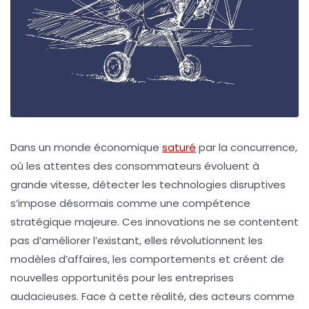
Dans un monde économique
saturé
par la concurrence,
où les attentes des consommateurs évoluent à
grande vitesse, détecter les technologies disruptives
s’impose désormais comme une compétence
stratégique majeure. Ces innovations ne se contentent
pas d’améliorer l’existant, elles révolutionnent les
modèles d’affaires, les comportements et créent de
nouvelles opportunités pour les entreprises
audacieuses. Face à cette réalité, des acteurs comme