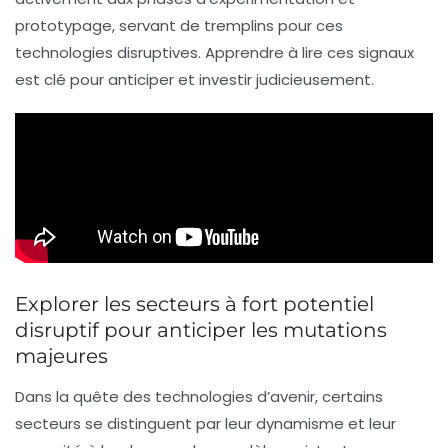
prototypage, servant de tremplins pour ces
technologies disruptives. Apprendre à lire ces signaux
est clé pour anticiper et investir judicieusement.
Explorer les secteurs à fort potentiel
disruptif pour anticiper les mutations
majeures
Dans la quête des technologies d’avenir, certains
secteurs se distinguent par leur dynamisme et leur