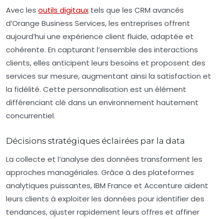
Avec les
outils digitaux
tels que les CRM avancés
d’Orange Business Services, les entreprises offrent
aujourd’hui une expérience client fluide, adaptée et
cohérente. En capturant l’ensemble des interactions
clients, elles anticipent leurs besoins et proposent des
services sur mesure, augmentant ainsi la satisfaction et
la fidélité. Cette personnalisation est un élément
différenciant clé dans un environnement hautement
concurrentiel.
Décisions stratégiques éclairées par la data
La collecte et l’analyse des données transforment les
approches managériales. Grâce à des plateformes
analytiques puissantes, IBM France et Accenture aident
leurs clients à exploiter les données pour identifier des
tendances, ajuster rapidement leurs offres et affiner