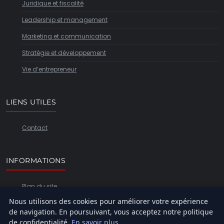
Juridique et fiscalité
Leadership et management
Marketing et communication
Stratégie et développement
Vie d’entrepreneur
LIENS UTILES
Contact
INFORMATIONS
Plan du site
Nous utilisons des cookies pour améliorer votre expérience
de navigation. En poursuivant, vous acceptez notre politique
de confidentialité.
En savoir plus