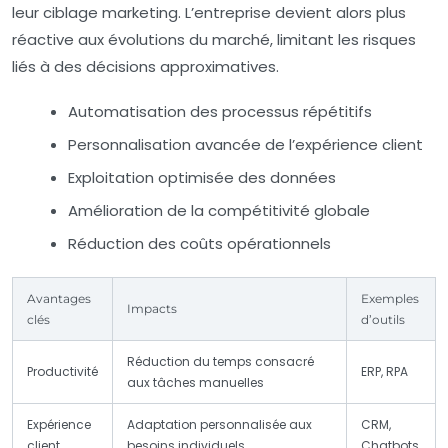
leur ciblage marketing. L’entreprise devient alors plus
réactive aux évolutions du marché, limitant les risques
liés à des décisions approximatives.
Automatisation des processus répétitifs
Personnalisation avancée de l’expérience client
Exploitation optimisée des données
Amélioration de la compétitivité globale
Réduction des coûts opérationnels
Avantages
Exemples
Impacts
clés
d’outils
Réduction du temps consacré
Productivité
ERP, RPA
aux tâches manuelles
Expérience
Adaptation personnalisée aux
CRM,
client
besoins individuels
Chatbots