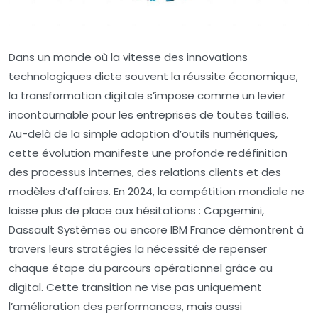
Dans un monde où la vitesse des innovations
technologiques dicte souvent la réussite économique,
la transformation digitale s’impose comme un levier
incontournable pour les entreprises de toutes tailles.
Au-delà de la simple adoption d’outils numériques,
cette évolution manifeste une profonde redéfinition
des processus internes, des relations clients et des
modèles d’affaires. En 2024, la compétition mondiale ne
laisse plus de place aux hésitations : Capgemini,
Dassault Systèmes ou encore IBM France démontrent à
travers leurs stratégies la nécessité de repenser
chaque étape du parcours opérationnel grâce au
digital. Cette transition ne vise pas uniquement
l’amélioration des performances, mais aussi