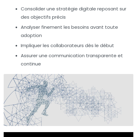
Consolider une stratégie digitale reposant sur
des objectifs précis
Analyser finement les besoins avant toute
adoption
Impliquer les collaborateurs dès le début
Assurer une communication transparente et
continue