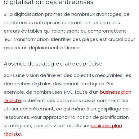
digitalisation des entreprises
Si la digitalisation promet de nombreux avantages, de
nombreuses entreprises commettent encore des
erreurs évitables qui ralentissent ou compromettent
leur transformation. Identifier ces pièges est crucial pour
assurer un déploiement efficace.
Absence de stratégie claire et précise
Sans une vision définie et des objectifs mesurables, les
démarches digitales deviennent erratiques. Par
exemple, de nombreuses PME, faute d’un
business plan
réaliste
, achètent des outils sans savoir comment les
utiliser concrètement, ce qui mène à un gaspillage de
ressources. Pour approfondir la notion de planification
stratégique, consultez cet article sur
business plan
réaliste
.