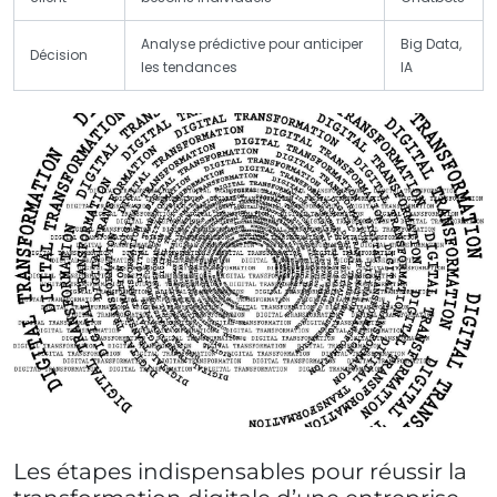
Analyse prédictive pour anticiper
Big Data,
Décision
les tendances
IA
Les étapes indispensables pour réussir la