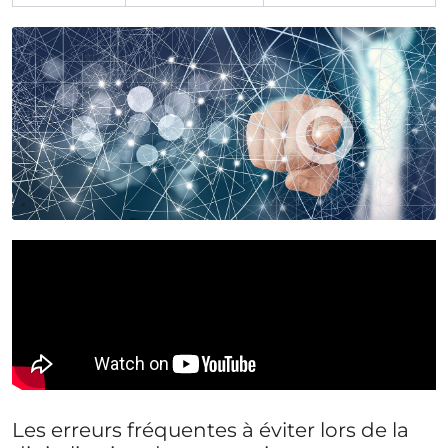
Les erreurs fréquentes à éviter lors de la