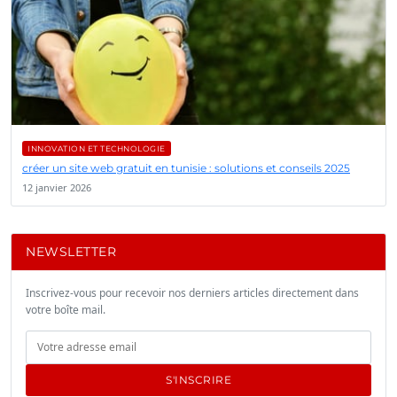
INNOVATION ET TECHNOLOGIE
créer un site web gratuit en tunisie : solutions et conseils 2025
12 janvier 2026
NEWSLETTER
Inscrivez-vous pour recevoir nos derniers articles directement dans
votre boîte mail.
S'INSCRIRE