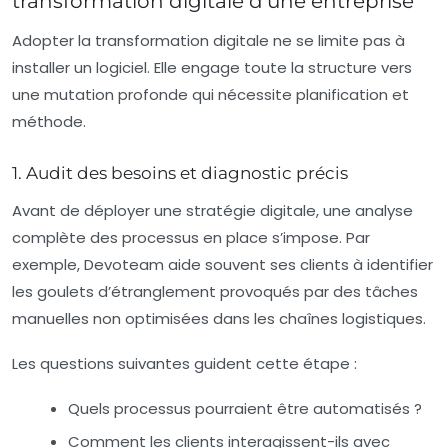
transformation digitale d’une entreprise
Adopter la transformation digitale ne se limite pas à
installer un logiciel. Elle engage toute la structure vers
une mutation profonde qui nécessite planification et
méthode.
1. Audit des besoins et diagnostic précis
Avant de déployer une stratégie digitale, une analyse
complète des processus en place s’impose. Par
exemple, Devoteam aide souvent ses clients à identifier
les goulets d’étranglement provoqués par des tâches
manuelles non optimisées dans les chaînes logistiques.
Les questions suivantes guident cette étape :
Quels processus pourraient être automatisés ?
Comment les clients interagissent-ils avec