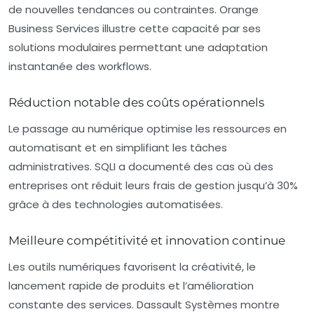
de nouvelles tendances ou contraintes. Orange
Business Services illustre cette capacité par ses
solutions modulaires permettant une adaptation
instantanée des workflows.
Réduction notable des coûts opérationnels
Le passage au numérique optimise les ressources en
automatisant et en simplifiant les tâches
administratives. SQLI a documenté des cas où des
entreprises ont réduit leurs frais de gestion jusqu’à 30%
grâce à des technologies automatisées.
Meilleure compétitivité et innovation continue
Les outils numériques favorisent la créativité, le
lancement rapide de produits et l’amélioration
constante des services. Dassault Systèmes montre