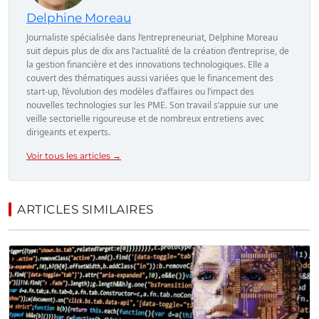
Delphine Moreau
Journaliste spécialisée dans l’entrepreneuriat, Delphine Moreau
suit depuis plus de dix ans l’actualité de la création d’entreprise, de
la gestion financière et des innovations technologiques. Elle a
couvert des thématiques aussi variées que le financement des
start-up, l’évolution des modèles d’affaires ou l’impact des
nouvelles technologies sur les PME. Son travail s’appuie sur une
veille sectorielle rigoureuse et de nombreux entretiens avec
dirigeants et experts.
Voir tous les articles →
ARTICLES SIMILAIRES