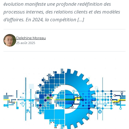
évolution manifeste une profonde redéfinition des
processus internes, des relations clients et des modèles
d’affaires. En 2024, la compétition […]
Delphine Moreau
25 août 2025