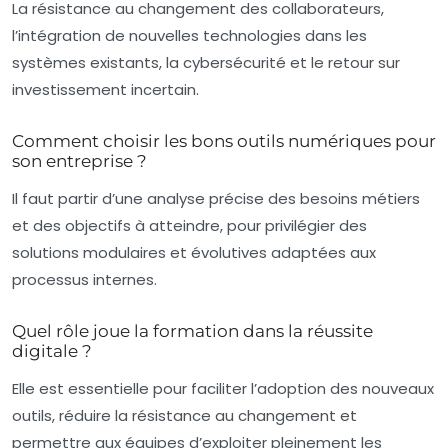
La résistance au changement des collaborateurs,
l’intégration de nouvelles technologies dans les
systèmes existants, la cybersécurité et le retour sur
investissement incertain.
Comment choisir les bons outils numériques pour
son entreprise ?
Il faut partir d’une analyse précise des besoins métiers
et des objectifs à atteindre, pour privilégier des
solutions modulaires et évolutives adaptées aux
processus internes.
Quel rôle joue la formation dans la réussite
digitale ?
Elle est essentielle pour faciliter l’adoption des nouveaux
outils, réduire la résistance au changement et
permettre aux équipes d’exploiter pleinement les