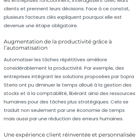
les entreprises fonctionnent, interagissent avec leurs
clients et prennent leurs décisions. Face à ce constat,
plusieurs facteurs clés expliquent pourquoi elle est
devenue une étape obligatoire.
Augmentation de la productivité grâce à
l’automatisation
Automatiser les tâches répétitives améliore
considérablement la productivité. Par exemple, des
entreprises intégrant les solutions proposées par Sopra
Steria ont pu diminuer le temps alloué à la gestion des
stocks et à la comptabilité, libérant ainsi des ressources
humaines pour des tâches plus stratégiques. Cela se
traduit non seulement par une économie de temps
mais aussi par une réduction des erreurs humaines.
Une expérience client réinventée et personnalisée