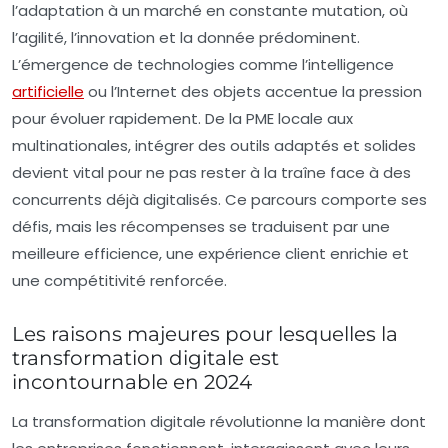
l’adaptation à un marché en constante mutation, où
l’agilité, l’innovation et la donnée prédominent.
L’émergence de technologies comme l’intelligence
artificielle
ou l’Internet des objets accentue la pression
pour évoluer rapidement. De la PME locale aux
multinationales, intégrer des outils adaptés et solides
devient vital pour ne pas rester à la traîne face à des
concurrents déjà digitalisés. Ce parcours comporte ses
défis, mais les récompenses se traduisent par une
meilleure efficience, une expérience client enrichie et
une compétitivité renforcée.
Les raisons majeures pour lesquelles la
transformation digitale est
incontournable en 2024
La transformation digitale révolutionne la manière dont