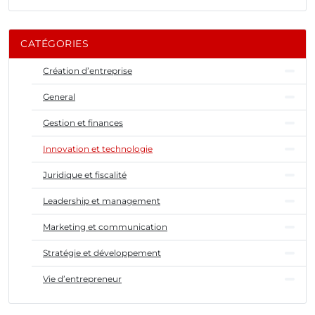
CATÉGORIES
Création d’entreprise
General
Gestion et finances
Innovation et technologie
Juridique et fiscalité
Leadership et management
Marketing et communication
Stratégie et développement
Vie d’entrepreneur