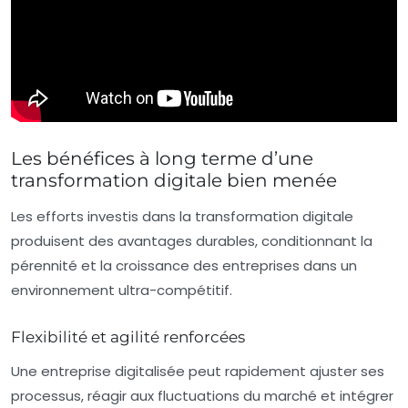
Les bénéfices à long terme d’une
transformation digitale bien menée
Les efforts investis dans la transformation digitale
produisent des avantages durables, conditionnant la
pérennité et la croissance des entreprises dans un
environnement ultra-compétitif.
Flexibilité et agilité renforcées
Une entreprise digitalisée peut rapidement ajuster ses
processus, réagir aux fluctuations du marché et intégrer