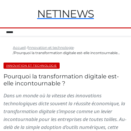
NET1NEWS
Accueil
Innovation et technologie
Pourquoi la transformation digitale est-elle incontournable…
INNOVATION ET TECHNOLOGIE
Pourquoi la transformation digitale est-
elle incontournable ?
Dans un monde où la vitesse des innovations
technologiques dicte souvent la réussite économique, la
transformation digitale s’impose comme un levier
incontournable pour les entreprises de toutes tailles. Au-
delà de la simple adoption d’outils numériques, cette