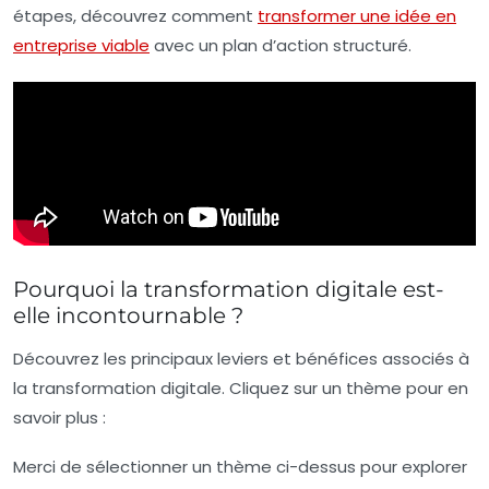
étapes, découvrez comment
transformer une idée en
entreprise viable
avec un plan d’action structuré.
Pourquoi la transformation digitale est-
elle incontournable ?
Découvrez les principaux leviers et bénéfices associés à
la transformation digitale. Cliquez sur un thème pour en
savoir plus :
Merci de sélectionner un thème ci-dessus pour explorer