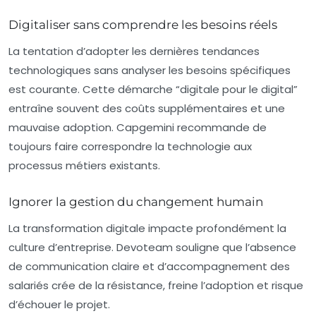
Digitaliser sans comprendre les besoins réels
La tentation d’adopter les dernières tendances
technologiques sans analyser les besoins spécifiques
est courante. Cette démarche “digitale pour le digital”
entraîne souvent des coûts supplémentaires et une
mauvaise adoption. Capgemini recommande de
toujours faire correspondre la technologie aux
processus métiers existants.
Ignorer la gestion du changement humain
La transformation digitale impacte profondément la
culture d’entreprise. Devoteam souligne que l’absence
de communication claire et d’accompagnement des
salariés crée de la résistance, freine l’adoption et risque
d’échouer le projet.