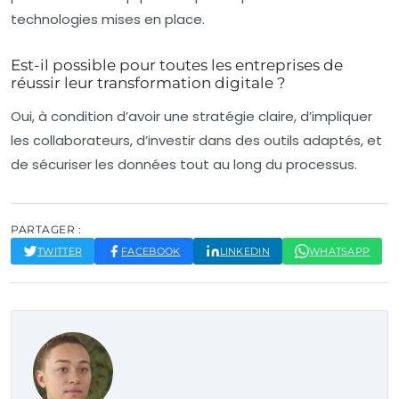
technologies mises en place.
Est-il possible pour toutes les entreprises de
réussir leur transformation digitale ?
Oui, à condition d’avoir une stratégie claire, d’impliquer
les collaborateurs, d’investir dans des outils adaptés, et
de sécuriser les données tout au long du processus.
PARTAGER :
TWITTER
FACEBOOK
LINKEDIN
WHATSAPP