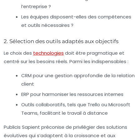
l’entreprise ?
Les équipes disposent-elles des compétences
et outils nécessaires ?
2. Sélection des outils adaptés aux objectifs
Le choix des
technologies
doit être pragmatique et
centré sur les besoins réels. Parmi les indispensables :
CRM pour une gestion approfondie de la relation
client
ERP pour harmoniser les ressources internes
Outils collaboratifs, tels que Trello ou Microsoft
Teams, facilitant le travail à distance
Publicis Sapient préconise de privilégier des solutions
évolutives qui s’adaptent à la croissance et aux