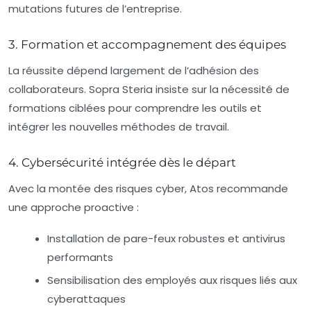
mutations futures de l’entreprise.
3. Formation et accompagnement des équipes
La réussite dépend largement de l’adhésion des
collaborateurs. Sopra Steria insiste sur la nécessité de
formations ciblées pour comprendre les outils et
intégrer les nouvelles méthodes de travail.
4. Cybersécurité intégrée dès le départ
Avec la montée des risques cyber, Atos recommande
une approche proactive :
Installation de pare-feux robustes et antivirus
performants
Sensibilisation des employés aux risques liés aux
cyberattaques