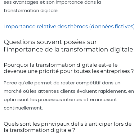
ses avantages et son importance dans la
transformation digitale.
Importance relative des thèmes (données fictives)
Questions souvent posées sur
l’importance de la transformation digitale
Pourquoi la transformation digitale est-elle
devenue une priorité pour toutes les entreprises ?
Parce qu’elle permet de rester compétitif dans un
marché où les attentes clients évoluent rapidement, en
optimisant les processus internes et en innovant
continuellement.
Quels sont les principaux défis à anticiper lors de
la transformation digitale ?