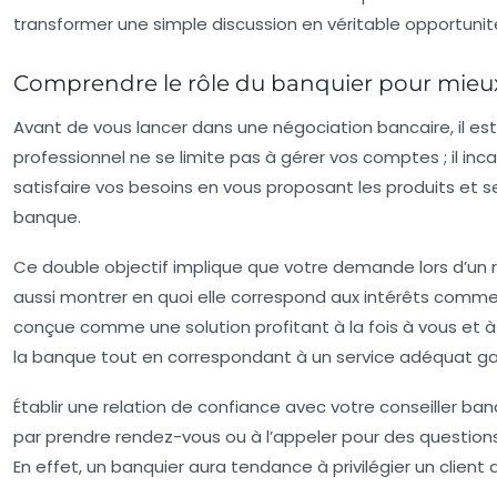
transformer une simple discussion en véritable opportunité
Comprendre le rôle du banquier pour mieux 
Avant de vous lancer dans une négociation bancaire, il est e
professionnel ne se limite pas à gérer vos comptes ; il inc
satisfaire vos besoins en vous proposant les produits et ser
banque.
Ce double objectif implique que votre demande lors d’un 
aussi montrer en quoi elle correspond aux intérêts comme
conçue comme une solution profitant à la fois à vous et à
la banque tout en correspondant à un service adéquat gag
Établir une relation de confiance avec votre conseiller ban
par prendre rendez-vous ou à l’appeler pour des questions 
En effet, un banquier aura tendance à privilégier un client a