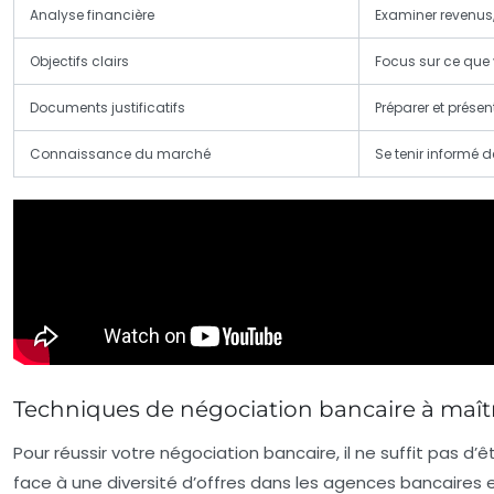
Analyse financière
Examiner revenus,
Objectifs clairs
Focus sur ce que v
Documents justificatifs
Préparer et présen
Connaissance du marché
Se tenir informé d
Techniques de négociation bancaire à maîtri
Pour réussir votre négociation bancaire, il ne suffit pas d’
face à une diversité d’offres dans les agences bancaires