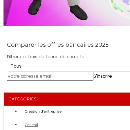
Comparer les offres bancaires 2025
Filtrer par frais de tenue de compte :
S'inscrire
CATÉGORIES
Création d’entreprise
General