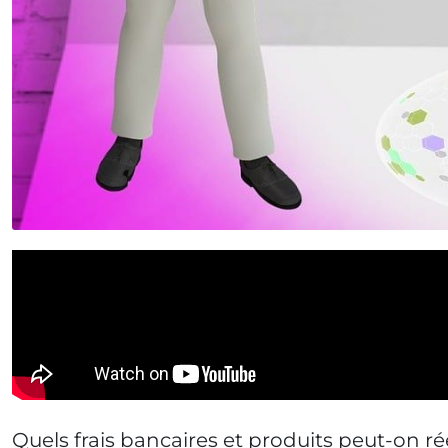
Quels frais bancaires et produits peut-on r