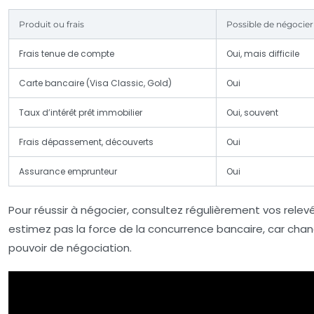
Produit ou frais
Possible de négocier
Frais tenue de compte
Oui, mais difficile
Carte bancaire (Visa Classic, Gold)
Oui
Taux d’intérêt prêt immobilier
Oui, souvent
Frais dépassement, découverts
Oui
Assurance emprunteur
Oui
Pour réussir à négocier, consultez régulièrement vos rele
estimez pas la force de la concurrence bancaire, car cha
pouvoir de négociation.