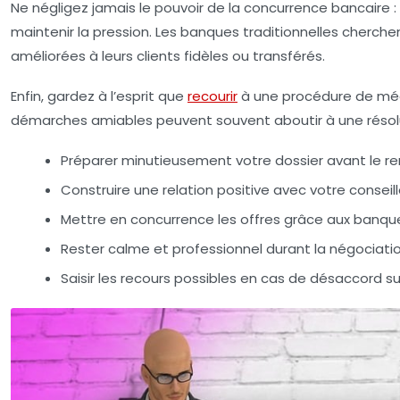
Ne négligez jamais le pouvoir de la concurrence bancaire
maintenir la pression. Les banques traditionnelles cherche
améliorées à leurs clients fidèles ou transférés.
Enfin, gardez à l’esprit que
recourir
à une procédure de médi
démarches amiables peuvent souvent aboutir à une résoluti
Préparer minutieusement votre dossier avant le r
Construire une relation positive avec votre conseill
Mettre en concurrence les offres grâce aux banque
Rester calme et professionnel durant la négociatio
Saisir les recours possibles en cas de désaccord sur