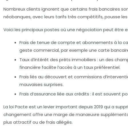
Nombreux clients ignorent que certains frais bancaires s
néobanques, avec leurs tarifs très compétitifs, pousse les 
Voici les principaux postes où une négociation peut être e
Frais de tenue de compte et abonnements à la ca
geste commercial, par exemple une carte bancaire 
Taux d’intérêt des prêts immobiliers
: un des champ
financière facilite l’accès à un taux préférentiel.
Frais liés au découvert et commissions d’intervent
mauvaises surprises.
Frais d’assurance liée aux crédits
: il est souvent p
La loi Pacte est un levier important depuis 2019 qui a suppr
changement offre une marge de manœuvre supplémentaire :
plus attractif ou de frais allégés.