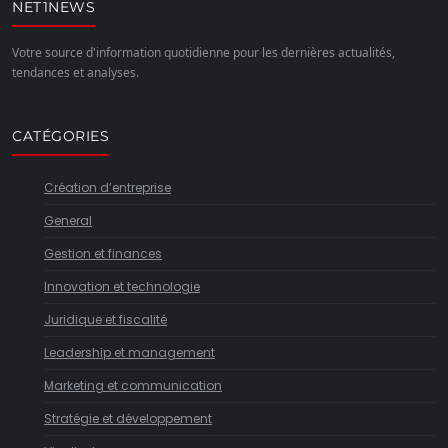
NET1NEWS
Votre source d'information quotidienne pour les dernières actualités,
tendances et analyses.
CATÉGORIES
Création d’entreprise
General
Gestion et finances
Innovation et technologie
Juridique et fiscalité
Leadership et management
Marketing et communication
Stratégie et développement