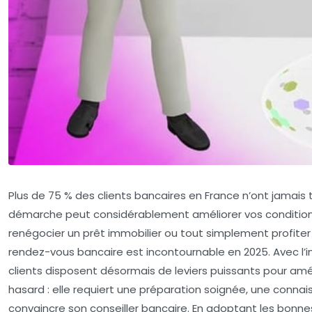
Plus de 75 % des clients bancaires en France n’ont jama
démarche peut considérablement améliorer vos conditions
renégocier un prêt immobilier ou tout simplement profit
rendez-vous bancaire est incontournable en 2025. Avec l’i
clients disposent désormais de leviers puissants pour amél
hasard : elle requiert une préparation soignée, une conna
convaincre son conseiller bancaire. En adoptant les bonne