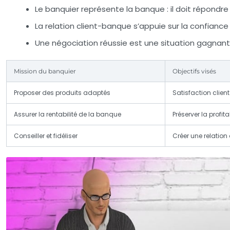
Le banquier représente la banque
: il doit répondr
La relation client-banque s’appuie sur la confiance
Une négociation réussie est une situation gagna
Mission du banquier
Objectifs visés
Proposer des produits adaptés
Satisfaction client
Assurer la rentabilité de la banque
Préserver la profita
Conseiller et fidéliser
Créer une relation