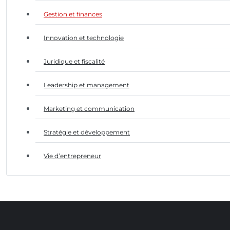
Gestion et finances
Innovation et technologie
Juridique et fiscalité
Leadership et management
Marketing et communication
Stratégie et développement
Vie d’entrepreneur