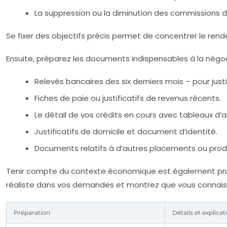
La suppression ou la diminution des commissions d
Se fixer des objectifs précis permet de concentrer le re
Ensuite, préparez les documents indispensables à la négoc
Relevés bancaires des six derniers mois – pour jus
Fiches de paie ou justificatifs de revenus récents.
Le détail de vos crédits en cours avec tableaux d
Justificatifs de domicile et document d’identité.
Documents relatifs à d’autres placements ou produ
Tenir compte du contexte économique est également prudent
réaliste dans vos demandes et montrez que vous connaisse
Préparation
Détails et explicat