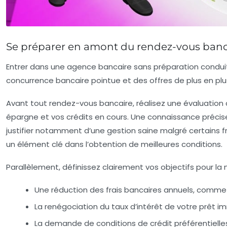
Se préparer en amont du rendez-vous bancai
Entrer dans une agence bancaire sans préparation conduit
concurrence bancaire pointue et des offres de plus en plu
Avant tout rendez-vous bancaire, réalisez une évaluation c
épargne et vos crédits en cours. Une connaissance précis
justifier notamment d’une gestion saine malgré certains fra
un élément clé dans l’obtention de meilleures conditions.
Parallèlement, définissez clairement vos objectifs pour la 
Une réduction des frais bancaires annuels, comme 
La renégociation du taux d’intérêt de votre prêt im
La demande de conditions de crédit préférentielle