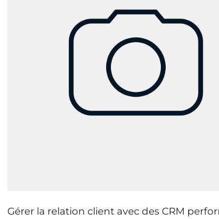
Gérer la relation client avec des CRM perfo