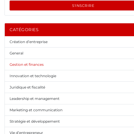
S'INSCRIRE
CATÉGORIES
Création d’entreprise
General
Gestion et finances
Innovation et technologie
Juridique et fiscalité
Leadership et management
Marketing et communication
Stratégie et développement
Vie d’entrepreneur