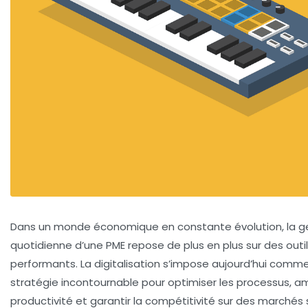
Dans un monde économique en constante évolution, la g
quotidienne d’une PME repose de plus en plus sur des outil
performants. La digitalisation s’impose aujourd’hui comm
stratégie incontournable pour optimiser les processus, am
productivité et garantir la compétitivité sur des marchés