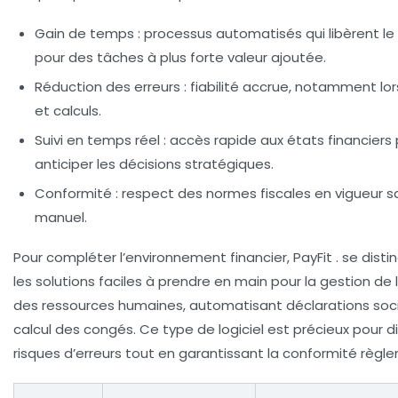
Gain de temps
: processus automatisés qui libèrent le
pour des tâches à plus forte valeur ajoutée.
Réduction des erreurs
: fiabilité accrue, notamment lor
et calculs.
Suivi en temps réel
: accès rapide aux états financiers
anticiper les décisions stratégiques.
Conformité
: respect des normes fiscales en vigueur s
manuel.
Pour compléter l’environnement financier, PayFit . se dist
les solutions faciles à prendre en main pour la gestion de 
des ressources humaines, automatisant déclarations soci
calcul des congés. Ce type de logiciel est précieux pour d
risques d’erreurs tout en garantissant la conformité règl