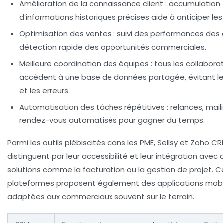
Amélioration de la connaissance client
: accumulation
d’informations historiques précises aide à anticiper les
Optimisation des ventes
: suivi des performances des
détection rapide des opportunités commerciales.
Meilleure coordination des équipes
: tous les collabora
accèdent à une base de données partagée, évitant l
et les erreurs.
Automatisation des tâches répétitives
: relances, mail
rendez-vous automatisés pour gagner du temps.
Parmi les outils plébiscités dans les PME, Sellsy et Zoho C
distinguent par leur accessibilité et leur intégration avec 
solutions comme la facturation ou la gestion de projet. C
plateformes proposent également des applications mobi
adaptées aux commerciaux souvent sur le terrain.