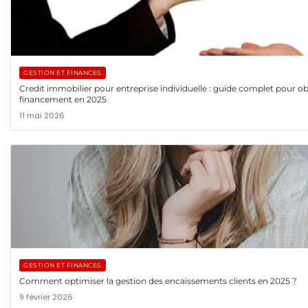
GESTION ET FINANCES
Credit immobilier pour entreprise individuelle : guide complet pour ob
financement en 2025
11 mai 2026
GESTION ET FINANCES
Comment optimiser la gestion des encaissements clients en 2025 ?
9 février 2026