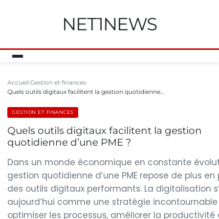
NET1NEWS
Accueil
Gestion et finances
Quels outils digitaux facilitent la gestion quotidienne…
GESTION ET FINANCES
Quels outils digitaux facilitent la gestion
quotidienne d’une PME ?
Dans un monde économique en constante évoluti
gestion quotidienne d’une PME repose de plus en 
des outils digitaux performants. La digitalisation 
aujourd’hui comme une stratégie incontournable
optimiser les processus, améliorer la productivité 