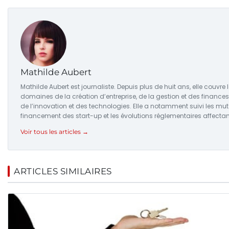
Mathilde Aubert
Mathilde Aubert est journaliste. Depuis plus de huit ans, elle couvre 
domaines de la création d’entreprise, de la gestion et des finances
de l’innovation et des technologies. Elle a notamment suivi les mu
financement des start-up et les évolutions réglementaires affectant
Voir tous les articles →
ARTICLES SIMILAIRES