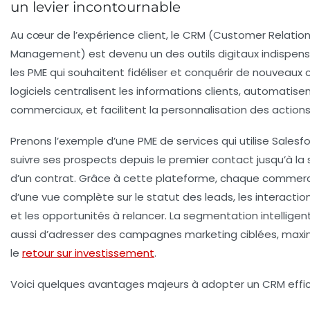
un levier incontournable
Au cœur de l’expérience client, le CRM (Customer Relatio
Management) est devenu un des outils digitaux indispen
les PME qui souhaitent fidéliser et conquérir de nouveaux c
logiciels centralisent les informations clients, automatisent
commerciaux, et facilitent la personnalisation des action
Prenons l’exemple d’une PME de services qui utilise Salesf
suivre ses prospects depuis le premier contact jusqu’à la 
d’un contrat. Grâce à cette plateforme, chaque commerc
d’une vue complète sur le statut des leads, les interacti
et les opportunités à relancer. La segmentation intellige
aussi d’adresser des campagnes marketing ciblées, maxim
le
retour sur investissement
.
Voici quelques avantages majeurs à adopter un CRM effic