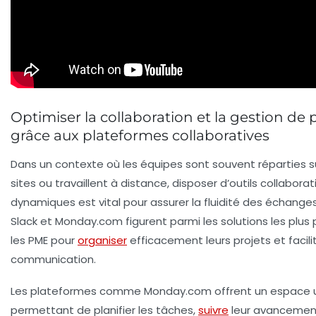
Optimiser la collaboration et la gestion de 
grâce aux plateformes collaboratives
Dans un contexte où les équipes sont souvent réparties su
sites ou travaillent à distance, disposer d’outils collaborat
dynamiques est vital pour assurer la fluidité des échange
Slack et Monday.com figurent parmi les solutions les plus 
les PME pour
organiser
efficacement leurs projets et facilit
communication.
Les plateformes comme Monday.com offrent un espace u
permettant de planifier les tâches,
suivre
leur avancement