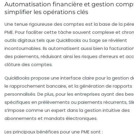
Automatisation financière et gestion compt
simplifier les opérations clés
Une tenue rigoureuse des comptes est la base de la pére
PME. Pour faciliter cette tâche souvent complexe et chro
outils digitaux tels que QuickBooks ou Sage se révèlent
incontournables. Ils automatisent aussi bien la facturation
des paiements, réduisant ainsi les risques d’erreurs et acc
clôture des comptes.
QuickBooks propose une interface claire pour la gestion d
le rapprochement bancaire, et la génération de rapports
personnalisés. De plus, pour les entreprises ayant des bes
spécifiques en prélèvements ou paiements récurrents, Sl
s’impose comme un expert dans la gestion intuitive des
abonnements et mandats électroniques.
Les principaux bénéfices pour une PME sont :