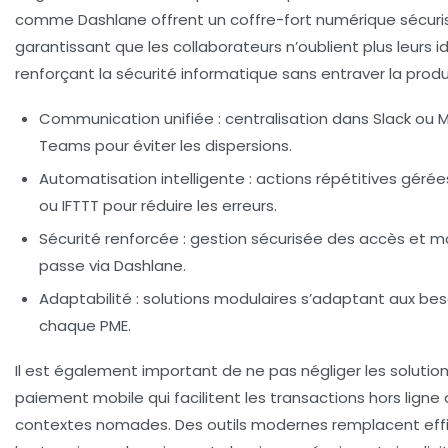
comme Dashlane offrent un coffre-fort numérique sécuri
garantissant que les collaborateurs n’oublient plus leurs id
renforçant la sécurité informatique sans entraver la produ
Communication unifiée
: centralisation dans Slack ou 
Teams pour éviter les dispersions.
Automatisation intelligente
: actions répétitives gérée
ou IFTTT pour réduire les erreurs.
Sécurité renforcée
: gestion sécurisée des accès et m
passe via Dashlane.
Adaptabilité
: solutions modulaires s’adaptant aux bes
chaque PME.
Il est également important de ne pas négliger les solutio
paiement mobile qui facilitent les transactions hors ligne
contextes nomades. Des outils modernes remplacent ef