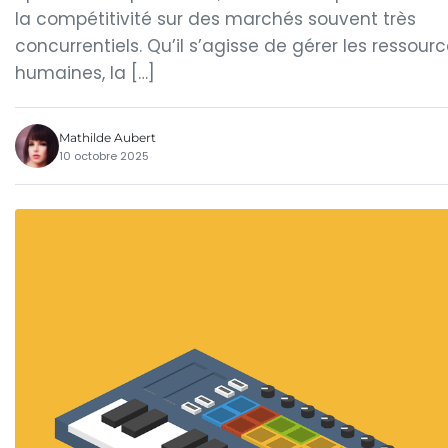
la compétitivité sur des marchés souvent très
concurrentiels. Qu’il s’agisse de gérer les ressour
humaines, la […]
Mathilde Aubert
10 octobre 2025