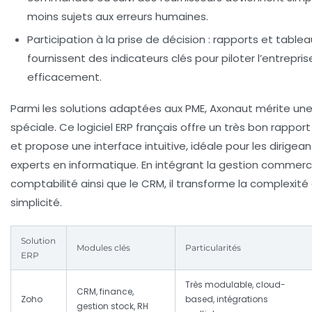
moins sujets aux erreurs humaines.
Participation à la prise de décision
: rapports et table
fournissent des indicateurs clés pour piloter l’entrepris
efficacement.
Parmi les solutions adaptées aux PME, Axonaut mérite un
spéciale. Ce logiciel ERP français offre un très bon rapport
et propose une interface intuitive, idéale pour les dirigea
experts en informatique. En intégrant la gestion commerci
comptabilité ainsi que le CRM, il transforme la complexité
simplicité.
Solution
Modules clés
Particularités
ERP
Très modulable, cloud-
CRM, finance,
Zoho
based, intégrations
gestion stock, RH