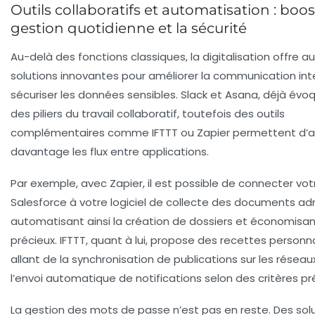
Outils collaboratifs et automatisation : boos
gestion quotidienne et la sécurité
Au-delà des fonctions classiques, la digitalisation offre a
solutions innovantes pour améliorer la communication int
sécuriser les données sensibles. Slack et Asana, déjà évo
des piliers du travail collaboratif, toutefois des outils
complémentaires comme IFTTT ou Zapier permettent d’
davantage les flux entre applications.
Par exemple, avec Zapier, il est possible de connecter vo
Salesforce à votre logiciel de collecte des documents adm
automatisant ainsi la création de dossiers et économisa
précieux. IFTTT, quant à lui, propose des recettes personn
allant de la synchronisation de publications sur les réseau
l’envoi automatique de notifications selon des critères pré
La gestion des mots de passe n’est pas en reste. Des sol