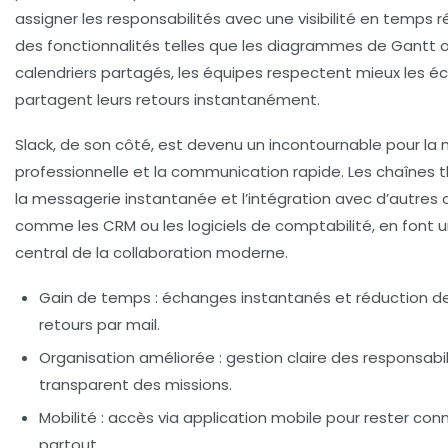
assigner les responsabilités avec une visibilité en temps r
des fonctionnalités telles que les diagrammes de Gantt o
calendriers partagés, les équipes respectent mieux les 
partagent leurs retours instantanément.
Slack, de son côté, est devenu un incontournable pour la
professionnelle et la communication rapide. Les chaînes 
la messagerie instantanée et l’intégration avec d’autres o
comme les CRM ou les logiciels de comptabilité, en font u
central de la collaboration moderne.
Gain de temps
: échanges instantanés et réduction de
retours par mail.
Organisation améliorée
: gestion claire des responsabil
transparent des missions.
Mobilité
: accès via application mobile pour rester con
partout.