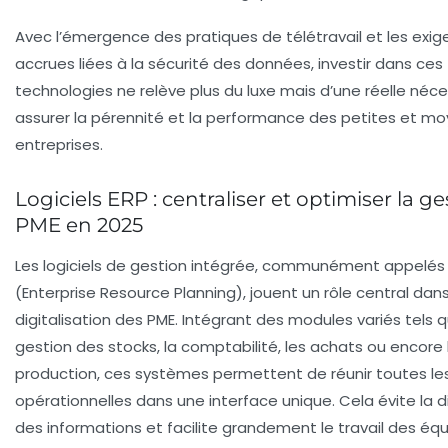
Avec l’émergence des pratiques de télétravail et les exi
accrues liées à la sécurité des données, investir dans ces
technologies ne relève plus du luxe mais d’une réelle néce
assurer la pérennité et la performance des petites et m
entreprises.
Logiciels ERP : centraliser et optimiser la g
PME en 2025
Les logiciels de gestion intégrée, communément appelés
(Enterprise Resource Planning), jouent un rôle central dans
digitalisation des PME. Intégrant des modules variés tels q
gestion des stocks, la comptabilité, les achats ou encore 
production, ces systèmes permettent de réunir toutes l
opérationnelles dans une interface unique. Cela évite la d
des informations et facilite grandement le travail des équ