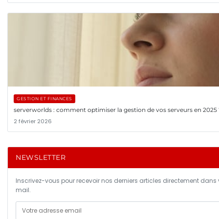
GESTION ET FINANCES
serverworlds : comment optimiser la gestion de vos serveurs en 2025 
2 février 2026
NEWSLETTER
Inscrivez-vous pour recevoir nos derniers articles directement dans 
mail.