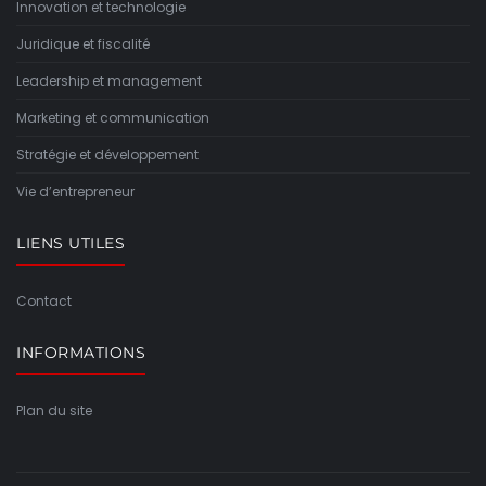
Innovation et technologie
Juridique et fiscalité
Leadership et management
Marketing et communication
Stratégie et développement
Vie d’entrepreneur
LIENS UTILES
Contact
INFORMATIONS
Plan du site