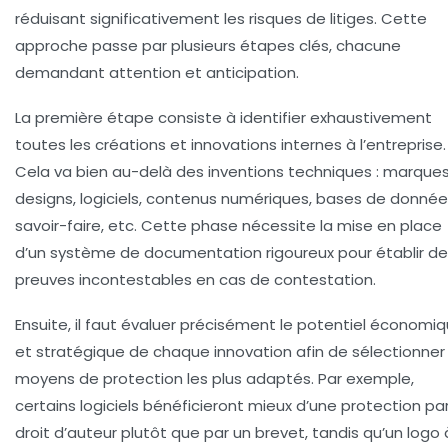
réduisant significativement les risques de litiges. Cette
approche passe par plusieurs étapes clés, chacune
demandant attention et anticipation.
La première étape consiste à identifier exhaustivement
toutes les créations et innovations internes à l’entreprise.
Cela va bien au-delà des inventions techniques : marques
designs, logiciels, contenus numériques, bases de donnée
savoir-faire, etc. Cette phase nécessite la mise en place
d’un système de documentation rigoureux pour établir d
preuves incontestables en cas de contestation.
Ensuite, il faut évaluer précisément le potentiel économi
et stratégique de chaque innovation afin de sélectionner 
moyens de protection les plus adaptés. Par exemple,
certains logiciels bénéficieront mieux d’une protection par
droit d’auteur plutôt que par un brevet, tandis qu’un logo 