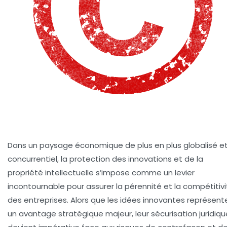
Dans un paysage économique de plus en plus globalisé e
concurrentiel, la protection des innovations et de la
propriété intellectuelle s’impose comme un levier
incontournable pour assurer la pérennité et la compétitiv
des entreprises. Alors que les idées innovantes représent
un avantage stratégique majeur, leur sécurisation juridiqu