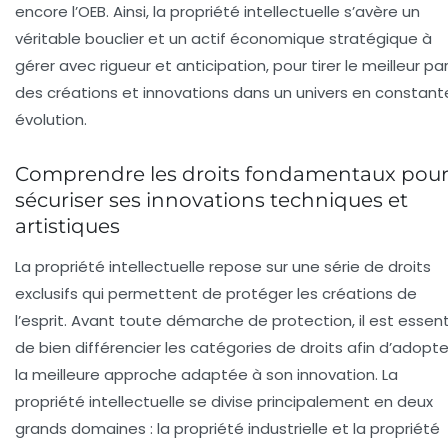
encore l’OEB. Ainsi, la propriété intellectuelle s’avère un
véritable bouclier et un actif économique stratégique à
gérer avec rigueur et anticipation, pour tirer le meilleur par
des créations et innovations dans un univers en constant
évolution.
Comprendre les droits fondamentaux pou
sécuriser ses innovations techniques et
artistiques
La propriété intellectuelle repose sur une série de droits
exclusifs qui permettent de protéger les créations de
l’esprit. Avant toute démarche de protection, il est essent
de bien différencier les catégories de droits afin d’adopte
la meilleure approche adaptée à son innovation. La
propriété intellectuelle se divise principalement en deux
grands domaines : la propriété industrielle et la propriété