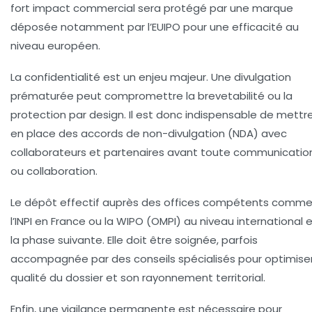
fort impact commercial sera protégé par une marque
déposée notamment par l’EUIPO pour une efficacité au
niveau européen.
La confidentialité est un enjeu majeur. Une divulgation
prématurée peut compromettre la brevetabilité ou la
protection par design. Il est donc indispensable de mettr
en place des accords de non-divulgation (NDA) avec
collaborateurs et partenaires avant toute communicatio
ou collaboration.
Le dépôt effectif auprès des offices compétents comm
l’INPI en France ou la WIPO (OMPI) au niveau international 
la phase suivante. Elle doit être soignée, parfois
accompagnée par des conseils spécialisés pour optimiser
qualité du dossier et son rayonnement territorial.
Enfin, une vigilance permanente est nécessaire pour