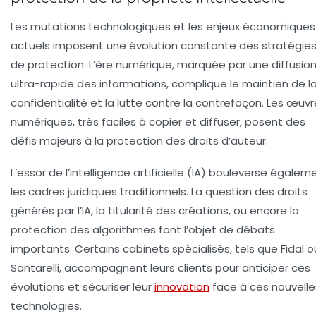
Les mutations technologiques et les enjeux économiques
actuels imposent une évolution constante des stratégie
de protection. L’ère numérique, marquée par une diffusio
ultra-rapide des informations, complique le maintien de l
confidentialité et la lutte contre la contrefaçon. Les œuv
numériques, très faciles à copier et diffuser, posent des
défis majeurs à la protection des droits d’auteur.
L’essor de l’intelligence artificielle (IA) bouleverse égalem
les cadres juridiques traditionnels. La question des droits
générés par l’IA, la titularité des créations, ou encore la
protection des algorithmes font l’objet de débats
importants. Certains cabinets spécialisés, tels que Fidal o
Santarelli, accompagnent leurs clients pour anticiper ces
évolutions et sécuriser leur
innovation
face à ces nouvelle
technologies.