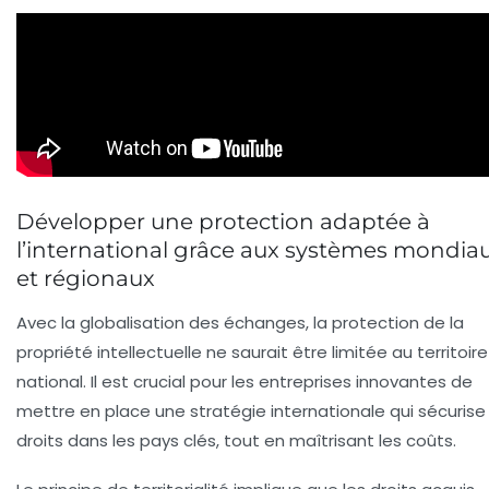
Développer une protection adaptée à
l’international grâce aux systèmes mondia
et régionaux
Avec la globalisation des échanges, la protection de la
propriété intellectuelle ne saurait être limitée au territoire
national. Il est crucial pour les entreprises innovantes de
mettre en place une stratégie internationale qui sécurise 
droits dans les pays clés, tout en maîtrisant les coûts.