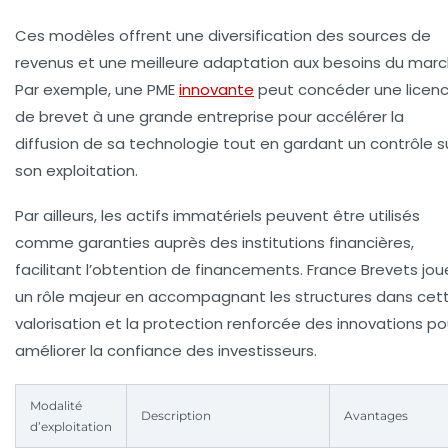
Ces modèles offrent une diversification des sources de
revenus et une meilleure adaptation aux besoins du marc
Par exemple, une PME
innovante
peut concéder une licen
de brevet à une grande entreprise pour accélérer la
diffusion de sa technologie tout en gardant un contrôle s
son exploitation.
Par ailleurs, les actifs immatériels peuvent être utilisés
comme garanties auprès des institutions financières,
facilitant l’obtention de financements. France Brevets jou
un rôle majeur en accompagnant les structures dans cet
valorisation et la protection renforcée des innovations po
améliorer la confiance des investisseurs.
Modalité
Description
Avantages
d’exploitation