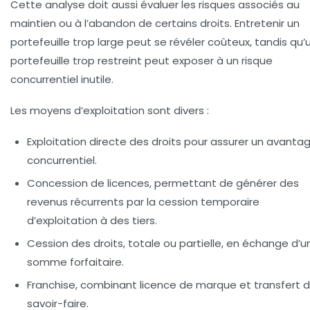
Cette analyse doit aussi évaluer les risques associés au
maintien ou à l’abandon de certains droits. Entretenir un
portefeuille trop large peut se révéler coûteux, tandis qu’
portefeuille trop restreint peut exposer à un risque
concurrentiel inutile.
Les moyens d’exploitation sont divers :
Exploitation directe des droits pour assurer un avanta
concurrentiel.
Concession de licences, permettant de générer des
revenus récurrents par la cession temporaire
d’exploitation à des tiers.
Cession des droits, totale ou partielle, en échange d’u
somme forfaitaire.
Franchise, combinant licence de marque et transfert 
savoir-faire.