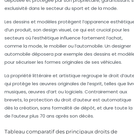
déposée et protégée par son propriétaire, garantissant 
exclusivité dans le secteur du sport et de la mode.
Les dessins et modèles protègent l’apparence esthétiqu
d’un produit, son design visuel, ce qui est crucial pour les
secteurs où l’esthétique influence fortement l’achat,
comme la mode, le mobilier ou l’automobile. Un designer
automobile déposera par exemple des dessins et modèl
pour sécuriser les formes originales de ses véhicules.
La propriété littéraire et artistique regroupe le droit d’aute
qui protège les œuvres originales de l’esprit, telles que livr
musiques, œuvres d’art ou logiciels. Contrairement aux
brevets, la protection du droit d’auteur est automatique
dès la création, sans formalité de dépôt, et dure toute la 
de l’auteur plus 70 ans après son décès.
Tableau comparatif des principaux droits de