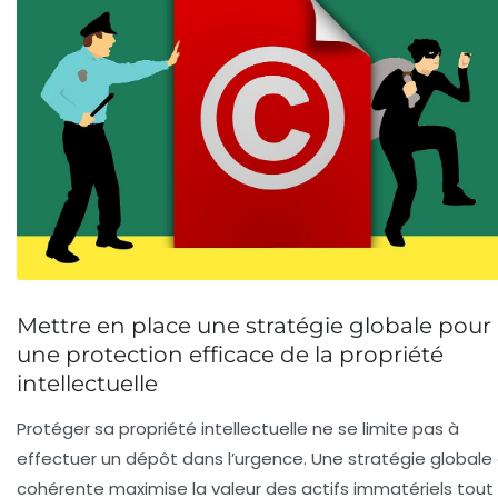
Mettre en place une stratégie globale pour
une protection efficace de la propriété
intellectuelle
Protéger sa propriété intellectuelle ne se limite pas à
effectuer un dépôt dans l’urgence. Une stratégie globale
cohérente maximise la valeur des actifs immatériels tout