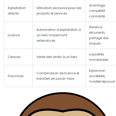
Avantage
Exploitation
Utilisation exclusive pour ses
compétitif
directe
produits et services
consolidé
Revenus
Autorisation d’exploitation à
récurrents,
Licence
un tiers moyennant
partage des
redevances
risques
Liquidités
Cession
Vente des droits à un tiers
immédiates
Expansion
Combinaison de licence et
Franchise
accélérée,
transfert de savoir-faire
modèle éprouvé