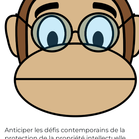
Anticiper les défis contemporains de la
protection de la propriété intellectuelle