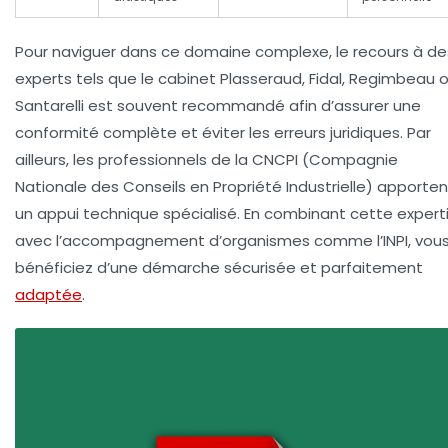
Pour naviguer dans ce domaine complexe, le recours à de
experts tels que le cabinet Plasseraud, Fidal, Regimbeau 
Santarelli est souvent recommandé afin d’assurer une
conformité complète et éviter les erreurs juridiques. Par
ailleurs, les professionnels de la CNCPI (Compagnie
Nationale des Conseils en Propriété Industrielle) apporten
un appui technique spécialisé. En combinant cette expert
avec l’accompagnement d’organismes comme l’INPI, vou
bénéficiez d’une démarche sécurisée et parfaitement
adaptée
.