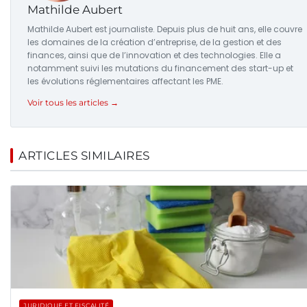
Mathilde Aubert
Mathilde Aubert est journaliste. Depuis plus de huit ans, elle couvre
les domaines de la création d’entreprise, de la gestion et des
finances, ainsi que de l’innovation et des technologies. Elle a
notamment suivi les mutations du financement des start-up et
les évolutions réglementaires affectant les PME.
Voir tous les articles →
ARTICLES SIMILAIRES
JURIDIQUE ET FISCALITÉ