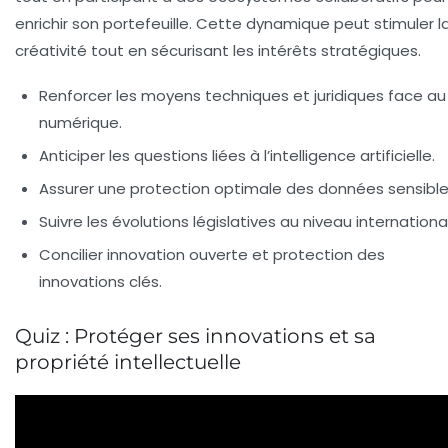
enrichir son portefeuille. Cette dynamique peut stimuler l
créativité tout en sécurisant les intérêts stratégiques.
Renforcer les moyens techniques et juridiques face au
numérique.
Anticiper les questions liées à l’intelligence artificielle.
Assurer une protection optimale des données sensible
Suivre les évolutions législatives au niveau international
Concilier innovation ouverte et protection des
innovations clés.
Quiz : Protéger ses innovations et sa
propriété intellectuelle