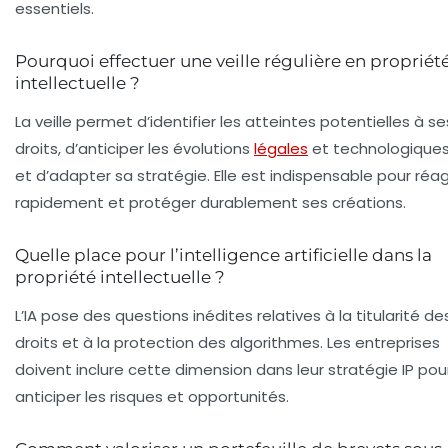
essentiels.
Pourquoi effectuer une veille régulière en propriét
intellectuelle ?
La veille permet d’identifier les atteintes potentielles à se
droits, d’anticiper les évolutions
légales
et technologiques
et d’adapter sa stratégie. Elle est indispensable pour réag
rapidement et protéger durablement ses créations.
Quelle place pour l’intelligence artificielle dans la
propriété intellectuelle ?
L’IA pose des questions inédites relatives à la titularité de
droits et à la protection des algorithmes. Les entreprises
doivent inclure cette dimension dans leur stratégie IP pou
anticiper les risques et opportunités.