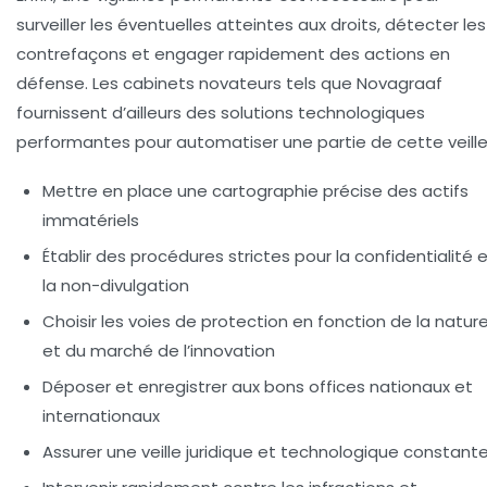
surveiller les éventuelles atteintes aux droits, détecter les
contrefaçons et engager rapidement des actions en
défense. Les cabinets novateurs tels que Novagraaf
fournissent d’ailleurs des solutions technologiques
performantes pour automatiser une partie de cette veille
Mettre en place une cartographie précise des actifs
immatériels
Établir des procédures strictes pour la confidentialité 
la non-divulgation
Choisir les voies de protection en fonction de la natur
et du marché de l’innovation
Déposer et enregistrer aux bons offices nationaux et
internationaux
Assurer une veille juridique et technologique constant