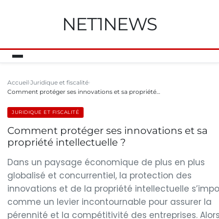
NET1NEWS
Accueil
Juridique et fiscalité
Comment protéger ses innovations et sa propriété…
JURIDIQUE ET FISCALITÉ
Comment protéger ses innovations et sa
propriété intellectuelle ?
Dans un paysage économique de plus en plus
globalisé et concurrentiel, la protection des
innovations et de la propriété intellectuelle s’imp
comme un levier incontournable pour assurer la
pérennité et la compétitivité des entreprises. Alor