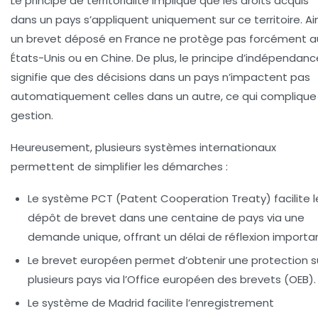
Le principe de territorialité implique que les droits acquis
dans un pays s’appliquent uniquement sur ce territoire. Ain
un brevet déposé en France ne protège pas forcément a
États-Unis ou en Chine. De plus, le principe d’indépendanc
signifie que des décisions dans un pays n’impactent pas
automatiquement celles dans un autre, ce qui complique 
gestion.
Heureusement, plusieurs systèmes internationaux
permettent de simplifier les démarches :
Le système PCT (Patent Cooperation Treaty) facilite l
dépôt de brevet dans une centaine de pays via une
demande unique, offrant un délai de réflexion importan
Le brevet européen permet d’obtenir une protection s
plusieurs pays via l’Office européen des brevets (OEB).
Le système de Madrid facilite l’enregistrement