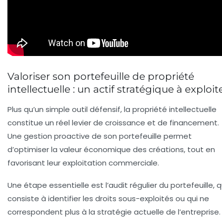
Valoriser son portefeuille de propriété
intellectuelle : un actif stratégique à exploit
Plus qu’un simple outil défensif, la propriété intellectuelle
constitue un réel levier de croissance et de financement.
Une gestion proactive de son portefeuille permet
d’optimiser la valeur économique des créations, tout en
favorisant leur exploitation commerciale.
Une étape essentielle est l’audit régulier du portefeuille, q
consiste à identifier les droits sous-exploités ou qui ne
correspondent plus à la stratégie actuelle de l’entreprise.