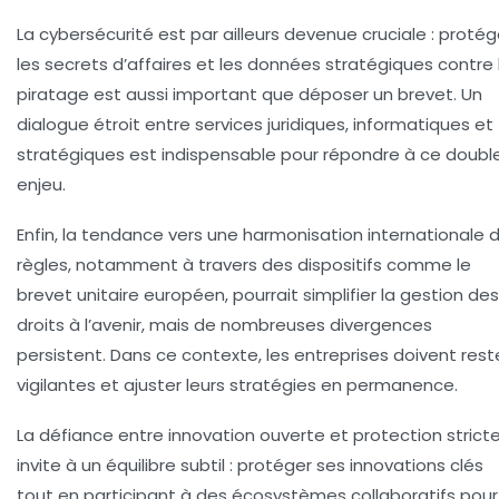
La cybersécurité est par ailleurs devenue cruciale : protég
les secrets d’affaires et les données stratégiques contre 
piratage est aussi important que déposer un brevet. Un
dialogue étroit entre services juridiques, informatiques et
stratégiques est indispensable pour répondre à ce doubl
enjeu.
Enfin, la tendance vers une harmonisation internationale 
règles, notamment à travers des dispositifs comme le
brevet unitaire européen, pourrait simplifier la gestion des
droits à l’avenir, mais de nombreuses divergences
persistent. Dans ce contexte, les entreprises doivent rest
vigilantes et ajuster leurs stratégies en permanence.
La défiance entre innovation ouverte et protection strict
invite à un équilibre subtil : protéger ses innovations clés
tout en participant à des écosystèmes collaboratifs pour