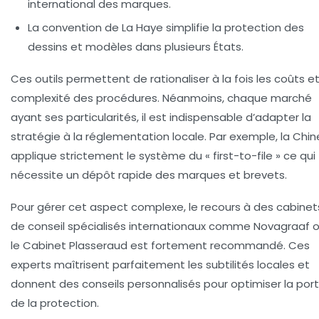
international des marques.
La convention de La Haye simplifie la protection des
dessins et modèles dans plusieurs États.
Ces outils permettent de rationaliser à la fois les coûts et
complexité des procédures. Néanmoins, chaque marché
ayant ses particularités, il est indispensable d’adapter la
stratégie à la réglementation locale. Par exemple, la Chin
applique strictement le système du « first-to-file » ce qui
nécessite un dépôt rapide des marques et brevets.
Pour gérer cet aspect complexe, le recours à des cabinet
de conseil spécialisés internationaux comme Novagraaf 
le Cabinet Plasseraud est fortement recommandé. Ces
experts maîtrisent parfaitement les subtilités locales et
donnent des conseils personnalisés pour optimiser la por
de la protection.