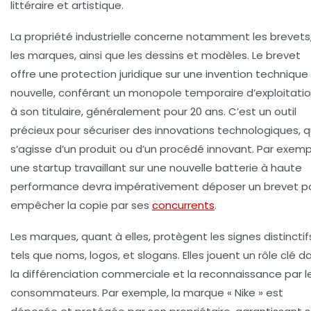
littéraire et artistique.
La propriété industrielle concerne notamment les brevets
les marques, ainsi que les dessins et modèles. Le brevet
offre une protection juridique sur une invention technique
nouvelle, conférant un monopole temporaire d’exploitati
à son titulaire, généralement pour 20 ans. C’est un outil
précieux pour sécuriser des innovations technologiques, qu
s’agisse d’un produit ou d’un procédé innovant. Par exemp
une startup travaillant sur une nouvelle batterie à haute
performance devra impérativement déposer un brevet p
empêcher la copie par ses
concurrents
.
Les marques, quant à elles, protègent les signes distinctif
tels que noms, logos, et slogans. Elles jouent un rôle clé d
la différenciation commerciale et la reconnaissance par l
consommateurs. Par exemple, la marque « Nike » est