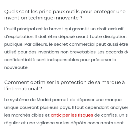
Quels sont les principaux outils pour protéger une
invention technique innovante ?
L’outil principal est le brevet qui garantit un droit exclusif
d’exploitation. Il doit être déposé avant toute divulgation
publique. Par ailleurs, le secret commercial peut aussi êtr
utilisé pour des inventions non brevetables. Les accords d
confidentialité sont indispensables pour préserver la
nouveauté.
Comment optimiser la protection de sa marque à
l’international ?
Le système de Madrid permet de déposer une marque
unique couvrant plusieurs pays. Il faut cependant analyse
les marchés cibles et
anticiper les risques
de conflits. Un s
régulier et une vigilance sur les dépôts concurrents sont