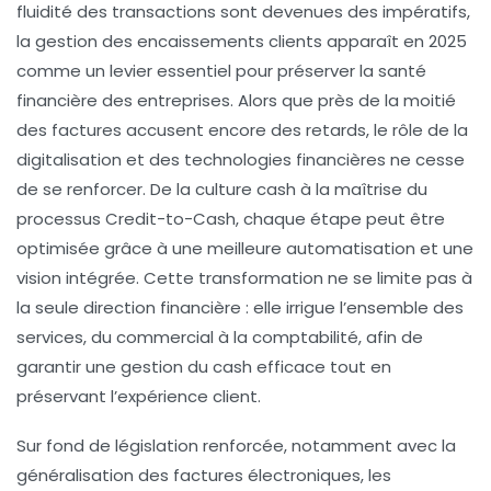
fluidité des transactions sont devenues des impératifs,
la gestion des encaissements clients apparaît en 2025
comme un levier essentiel pour préserver la santé
financière des entreprises. Alors que près de la moitié
des factures accusent encore des retards, le rôle de la
digitalisation et des technologies financières ne cesse
de se renforcer. De la culture cash à la maîtrise du
processus Credit-to-Cash, chaque étape peut être
optimisée grâce à une meilleure automatisation et une
vision intégrée. Cette transformation ne se limite pas à
la seule direction financière : elle irrigue l’ensemble des
services, du commercial à la comptabilité, afin de
garantir une gestion du cash efficace tout en
préservant l’expérience client.
Sur fond de législation renforcée, notamment avec la
généralisation des factures électroniques, les