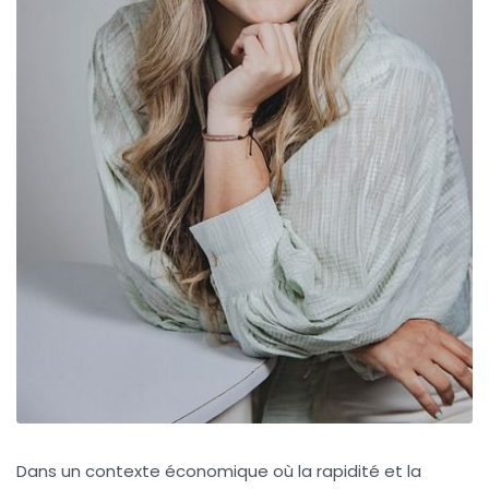
Dans un contexte économique où la rapidité et la