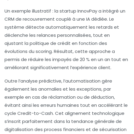
Un exemple illustratif : la startup InnovPay a intégré un
CRM de recouvrement couplé à une IA dédiée. Le
système détecte automatiquement les retards et
déclenche les relances personnalisées, tout en
ajustant la politique de crédit en fonction des
évolutions du scoring. Résultat, cette approche a
permis de réduire les impayés de 20 % en un an tout en
améliorant significativement l’expérience client.
Outre l’analyse prédictive, l’automatisation gère
également les anomalies et les exceptions, par
exemple en cas de réclamation ou de déduction,
évitant ainsi les erreurs humaines tout en accélérant le
cycle Credit-to-Cash. Cet alignement technologique
s’inscrit parfaitement dans la tendance générale de
digitalisation des process financiers et de sécurisation