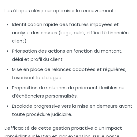
Les étapes clés pour optimiser le recouvrement :
Identification rapide des factures impayées et
analyse des causes (litige, oubli, difficulté financière
client).
Priorisation des actions en fonction du montant,
délai et profil du client.
Mise en place de relances adaptées et régulières,
favorisant le dialogue.
Proposition de solutions de paiement flexibles ou
d’échéanciers personnalisés.
Escalade progressive vers la mise en demeure avant
toute procédure judiciaire.
L’efficacité de cette gestion proactive a un impact
immédiat sur le DSO et, par extension, sur le poste