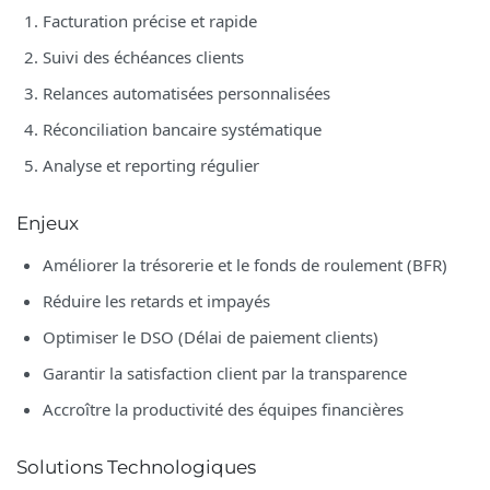
Facturation précise et rapide
Suivi des échéances clients
Relances automatisées personnalisées
Réconciliation bancaire systématique
Analyse et reporting régulier
Enjeux
Améliorer la trésorerie et le fonds de roulement (BFR)
Réduire les retards et impayés
Optimiser le DSO (Délai de paiement clients)
Garantir la satisfaction client par la transparence
Accroître la productivité des équipes financières
Solutions Technologiques