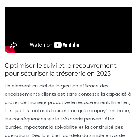
Optimiser le suivi et le recouvrement
pour sécuriser la trésorerie en 2025
Un élément crucial de la gestion efficace des
encaissements clients est sans conteste la capacité à
piloter de manière proactive le recouvrement. En effet,
lorsque les factures traînent ou qu’un impayé menace,
les conséquences sur la trésorerie peuvent être
lourdes, impactant la solvabilité et la continuité des
opérations. Dès lors, bien au-delà du simple envoi de