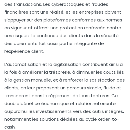
des transactions. Les cyberattaques et fraudes
financières sont une réalité, et les entreprises doivent
s’appuyer sur des plateformes conformes aux normes
en vigueur et offrant une protection renforcée contre
ces risques. La confiance des clients dans la sécurité
des paiements fait aussi partie intégrante de
l’expérience client.
L’automatisation et la digitalisation contribuent ainsi à
la fois à améliorer la trésorerie, à diminuer les coûts liés
à la gestion manuelle, et à renforcer la satisfaction des
clients, en leur proposant un parcours simple, fluide et
transparent dans le règlement de leurs factures. Ce
double bénéfice économique et relationnel oriente
aujourd’hui les investissements vers des outils intégrés,
notamment les solutions dédiées au cycle order-to-
cash.