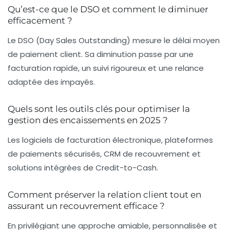
Qu’est-ce que le DSO et comment le diminuer
efficacement ?
Le DSO (Day Sales Outstanding) mesure le délai moyen
de paiement client. Sa diminution passe par une
facturation rapide, un suivi rigoureux et une relance
adaptée des impayés.
Quels sont les outils clés pour optimiser la
gestion des encaissements en 2025 ?
Les logiciels de facturation électronique, plateformes
de paiements sécurisés, CRM de recouvrement et
solutions intégrées de Credit-to-Cash.
Comment préserver la relation client tout en
assurant un recouvrement efficace ?
En privilégiant une approche amiable, personnalisée et