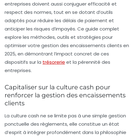
entreprises doivent aussi conjuguer efficacité et
respect des normes, tout en se dotant d’outils
adaptés pour réduire les délais de paiement et
anticiper les risques d’impayés. Ce guide complet
explore les méthodes, outils et stratégies pour
optimiser votre gestion des encaissements clients en
2025, en démontrant l’impact concret de ces
dispositifs sur la
trésorerie
et la pérennité des
entreprises.
Capitaliser sur la culture cash pour
renforcer la gestion des encaissements
clients
La culture cash ne se limite pas à une simple gestion
ponctuelle des règlements, elle constitue un état
d’esprit à intégrer profondément dans la philosophie