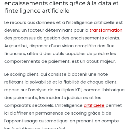
encaissements clients grâce à la data et
l’intelligence artificielle
Le recours aux données et à l’intelligence artificielle est
devenu un facteur déterminant pour la
transformation
des processus de gestion des encaissements clients.
Aujourd’hui, disposer d’une vision complète des flux
financiers, alliée à des outils capables de prédire les
comportements de paiement, est un atout majeur.
Le scoring client, qui consiste à obtenir une note
reflétant la solvabilité et la fiabilité de chaque client,
repose sur l’analyse de multiples KPI, comme l’historique
des paiements, les incidents judiciaires et les
comparatifs sectoriels. L’intelligence
artificielle
permet
ici d’affiner en permanence ce scoring grâce à de
l’apprentissage automatique, en prenant en compte
les évolutions en temps réel.