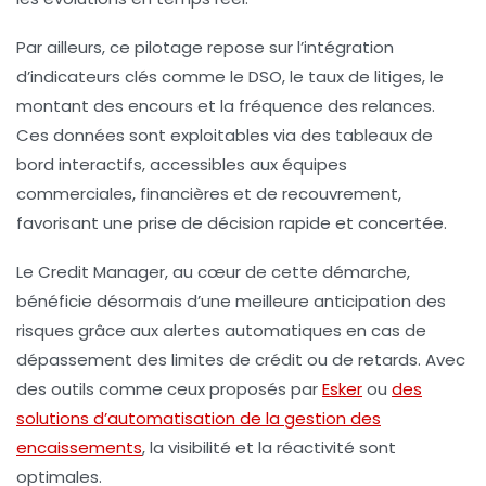
Par ailleurs, ce pilotage repose sur l’intégration
d’indicateurs clés comme le DSO, le taux de litiges, le
montant des encours et la fréquence des relances.
Ces données sont exploitables via des tableaux de
bord interactifs, accessibles aux équipes
commerciales, financières et de recouvrement,
favorisant une prise de décision rapide et concertée.
Le Credit Manager, au cœur de cette démarche,
bénéficie désormais d’une meilleure anticipation des
risques grâce aux alertes automatiques en cas de
dépassement des limites de crédit ou de retards. Avec
des outils comme ceux proposés par
Esker
ou
des
solutions d’automatisation de la gestion des
encaissements
, la visibilité et la réactivité sont
optimales.