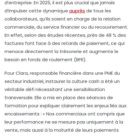
d’entreprise. En 2025, il est plus crucial que jamais
d’impulser cette dynamique
auprès
de tous les
collaborateurs, qu’ils soient en charge de la relation
commerciale, du service financier ou du recouvrement.
En effet, selon des études récentes, près de 48 % des
factures font face à des retards de paiement, ce qui
menace directement la trésorerie et augmente le
besoin en fonds de roulement (BFR).
Pour Clara, responsable financière dans une PME du
secteur industriel, instaurer la culture cash a été un
véritable défi nécessitant une sensibilisation
transversale. Elle a mis en place des séances de
formation pour expliquer clairement les enjeux liés aux
encaissements : « Nos commerciaux ont compris que
leur performance ne se mesure pas uniquement à la
vente, mais aussi à la maturité de leurs paiements