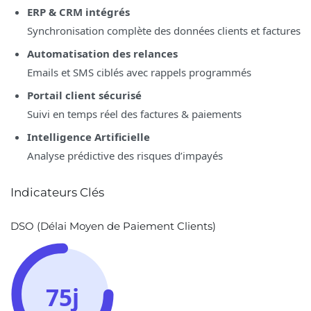
ERP & CRM intégrés
Synchronisation complète des données clients et factures
Automatisation des relances
Emails et SMS ciblés avec rappels programmés
Portail client sécurisé
Suivi en temps réel des factures & paiements
Intelligence Artificielle
Analyse prédictive des risques d’impayés
Indicateurs Clés
DSO (Délai Moyen de Paiement Clients)
75j