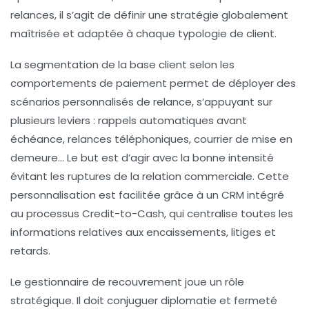
relances, il s’agit de définir une stratégie globalement
maîtrisée et adaptée à chaque typologie de client.
La segmentation de la base client selon les
comportements de paiement permet de déployer des
scénarios personnalisés de relance, s’appuyant sur
plusieurs leviers : rappels automatiques avant
échéance, relances téléphoniques, courrier de mise en
demeure… Le but est d’agir avec la bonne intensité
évitant les ruptures de la relation commerciale. Cette
personnalisation est facilitée grâce à un CRM intégré
au processus Credit-to-Cash, qui centralise toutes les
informations relatives aux encaissements, litiges et
retards.
Le gestionnaire de recouvrement joue un rôle
stratégique. Il doit conjuguer diplomatie et fermeté