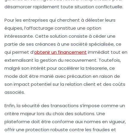
désamorcer rapidement toute situation conflictuelle.
Pour les entreprises qui cherchent à délester leurs
équipes, l’affacturage constitue une option
intéressante. Cette solution consiste à céder une
partie de ses créances à une société spécialisée, ce
qui permet d’
obtenir un financement
immédiat tout en
externalisant la gestion du recouvrement. Toutefois,
malgré son intérêt pour accélérer la trésorerie, ce
mode doit être manié avec précaution en raison de
son impact potentiel sur la relation client et des coûts
associés.
Enfin, la sécurité des transactions s’impose comme un
critère majeur lors du choix des solutions. Une
plateforme doit être conforme aux normes en vigueur,
offrir une protection robuste contre les fraudes et