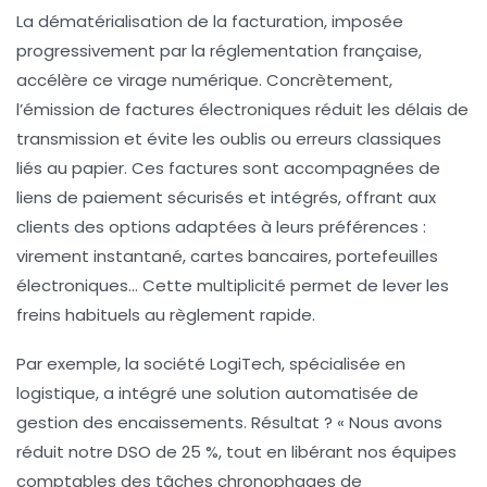
La dématérialisation de la facturation, imposée
progressivement par la réglementation française,
accélère ce virage numérique. Concrètement,
l’émission de factures électroniques réduit les délais de
transmission et évite les oublis ou erreurs classiques
liés au papier. Ces factures sont accompagnées de
liens de paiement sécurisés et intégrés, offrant aux
clients des options adaptées à leurs préférences :
virement instantané, cartes bancaires, portefeuilles
électroniques… Cette multiplicité permet de lever les
freins habituels au règlement rapide.
Par exemple, la société LogiTech, spécialisée en
logistique, a intégré une solution automatisée de
gestion des encaissements. Résultat ? « Nous avons
réduit notre DSO de 25 %, tout en libérant nos équipes
comptables des tâches chronophages de