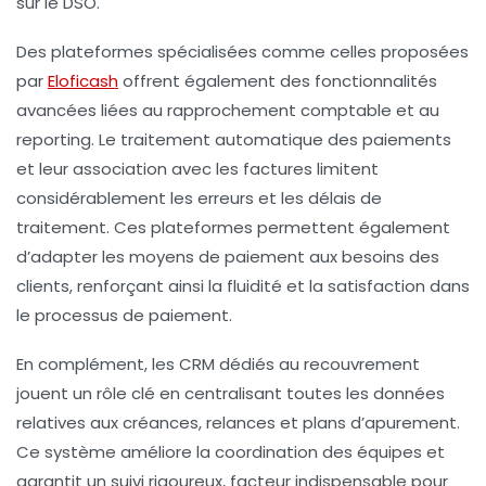
sur le DSO.
Des plateformes spécialisées comme celles proposées
par
Eloficash
offrent également des fonctionnalités
avancées liées au rapprochement comptable et au
reporting. Le traitement automatique des paiements
et leur association avec les factures limitent
considérablement les erreurs et les délais de
traitement. Ces plateformes permettent également
d’adapter les moyens de paiement aux besoins des
clients, renforçant ainsi la fluidité et la satisfaction dans
le processus de paiement.
En complément, les CRM dédiés au recouvrement
jouent un rôle clé en centralisant toutes les données
relatives aux créances, relances et plans d’apurement.
Ce système améliore la coordination des équipes et
garantit un suivi rigoureux, facteur indispensable pour