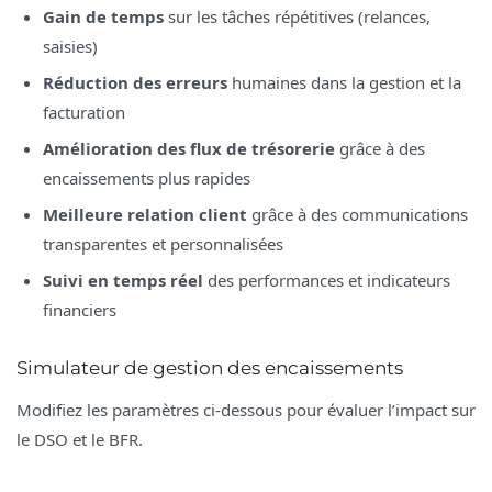
Gain de temps
sur les tâches répétitives (relances,
saisies)
Réduction des erreurs
humaines dans la gestion et la
facturation
Amélioration des flux de trésorerie
grâce à des
encaissements plus rapides
Meilleure relation client
grâce à des communications
transparentes et personnalisées
Suivi en temps réel
des performances et indicateurs
financiers
Simulateur de gestion des encaissements
Modifiez les paramètres ci-dessous pour évaluer l’impact sur
le DSO et le BFR.
Nombre de factures clients par mois :
Délai