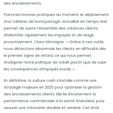
des encaissements.
Parmi les bonnes pratiques du moment, le déploiement
d’un tableau de bord partagé, actualisé en temps réel,
permet de suivre l’ensemble des créances clients,
d’identifier rapidement les impayés et de réagir
proactivement. Clara témoigne : « Grâce à ces outils,
nous détectons désormais les clients en difficulté dès
le premier signe de retard, ce qui nous permet
d’adapter notre politique de crédit plutôt que de subir
les conséquences d’impayés lourds. »
En définitive, la culture cash s’installe comme une
stratégie majeure en 2025 pour optimiser la gestion
des encaissements clients. Elle lie étroitement la
performance commerciale à la santé financière, pour
assurer une trésorerie durable et sereine. Cet état