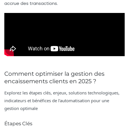
accrue des transactions.
Comment optimiser la gestion des
encaissements clients en 2025 ?
Explorez les étapes clés, enjeux, solutions technologiques,
indicateurs et bénéfices de l’automatisation pour une
gestion optimale
Étapes Clés