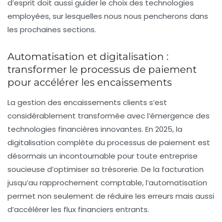
d’esprit doit aussi guider le choix des technologies
employées, sur lesquelles nous nous pencherons dans
les prochaines sections.
Automatisation et digitalisation :
transformer le processus de paiement
pour accélérer les encaissements
La gestion des encaissements clients s’est
considérablement transformée avec l’émergence des
technologies financières innovantes. En 2025, la
digitalisation complète du processus de paiement est
désormais un incontournable pour toute entreprise
soucieuse d’optimiser sa trésorerie. De la facturation
jusqu’au rapprochement comptable, l’automatisation
permet non seulement de réduire les erreurs mais aussi
d’accélérer les flux financiers entrants.