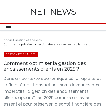
NET1NEWS
Accueil
Gestion et finances
Comment optimiser la gestion des encaissements clients en…
GESTION ET FINANCES
Comment optimiser la gestion des
encaissements clients en 2025 ?
Dans un contexte économique où la rapidité et
la fluidité des transactions sont devenues des
impératifs, la gestion des encaissements
clients apparaît en 2025 comme un levier
essentiel pour préserver la santé financière des