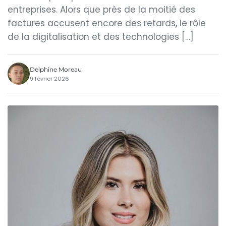
entreprises. Alors que près de la moitié des
factures accusent encore des retards, le rôle
de la digitalisation et des technologies […]
Delphine Moreau
9 février 2026