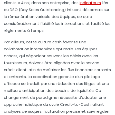
clients. » Ainsi, dans son entreprise, des
indicateurs
liés
au DSO (Day Sales Outstanding) influent désormais sur
la rémunération variable des équipes, ce qui a
considérablement fluidifié les interactions et facilité les
règlements à temps.
Par ailleurs, cette culture cash favorise une
collaboration interservices optimale. Les équipes
achats, qui négocient souvent les délais avec les
fournisseurs, doivent être alignées avec le service
crédit client, afin de maîtriser les flux financiers sortants
et entrants. La coordination garante d’un pilotage
efficace se traduit par une réduction des litiges et une
meilleure anticipation des besoins de liquidités. Ce
changement de paradigme nécessite d’adopter une
approche holistique du cycle Credit-to-Cash, alliant
analyses de risques, facturation précise et suivi régulier