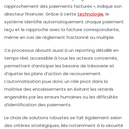
rapprochement des paiements factures », indique son
directeur financier. Grâce à cette
technologie
, le
système identifie automatiquement chaque paiement
reçu et le rapproche avec la facture correspondante,
même en cas de règlement fractionné ou multiple.
Ce processus aboutit aussi à un reporting détaillé en
temps réel, accessible à tous les acteurs concernés,
permettant d’anticiper les besoins de trésorerie et
d’ajuster les plans d’action de recouvrement.
L’automatisation joue donc un rôle pivot dans la
maîtrise des encaissements en évitant les retards
engendrés par les erreurs humaines ou les difficultés
d’identification des paiements.
Le choix de solutions robustes se fait également selon
des critères stratégiques, liés notamment à la sécurité