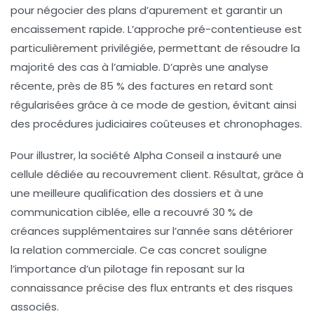
pour négocier des plans d’apurement et garantir un
encaissement rapide. L’approche pré-contentieuse est
particulièrement privilégiée, permettant de résoudre la
majorité des cas à l’amiable. D’après une analyse
récente, près de 85 % des factures en retard sont
régularisées grâce à ce mode de gestion, évitant ainsi
des procédures judiciaires coûteuses et chronophages.
Pour illustrer, la société Alpha Conseil a instauré une
cellule dédiée au recouvrement client. Résultat, grâce à
une meilleure qualification des dossiers et à une
communication ciblée, elle a recouvré 30 % de
créances supplémentaires sur l’année sans détériorer
la relation commerciale. Ce cas concret souligne
l’importance d’un pilotage fin reposant sur la
connaissance précise des flux entrants et des risques
associés.