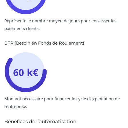
Représente le nombre moyen de jours pour encaisser les
paiements clients.
BFR (Besoin en Fonds de Roulement)
60 k€
Montant nécessaire pour financer le cycle d’exploitation de
l’entreprise.
Bénéfices de l’automatisation