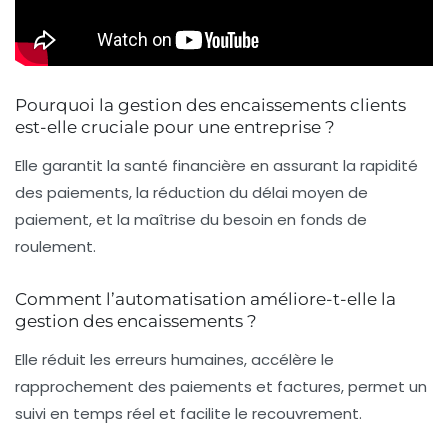
Pourquoi la gestion des encaissements clients
est-elle cruciale pour une entreprise ?
Elle garantit la santé financière en assurant la rapidité
des paiements, la réduction du délai moyen de
paiement, et la maîtrise du besoin en fonds de
roulement.
Comment l’automatisation améliore-t-elle la
gestion des encaissements ?
Elle réduit les erreurs humaines, accélère le
rapprochement des paiements et factures, permet un
suivi en temps réel et facilite le recouvrement.