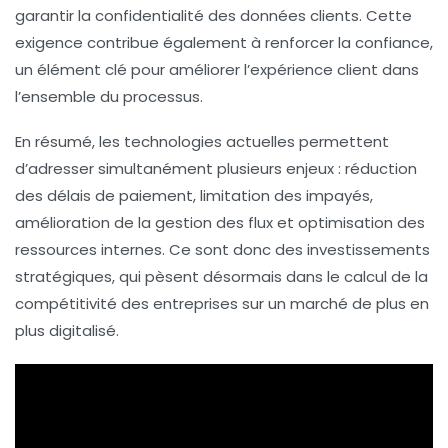
garantir la confidentialité des données clients. Cette
exigence contribue également à renforcer la confiance,
un élément clé pour améliorer l’expérience client dans
l’ensemble du processus.
En résumé, les technologies actuelles permettent
d’adresser simultanément plusieurs enjeux : réduction
des délais de paiement, limitation des impayés,
amélioration de la gestion des flux et optimisation des
ressources internes. Ce sont donc des investissements
stratégiques, qui pèsent désormais dans le calcul de la
compétitivité des entreprises sur un marché de plus en
plus digitalisé.