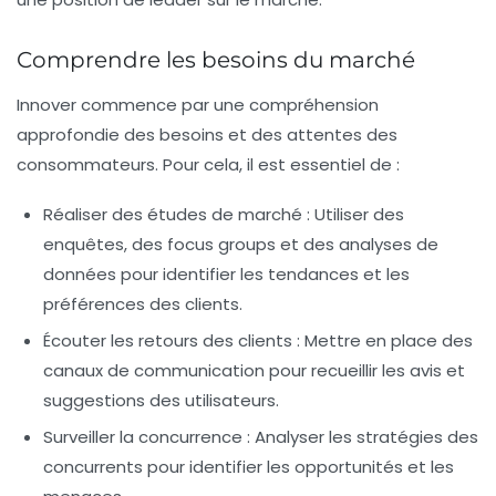
Comprendre les besoins du marché
Innover commence par une compréhension
approfondie des besoins et des attentes des
consommateurs. Pour cela, il est essentiel de :
Réaliser des études de marché :
Utiliser des
enquêtes, des focus groups et des analyses de
données pour identifier les tendances et les
préférences des clients.
Écouter les retours des clients :
Mettre en place des
canaux de communication pour recueillir les avis et
suggestions des utilisateurs.
Surveiller la concurrence :
Analyser les stratégies des
concurrents pour identifier les opportunités et les