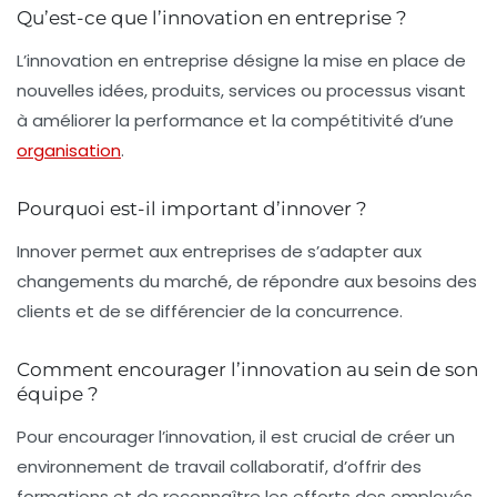
Qu’est-ce que l’innovation en entreprise ?
L’innovation en entreprise désigne la mise en place de
nouvelles idées, produits, services ou processus visant
à améliorer la performance et la compétitivité d’une
organisation
.
Pourquoi est-il important d’innover ?
Innover permet aux entreprises de s’adapter aux
changements du marché, de répondre aux besoins des
clients et de se différencier de la concurrence.
Comment encourager l’innovation au sein de son
équipe ?
Pour encourager l’innovation, il est crucial de créer un
environnement de travail collaboratif, d’offrir des
formations et de reconnaître les efforts des employés.