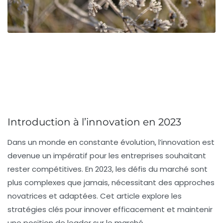
Introduction à l’innovation en 2023
Dans un monde en constante évolution, l’innovation est
devenue un impératif pour les entreprises souhaitant
rester compétitives. En 2023, les défis du marché sont
plus complexes que jamais, nécessitant des approches
novatrices et adaptées. Cet article explore les
stratégies clés pour innover efficacement et maintenir
une position de leader sur le marché.