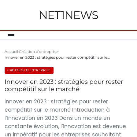
NET1NEWS
Accueil
Création d’entreprise
Innover en 2023 : stratégies pour rester compétitif sur le…
CRÉATION D’ENTREPRISE
Innover en 2023 : stratégies pour rester
compétitif sur le marché
Innover en 2023 : stratégies pour rester
compétitif sur le marché Introduction à
l’innovation en 2023 Dans un monde en
constante évolution, l’innovation est devenue
un impératif pour les entreprises souhaitant