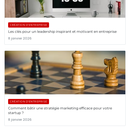
CRÉATION D’ENTREPRISE
Les clés pour un leadership inspirant et motivant en entreprise
8 janvier 2026
CRÉATION D’ENTREPRISE
Comment bâtir une stratégie marketing efficace pour votre
startup ?
8 janvier 2026