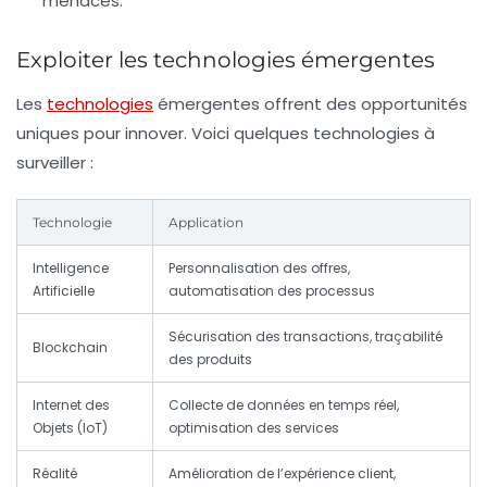
menaces.
Exploiter les technologies émergentes
Les
technologies
émergentes offrent des opportunités
uniques pour innover. Voici quelques technologies à
surveiller :
Technologie
Application
Intelligence
Personnalisation des offres,
Artificielle
automatisation des processus
Sécurisation des transactions, traçabilité
Blockchain
des produits
Internet des
Collecte de données en temps réel,
Objets (IoT)
optimisation des services
Réalité
Amélioration de l’expérience client,