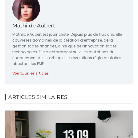
Mathilde Aubert
Mathilde Aubert est journaliste. Depuis plus de huit ans, elle
couvre les domaines de la création d’entreprise, de la
gestion et des finances, ainsi que de l’innovation et des
technologies. Elle a notamment suivi les mutations du
financement des start-up et les évolutions réglementaires
affectant les PME.
Voir tous les articles →
ARTICLES SIMILAIRES