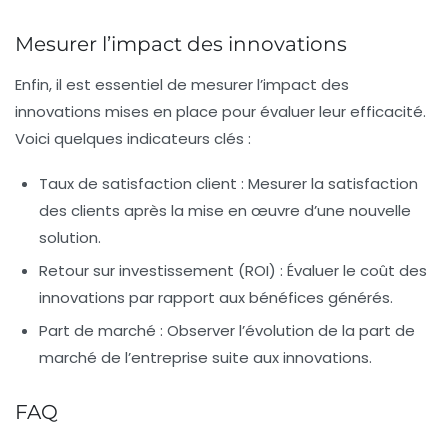
Mesurer l’impact des innovations
Enfin, il est essentiel de mesurer l’impact des
innovations mises en place pour évaluer leur efficacité.
Voici quelques indicateurs clés :
Taux de satisfaction client :
Mesurer la satisfaction
des clients après la mise en œuvre d’une nouvelle
solution.
Retour sur investissement (ROI) :
Évaluer le coût des
innovations par rapport aux bénéfices générés.
Part de marché :
Observer l’évolution de la part de
marché de l’entreprise suite aux innovations.
FAQ