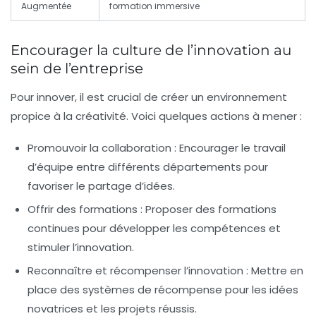
Augmentée
formation immersive
Encourager la culture de l’innovation au
sein de l’entreprise
Pour innover, il est crucial de créer un environnement
propice à la créativité. Voici quelques actions à mener :
Promouvoir la collaboration :
Encourager le travail
d’équipe entre différents départements pour
favoriser le partage d’idées.
Offrir des formations :
Proposer des formations
continues pour développer les compétences et
stimuler l’innovation.
Reconnaître et récompenser l’innovation :
Mettre en
place des systèmes de récompense pour les idées
novatrices et les projets réussis.