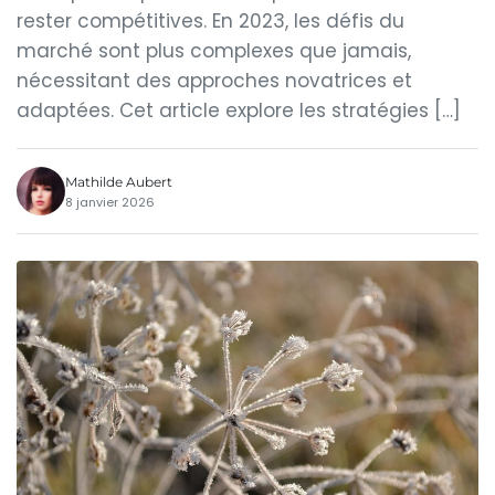
rester compétitives. En 2023, les défis du
marché sont plus complexes que jamais,
nécessitant des approches novatrices et
adaptées. Cet article explore les stratégies […]
Mathilde Aubert
8 janvier 2026