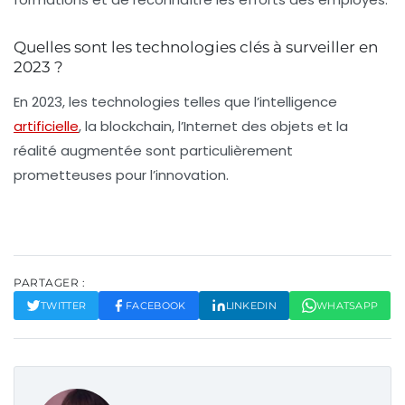
Quelles sont les technologies clés à surveiller en
2023 ?
En 2023, les technologies telles que l’intelligence
artificielle
, la blockchain, l’Internet des objets et la
réalité augmentée sont particulièrement
prometteuses pour l’innovation.
PARTAGER :
TWITTER
FACEBOOK
LINKEDIN
WHATSAPP