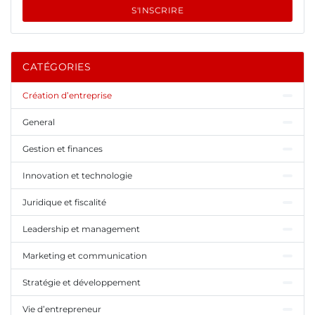
S'INSCRIRE
CATÉGORIES
Création d’entreprise
General
Gestion et finances
Innovation et technologie
Juridique et fiscalité
Leadership et management
Marketing et communication
Stratégie et développement
Vie d’entrepreneur