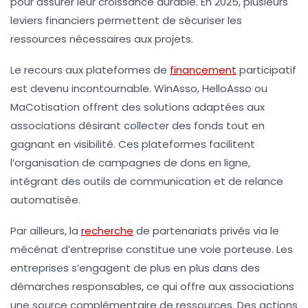
pour assurer leur croissance durable. En 2025, plusieurs
leviers financiers permettent de sécuriser les
ressources nécessaires aux projets.
Le recours aux plateformes de
financement
participatif
est devenu incontournable. WinAsso, HelloAsso ou
MaCotisation offrent des solutions adaptées aux
associations désirant collecter des fonds tout en
gagnant en visibilité. Ces plateformes facilitent
l’organisation de campagnes de dons en ligne,
intégrant des outils de communication et de relance
automatisée.
Par ailleurs, la
recherche
de partenariats privés via le
mécénat d’entreprise constitue une voie porteuse. Les
entreprises s’engagent de plus en plus dans des
démarches responsables, ce qui offre aux associations
une source complémentaire de ressources. Des actions