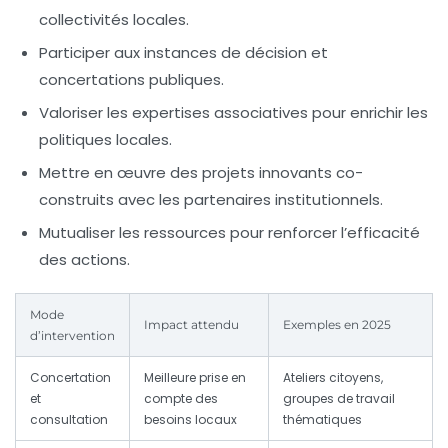
collectivités locales.
Participer aux instances de décision et
concertations publiques.
Valoriser les expertises associatives pour enrichir les
politiques locales.
Mettre en œuvre des projets innovants co-
construits avec les partenaires institutionnels.
Mutualiser les ressources pour renforcer l’efficacité
des actions.
Mode
Impact attendu
Exemples en 2025
d’intervention
Concertation
Meilleure prise en
Ateliers citoyens,
et
compte des
groupes de travail
consultation
besoins locaux
thématiques