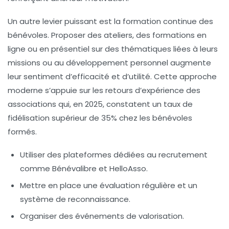
Un autre levier puissant est la formation continue des
bénévoles. Proposer des ateliers, des formations en
ligne ou en présentiel sur des thématiques liées à leurs
missions ou au développement personnel augmente
leur sentiment d’efficacité et d’utilité. Cette approche
moderne s’appuie sur les retours d’expérience des
associations qui, en 2025, constatent un taux de
fidélisation supérieur de 35% chez les bénévoles
formés.
Utiliser des plateformes dédiées au recrutement
comme Bénévalibre et HelloAsso.
Mettre en place une évaluation régulière et un
système de reconnaissance.
Organiser des événements de valorisation.