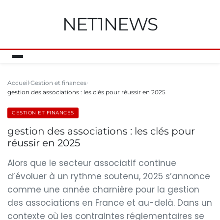
NET1NEWS
Accueil
Gestion et finances
gestion des associations : les clés pour réussir en 2025
GESTION ET FINANCES
gestion des associations : les clés pour
réussir en 2025
Alors que le secteur associatif continue
d’évoluer à un rythme soutenu, 2025 s’annonce
comme une année charnière pour la gestion
des associations en France et au-delà. Dans un
contexte où les contraintes réglementaires se