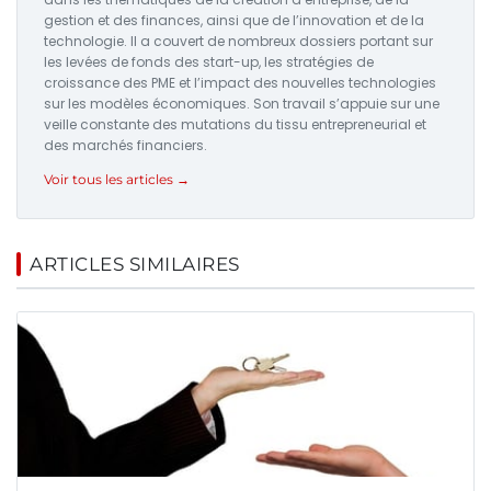
gestion et des finances, ainsi que de l’innovation et de la
technologie. Il a couvert de nombreux dossiers portant sur
les levées de fonds des start-up, les stratégies de
croissance des PME et l’impact des nouvelles technologies
sur les modèles économiques. Son travail s’appuie sur une
veille constante des mutations du tissu entrepreneurial et
des marchés financiers.
Voir tous les articles →
ARTICLES SIMILAIRES