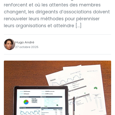
renforcent et où les attentes des membres
changent, les dirigeants d’associations doivent
renouveler leurs méthodes pour pérenniser
leurs organisations et atteindre […]
Hugo André
27 octobre 2025