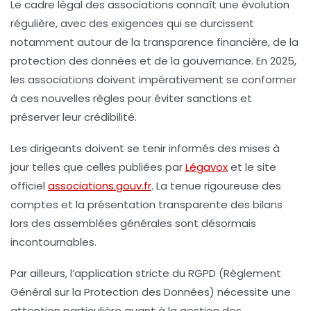
Le cadre légal des associations connaît une évolution
régulière, avec des exigences qui se durcissent
notamment autour de la transparence financière, de la
protection des données et de la gouvernance. En 2025,
les associations doivent impérativement se conformer
à ces nouvelles règles pour éviter sanctions et
préserver leur crédibilité.
Les dirigeants doivent se tenir informés des mises à
jour telles que celles publiées par
Légavox
et le site
officiel
associations.gouv.fr
. La tenue rigoureuse des
comptes et la présentation transparente des bilans
lors des assemblées générales sont désormais
incontournables.
Par ailleurs, l’application stricte du RGPD (Règlement
Général sur la Protection des Données) nécessite une
attention particulière quant à la gestion des