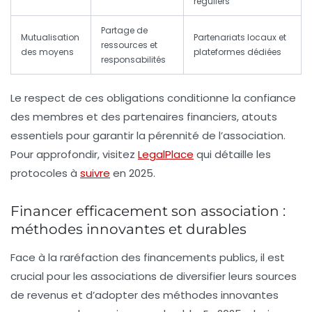
réguliers
Partage de
Mutualisation
Partenariats locaux et
ressources et
des moyens
plateformes dédiées
responsabilités
Le respect de ces obligations conditionne la confiance
des membres et des partenaires financiers, atouts
essentiels pour garantir la pérennité de l’association.
Pour approfondir, visitez
LegalPlace
qui détaille les
protocoles à
suivre
en 2025.
Financer efficacement son association :
méthodes innovantes et durables
Face à la raréfaction des financements publics, il est
crucial pour les associations de diversifier leurs sources
de revenus et d’adopter des méthodes innovantes