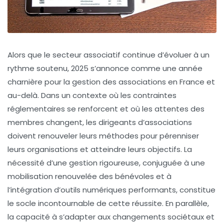
Alors que le secteur associatif continue d’évoluer à un
rythme soutenu, 2025 s’annonce comme une année
charnière pour la gestion des associations en France et
au-delà. Dans un contexte où les contraintes
réglementaires se renforcent et où les attentes des
membres changent, les dirigeants d’associations
doivent renouveler leurs méthodes pour pérenniser
leurs organisations et atteindre leurs objectifs. La
nécessité d’une gestion rigoureuse, conjuguée à une
mobilisation renouvelée des bénévoles et à
l’intégration d’outils numériques performants, constitue
le socle incontournable de cette réussite. En parallèle,
la capacité à s’adapter aux changements sociétaux et