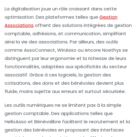
La digitalisation joue un rôle croissant dans cette
optimisation. Des plateformes telles que
Gestion
Associations
offrent des solutions intégrées de gestion
comptable, adhésions, et communication, simplifiant
ainsi la vie des associations. Par ailleurs, des outils
comme
AssoConnect
,
WinAsso
ou encore
Noethys
se
distinguent par leur ergonomie et la richesse de leurs
fonctionnalités, adaptées aux spécificités du secteur
associatif. Grâce à ces logiciels, la gestion des
cotisations, des dons et des bénévoles devient plus
fluide, moins sujette aux erreurs et surtout sécurisée.
Les outils numériques ne se limitent pas à la simple
gestion comptable. Des applications telles que
HelloAsso
et
Bénévalibre
facilitent le recrutement et la
gestion des bénévoles en proposant des interfaces