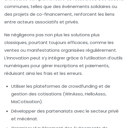
communes, telles que des événements solidaires ou
des projets de co-financement, renforcent les liens
entre acteurs associatifs et privés.
Ne négligeons pas non plus les solutions plus
classiques, pourtant toujours efficaces, comme les
ventes ou manifestations organisées régulièrement.
L’innovation peut s’y intégrer grâce à l’utilisation d’outils
numériques pour gérer inscriptions et paiements,
réduisant ainsi les frais et les erreurs.
Utiliser les plateformes de crowdfunding et de
gestion des cotisations (WinAsso, HelloAsso,
MaCotisation).
Développer des partenariats avec le secteur privé
et mécénat.