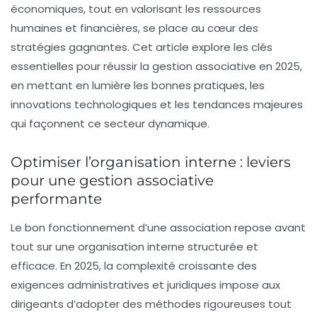
économiques, tout en valorisant les ressources
humaines et financières, se place au cœur des
stratégies gagnantes. Cet article explore les clés
essentielles pour réussir la gestion associative en 2025,
en mettant en lumière les bonnes pratiques, les
innovations technologiques et les tendances majeures
qui façonnent ce secteur dynamique.
Optimiser l’organisation interne : leviers
pour une gestion associative
performante
Le bon fonctionnement d’une association repose avant
tout sur une organisation interne structurée et
efficace. En 2025, la complexité croissante des
exigences administratives et juridiques impose aux
dirigeants d’adopter des méthodes rigoureuses tout