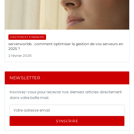
GESTION ET FINANCES
serverworlds : comment optimiser la gestion de vos serveurs en
2025 ?
2 février 2026
NEWSLETTER
Inscrivez-vous pour recevoir nos derniers articles directement
dans votre boîte mail.
S'INSCRIRE