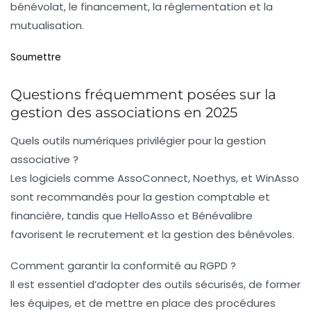
bénévolat, le financement, la réglementation et la
mutualisation.
Soumettre
Questions fréquemment posées sur la
gestion des associations en 2025
Quels outils numériques privilégier pour la gestion
associative ?
Les logiciels comme
AssoConnect
,
Noethys
, et
WinAsso
sont recommandés pour la gestion comptable et
financière, tandis que
HelloAsso
et
Bénévalibre
favorisent le recrutement et la gestion des bénévoles.
Comment garantir la conformité au RGPD ?
Il est essentiel d’adopter des outils sécurisés, de former
les équipes, et de mettre en place des procédures