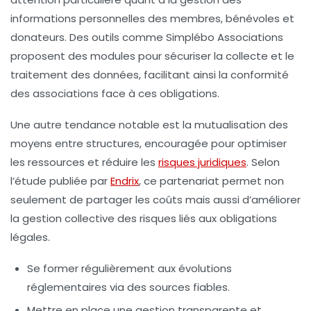
informations personnelles des membres, bénévoles et
donateurs. Des outils comme
Simplébo Associations
proposent des modules pour sécuriser la collecte et le
traitement des données, facilitant ainsi la conformité
des associations face à ces obligations.
Une autre tendance notable est la mutualisation des
moyens entre structures, encouragée pour optimiser
les ressources et réduire les
risques juridiques
. Selon
l’étude publiée par
Endrix
, ce partenariat permet non
seulement de partager les coûts mais aussi d’améliorer
la gestion collective des risques liés aux obligations
légales.
Se former régulièrement aux évolutions
réglementaires via des sources fiables.
Mettre en place une gestion transparente et