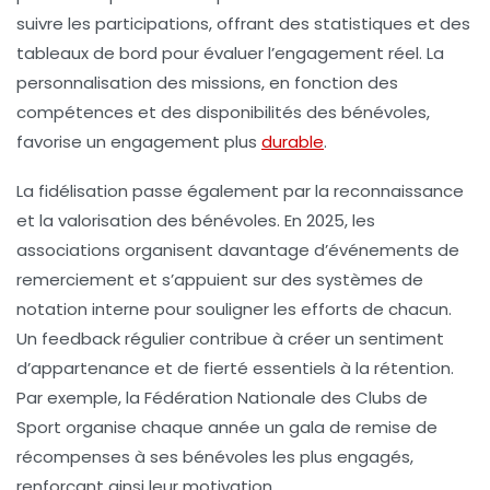
suivre les participations, offrant des statistiques et des
tableaux de bord pour évaluer l’engagement réel. La
personnalisation des missions, en fonction des
compétences et des disponibilités des bénévoles,
favorise un engagement plus
durable
.
La fidélisation passe également par la reconnaissance
et la valorisation des bénévoles. En 2025, les
associations organisent davantage d’événements de
remerciement et s’appuient sur des systèmes de
notation interne pour souligner les efforts de chacun.
Un feedback régulier contribue à créer un sentiment
d’appartenance et de fierté essentiels à la rétention.
Par exemple, la Fédération Nationale des Clubs de
Sport organise chaque année un gala de remise de
récompenses à ses bénévoles les plus engagés,
renforçant ainsi leur motivation.