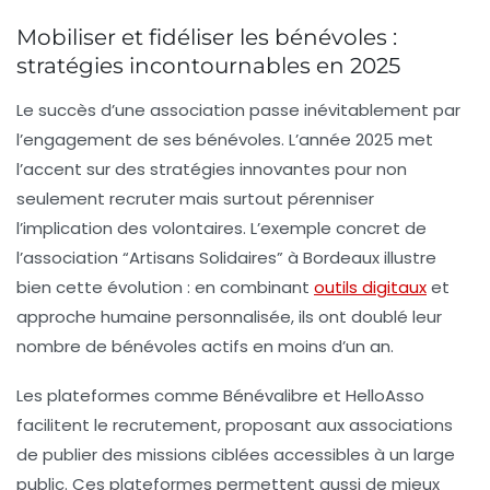
Mobiliser et fidéliser les bénévoles :
stratégies incontournables en 2025
Le succès d’une association passe inévitablement par
l’engagement de ses bénévoles. L’année 2025 met
l’accent sur des stratégies innovantes pour non
seulement recruter mais surtout pérenniser
l’implication des volontaires. L’exemple concret de
l’association “Artisans Solidaires” à Bordeaux illustre
bien cette évolution : en combinant
outils digitaux
et
approche humaine personnalisée, ils ont doublé leur
nombre de bénévoles actifs en moins d’un an.
Les plateformes comme
Bénévalibre
et
HelloAsso
facilitent le recrutement, proposant aux associations
de publier des missions ciblées accessibles à un large
public. Ces plateformes permettent aussi de mieux