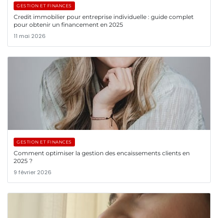
GESTION ET FINANCES
Credit immobilier pour entreprise individuelle : guide complet
pour obtenir un financement en 2025
11 mai 2026
GESTION ET FINANCES
Comment optimiser la gestion des encaissements clients en
2025 ?
9 février 2026