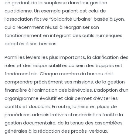
en gardant de la souplesse dans leur gestion
quotidienne. Un exemple parlant est celui de
l’association fictive “Solidarité Urbaine” basée à Lyon,
qui a récemment réussi à réorganiser son
fonctionnement en intégrant des outils numériques
adaptés à ses besoins.
Parmi les leviers les plus importants, la clarification des
rôles et des responsabilités au sein des équipes est
fondamentale. Chaque membre du bureau doit
comprendre précisément ses missions, de la gestion
financière à l’animation des bénévoles. L’adoption d’un
organigramme évolutif et clair permet d’éviter les
conflits et doublons. En outre, la mise en place de
procédures administratives standardisées facilite la
gestion documentaire, de la tenue des assemblées
générales à la rédaction des procès-verbaux.