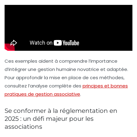
Ces exemples aident à comprendre l’importance
d’intégrer une gestion humaine novatrice et adaptée.
Pour approfondir la mise en place de ces méthodes,
consultez l’analyse complète des
principes et bonnes
pratiques de gestion associative
.
Se conformer à la réglementation en
2025 : un défi majeur pour les
associations