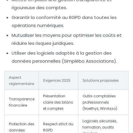
rigoureuse des comptes.
Garantir la conformité au RGPD dans toutes les
opérations numériques.
Mutualiser les moyens pour optimiser les coûts et
réduire les risques juridiques.
Utiliser des logiciels adaptés à la gestion des
données personnelles (Simplébo Associations).
Aspect
Exigences 2025
Solutions proposées
réglementaire
Présentation
Outils comptables
Transparence
claire des bilans
professionnels
financière
et comptes
(Noethys, WinAsso)
Logiciels sécurisés,
Protection des
Respect strict du
formation, audits
données
RGPD