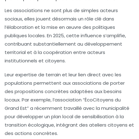
Les associations ne sont plus de simples acteurs
sociaux, elles jouent désormais un rôle clé dans
l’élaboration et la mise en œuvre des politiques
publiques locales. En 2025, cette influence s’amplifie,
contribuant substantiellement au développement
territorial et à la coopération entre acteurs
institutionnels et citoyens.
Leur expertise de terrain et leur lien direct avec les
populations permettent aux associations de porter
des propositions concrètes adaptées aux besoins
locaux. Par exemple, l’association “ÉcoCitoyens du
Grand Est” a récemment travaillé avec la municipalité
pour développer un plan local de sensibilisation à la
transition écologique, intégrant des ateliers citoyens et
des actions concrètes.