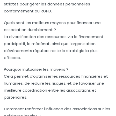
strictes pour gérer les données personnelles
conformément au RGPD.
Quels sont les meilleurs moyens pour financer une
association durablement ?
La diversification des ressources via le financement
participatif, le mécénat, ainsi que l’organisation
d’événements réguliers reste la stratégie la plus
efficace.
Pourquoi mutualiser les moyens ?
Cela permet d’optimiser les ressources financières et
humaines, de réduire les risques, et de favoriser une
meilleure coordination entre les associations et
partenaires.
Comment renforcer l’influence des associations sur les
politiques locales ?