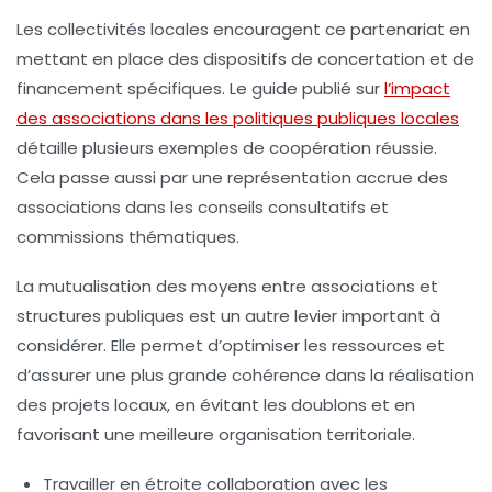
Les collectivités locales encouragent ce partenariat en
mettant en place des dispositifs de concertation et de
financement spécifiques. Le guide publié sur
l’impact
des associations dans les politiques publiques locales
détaille plusieurs exemples de coopération réussie.
Cela passe aussi par une représentation accrue des
associations dans les conseils consultatifs et
commissions thématiques.
La mutualisation des moyens entre associations et
structures publiques est un autre levier important à
considérer. Elle permet d’optimiser les ressources et
d’assurer une plus grande cohérence dans la réalisation
des projets locaux, en évitant les doublons et en
favorisant une meilleure organisation territoriale.
Travailler en étroite collaboration avec les