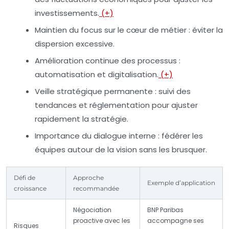
investissements.
(+)
Maintien du focus sur le cœur de métier
: éviter la
dispersion excessive.
Amélioration continue des processus
:
automatisation et digitalisation.
(+)
Veille stratégique permanente
: suivi des
tendances et réglementation pour ajuster
rapidement la stratégie.
Importance du dialogue interne
: fédérer les
équipes autour de la vision sans les brusquer.
Défi de
Approche
Exemple d’application
croissance
recommandée
Négociation
BNP Paribas
proactive avec les
accompagne ses
Risques