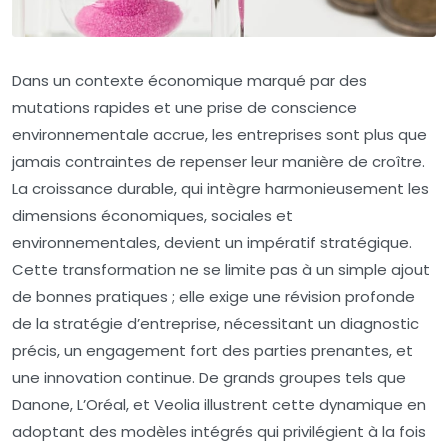
Dans un contexte économique marqué par des
mutations rapides et une prise de conscience
environnementale accrue, les entreprises sont plus que
jamais contraintes de repenser leur manière de croître.
La croissance durable, qui intègre harmonieusement les
dimensions économiques, sociales et
environnementales, devient un impératif stratégique.
Cette transformation ne se limite pas à un simple ajout
de bonnes pratiques ; elle exige une révision profonde
de la stratégie d’entreprise, nécessitant un diagnostic
précis, un engagement fort des parties prenantes, et
une innovation continue. De grands groupes tels que
Danone, L’Oréal, et Veolia illustrent cette dynamique en
adoptant des modèles intégrés qui privilégient à la fois