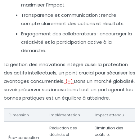
maximiser l’impact.
Transparence et communication
: rendre
compte clairement des actions et résultats.
Engagement des collaborateurs
: encourager la
créativité et la participation active à la
démarche.
La gestion des innovations intègre aussi la protection
des actifs intellectuels, un point crucial pour sécuriser les
avantages concurrentiels.
(+)
Dans un marché globalisé,
savoir préserver ses innovations tout en partageant les
bonnes pratiques est un équilibre à atteindre.
Dimension
Implémentation
Impact attendu
Réduction des
Diminution des
déchets et
coûts et
Éco-conception