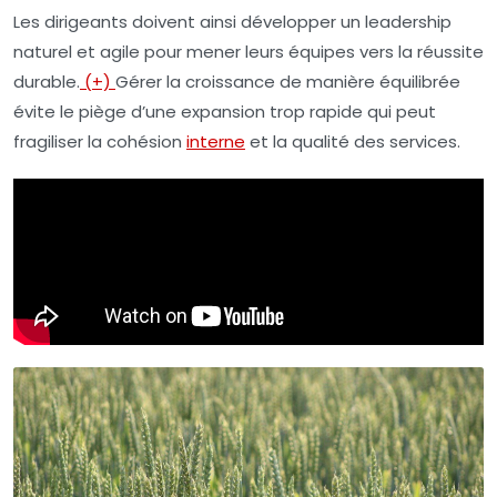
Les dirigeants doivent ainsi développer un leadership
naturel et agile pour mener leurs équipes vers la réussite
durable.
(+)
Gérer la croissance de manière équilibrée
évite le piège d’une expansion trop rapide qui peut
fragiliser la cohésion
interne
et la qualité des services.