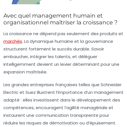
Avec quel management humain et
organisationnel maîtriser la croissance ?
La croissance ne dépend pas seulement des produits et
marchés
. La dynamique humaine et la gouvernance
structurent fortement le succès durable. Savoir
embaucher, intégrer les talents, et déléguer
intelligemment devient un levier déterminant pour une
expansion maîtrisée.
Les grandes entreprises françaises telles que Schneider
Electric et Suez illustrent l’importance d’un management
adapté : elles investissent dans le développement des
compétences, encouragent l’agilité managériale et
instaurent une communication transparente pour
réduire les risques de démotivation ou d’épuisement.