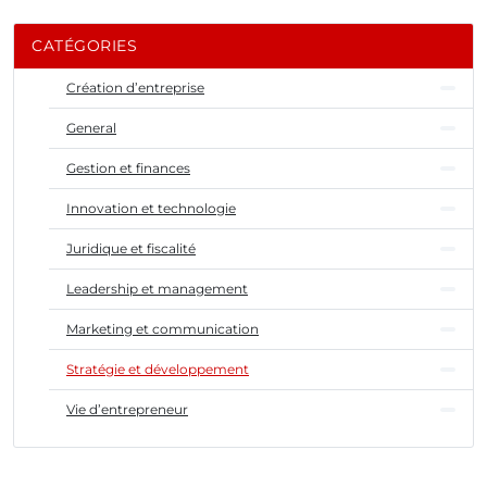
CATÉGORIES
Création d’entreprise
General
Gestion et finances
Innovation et technologie
Juridique et fiscalité
Leadership et management
Marketing et communication
Stratégie et développement
Vie d’entrepreneur