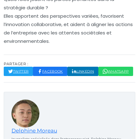
stratégie durable ?
Elles apportent des perspectives variées, favorisent
l’innovation collaborative, et aident à aligner les actions
de l’entreprise avec les attentes sociétales et
environnementales.
PARTAGER :
TWITTER
FACEBOOK
LINKEDIN
WHATSAPP
Delphine Moreau