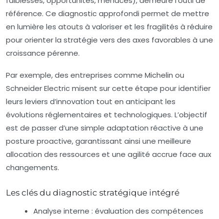
faiblesses, opportunités, menaces), demeure l’outil de
référence. Ce diagnostic approfondi permet de mettre
en lumière les atouts à valoriser et les fragilités à réduire
pour orienter la stratégie vers des axes favorables à une
croissance pérenne.
Par exemple, des entreprises comme Michelin ou
Schneider Electric misent sur cette étape pour identifier
leurs leviers d’innovation tout en anticipant les
évolutions réglementaires et technologiques. L’objectif
est de passer d’une simple adaptation réactive à une
posture proactive, garantissant ainsi une meilleure
allocation des ressources et une agilité accrue face aux
changements.
Les clés du diagnostic stratégique intégré
Analyse interne
: évaluation des compétences