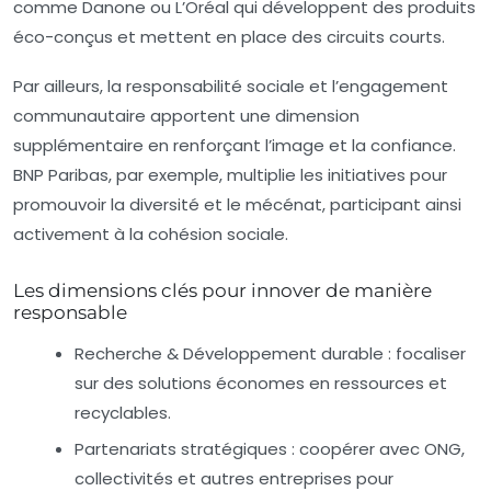
comme Danone ou L’Oréal qui développent des produits
éco-conçus et mettent en place des circuits courts.
Par ailleurs, la responsabilité sociale et l’engagement
communautaire apportent une dimension
supplémentaire en renforçant l’image et la confiance.
BNP Paribas, par exemple, multiplie les initiatives pour
promouvoir la diversité et le mécénat, participant ainsi
activement à la cohésion sociale.
Les dimensions clés pour innover de manière
responsable
Recherche & Développement durable
: focaliser
sur des solutions économes en ressources et
recyclables.
Partenariats stratégiques
: coopérer avec ONG,
collectivités et autres entreprises pour