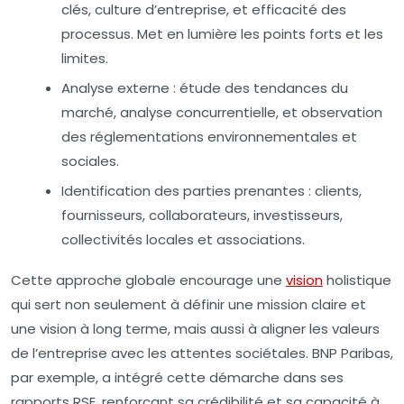
clés, culture d’entreprise, et efficacité des
processus. Met en lumière les points forts et les
limites.
Analyse externe
: étude des tendances du
marché, analyse concurrentielle, et observation
des réglementations environnementales et
sociales.
Identification des parties prenantes
: clients,
fournisseurs, collaborateurs, investisseurs,
collectivités locales et associations.
Cette approche globale encourage une
vision
holistique
qui sert non seulement à définir une mission claire et
une vision à long terme, mais aussi à aligner les valeurs
de l’entreprise avec les attentes sociétales. BNP Paribas,
par exemple, a intégré cette démarche dans ses
rapports RSE, renforçant sa crédibilité et sa capacité à