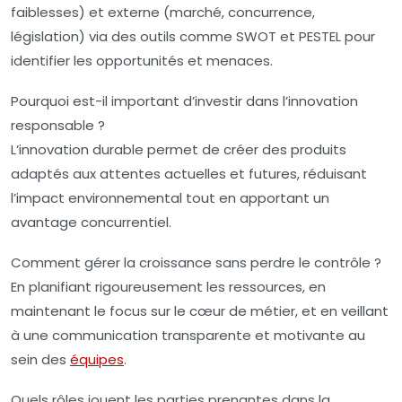
faiblesses) et externe (marché, concurrence,
législation) via des outils comme SWOT et PESTEL pour
identifier les opportunités et menaces.
Pourquoi est-il important d’investir dans l’innovation
responsable ?
L’innovation durable permet de créer des produits
adaptés aux attentes actuelles et futures, réduisant
l’impact environnemental tout en apportant un
avantage concurrentiel.
Comment gérer la croissance sans perdre le contrôle ?
En planifiant rigoureusement les ressources, en
maintenant le focus sur le cœur de métier, et en veillant
à une communication transparente et motivante au
sein des
équipes
.
Quels rôles jouent les parties prenantes dans la