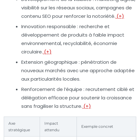
visibilité sur les réseaux sociaux, campagnes de
contenu SEO pour renforcer la notoriété.
(+)
Innovation responsable
: recherche et
développement de produits à faible impact
environnemental, recyclabilité, économie
circulaire.
(+)
Extension géographique
: pénétration de
nouveaux marchés avec une approche adaptée
aux particularités locales.
Renforcement de l’équipe
: recrutement ciblé et
délégation efficace pour soutenir la croissance
sans fragiliser la structure.
(+)
Axe
Impact
Exemple concret
stratégique
attendu