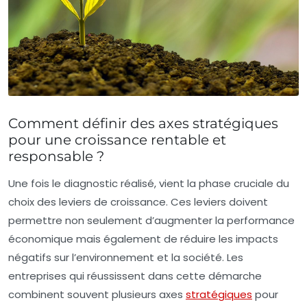
Comment définir des axes stratégiques
pour une croissance rentable et
responsable ?
Une fois le diagnostic réalisé, vient la phase cruciale du
choix des leviers de croissance. Ces leviers doivent
permettre non seulement d’augmenter la performance
économique mais également de réduire les impacts
négatifs sur l’environnement et la société. Les
entreprises qui réussissent dans cette démarche
combinent souvent plusieurs axes
stratégiques
pour