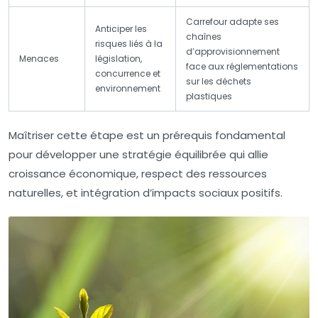
Carrefour adapte ses
Anticiper les
chaînes
risques liés à la
d’approvisionnement
Menaces
législation,
face aux réglementations
concurrence et
sur les déchets
environnement
plastiques
Maîtriser cette étape est un prérequis fondamental
pour développer une stratégie équilibrée qui allie
croissance économique, respect des ressources
naturelles, et intégration d’impacts sociaux positifs.