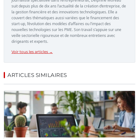
Journaliste spécialisée dans l’entrepreneuriat, Delphine Moreau
suit depuis plus de dix ans l’actualité de la création d’entreprise, de
la gestion financière et des innovations technologiques. Elle a
couvert des thématiques aussi variées que le financement des
start-up, l’évolution des modèles d’affaires ou l’impact des
nouvelles technologies sur les PME. Son travail s’appuie sur une
veille sectorielle rigoureuse et de nombreux entretiens avec
dirigeants et experts.
Voir tous les articles →
ARTICLES SIMILAIRES