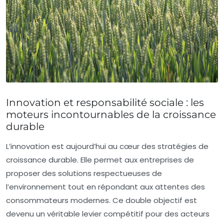
Innovation et responsabilité sociale : les
moteurs incontournables de la croissance
durable
L’innovation est aujourd’hui au cœur des stratégies de
croissance durable. Elle permet aux entreprises de
proposer des solutions respectueuses de
l’environnement tout en répondant aux attentes des
consommateurs modernes. Ce double objectif est
devenu un véritable levier compétitif pour des acteurs