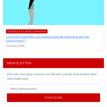
STRATÉGIE ET DÉVELOPPEMENT
Comment identifier une opportunité de marché avant ses
concurrents ?
3 octobre 2025
NEWSLETTER
Inscrivez-vous pour recevoir nos derniers articles directement dans
votre boîte mail.
S'INSCRIRE