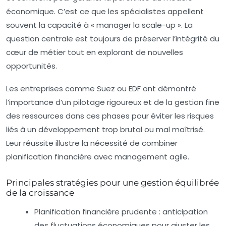
économique. C’est ce que les spécialistes appellent
souvent la capacité à « manager la scale-up ». La
question centrale est toujours de préserver l’intégrité du
cœur de métier tout en explorant de nouvelles
opportunités.
Les entreprises comme Suez ou EDF ont démontré
l’importance d’un pilotage rigoureux et de la gestion fine
des ressources dans ces phases pour éviter les risques
liés à un développement trop brutal ou mal maîtrisé.
Leur réussite illustre la nécessité de combiner
planification financière avec management agile.
Principales stratégies pour une gestion équilibrée
de la croissance
Planification financière prudente
: anticipation
des fluctuations économiques pour ajuster les