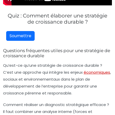
Quiz : Comment élaborer une stratégie
de croissance durable ?
Soumettre
Questions fréquentes utiles pour une stratégie de
croissance durable
Qu’est-ce qu’une stratégie de croissance durable ?
C’est une approche qui intègre les enjeux
économiques
,
sociaux et environnementaux dans le plan de
développement de l’entreprise pour garantir une
croissance pérenne et responsable.
Comment réaliser un diagnostic stratégique efficace ?
Il faut combiner une analyse interne (forces et