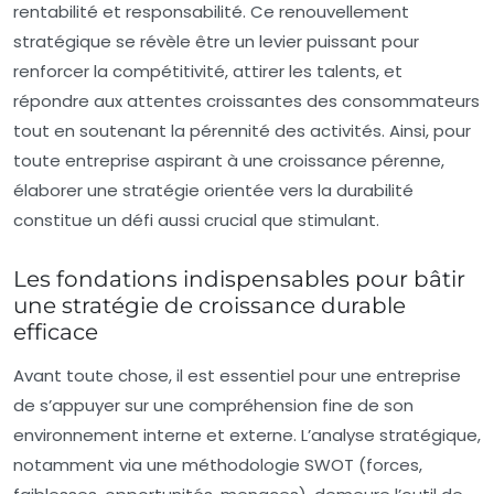
rentabilité et responsabilité. Ce renouvellement
stratégique se révèle être un levier puissant pour
renforcer la compétitivité, attirer les talents, et
répondre aux attentes croissantes des consommateurs
tout en soutenant la pérennité des activités. Ainsi, pour
toute entreprise aspirant à une croissance pérenne,
élaborer une stratégie orientée vers la durabilité
constitue un défi aussi crucial que stimulant.
Les fondations indispensables pour bâtir
une stratégie de croissance durable
efficace
Avant toute chose, il est essentiel pour une entreprise
de s’appuyer sur une compréhension fine de son
environnement interne et externe. L’analyse stratégique,
notamment via une méthodologie SWOT (forces,