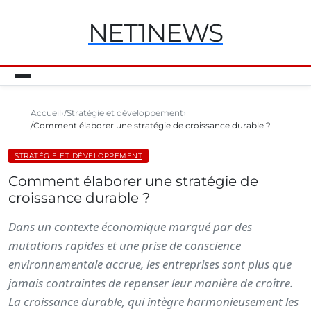
NET1NEWS
Accueil
Stratégie et développement
Comment élaborer une stratégie de croissance durable ?
STRATÉGIE ET DÉVELOPPEMENT
Comment élaborer une stratégie de
croissance durable ?
Dans un contexte économique marqué par des
mutations rapides et une prise de conscience
environnementale accrue, les entreprises sont plus que
jamais contraintes de repenser leur manière de croître.
La croissance durable, qui intègre harmonieusement les