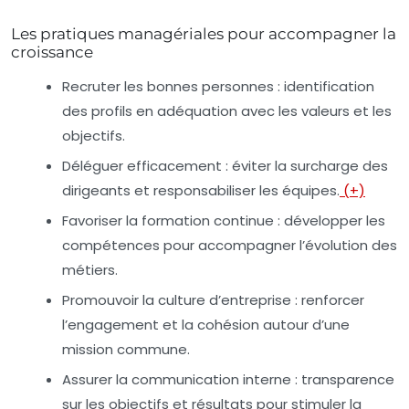
Les pratiques managériales pour accompagner la
croissance
Recruter les bonnes personnes
: identification
des profils en adéquation avec les valeurs et les
objectifs.
Déléguer efficacement
: éviter la surcharge des
dirigeants et responsabiliser les équipes.
(+)
Favoriser la formation continue
: développer les
compétences pour accompagner l’évolution des
métiers.
Promouvoir la culture d’entreprise
: renforcer
l’engagement et la cohésion autour d’une
mission commune.
Assurer la communication interne
: transparence
sur les objectifs et résultats pour stimuler la