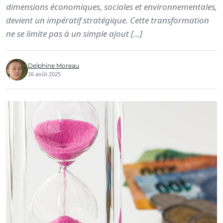
dimensions économiques, sociales et environnementales,
devient un impératif stratégique. Cette transformation
ne se limite pas à un simple ajout […]
Delphine Moreau
26 août 2025