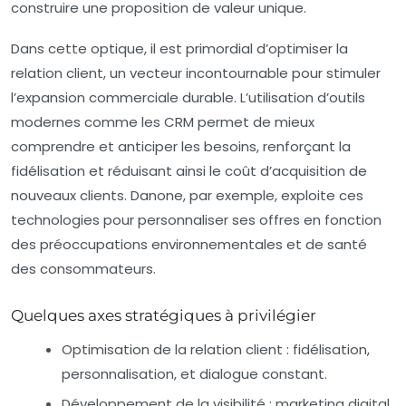
construire une proposition de valeur unique.
Dans cette optique, il est primordial d’optimiser la
relation client, un vecteur incontournable pour stimuler
l’expansion commerciale durable. L’utilisation d’outils
modernes comme les CRM permet de mieux
comprendre et anticiper les besoins, renforçant la
fidélisation et réduisant ainsi le coût d’acquisition de
nouveaux clients. Danone, par exemple, exploite ces
technologies pour personnaliser ses offres en fonction
des préoccupations environnementales et de santé
des consommateurs.
Quelques axes stratégiques à privilégier
Optimisation de la relation client
: fidélisation,
personnalisation, et dialogue constant.
Développement de la visibilité
: marketing digital,