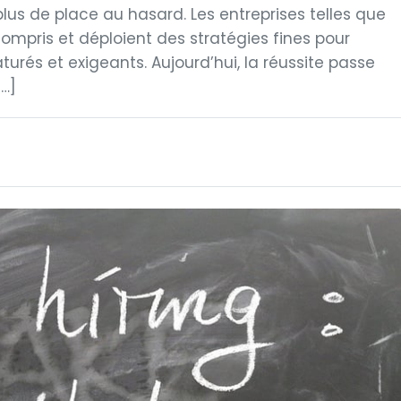
lus de place au hasard. Les entreprises telles que
compris et déploient des stratégies fines pour
urés et exigeants. Aujourd’hui, la réussite passe
…]