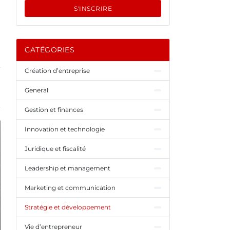
S'INSCRIRE
CATÉGORIES
Création d’entreprise
General
Gestion et finances
Innovation et technologie
Juridique et fiscalité
Leadership et management
Marketing et communication
Stratégie et développement
Vie d’entrepreneur