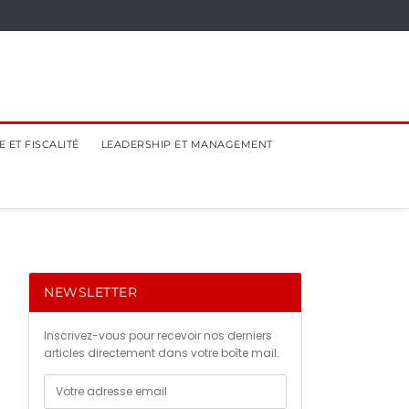
 ET FISCALITÉ
LEADERSHIP ET MANAGEMENT
NEWSLETTER
Inscrivez-vous pour recevoir nos derniers
articles directement dans votre boîte mail.