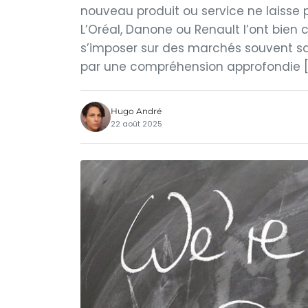
nouveau produit ou service ne laisse p
L’Oréal, Danone ou Renault l’ont bien 
s’imposer sur des marchés souvent sat
par une compréhension approfondie [
Hugo André
22 août 2025