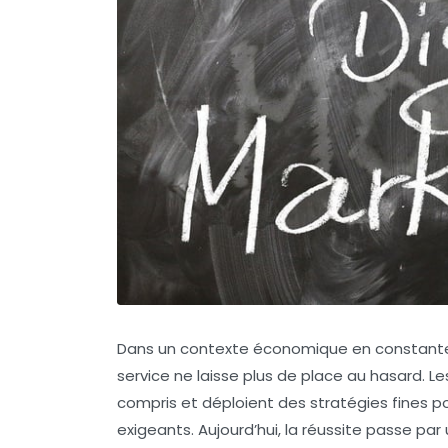
Dans un contexte économique en constante é
service ne laisse plus de place au hasard. Le
compris et déploient des stratégies fines p
exigeants. Aujourd’hui, la réussite passe 