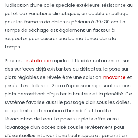
l’utilisation d’une colle spéciale extérieure, résistante au
gel et aux variations climatiques, en double encollage
pour les formats de dalles supérieurs à 30×30 cm. Le
temps de séchage est également un facteur à
respecter pour assurer une bonne tenue dans le
temps.
Pour une
installation
rapide et flexible, notamment sur
des surfaces déjà existantes ou délicates, la pose sur
plots réglables se révèle être une solution
innovante
et
prisée. Les dalles de 2 cm d’épaisseur reposent sur ces
plots permettant d’ajuster la hauteur et la planéité. Ce
système favorise aussi le passage d’air sous les dalles,
ce qui limite la formation d’humidité et facilite
l’évacuation de l’eau. La pose sur plots offre aussi
l’avantage d’un accès aisé sous le revêtement pour
d’éventuelles interventions techniques et garantit un