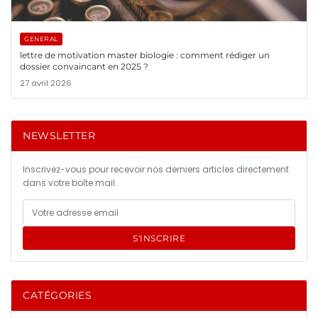
GENERAL
lettre de motivation master biologie : comment rédiger un
dossier convaincant en 2025 ?
27 avril 2026
NEWSLETTER
Inscrivez-vous pour recevoir nos derniers articles directement
dans votre boîte mail.
S'INSCRIRE
CATÉGORIES