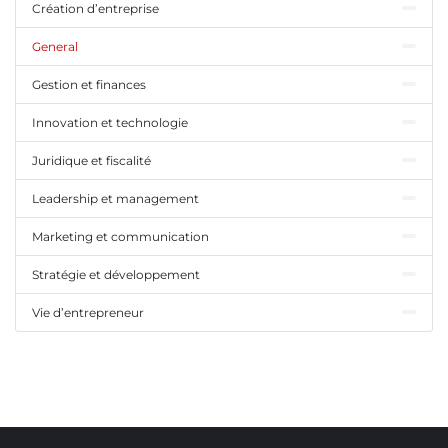
Création d’entreprise
General
Gestion et finances
Innovation et technologie
Juridique et fiscalité
Leadership et management
Marketing et communication
Stratégie et développement
Vie d’entrepreneur