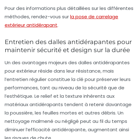
Pour des informations plus détaillées sur les différentes
méthodes, rendez-vous sur
la pose de carrelage
extérieur antidérapant
.
Entretien des dalles antidérapantes pour
maintenir sécurité et design sur la durée
Un des avantages majeurs des dalles antidérapantes
pour extérieur réside dans leur résistance, mais
l’entretien régulier constitue la clé pour préserver leurs
performances, tant au niveau de la sécurité que de
l’esthétique. Le relief et la texture inhérents aux
matériaux antidérapants tendent à retenir davantage
la poussière, les feuilles mortes et autres débris. Un
nettoyage malmené ou négligé peut au fil du temps
diminuer l’efficacité antidérapante, augmentant ainsi
les risques de chute.