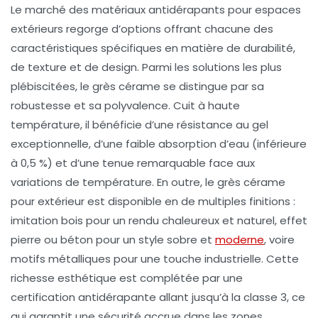
Le marché des matériaux antidérapants pour espaces
extérieurs regorge d’options offrant chacune des
caractéristiques spécifiques en matière de durabilité,
de texture et de design. Parmi les solutions les plus
plébiscitées, le grès cérame se distingue par sa
robustesse et sa polyvalence. Cuit à haute
température, il bénéficie d’une résistance au gel
exceptionnelle, d’une faible absorption d’eau (inférieure
à 0,5 %) et d’une tenue remarquable face aux
variations de température. En outre, le grès cérame
pour extérieur est disponible en de multiples finitions :
imitation bois pour un rendu chaleureux et naturel, effet
pierre ou béton pour un style sobre et
moderne
, voire
motifs métalliques pour une touche industrielle. Cette
richesse esthétique est complétée par une
certification antidérapante allant jusqu’à la classe 3, ce
qui garantit une sécurité accrue dans les zones