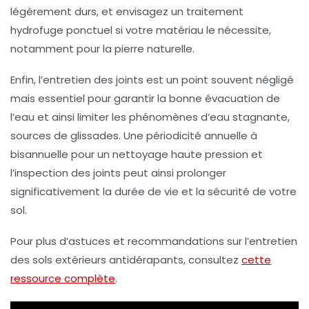
légèrement durs, et envisagez un traitement
hydrofuge ponctuel si votre matériau le nécessite,
notamment pour la pierre naturelle.
Enfin, l’entretien des joints est un point souvent négligé
mais essentiel pour garantir la bonne évacuation de
l’eau et ainsi limiter les phénomènes d’eau stagnante,
sources de glissades. Une périodicité annuelle à
bisannuelle pour un nettoyage haute pression et
l’inspection des joints peut ainsi prolonger
significativement la durée de vie et la sécurité de votre
sol.
Pour plus d’astuces et recommandations sur l’entretien
des sols extérieurs antidérapants, consultez
cette
ressource complète
.