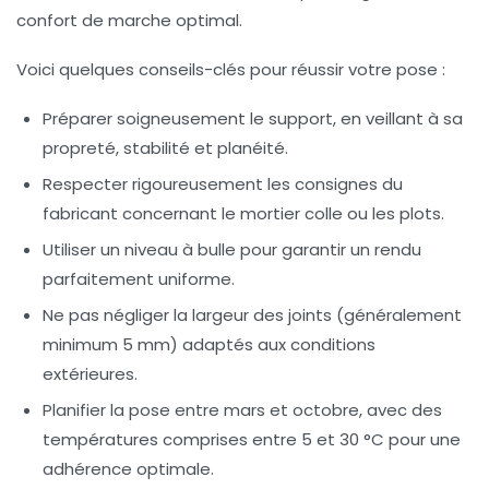
confort de marche optimal.
Voici quelques conseils-clés pour réussir votre pose :
Préparer soigneusement le support, en veillant à sa
propreté, stabilité et planéité.
Respecter rigoureusement les consignes du
fabricant concernant le mortier colle ou les plots.
Utiliser un niveau à bulle pour garantir un rendu
parfaitement uniforme.
Ne pas négliger la largeur des joints (généralement
minimum 5 mm) adaptés aux conditions
extérieures.
Planifier la pose entre mars et octobre, avec des
températures comprises entre 5 et 30 °C pour une
adhérence optimale.