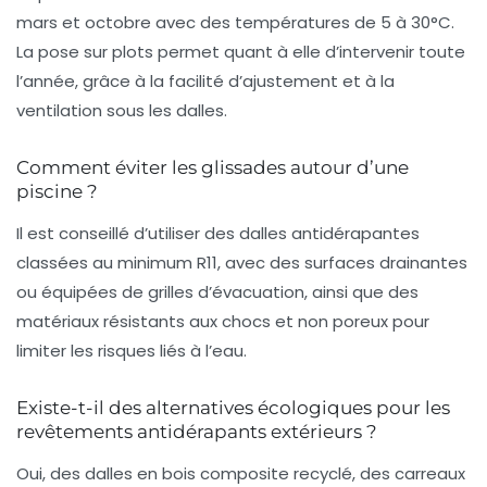
mars et octobre avec des températures de 5 à 30°C.
La pose sur plots permet quant à elle d’intervenir toute
l’année, grâce à la facilité d’ajustement et à la
ventilation sous les dalles.
Comment éviter les glissades autour d’une
piscine ?
Il est conseillé d’utiliser des dalles antidérapantes
classées au minimum R11, avec des surfaces drainantes
ou équipées de grilles d’évacuation, ainsi que des
matériaux résistants aux chocs et non poreux pour
limiter les risques liés à l’eau.
Existe-t-il des alternatives écologiques pour les
revêtements antidérapants extérieurs ?
Oui, des dalles en bois composite recyclé, des carreaux