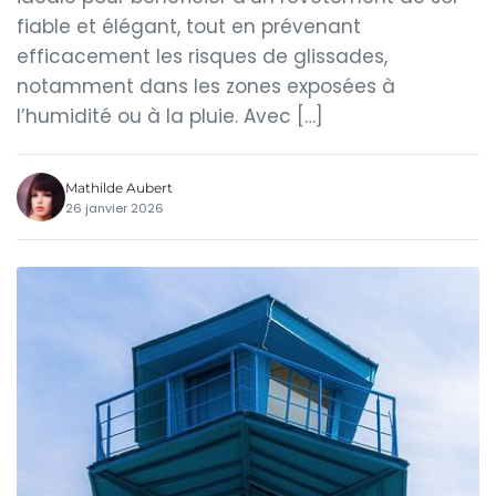
fiable et élégant, tout en prévenant
efficacement les risques de glissades,
notamment dans les zones exposées à
l’humidité ou à la pluie. Avec […]
Mathilde Aubert
26 janvier 2026