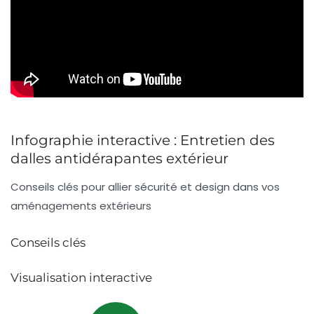
Infographie interactive : Entretien des
dalles antidérapantes extérieur
Conseils clés pour allier sécurité et design dans vos
aménagements extérieurs
Conseils clés
Visualisation interactive