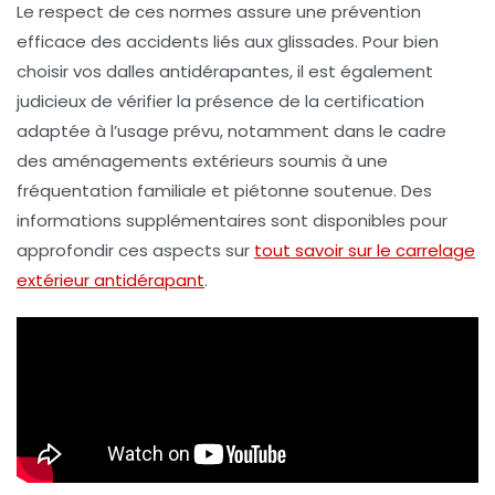
Le respect de ces normes assure une prévention
efficace des accidents liés aux glissades. Pour bien
choisir vos dalles antidérapantes, il est également
judicieux de vérifier la présence de la certification
adaptée à l’usage prévu, notamment dans le cadre
des aménagements extérieurs soumis à une
fréquentation familiale et piétonne soutenue. Des
informations supplémentaires sont disponibles pour
approfondir ces aspects sur
tout savoir sur le carrelage
extérieur antidérapant
.