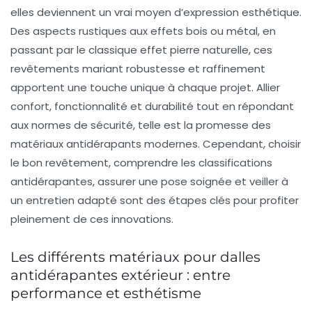
elles deviennent un vrai moyen d’expression esthétique.
Des aspects rustiques aux effets bois ou métal, en
passant par le classique effet pierre naturelle, ces
revêtements mariant robustesse et raffinement
apportent une touche unique à chaque projet. Allier
confort, fonctionnalité et durabilité tout en répondant
aux normes de sécurité, telle est la promesse des
matériaux antidérapants modernes. Cependant, choisir
le bon revêtement, comprendre les classifications
antidérapantes, assurer une pose soignée et veiller à
un entretien adapté sont des étapes clés pour profiter
pleinement de ces innovations.
Les différents matériaux pour dalles
antidérapantes extérieur : entre
performance et esthétisme