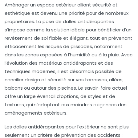
Aménager un espace extérieur alliant sécurité et
esthétique est devenu une priorité pour de nombreux
propriétaires. La pose de dalles antidérapantes
s’impose comme la solution idéale pour bénéficier d’un
revêtement de sol fiable et élégant, tout en prévenant
efficacement les risques de glissades, notamment
dans les zones exposées à l’humidité ou à la pluie. Avec
l’évolution des matériaux antidérapants et des
techniques modernes, il est désormais possible de
concilier design et sécurité sur vos terrasses, allées,
balcons ou autour des piscines. Le savoir-faire actuel
offre un large éventail d’options, de styles et de
textures, qui s’adaptent aux moindres exigences des
aménagements extérieurs.
Les dalles antidérapantes pour l’extérieur ne sont plus
seulement un critère de prévention des accidents :