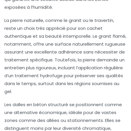
exposées à l’humidité.
La pierre naturelle, comme le granit ou le travertin,
reste un choix très apprécié pour son cachet
authentique et sa beauté intemporelle. Le granit flamé,
notamment, offre une surface naturellement rugueuse
assurant une excellente adhérence sans nécessiter de
traitement spécifique. Toutefois, la pierre demande un
entretien plus rigoureux, incluant l’application régulière
d’un traitement hydrofuge pour préserver ses qualités
dans le temps, surtout dans les régions soumises au
gel.
Les dalles en béton structuré se positionnent comme
une alternative économique, idéale pour de vastes
zones comme des allées ou stationnements. Elles se
distinguent moins par leur diversité chromatique,