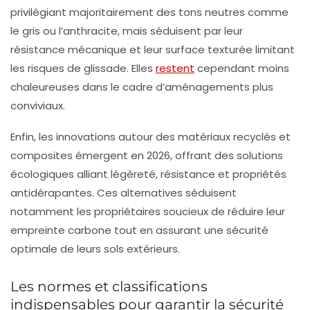
privilégiant majoritairement des tons neutres comme
le gris ou l’anthracite, mais séduisent par leur
résistance mécanique et leur surface texturée limitant
les risques de glissade. Elles
restent
cependant moins
chaleureuses dans le cadre d’aménagements plus
conviviaux.
Enfin, les innovations autour des matériaux recyclés et
composites émergent en 2026, offrant des solutions
écologiques alliant légèreté, résistance et propriétés
antidérapantes. Ces alternatives séduisent
notamment les propriétaires soucieux de réduire leur
empreinte carbone tout en assurant une sécurité
optimale de leurs sols extérieurs.
Les normes et classifications
indispensables pour garantir la sécurité