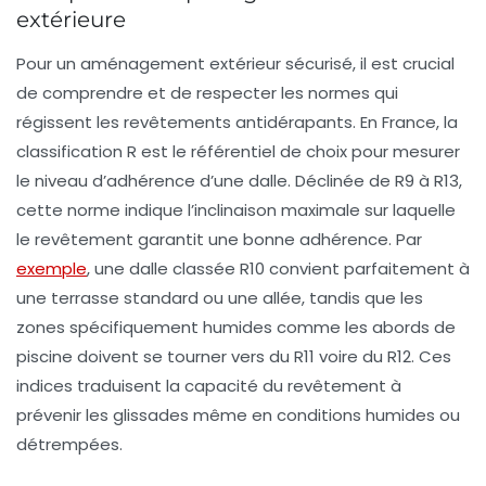
extérieure
Pour un aménagement extérieur sécurisé, il est crucial
de comprendre et de respecter les normes qui
régissent les revêtements antidérapants. En France, la
classification R est le référentiel de choix pour mesurer
le niveau d’adhérence d’une dalle. Déclinée de R9 à R13,
cette norme indique l’inclinaison maximale sur laquelle
le revêtement garantit une bonne adhérence. Par
exemple
, une dalle classée R10 convient parfaitement à
une terrasse standard ou une allée, tandis que les
zones spécifiquement humides comme les abords de
piscine doivent se tourner vers du R11 voire du R12. Ces
indices traduisent la capacité du revêtement à
prévenir les glissades même en conditions humides ou
détrempées.