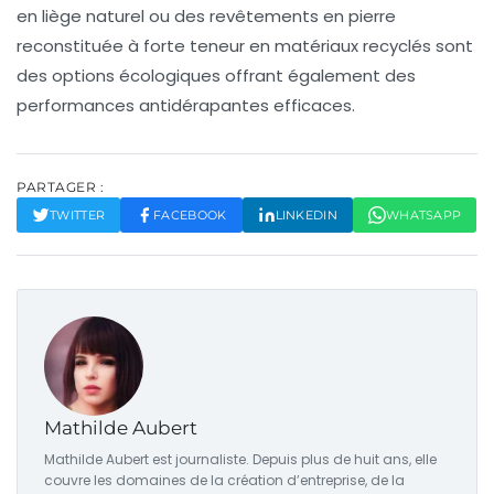
en liège naturel ou des revêtements en pierre
reconstituée à forte teneur en matériaux recyclés sont
des options écologiques offrant également des
performances antidérapantes efficaces.
PARTAGER :
TWITTER
FACEBOOK
LINKEDIN
WHATSAPP
Mathilde Aubert
Mathilde Aubert est journaliste. Depuis plus de huit ans, elle
couvre les domaines de la création d’entreprise, de la