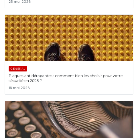
25 mai 2026
GENERAL
Plaques antidérapantes : comment bien les choisir pour votre
sécurité en 2025 ?
18 mai 2026