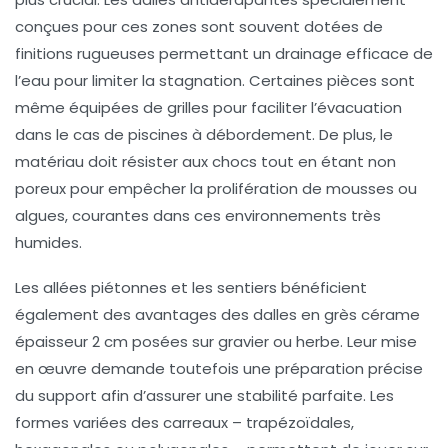
conçues pour ces zones sont souvent dotées de
finitions rugueuses permettant un drainage efficace de
l’eau pour limiter la stagnation. Certaines pièces sont
même équipées de grilles pour faciliter l’évacuation
dans le cas de piscines à débordement. De plus, le
matériau doit résister aux chocs tout en étant non
poreux pour empêcher la prolifération de mousses ou
algues, courantes dans ces environnements très
humides.
Les allées piétonnes et les sentiers bénéficient
également des avantages des dalles en grès cérame
épaisseur 2 cm posées sur gravier ou herbe. Leur mise
en œuvre demande toutefois une préparation précise
du support afin d’assurer une stabilité parfaite. Les
formes variées des carreaux – trapézoïdales,