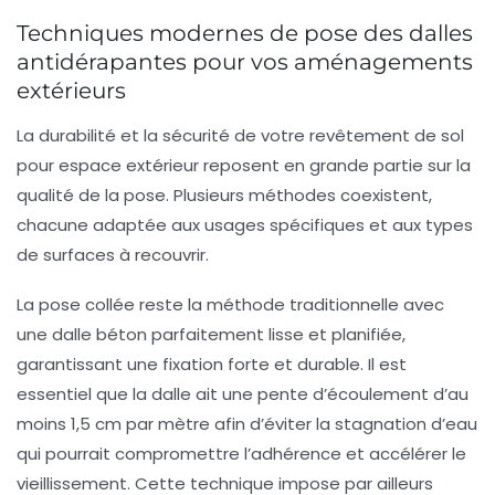
Techniques modernes de pose des dalles
antidérapantes pour vos aménagements
extérieurs
La durabilité et la sécurité de votre revêtement de sol
pour espace extérieur reposent en grande partie sur la
qualité de la pose. Plusieurs méthodes coexistent,
chacune adaptée aux usages spécifiques et aux types
de surfaces à recouvrir.
La pose collée reste la méthode traditionnelle avec
une dalle béton parfaitement lisse et planifiée,
garantissant une fixation forte et durable. Il est
essentiel que la dalle ait une pente d’écoulement d’au
moins 1,5 cm par mètre afin d’éviter la stagnation d’eau
qui pourrait compromettre l’adhérence et accélérer le
vieillissement. Cette technique impose par ailleurs