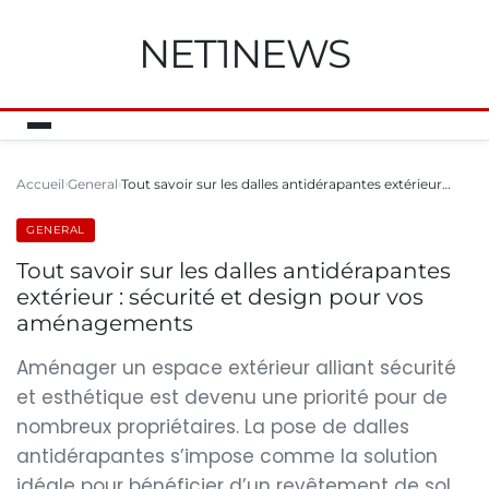
NET1NEWS
Accueil
General
Tout savoir sur les dalles antidérapantes extérieur…
GENERAL
Tout savoir sur les dalles antidérapantes
extérieur : sécurité et design pour vos
aménagements
Aménager un espace extérieur alliant sécurité
et esthétique est devenu une priorité pour de
nombreux propriétaires. La pose de dalles
antidérapantes s’impose comme la solution
idéale pour bénéficier d’un revêtement de sol