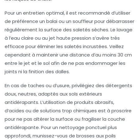
Pour un entretien optimal, il est recommandé d’utiliser
de préférence un balai ou un souffleur pour débarrasser
régulièrement la surface des saletés sèches. Le lavage
à l’eau claire ou au jet haute pression s’avère très
efficace pour éliminer les saletés incrustées. Veillez
cependant à maintenir une distance d’au moins 30 cm
entre le jet et le sol afin de ne pas endommager les
joints ni la finition des dalles.
En cas de taches ou d’usure, privilégiez des détergents
doux, neutres, adaptés aux sols extérieurs
antidérapants. L’utilisation de produits abrasifs,
d’acides ou de solutions trop chimiques est à proscrire
pour ne pas altérer la surface ou fragiliser la couche
antidérapante. Pour un nettoyage ponctuel plus
approfondi, munissez-vous de brosses aux poils