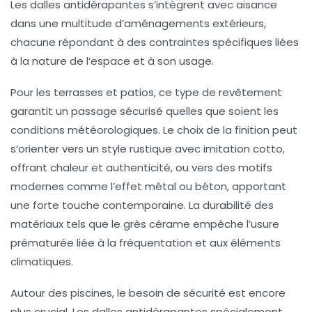
Les dalles antidérapantes s’intègrent avec aisance
dans une multitude d’aménagements extérieurs,
chacune répondant à des contraintes spécifiques liées
à la nature de l’espace et à son usage.
Pour les terrasses et patios
, ce type de revêtement
garantit un passage sécurisé quelles que soient les
conditions météorologiques. Le choix de la finition peut
s’orienter vers un style rustique avec imitation cotto,
offrant chaleur et authenticité, ou vers des motifs
modernes comme l’effet métal ou béton, apportant
une forte touche contemporaine. La durabilité des
matériaux tels que le grès cérame empêche l’usure
prématurée liée à la fréquentation et aux éléments
climatiques.
Autour des piscines, le besoin de sécurité est encore
plus crucial. Les dalles antidérapantes spécialement