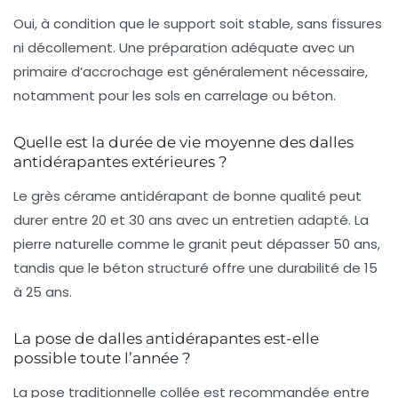
Oui, à condition que le support soit stable, sans fissures
ni décollement. Une préparation adéquate avec un
primaire d’accrochage est généralement nécessaire,
notamment pour les sols en carrelage ou béton.
Quelle est la durée de vie moyenne des dalles
antidérapantes extérieures ?
Le grès cérame antidérapant de bonne qualité peut
durer entre 20 et 30 ans avec un entretien adapté. La
pierre naturelle comme le granit peut dépasser 50 ans,
tandis que le béton structuré offre une durabilité de 15
à 25 ans.
La pose de dalles antidérapantes est-elle
possible toute l’année ?
La pose traditionnelle collée est recommandée entre