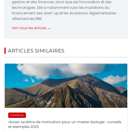
gestion et des finances, ainsi que de l’innovation et des
technologies. Elle a notamment suivi les mutations du
financement des start-up et les évolutions réglementaires
affectant les PME.
Voir tous les articles →
ARTICLES SIMILAIRES
GENERAL
réussir sa lettre de motivation pour un master biologie : conseils
et exemples 2025