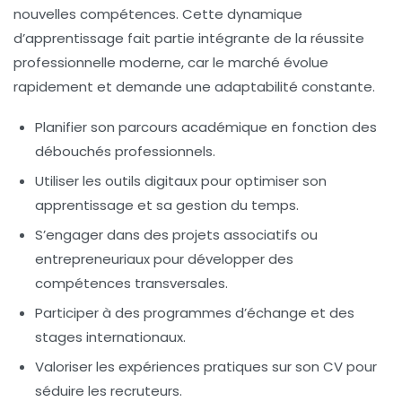
nouvelles compétences. Cette dynamique
d’apprentissage fait partie intégrante de la réussite
professionnelle moderne, car le marché évolue
rapidement et demande une adaptabilité constante.
Planifier son parcours académique en fonction des
débouchés professionnels.
Utiliser les outils digitaux pour optimiser son
apprentissage et sa gestion du temps.
S’engager dans des projets associatifs ou
entrepreneuriaux pour développer des
compétences transversales.
Participer à des programmes d’échange et des
stages internationaux.
Valoriser les expériences pratiques sur son CV pour
séduire les recruteurs.