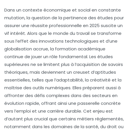
Dans un contexte économique et social en constante
mutation, la question de la pertinence des études pour
assurer une réussite professionnelle en 2025 suscite un
vif intérêt. Alors que le monde du travail se transforme
sous l’effet des innovations technologiques et d’une
globalisation accrue, la formation académique
continue de jouer un rôle fondamental. Les études
supérieures ne se limitent plus à l’acquisition de savoirs
théoriques, mais deviennent un creuset d’aptitudes
essentielles, telles que l’adaptabilité, la créativité et la
maîtrise des outils numériques. Elles préparent aussi à
affronter des défis complexes dans des secteurs en
évolution rapide, offrant ainsi une passerelle concrète
vers l’emploi et une carrière durable. Cet enjeu est
d’autant plus crucial que certains métiers réglementés,
notamment dans les domaines de la santé, du droit ou