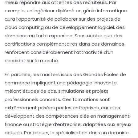
mieux répondre aux attentes des recruteurs. Par
exemple, un ingénieur diplômé en génie informatique
aura l’opportunité de collaborer sur des projets de
cloud computing ou de développement logiciel, des
domaines en forte expansion. Sans oublier que des
certifications complémentaires dans ces domaines
renforcent considérablement l’attractivité d’un
candidat sur le marché.
En parallèle, les masters issus des Grandes Écoles de
commerce impliquent une pédagogie innovante,
mêlant études de cas, simulations et projets
professionnels concrets. Ces formations sont
extrêmement prisées par les entreprises, car elles
développent des compétences clés en management,
finance ou stratégie d’entreprise, adaptées aux enjeux
actuels. Par ailleurs, la spécialisation dans un domaine