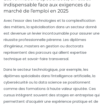
indispensable face aux exigences du
marché de l’emploi en 2025
Avec l’essor des technologies et la complexification
des métiers, la spécialisation dans un secteur donné
est devenue un levier incontournable pour assurer une
réussite professionnelle pérenne. Les diplômes
d’ingénieur, masters en gestion ou doctorats
représentent des parcours qui allient expertise
technique et savoir-faire transversal.
Dans le secteur technologique, par exemple, les
diplômes spécialisés dans l’intelligence artificielle, la
cybersécurité ou la data science se positionnent
comme des formations à haute valeur ajoutée. Ces
cursus intègrent souvent des stages en entreprise qui
permettent d’acquérir une expérience pratique et de