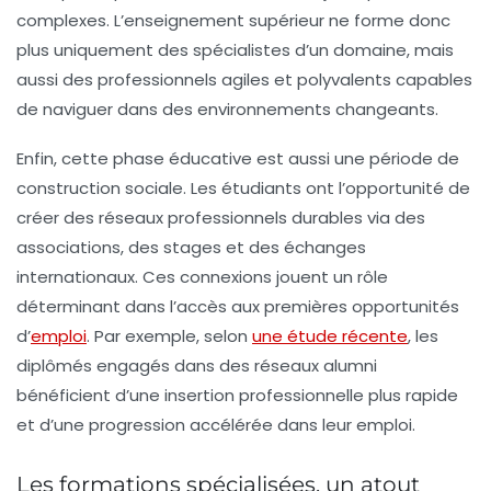
complexes. L’enseignement supérieur ne forme donc
plus uniquement des spécialistes d’un domaine, mais
aussi des professionnels agiles et polyvalents capables
de naviguer dans des environnements changeants.
Enfin, cette phase éducative est aussi une période de
construction sociale. Les étudiants ont l’opportunité de
créer des réseaux professionnels durables via des
associations, des stages et des échanges
internationaux. Ces connexions jouent un rôle
déterminant dans l’accès aux premières opportunités
d’
emploi
. Par exemple, selon
une étude récente
, les
diplômés engagés dans des réseaux alumni
bénéficient d’une insertion professionnelle plus rapide
et d’une progression accélérée dans leur emploi.
Les formations spécialisées, un atout