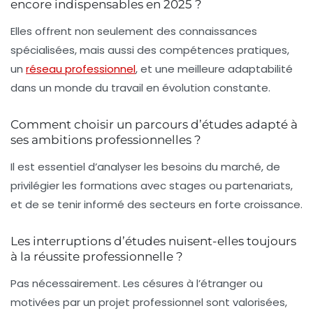
encore indispensables en 2025 ?
Elles offrent non seulement des connaissances
spécialisées, mais aussi des compétences pratiques,
un
réseau professionnel
, et une meilleure adaptabilité
dans un monde du travail en évolution constante.
Comment choisir un parcours d’études adapté à
ses ambitions professionnelles ?
Il est essentiel d’analyser les besoins du marché, de
privilégier les formations avec stages ou partenariats,
et de se tenir informé des secteurs en forte croissance.
Les interruptions d’études nuisent-elles toujours
à la réussite professionnelle ?
Pas nécessairement. Les césures à l’étranger ou
motivées par un projet professionnel sont valorisées,