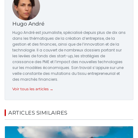
Hugo André
Hugo André est journaliste, spécialisé depuis plus de dix ans
dans les thématiques de la création d’entreprise, de la
gestion et des finances, ainsi que de l’innovation et de la
technologie. Il a couvert de nombreux dossiers portant sur
les levées de fonds des start-up, les stratégies de
croissance des PME et l’impact des nouvelles technologies
sur les modèles économiques. Son travail s’appuie sur une
veille constante des mutations du tissu entrepreneurial et
des marchés financiers.
Voir tous les articles →
ARTICLES SIMILAIRES