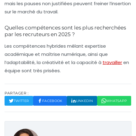
mais les pauses non justifiées peuvent freiner l’insertion
sur le marché du travail.
Quelles compétences sont les plus recherchées
par les recruteurs en 2025 ?
Les compétences hybrides mêlant expertise
académique et maîtrise numérique, ainsi que
l’adaptabilité, la créativité et la capacité à
travailler
en
équipe sont très prisées.
PARTAGER :
TWITTER
FACEBOOK
LINKEDIN
WHATSAPP