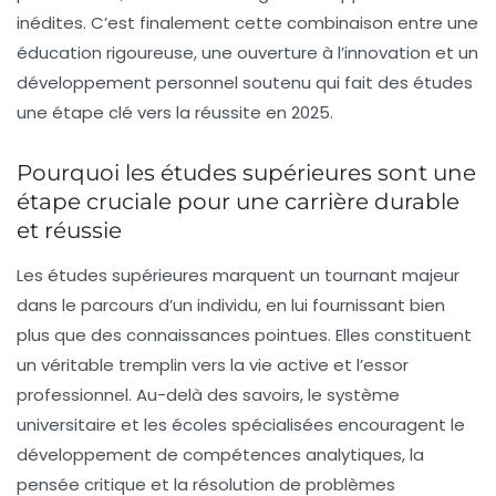
inédites. C’est finalement cette combinaison entre une
éducation rigoureuse, une ouverture à l’innovation et un
développement personnel soutenu qui fait des études
une étape clé vers la réussite en 2025.
Pourquoi les études supérieures sont une
étape cruciale pour une carrière durable
et réussie
Les études supérieures marquent un tournant majeur
dans le parcours d’un individu, en lui fournissant bien
plus que des connaissances pointues. Elles constituent
un véritable tremplin vers la vie active et l’essor
professionnel. Au-delà des savoirs, le système
universitaire et les écoles spécialisées encouragent le
développement de compétences analytiques, la
pensée critique et la résolution de problèmes