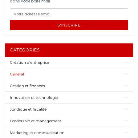
dans votre boîte mail.
S'INSCRIRE
CATÉGORIES
Création d’entreprise
General
Gestion et finances
Innovation et technologie
Juridique et fiscalité
Leadership et management
Marketing et communication