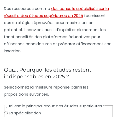
Des ressources comme
des conseils spécialisés sur la
réussite des études supérieures en 2025
fournissent
des stratégies éprouvées pour maximiser son
potentiel. Il convient aussi d’exploiter pleinement les
fonctionnalités des plateformes éducatives pour
affiner ses candidatures et préparer efficacement son
insertion.
Quiz : Pourquoi les études restent
indispensables en 2025 ?
Sélectionnez la meilleure réponse parmi les
propositions suivantes.
Quel est le principal atout des études supérieures ?
La spécialisation