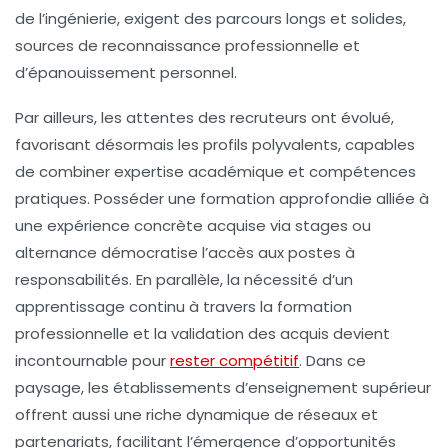
de l’ingénierie, exigent des parcours longs et solides,
sources de reconnaissance professionnelle et
d’épanouissement personnel.
Par ailleurs, les attentes des recruteurs ont évolué,
favorisant désormais les profils polyvalents, capables
de combiner expertise académique et compétences
pratiques. Posséder une formation approfondie alliée à
une expérience concrète acquise via stages ou
alternance démocratise l’accès aux postes à
responsabilités. En parallèle, la nécessité d’un
apprentissage continu à travers la formation
professionnelle et la validation des acquis devient
incontournable pour
rester compétitif
. Dans ce
paysage, les établissements d’enseignement supérieur
offrent aussi une riche dynamique de réseaux et
partenariats, facilitant l’émergence d’opportunités