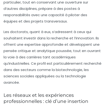
particulier, tout en conservant une ouverture sur
d’autres disciplines, prépare à des postes à
responsabilités avec une capacité à piloter des
équipes et des projets transversaux.
Les doctorats, quant à eux, s’adressent à ceux qui
souhaitent investir dans la recherche et l’innovation. Ils
offrent une expertise approfondie et développent une
pensée critique et analytique poussée, tout en ouvrant
la voie à des carrières tant académiques
qu’industrielles. Ce profil est particulièrement recherché
dans des secteurs comme la biotechnologie, les
sciences sociales appliquées ou la technologie
avancée.
Les réseaux et les expériences
professionnelles : clé d’une insertion