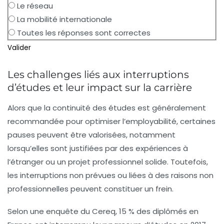
Le réseau
La mobilité internationale
Toutes les réponses sont correctes
Valider
Les challenges liés aux interruptions
d’études et leur impact sur la carrière
Alors que la continuité des études est généralement
recommandée pour optimiser l’employabilité, certaines
pauses peuvent être valorisées, notamment
lorsqu’elles sont justifiées par des expériences à
l’étranger ou un projet professionnel solide. Toutefois,
les interruptions non prévues ou liées à des raisons non
professionnelles peuvent constituer un frein.
Selon une enquête du Cereq, 15 % des diplômés en