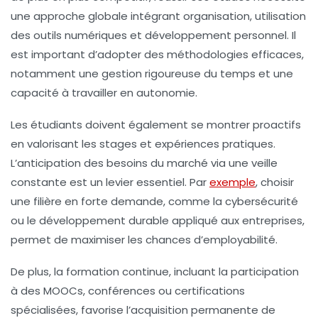
une approche globale intégrant organisation, utilisation
des outils numériques et développement personnel. Il
est important d’adopter des méthodologies efficaces,
notamment une gestion rigoureuse du temps et une
capacité à travailler en autonomie.
Les étudiants doivent également se montrer proactifs
en valorisant les stages et expériences pratiques.
L’anticipation des besoins du marché via une veille
constante est un levier essentiel. Par
exemple
, choisir
une filière en forte demande, comme la cybersécurité
ou le développement durable appliqué aux entreprises,
permet de maximiser les chances d’employabilité.
De plus, la formation continue, incluant la participation
à des MOOCs, conférences ou certifications
spécialisées, favorise l’acquisition permanente de