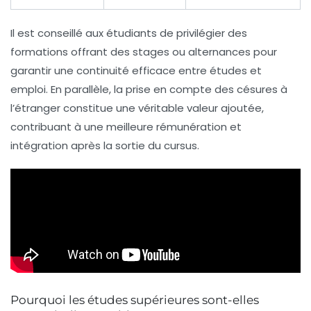
Il est conseillé aux étudiants de privilégier des
formations offrant des stages ou alternances pour
garantir une continuité efficace entre études et
emploi. En parallèle, la prise en compte des césures à
l’étranger constitue une véritable valeur ajoutée,
contribuant à une meilleure rémunération et
intégration après la sortie du cursus.
Pourquoi les études supérieures sont-elles