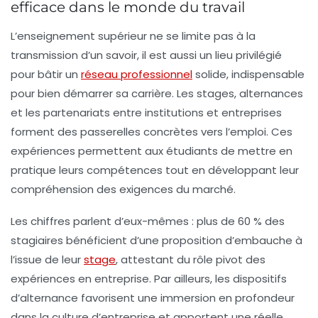
efficace dans le monde du travail
L’enseignement supérieur ne se limite pas à la
transmission d’un savoir, il est aussi un lieu privilégié
pour bâtir un
réseau professionnel
solide, indispensable
pour bien démarrer sa carrière. Les stages, alternances
et les partenariats entre institutions et entreprises
forment des passerelles concrètes vers l’emploi. Ces
expériences permettent aux étudiants de mettre en
pratique leurs compétences tout en développant leur
compréhension des exigences du marché.
Les chiffres parlent d’eux-mêmes : plus de 60 % des
stagiaires bénéficient d’une proposition d’embauche à
l’issue de leur
stage
, attestant du rôle pivot des
expériences en entreprise. Par ailleurs, les dispositifs
d’alternance favorisent une immersion en profondeur
dans la culture d’entreprise et apportent une réelle