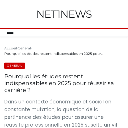
NET1NEWS
Accueil
General
Pourquoi les études restent indispensables en 2025 pour…
GENERAL
Pourquoi les études restent
indispensables en 2025 pour réussir sa
carrière ?
Dans un contexte économique et social en
constante mutation, la question de la
pertinence des études pour assurer une
réussite professionnelle en 2025 suscite un vif