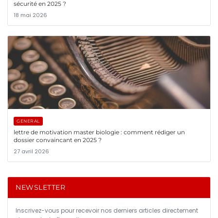
sécurité en 2025 ?
18 mai 2026
GENERAL
lettre de motivation master biologie : comment rédiger un
dossier convaincant en 2025 ?
27 avril 2026
NEWSLETTER
Inscrivez-vous pour recevoir nos derniers articles directement