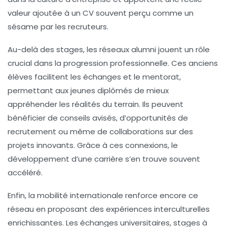
valeur ajoutée à un CV souvent perçu comme un
sésame par les recruteurs.
Au-delà des stages, les réseaux alumni jouent un rôle
crucial dans la progression professionnelle. Ces anciens
élèves facilitent les échanges et le mentorat,
permettant aux jeunes diplômés de mieux
appréhender les réalités du terrain. Ils peuvent
bénéficier de conseils avisés, d’opportunités de
recrutement ou même de collaborations sur des
projets innovants. Grâce à ces connexions, le
développement d’une carrière s’en trouve souvent
accéléré.
Enfin, la mobilité internationale renforce encore ce
réseau en proposant des expériences interculturelles
enrichissantes. Les échanges universitaires, stages à