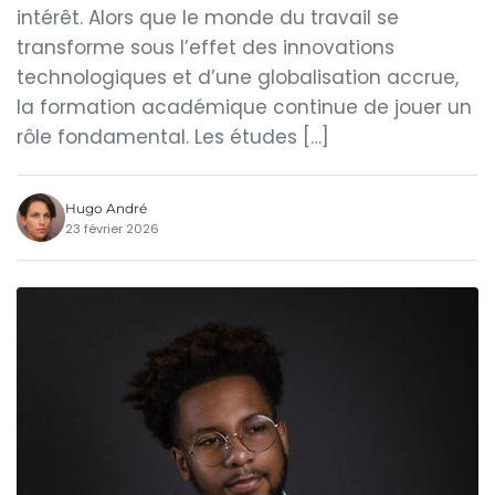
intérêt. Alors que le monde du travail se
transforme sous l’effet des innovations
technologiques et d’une globalisation accrue,
la formation académique continue de jouer un
rôle fondamental. Les études […]
Hugo André
23 février 2026