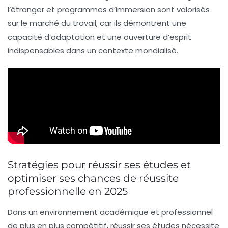
l’étranger et programmes d’immersion sont valorisés
sur le marché du travail, car ils démontrent une
capacité d’adaptation et une ouverture d’esprit
indispensables dans un contexte mondialisé.
Stratégies pour réussir ses études et
optimiser ses chances de réussite
professionnelle en 2025
Dans un environnement académique et professionnel
de plus en plus compétitif, réussir ses études nécessite