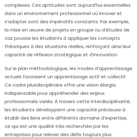
complexes. Ces aptitudes sont aujourd’hui essentielles
dans un environnement professionnel où innover et
s’adapter sont des impératifs constants. Par exemple,
la mise en œuvre de projets en groupe ou d’études de
cas pousse les étudiants à appliquer les concepts
théoriques à des situations réelles, renforçant ainsi leur
capacité de réflexion stratégique et d’innovation.
Sur le plan méthodologique, les modes d’apprentissage
actuels favorisent un apprentissage actif et collectif.
Ce cadre pluridisciplinaire offre une vision élargie,
indispensable pour appréhender des enjeux
professionnels variés. À travers cette interdisciplinarité,
les étudiants développent une capacité précieuse à
établir des liens entre différents domaine d’expertise,
ce qui est une qualité très recherchée par les
entreprises pour relever des défis toujours plus