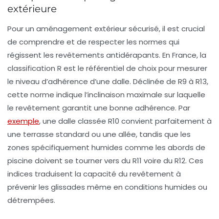
extérieure
Pour un aménagement extérieur sécurisé, il est crucial
de comprendre et de respecter les normes qui
régissent les revêtements antidérapants. En France, la
classification R est le référentiel de choix pour mesurer
le niveau d’adhérence d’une dalle. Déclinée de R9 à R13,
cette norme indique l’inclinaison maximale sur laquelle
le revêtement garantit une bonne adhérence. Par
exemple
, une dalle classée R10 convient parfaitement à
une terrasse standard ou une allée, tandis que les
zones spécifiquement humides comme les abords de
piscine doivent se tourner vers du R11 voire du R12. Ces
indices traduisent la capacité du revêtement à
prévenir les glissades même en conditions humides ou
détrempées.