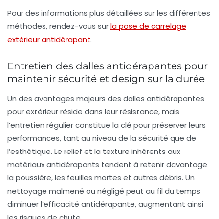
Pour des informations plus détaillées sur les différentes
méthodes, rendez-vous sur
la pose de carrelage
extérieur antidérapant
.
Entretien des dalles antidérapantes pour
maintenir sécurité et design sur la durée
Un des avantages majeurs des dalles antidérapantes
pour extérieur réside dans leur résistance, mais
l’entretien régulier constitue la clé pour préserver leurs
performances, tant au niveau de la sécurité que de
l’esthétique. Le relief et la texture inhérents aux
matériaux antidérapants tendent à retenir davantage
la poussière, les feuilles mortes et autres débris. Un
nettoyage malmené ou négligé peut au fil du temps
diminuer l’efficacité antidérapante, augmentant ainsi
les risques de chute.