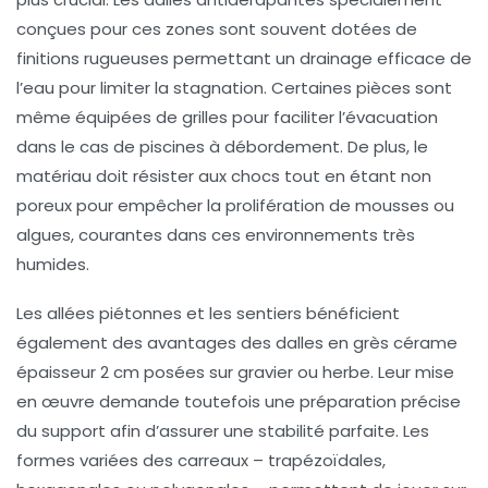
conçues pour ces zones sont souvent dotées de
finitions rugueuses permettant un drainage efficace de
l’eau pour limiter la stagnation. Certaines pièces sont
même équipées de grilles pour faciliter l’évacuation
dans le cas de piscines à débordement. De plus, le
matériau doit résister aux chocs tout en étant non
poreux pour empêcher la prolifération de mousses ou
algues, courantes dans ces environnements très
humides.
Les allées piétonnes et les sentiers bénéficient
également des avantages des dalles en grès cérame
épaisseur 2 cm posées sur gravier ou herbe. Leur mise
en œuvre demande toutefois une préparation précise
du support afin d’assurer une stabilité parfaite. Les
formes variées des carreaux – trapézoïdales,