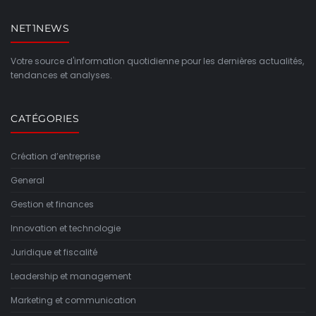
NET1NEWS
Votre source d'information quotidienne pour les dernières actualités,
tendances et analyses.
CATÉGORIES
Création d’entreprise
General
Gestion et finances
Innovation et technologie
Juridique et fiscalité
Leadership et management
Marketing et communication