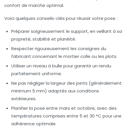
confort de marche optimal.
Voici quelques conseils-clés pour réussir votre pose :
Préparer soigneusement le support, en veillant à sa
propreté, stabilité et planéité.
Respecter rigoureusement les consignes du
fabricant concernant le mortier colle ou les plots.
Utiliser un niveau à bulle pour garantir un rendu
parfaitement uniforme.
Ne pas négliger la largeur des joints (généralement
minimum 5 mm) adaptés aux conditions
extérieures.
Planifier la pose entre mars et octobre, avec des
températures comprises entre 5 et 30 °C pour une
adhérence optimale.