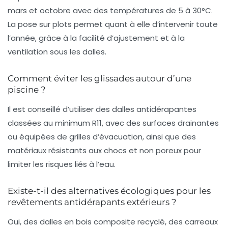
mars et octobre avec des températures de 5 à 30°C.
La pose sur plots permet quant à elle d’intervenir toute
l’année, grâce à la facilité d’ajustement et à la
ventilation sous les dalles.
Comment éviter les glissades autour d’une
piscine ?
Il est conseillé d’utiliser des dalles antidérapantes
classées au minimum R11, avec des surfaces drainantes
ou équipées de grilles d’évacuation, ainsi que des
matériaux résistants aux chocs et non poreux pour
limiter les risques liés à l’eau.
Existe-t-il des alternatives écologiques pour les
revêtements antidérapants extérieurs ?
Oui, des dalles en bois composite recyclé, des carreaux