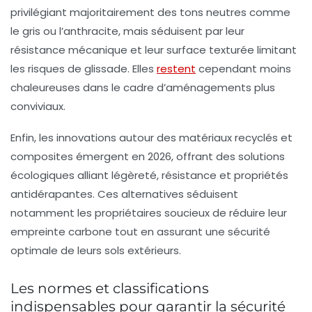
privilégiant majoritairement des tons neutres comme
le gris ou l’anthracite, mais séduisent par leur
résistance mécanique et leur surface texturée limitant
les risques de glissade. Elles
restent
cependant moins
chaleureuses dans le cadre d’aménagements plus
conviviaux.
Enfin, les innovations autour des matériaux recyclés et
composites émergent en 2026, offrant des solutions
écologiques alliant légèreté, résistance et propriétés
antidérapantes. Ces alternatives séduisent
notamment les propriétaires soucieux de réduire leur
empreinte carbone tout en assurant une sécurité
optimale de leurs sols extérieurs.
Les normes et classifications
indispensables pour garantir la sécurité