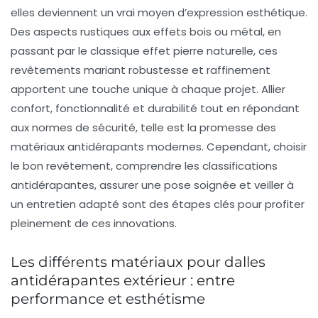
elles deviennent un vrai moyen d’expression esthétique.
Des aspects rustiques aux effets bois ou métal, en
passant par le classique effet pierre naturelle, ces
revêtements mariant robustesse et raffinement
apportent une touche unique à chaque projet. Allier
confort, fonctionnalité et durabilité tout en répondant
aux normes de sécurité, telle est la promesse des
matériaux antidérapants modernes. Cependant, choisir
le bon revêtement, comprendre les classifications
antidérapantes, assurer une pose soignée et veiller à
un entretien adapté sont des étapes clés pour profiter
pleinement de ces innovations.
Les différents matériaux pour dalles
antidérapantes extérieur : entre
performance et esthétisme