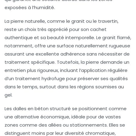
exposées à l’humidité.
La pierre naturelle, comme le granit ou le travertin,
reste un choix très apprécié pour son cachet
authentique et sa beauté intemporelle. Le granit flamé,
notamment, offre une surface naturellement rugueuse
assurant une excellente adhérence sans nécessiter de
traitement spécifique. Toutefois, la pierre demande un
entretien plus rigoureux, incluant l’application régulière
d’un traitement hydrofuge pour préserver ses qualités
dans le temps, surtout dans les régions soumises au
gel.
Les dalles en béton structuré se positionnent comme
une alternative économique, idéale pour de vastes
zones comme des allées ou stationnements. Elles se
distinguent moins par leur diversité chromatique,