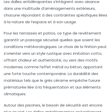
Les dalles antidérapantes s’intègrent avec aisance
dans une multitude d’aménagements extérieurs,
chacune répondant à des contraintes spécifiques liées
à la nature de l’espace et à son usage.
Pour les terrasses et patios
, ce type de revêtement
garantit un passage sécurisé quelles que soient les
conditions météorologiques. Le choix de la finition peut
s’orienter vers un style rustique avec imitation cotto,
offrant chaleur et authenticité, ou vers des motifs
modernes comme l’effet métal ou béton, apportant
une forte touche contemporaine. La durabilité des
matériaux tels que le grès cérame empêche l’usure
prématurée liée à la fréquentation et aux éléments
climatiques.
Autour des piscines, le besoin de sécurité est encore
plus crucial. Les dalles antidérapantes spécialement