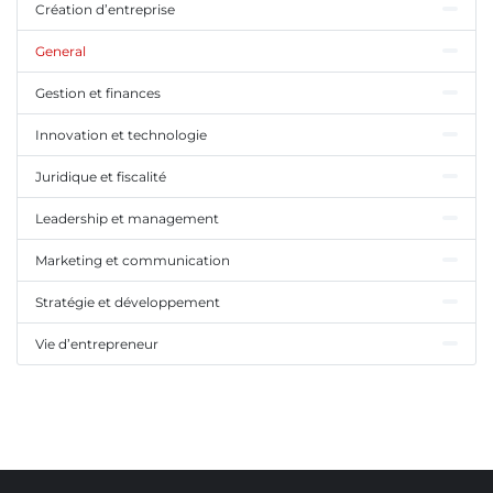
Création d’entreprise
General
Gestion et finances
Innovation et technologie
Juridique et fiscalité
Leadership et management
Marketing et communication
Stratégie et développement
Vie d’entrepreneur