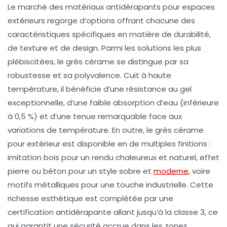
Le marché des matériaux antidérapants pour espaces
extérieurs regorge d’options offrant chacune des
caractéristiques spécifiques en matière de durabilité,
de texture et de design. Parmi les solutions les plus
plébiscitées, le grès cérame se distingue par sa
robustesse et sa polyvalence. Cuit à haute
température, il bénéficie d’une résistance au gel
exceptionnelle, d’une faible absorption d’eau (inférieure
à 0,5 %) et d’une tenue remarquable face aux
variations de température. En outre, le grès cérame
pour extérieur est disponible en de multiples finitions :
imitation bois pour un rendu chaleureux et naturel, effet
pierre ou béton pour un style sobre et
moderne
, voire
motifs métalliques pour une touche industrielle. Cette
richesse esthétique est complétée par une
certification antidérapante allant jusqu’à la classe 3, ce
qui garantit une sécurité accrue dans les zones