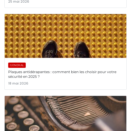
25 mai 2026
GENERAL
Plaques antidérapantes : comment bien les choisir pour votre
sécurité en 2025 ?
18 mai 2026