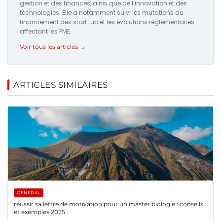
gestion et des finances, ainsi que de l’innovation et des
technologies. Elle a notamment suivi les mutations du
financement des start-up et les évolutions réglementaires
affectant les PME.
Voir tous les articles →
ARTICLES SIMILAIRES
GENERAL
réussir sa lettre de motivation pour un master biologie : conseils
et exemples 2025