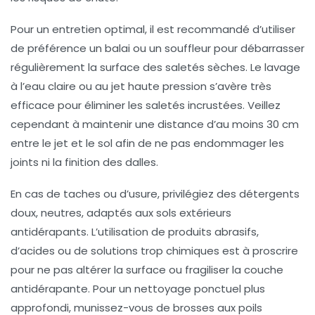
Pour un entretien optimal, il est recommandé d’utiliser
de préférence un balai ou un souffleur pour débarrasser
régulièrement la surface des saletés sèches. Le lavage
à l’eau claire ou au jet haute pression s’avère très
efficace pour éliminer les saletés incrustées. Veillez
cependant à maintenir une distance d’au moins 30 cm
entre le jet et le sol afin de ne pas endommager les
joints ni la finition des dalles.
En cas de taches ou d’usure, privilégiez des détergents
doux, neutres, adaptés aux sols extérieurs
antidérapants. L’utilisation de produits abrasifs,
d’acides ou de solutions trop chimiques est à proscrire
pour ne pas altérer la surface ou fragiliser la couche
antidérapante. Pour un nettoyage ponctuel plus
approfondi, munissez-vous de brosses aux poils