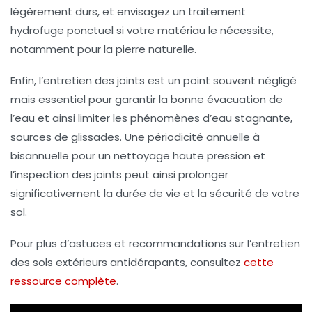
légèrement durs, et envisagez un traitement
hydrofuge ponctuel si votre matériau le nécessite,
notamment pour la pierre naturelle.
Enfin, l’entretien des joints est un point souvent négligé
mais essentiel pour garantir la bonne évacuation de
l’eau et ainsi limiter les phénomènes d’eau stagnante,
sources de glissades. Une périodicité annuelle à
bisannuelle pour un nettoyage haute pression et
l’inspection des joints peut ainsi prolonger
significativement la durée de vie et la sécurité de votre
sol.
Pour plus d’astuces et recommandations sur l’entretien
des sols extérieurs antidérapants, consultez
cette
ressource complète
.