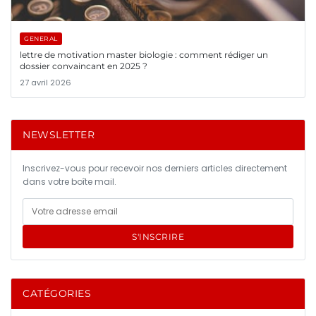
GENERAL
lettre de motivation master biologie : comment rédiger un
dossier convaincant en 2025 ?
27 avril 2026
NEWSLETTER
Inscrivez-vous pour recevoir nos derniers articles directement
dans votre boîte mail.
S'INSCRIRE
CATÉGORIES