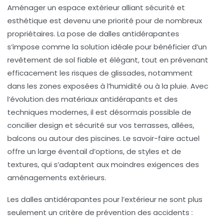
Aménager un espace extérieur alliant sécurité et
esthétique est devenu une priorité pour de nombreux
propriétaires. La pose de dalles antidérapantes
s’impose comme la solution idéale pour bénéficier d’un
revêtement de sol fiable et élégant, tout en prévenant
efficacement les risques de glissades, notamment
dans les zones exposées à l’humidité ou à la pluie. Avec
l’évolution des matériaux antidérapants et des
techniques modernes, il est désormais possible de
concilier design et sécurité sur vos terrasses, allées,
balcons ou autour des piscines. Le savoir-faire actuel
offre un large éventail d’options, de styles et de
textures, qui s’adaptent aux moindres exigences des
aménagements extérieurs.
Les dalles antidérapantes pour l’extérieur ne sont plus
seulement un critère de prévention des accidents :