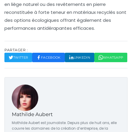
en liège naturel ou des revêtements en pierre
reconstituée à forte teneur en matériaux recyclés sont
des options écologiques offrant également des
performances antidérapantes efficaces.
PARTAGER :
TWITTER
FACEBOOK
LINKEDIN
WHATSAPP
Mathilde Aubert
Mathilde Aubert est journaliste. Depuis plus de huit ans, elle
couvre les domaines de la création d’entreprise, de la