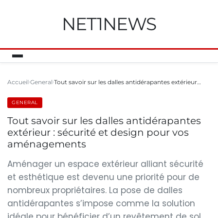
NET1NEWS
Accueil
General
Tout savoir sur les dalles antidérapantes extérieur…
GENERAL
Tout savoir sur les dalles antidérapantes
extérieur : sécurité et design pour vos
aménagements
Aménager un espace extérieur alliant sécurité
et esthétique est devenu une priorité pour de
nombreux propriétaires. La pose de dalles
antidérapantes s’impose comme la solution
idéale pour bénéficier d’un revêtement de sol