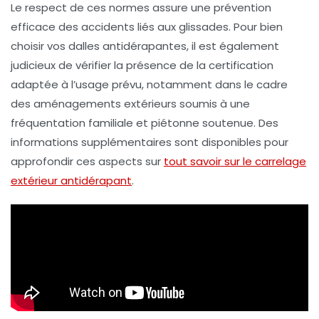
Le respect de ces normes assure une prévention
efficace des accidents liés aux glissades. Pour bien
choisir vos dalles antidérapantes, il est également
judicieux de vérifier la présence de la certification
adaptée à l’usage prévu, notamment dans le cadre
des aménagements extérieurs soumis à une
fréquentation familiale et piétonne soutenue. Des
informations supplémentaires sont disponibles pour
approfondir ces aspects sur
tout savoir sur le carrelage
extérieur antidérapant
.