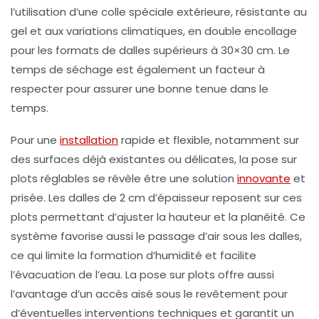
l’utilisation d’une colle spéciale extérieure, résistante au
gel et aux variations climatiques, en double encollage
pour les formats de dalles supérieurs à 30×30 cm. Le
temps de séchage est également un facteur à
respecter pour assurer une bonne tenue dans le
temps.
Pour une
installation
rapide et flexible, notamment sur
des surfaces déjà existantes ou délicates, la pose sur
plots réglables se révèle être une solution
innovante
et
prisée. Les dalles de 2 cm d’épaisseur reposent sur ces
plots permettant d’ajuster la hauteur et la planéité. Ce
système favorise aussi le passage d’air sous les dalles,
ce qui limite la formation d’humidité et facilite
l’évacuation de l’eau. La pose sur plots offre aussi
l’avantage d’un accès aisé sous le revêtement pour
d’éventuelles interventions techniques et garantit un