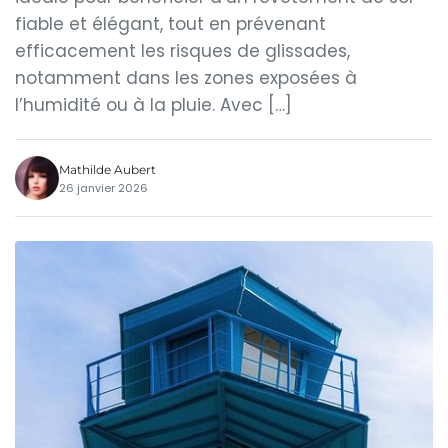
fiable et élégant, tout en prévenant
efficacement les risques de glissades,
notamment dans les zones exposées à
l’humidité ou à la pluie. Avec […]
Mathilde Aubert
26 janvier 2026