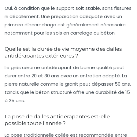
Oui, à condition que le support soit stable, sans fissures
ni décollement. Une préparation adéquate avec un
primaire d’accrochage est généralement nécessaire,
notamment pour les sols en carrelage ou béton.
Quelle est la durée de vie moyenne des dalles
antidérapantes extérieures ?
Le grès cérame antidérapant de bonne qualité peut
durer entre 20 et 30 ans avec un entretien adapté. La
pierre naturelle comme le granit peut dépasser 50 ans,
tandis que le béton structuré offre une durabilité de 15
à 25 ans.
La pose de dalles antidérapantes est-elle
possible toute l’année ?
La pose traditionnelle collée est recommandée entre