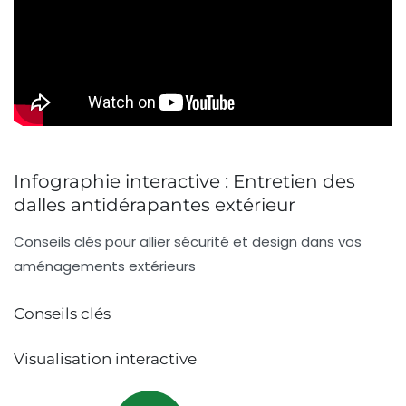
Infographie interactive : Entretien des
dalles antidérapantes extérieur
Conseils clés pour allier sécurité et design dans vos
aménagements extérieurs
Conseils clés
Visualisation interactive