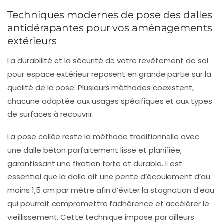
Techniques modernes de pose des dalles
antidérapantes pour vos aménagements
extérieurs
La durabilité et la sécurité de votre revêtement de sol
pour espace extérieur reposent en grande partie sur la
qualité de la pose. Plusieurs méthodes coexistent,
chacune adaptée aux usages spécifiques et aux types
de surfaces à recouvrir.
La pose collée reste la méthode traditionnelle avec
une dalle béton parfaitement lisse et planifiée,
garantissant une fixation forte et durable. Il est
essentiel que la dalle ait une pente d’écoulement d’au
moins 1,5 cm par mètre afin d’éviter la stagnation d’eau
qui pourrait compromettre l’adhérence et accélérer le
vieillissement. Cette technique impose par ailleurs