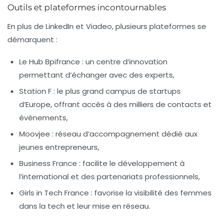
Outils et plateformes incontournables
En plus de LinkedIn et Viadeo, plusieurs plateformes se
démarquent :
Le Hub Bpifrance
: un centre d’innovation
permettant d’échanger avec des experts,
Station F
: le plus grand campus de startups
d’Europe, offrant accès à des milliers de contacts et
événements,
Moovjee
: réseau d’accompagnement dédié aux
jeunes entrepreneurs,
Business France
: facilite le développement à
l’international et des partenariats professionnels,
Girls in Tech France
: favorise la visibilité des femmes
dans la tech et leur mise en réseau.