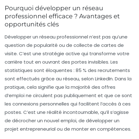
Pourquoi développer un réseau
professionnel efficace ? Avantages et
opportunités clés
Développer un réseau professionnel n’est pas qu’une
question de popularité ou de collecte de cartes de
visite. C’est une stratégie active qui transforme votre
carrière tout en ouvrant des portes invisibles. Les
statistiques sont éloquentes : 85 % des recrutements
sont effectués grâce au réseau, selon LinkedIn. Dans la
pratique, cela signifie que la majorité des offres
d’emploi ne circulent pas publiquement et que ce sont
les connexions personnelles qui facilitent l’accès à ces
postes. C’est une réalité incontournable, qu’il s’agisse
de décrocher un nouvel emploi, de développer un
projet entrepreneurial ou de monter en compétences.