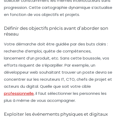
solliciter constamment les mêmes interlocuteurs sans
progression. Cette cartographie dynamique s’actualise
en fonction de vos objectifs et projets.
Définir des objectifs précis avant d’aborder son
réseau
Votre démarche doit être guidée par des buts clairs :
recherche d’emploi, quête de compétences,
lancement d’un produit, etc. Sans cette boussole, vos
efforts risquent de s’éparpiller. Par exemple, un
développeur web souhaitant trouver un poste devra se
concentrer sur les recruteurs IT, CTO, chefs de projet et
acteurs du digital. Quelle que soit votre cible
professionnelle
, il faut sélectionner les personnes les
plus à même de vous accompagner.
Exploiter les événements physiques et digitaux