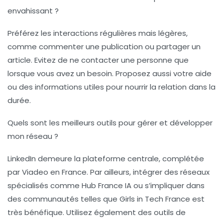
envahissant ?
Préférez les interactions régulières mais légères,
comme commenter une publication ou partager un
article. Evitez de ne contacter une personne que
lorsque vous avez un besoin. Proposez aussi votre aide
ou des informations utiles pour nourrir la relation dans la
durée.
Quels sont les meilleurs outils pour gérer et développer
mon réseau ?
LinkedIn demeure la plateforme centrale, complétée
par Viadeo en France. Par ailleurs, intégrer des réseaux
spécialisés comme Hub France IA ou s’impliquer dans
des communautés telles que Girls in Tech France est
très bénéfique. Utilisez également des outils de