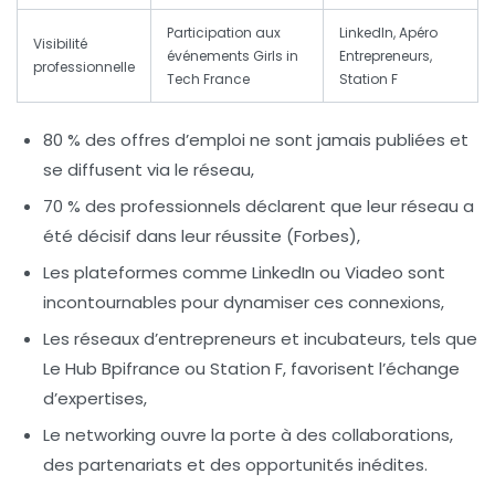
Participation aux
LinkedIn, Apéro
Visibilité
événements Girls in
Entrepreneurs,
professionnelle
Tech France
Station F
80 % des offres d’emploi ne sont jamais publiées et
se diffusent via le réseau,
70 % des professionnels déclarent que leur réseau a
été décisif dans leur réussite (Forbes),
Les plateformes comme LinkedIn ou Viadeo sont
incontournables pour dynamiser ces connexions,
Les réseaux d’entrepreneurs et incubateurs, tels que
Le Hub Bpifrance ou Station F, favorisent l’échange
d’expertises,
Le networking ouvre la porte à des collaborations,
des partenariats et des opportunités inédites.