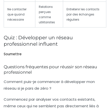
Relations
Ne contacter
Entretenir les contacts
perçues
que quand
par des échanges
comme
nécessaire
réguliers
utilitaristes
Quiz : Développer un réseau
professionnel influent
Soumettre
Questions fréquentes pour réussir son réseau
professionnel
Comment puis-je commencer à développer mon
réseau si je pars de zéro ?
Commencez par analyser vos contacts existants,
même ceux qui ne semblent pas directement liés à