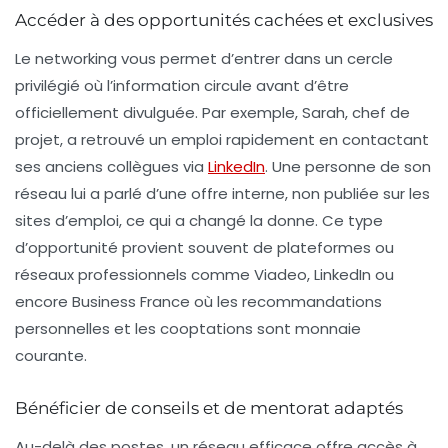
Accéder à des opportunités cachées et exclusives
Le networking vous permet d’entrer dans un cercle
privilégié où l’information circule avant d’être
officiellement divulguée. Par exemple, Sarah, chef de
projet, a retrouvé un emploi rapidement en contactant
ses anciens collègues via
LinkedIn
. Une personne de son
réseau lui a parlé d’une offre interne, non publiée sur les
sites d’emploi, ce qui a changé la donne. Ce type
d’opportunité provient souvent de plateformes ou
réseaux professionnels comme Viadeo, LinkedIn ou
encore Business France où les recommandations
personnelles et les cooptations sont monnaie
courante.
Bénéficier de conseils et de mentorat adaptés
Au-delà des postes, un réseau efficace offre accès à