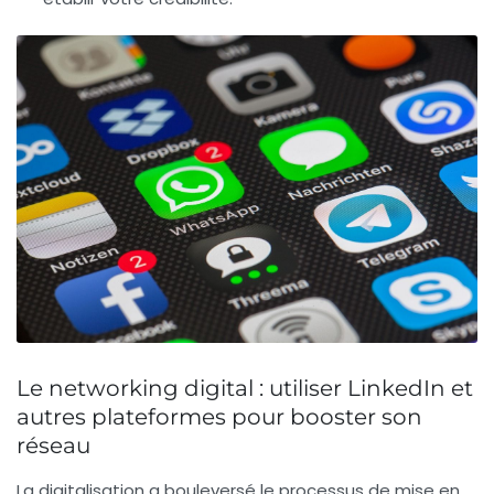
Le networking digital : utiliser LinkedIn et
autres plateformes pour booster son
réseau
La digitalisation a bouleversé le processus de mise en