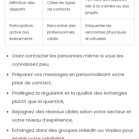
Définition des
Cibler les types
liés à la carrière ou aux
objectifs
de contacts
projets
Participation
Rencontrer des
Fréquenter les
active aux
professionnels
rencontres physiques
événements
ciblés
et virtuelles
Osez contacter les personnes même si vous les
connaissez peu,
Préparez vos messages en personnalisant votre
prise de contact,
Privilégiez la régularité et la qualité des échanges
plutôt que la quantité,
Rejoignez des réseaux ciblés selon votre secteur et
votre niveau d’expérience,
Échangez dans des groupes LinkedIn ou Viadeo pour
établir votre crédibilité.