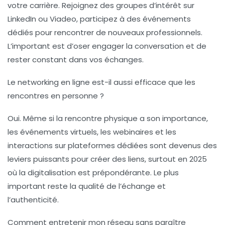
votre carrière. Rejoignez des groupes d’intérêt sur
LinkedIn ou Viadeo, participez à des événements
dédiés pour rencontrer de nouveaux professionnels.
L’important est d’oser engager la conversation et de
rester constant dans vos échanges.
Le networking en ligne est-il aussi efficace que les
rencontres en personne ?
Oui. Même si la rencontre physique a son importance,
les événements virtuels, les webinaires et les
interactions sur plateformes dédiées sont devenus des
leviers puissants pour créer des liens, surtout en 2025
où la digitalisation est prépondérante. Le plus
important reste la qualité de l’échange et
l’authenticité.
Comment entretenir mon réseau sans paraître