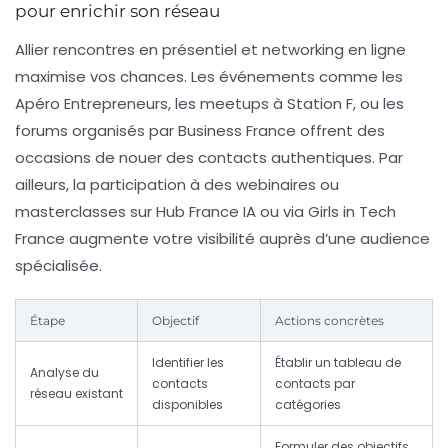
pour enrichir son réseau
Allier rencontres en présentiel et networking en ligne
maximise vos chances. Les événements comme les
Apéro Entrepreneurs, les meetups à Station F, ou les
forums organisés par Business France offrent des
occasions de nouer des contacts authentiques. Par
ailleurs, la participation à des webinaires ou
masterclasses sur Hub France IA ou via Girls in Tech
France augmente votre visibilité auprès d’une audience
spécialisée.
Étape
Objectif
Actions concrètes
Identifier les
Établir un tableau de
Analyse du
contacts
contacts par
réseau existant
disponibles
catégories
Formuler des objectifs