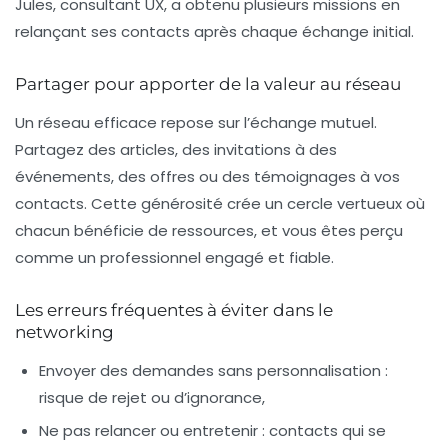
Jules, consultant UX, a obtenu plusieurs missions en
relançant ses contacts après chaque échange initial.
Partager pour apporter de la valeur au réseau
Un réseau efficace repose sur l’échange mutuel.
Partagez des articles, des invitations à des
événements, des offres ou des témoignages à vos
contacts. Cette générosité crée un cercle vertueux où
chacun bénéficie de ressources, et vous êtes perçu
comme un professionnel engagé et fiable.
Les erreurs fréquentes à éviter dans le
networking
Envoyer des demandes sans personnalisation :
risque de rejet ou d’ignorance,
Ne pas relancer ou entretenir :
contacts qui se