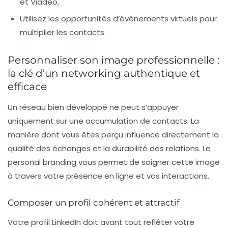
et Viadeo,
Utilisez les opportunités d’événements virtuels pour
multiplier les contacts.
Personnaliser son image professionnelle :
la clé d’un networking authentique et
efficace
Un réseau bien développé ne peut s’appuyer
uniquement sur une accumulation de contacts. La
manière dont vous êtes perçu influence directement la
qualité des échanges et la durabilité des relations. Le
personal branding vous permet de soigner cette image
à travers votre présence en ligne et vos interactions.
Composer un profil cohérent et attractif
Votre profil LinkedIn doit avant tout refléter votre