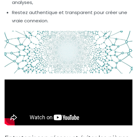
analyses,
Restez authentique et transparent pour créer une
vraie connexion.