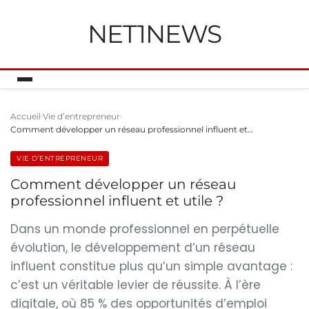
NET1NEWS
Accueil
Vie d’entrepreneur
Comment développer un réseau professionnel influent et…
VIE D’ENTREPRENEUR
Comment développer un réseau
professionnel influent et utile ?
Dans un monde professionnel en perpétuelle
évolution, le développement d’un réseau
influent constitue plus qu’un simple avantage :
c’est un véritable levier de réussite. À l’ère
digitale, où 85 % des opportunités d’emploi