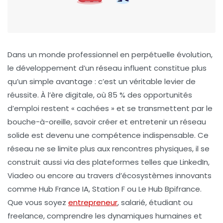
Dans un monde professionnel en perpétuelle évolution,
le développement d’un réseau influent constitue plus
qu’un simple avantage : c’est un véritable levier de
réussite. À l’ère digitale, où 85 % des opportunités
d’emploi restent « cachées » et se transmettent par le
bouche-à-oreille, savoir créer et entretenir un réseau
solide est devenu une compétence indispensable. Ce
réseau ne se limite plus aux rencontres physiques, il se
construit aussi via des plateformes telles que LinkedIn,
Viadeo ou encore au travers d’écosystèmes innovants
comme Hub France IA, Station F ou Le Hub Bpifrance.
Que vous soyez
entrepreneur
, salarié, étudiant ou
freelance, comprendre les dynamiques humaines et