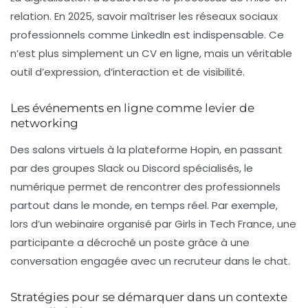
relation. En 2025, savoir maîtriser les réseaux sociaux
professionnels comme LinkedIn est indispensable. Ce
n’est plus simplement un CV en ligne, mais un véritable
outil d’expression, d’interaction et de visibilité.
Les événements en ligne comme levier de
networking
Des salons virtuels à la plateforme Hopin, en passant
par des groupes Slack ou Discord spécialisés, le
numérique permet de rencontrer des professionnels
partout dans le monde, en temps réel. Par exemple,
lors d’un webinaire organisé par Girls in Tech France, une
participante a décroché un poste grâce à une
conversation engagée avec un recruteur dans le chat.
Stratégies pour se démarquer dans un contexte