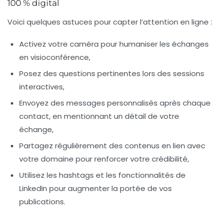
100 % digital
Voici quelques astuces pour capter l’attention en ligne :
Activez votre caméra pour humaniser les échanges
en visioconférence,
Posez des questions pertinentes lors des sessions
interactives,
Envoyez des messages personnalisés après chaque
contact, en mentionnant un détail de votre
échange,
Partagez régulièrement des contenus en lien avec
votre domaine pour renforcer votre crédibilité,
Utilisez les hashtags et les fonctionnalités de
LinkedIn pour augmenter la portée de vos
publications.