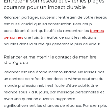
Entretenir son réseau et éviter les pièges
courants pour un impact durable
Relancer, partager, soutenir : l’entretien de votre réseau
est aussi crucial que sa construction. Beaucoup
considèrent à tort qu’il suffit de rencontrer les
bonnes
personnes
une fois. En réalité, ce sont les relations
nourries dans la durée qui génèrent le plus de valeur.
Relancer et maintenir le contact de manière
stratégique
Relancer est une étape incontournable. Ne laissez pas
un contact se refroidir, car dans le rythme soutenu du
monde professionnel, il est facile d’être oublié. Une
relance sous 7 à 10 jours, par message personnalisé et
avec une question ouverte, augmente
significativement les chances de réponse. Par exemple,