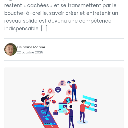
restent « cachées » et se transmettent par le
bouche-à-oreille, savoir créer et entretenir un
réseau solide est devenu une compétence
indispensable. […]
Delphine Moreau
22 octobre 2025