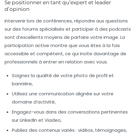
Se positionner en tant qu’expert et leader
d’opinion
Intervenir lors de conférences, répondre aux questions
sur des forums spécialisés et participer à des podcasts
sont d’excellents moyens de parfaire votre image. La
participation active montre que vous êtes à la fois
accessible et compétent, ce qui incite davantage de
professionnels à entrer en relation avec vous.
Soignez la qualité de votre photo de profil et
bannière,
Utilisez une communication alignée sur votre
domaine d’activité,
Engagez-vous dans des conversations pertinentes
sur LinkedIn et Viadeo,
Publiez des contenus variés : vidéos, témoignages,