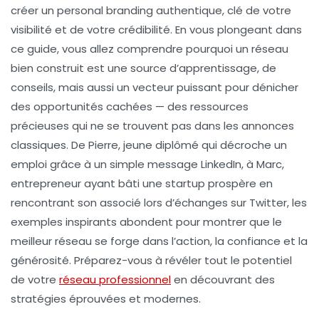
créer un personal branding authentique, clé de votre
visibilité et de votre crédibilité. En vous plongeant dans
ce guide, vous allez comprendre pourquoi un réseau
bien construit est une source d’apprentissage, de
conseils, mais aussi un vecteur puissant pour dénicher
des opportunités cachées — des ressources
précieuses qui ne se trouvent pas dans les annonces
classiques. De Pierre, jeune diplômé qui décroche un
emploi grâce à un simple message LinkedIn, à Marc,
entrepreneur ayant bâti une startup prospère en
rencontrant son associé lors d’échanges sur Twitter, les
exemples inspirants abondent pour montrer que le
meilleur réseau se forge dans l’action, la confiance et la
générosité. Préparez-vous à révéler tout le potentiel
de votre
réseau professionnel
en découvrant des
stratégies éprouvées et modernes.