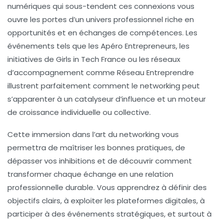
numériques qui sous-tendent ces connexions vous
ouvre les portes d’un univers professionnel riche en
opportunités et en échanges de compétences. Les
événements tels que les Apéro Entrepreneurs, les
initiatives de Girls in Tech France ou les réseaux
d’accompagnement comme Réseau Entreprendre
illustrent parfaitement comment le networking peut
s’apparenter à un catalyseur d’influence et un moteur
de croissance individuelle ou collective.
Cette immersion dans l’art du networking vous
permettra de maîtriser les bonnes pratiques, de
dépasser vos inhibitions et de découvrir comment
transformer chaque échange en une relation
professionnelle durable. Vous apprendrez à définir des
objectifs clairs, à exploiter les plateformes digitales, à
participer à des événements stratégiques, et surtout à