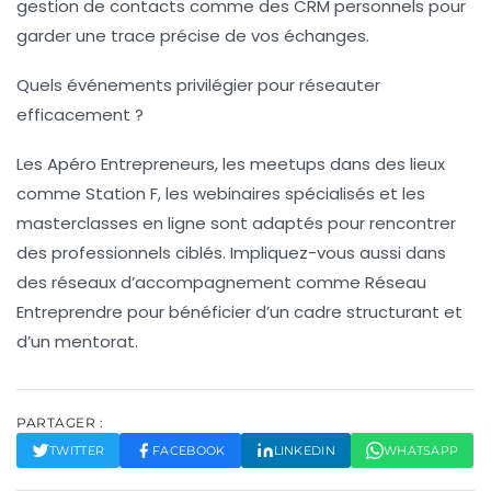
gestion de contacts comme des CRM personnels pour
garder une trace précise de vos échanges.
Quels événements privilégier pour réseauter
efficacement ?
Les Apéro Entrepreneurs, les meetups dans des lieux
comme Station F, les webinaires spécialisés et les
masterclasses en ligne sont adaptés pour rencontrer
des professionnels ciblés. Impliquez-vous aussi dans
des réseaux d’accompagnement comme Réseau
Entreprendre pour bénéficier d’un cadre structurant et
d’un mentorat.
PARTAGER :
TWITTER
FACEBOOK
LINKEDIN
WHATSAPP