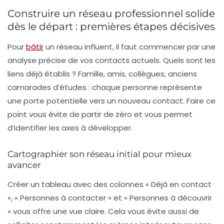
Construire un réseau professionnel solide
dès le départ : premières étapes décisives
Pour
bâtir
un réseau influent, il faut commencer par une
analyse précise de vos contacts actuels. Quels sont les
liens déjà établis ? Famille, amis, collègues, anciens
camarades d’études : chaque personne représente
une porte potentielle vers un nouveau contact. Faire ce
point vous évite de partir de zéro et vous permet
d’identifier les axes à développer.
Cartographier son réseau initial pour mieux
avancer
Créer un tableau avec des colonnes « Déjà en contact
», « Personnes à contacter » et « Personnes à découvrir
» vous offre une vue claire. Cela vous évite aussi de