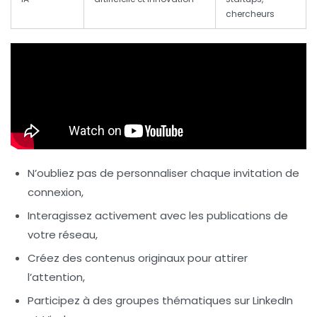
chercheurs
N’oubliez pas de personnaliser chaque invitation de
connexion,
Interagissez activement avec les publications de
votre réseau,
Créez des contenus originaux pour attirer
l’attention,
Participez à des groupes thématiques sur LinkedIn