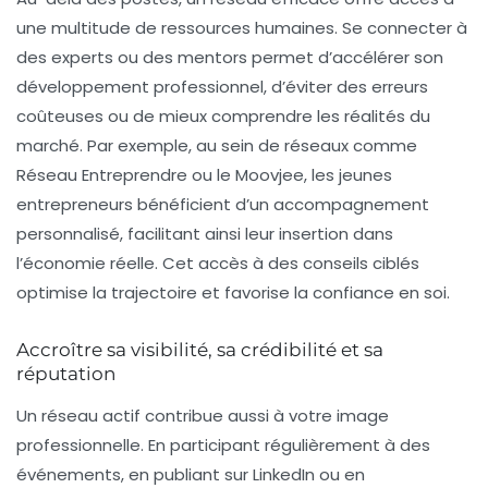
une multitude de ressources humaines. Se connecter à
des experts ou des mentors permet d’accélérer son
développement professionnel, d’éviter des erreurs
coûteuses ou de mieux comprendre les réalités du
marché. Par exemple, au sein de réseaux comme
Réseau Entreprendre ou le Moovjee, les jeunes
entrepreneurs bénéficient d’un accompagnement
personnalisé, facilitant ainsi leur insertion dans
l’économie réelle. Cet accès à des conseils ciblés
optimise la trajectoire et favorise la confiance en soi.
Accroître sa visibilité, sa crédibilité et sa
réputation
Un réseau actif contribue aussi à votre image
professionnelle. En participant régulièrement à des
événements, en publiant sur LinkedIn ou en