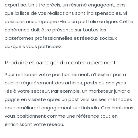
expertise. Un titre précis, un résumé engageant, ainsi
que la liste de vos réalisations sont indispensables. Si
possible, accompagnez-le d’un portfolio en ligne. Cette
cohérence doit être présente sur toutes les
plateformes professionnelles et réseaux sociaux
auxquels vous participez.
Produire et partager du contenu pertinent
Pour renforcer votre positionnement, n’hésitez pas à
publier régulièrement des articles, posts ou analyses
liés à votre secteur. Par exemple, un marketeur junior a
gagné en visibilité après un post viral sur ses méthodes
pour améliorer l’engagement sur LinkedIn. Ces contenus
vous positionnent comme une référence tout en
enrichissant votre réseau.