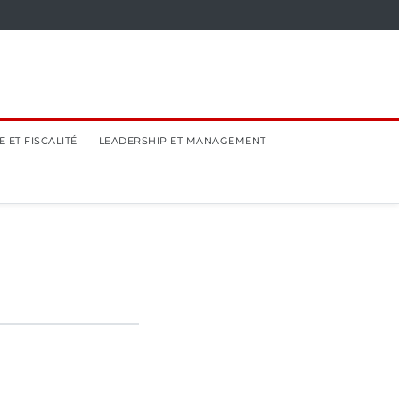
 ET FISCALITÉ
LEADERSHIP ET MANAGEMENT