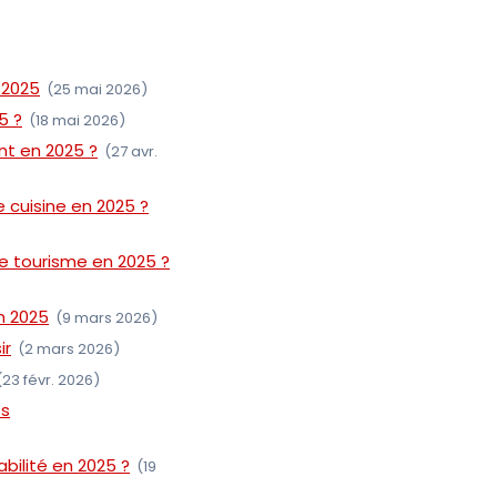
 2025
(25 mai 2026)
5 ?
(18 mai 2026)
nt en 2025 ?
(27 avr.
 cuisine en 2025 ?
de tourisme en 2025 ?
n 2025
(9 mars 2026)
ir
(2 mars 2026)
(23 févr. 2026)
os
ilité en 2025 ?
(19