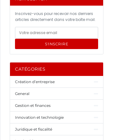
Inscrivez-vous pour recevoir nos derniers
articles directement dans votre boîte mail.
S'INSCRIRE
CATÉGORIES
Création d’entreprise
General
Gestion et finances
Innovation et technologie
Juridique et fiscalité