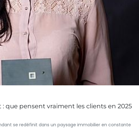
: que pensent vraiment les clients en 2025
pendant se redéfinit dans un paysage immobilier en constante