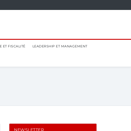
 ET FISCALITÉ
LEADERSHIP ET MANAGEMENT
NEWSLETTER