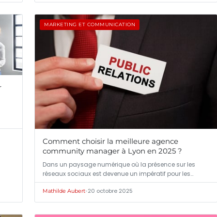
MARKETING ET COMMUNICATION
r
Comment choisir la meilleure agence
community manager à Lyon en 2025 ?
Dans un paysage numérique où la présence sur les
réseaux sociaux est devenue un impératif pour les…
•
20 octobre 2025
Mathilde Aubert