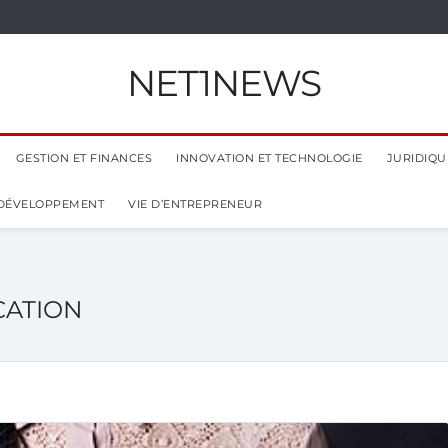
NET1NEWS
GESTION ET FINANCES
INNOVATION ET TECHNOLOGIE
JURIDIQUE
 DÉVELOPPEMENT
VIE D’ENTREPRENEUR
CATION