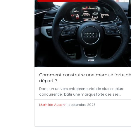
Comment construire une marque forte dè
départ ?
Dans un univers entrepreneurial de plus en plus
concurrentiel, bâtir une marque forte dès ses…
•
1 septembre 2025
Mathilde Aubert