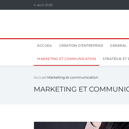
4 août 2026
ACCUEIL
CRÉATION D’ENTREPRISE
GENERAL
MARKETING ET COMMUNICATION
STRATÉGIE ET
Accueil
Marketing et communication
MARKETING ET COMMUNI