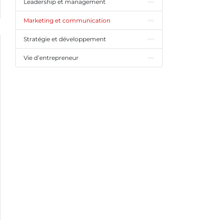
Leadership et management
Marketing et communication
Stratégie et développement
Vie d’entrepreneur