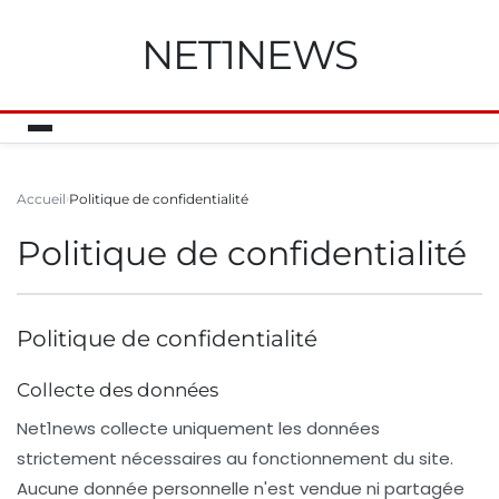
NET1NEWS
Accueil
Politique de confidentialité
Politique de confidentialité
Politique de confidentialité
Collecte des données
Net1news
collecte uniquement les données
strictement nécessaires au fonctionnement du site.
Aucune donnée personnelle n'est vendue ni partagée