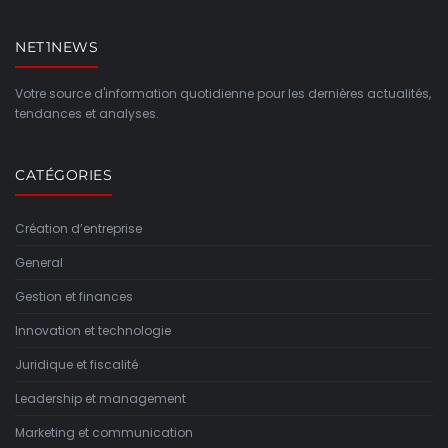
NET1NEWS
Votre source d'information quotidienne pour les dernières actualités,
tendances et analyses.
CATÉGORIES
Création d’entreprise
General
Gestion et finances
Innovation et technologie
Juridique et fiscalité
Leadership et management
Marketing et communication