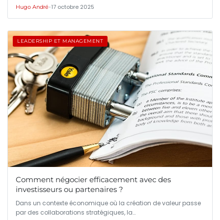
•
17 octobre 2025
Hugo André
LEADERSHIP ET MANAGEMENT
Comment négocier efficacement avec des
investisseurs ou partenaires ?
Dans un contexte économique où la création de valeur passe
par des collaborations stratégiques, la…