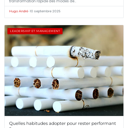
transformation rapide des modes de…
•
10 septembre 2025
Hugo André
LEADERSHIP ET MANAGEMENT
Quelles habitudes adopter pour rester performant