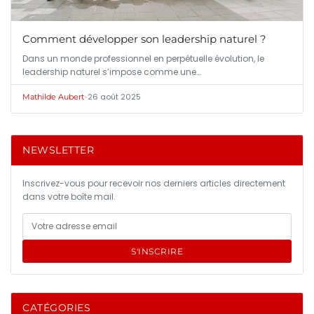
Comment développer son leadership naturel ?
Dans un monde professionnel en perpétuelle évolution, le
leadership naturel s’impose comme une…
•
26 août 2025
Mathilde Aubert
NEWSLETTER
Inscrivez-vous pour recevoir nos derniers articles directement
dans votre boîte mail.
S'INSCRIRE
CATÉGORIES