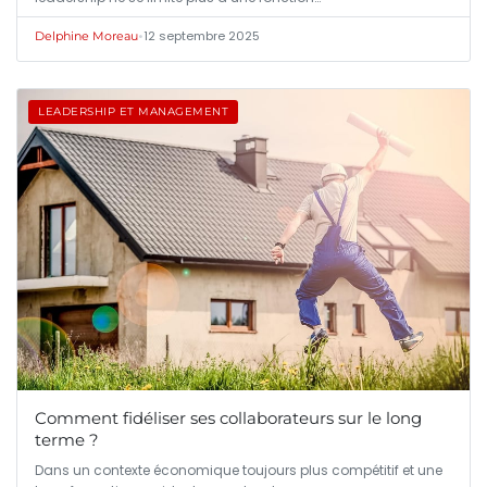
•
12 septembre 2025
Delphine Moreau
LEADERSHIP ET MANAGEMENT
Comment fidéliser ses collaborateurs sur le long
terme ?
Dans un contexte économique toujours plus compétitif et une