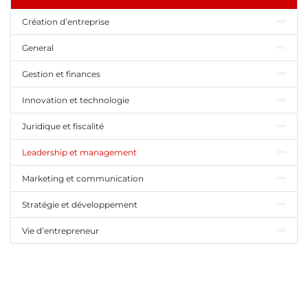
Création d’entreprise
General
Gestion et finances
Innovation et technologie
Juridique et fiscalité
Leadership et management
Marketing et communication
Stratégie et développement
Vie d’entrepreneur