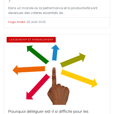
?
Dans un monde où la performance et la productivité sont
devenues des critères essentiels de…
•
26 août 2025
Hugo André
LEADERSHIP ET MANAGEMENT
Pourquoi déléguer est-il si difficile pour les