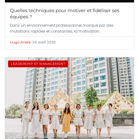
Quelles techniques pour motiver et fidéliser ses
équipes ?
Dans un environnement professionnel marqué par des
mutations rapides et constantes, la motivation…
•
26 août 2025
Hugo André
LEADERSHIP ET MANAGEMENT