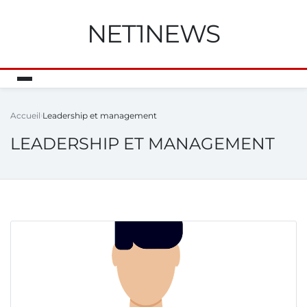
NET1NEWS
Accueil
Leadership et management
LEADERSHIP ET MANAGEMENT