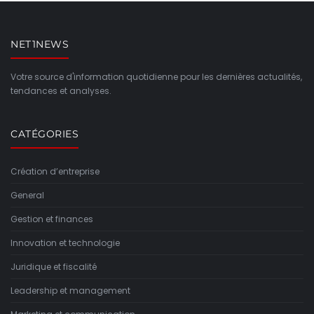
NET1NEWS
Votre source d'information quotidienne pour les dernières actualités,
tendances et analyses.
CATÉGORIES
Création d’entreprise
General
Gestion et finances
Innovation et technologie
Juridique et fiscalité
Leadership et management