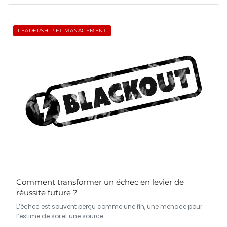
LEADERSHIP ET MANAGEMENT
Comment transformer un échec en levier de
réussite future ?
L’échec est souvent perçu comme une fin, une menace pour
l’estime de soi et une source…