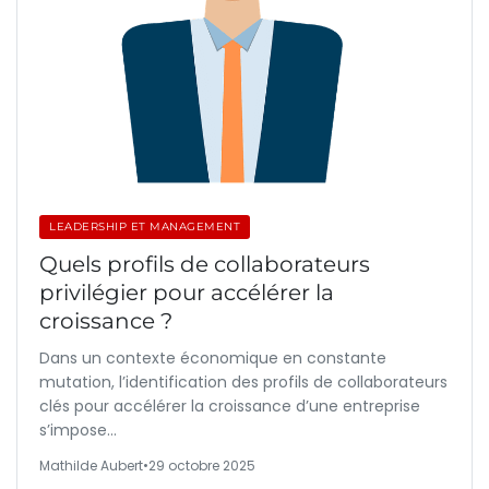
LEADERSHIP ET MANAGEMENT
Quels profils de collaborateurs
privilégier pour accélérer la
croissance ?
Dans un contexte économique en constante
mutation, l’identification des profils de collaborateurs
clés pour accélérer la croissance d’une entreprise
s’impose…
Mathilde Aubert
•
29 octobre 2025