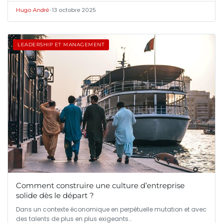
•
13 octobre 2025
Hugo André
LEADERSHIP ET MANAGEMENT
Comment construire une culture d’entreprise
solide dès le départ ?
Dans un contexte économique en perpétuelle mutation et avec
des talents de plus en plus exigeants…