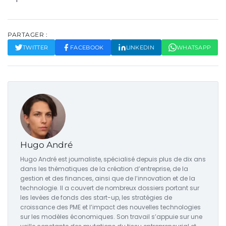
PARTAGER :
TWITTER
FACEBOOK
LINKEDIN
WHATSAPP
Hugo André
Hugo André est journaliste, spécialisé depuis plus de dix ans
dans les thématiques de la création d’entreprise, de la
gestion et des finances, ainsi que de l’innovation et de la
technologie. Il a couvert de nombreux dossiers portant sur
les levées de fonds des start-up, les stratégies de
croissance des PME et l’impact des nouvelles technologies
sur les modèles économiques. Son travail s’appuie sur une