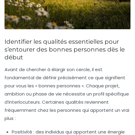
Identifier les qualités essentielles pour
s’entourer des bonnes personnes dès le
début
Avant de chercher à élargir son cercle, il est
fondamental de définir précisément ce que signifient
pour vous les « bonnes personnes ». Chaque projet,
ambition ou phase de vie nécessite un profil spécifique
d’interlocuteurs. Certaines qualités reviennent
fréquemment chez les personnes qui apportent un vrai
plus :
Positivité :
des individus qui apportent une énergie