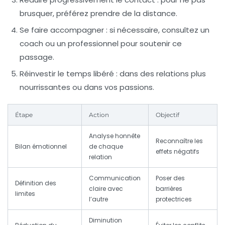
brusquer, préférez prendre de la distance.
Se faire accompagner :
si nécessaire, consultez un
coach ou un professionnel pour soutenir ce
passage.
Réinvestir le temps libéré :
dans des relations plus
nourrissantes ou dans vos passions.
Étape
Action
Objectif
Analyse honnête
Reconnaître les
Bilan émotionnel
de chaque
effets négatifs
relation
Communication
Poser des
Définition des
claire avec
barrières
limites
l’autre
protectrices
Diminution