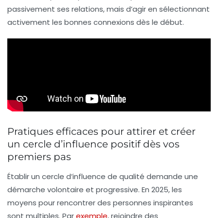
passivement ses relations, mais d’agir en sélectionnant
activement les bonnes connexions dès le début.
Pratiques efficaces pour attirer et créer
un cercle d’influence positif dès vos
premiers pas
Établir un cercle d’influence de qualité demande une
démarche volontaire et progressive. En 2025, les
moyens pour rencontrer des personnes inspirantes
sont multiples. Par
exemple
, rejoindre des