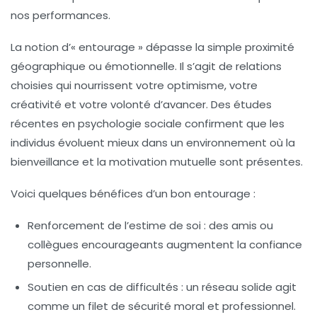
nos performances.
La notion d’« entourage » dépasse la simple proximité
géographique ou émotionnelle. Il s’agit de relations
choisies qui nourrissent votre optimisme, votre
créativité et votre volonté d’avancer. Des études
récentes en psychologie sociale confirment que les
individus évoluent mieux dans un environnement où la
bienveillance et la motivation mutuelle sont présentes.
Voici quelques bénéfices d’un bon entourage :
Renforcement de l’estime de soi :
des amis ou
collègues encourageants augmentent la confiance
personnelle.
Soutien en cas de difficultés :
un réseau solide agit
comme un filet de sécurité moral et professionnel.