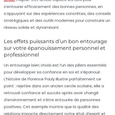
s’entourer efficacement des bonnes personnes, en
s’appuyant sur des expériences concrètes, des conseils
stratégiques et des outils modernes pour construire un
réseau solide et dynamisant.
Les effets puissants d’un bon entourage
sur votre épanouissement personnel et
professionnel
Un entourage bien choisi est l’un des piliers essentiels
pour développer sa confiance en soi et s’épanouir.
L’histoire de Florence Pauly illustre parfaitement ce
point : rejetée dans son ancien cercle scolaire, elle a
retrouvé confiance et succès après avoir changé
d’environnement et s’être entourée de personnes
positives. Cet exemple montre que la qualité des
relations impacte directement notre état d’esprit et