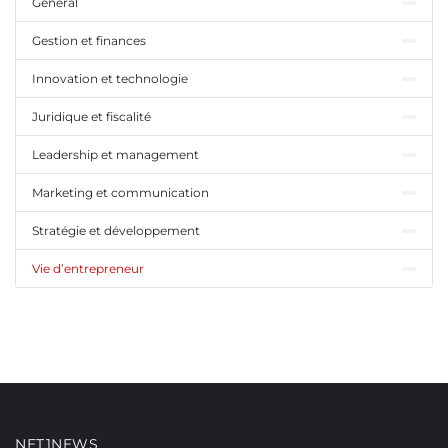
General
Gestion et finances
Innovation et technologie
Juridique et fiscalité
Leadership et management
Marketing et communication
Stratégie et développement
Vie d’entrepreneur
NET1NEWS