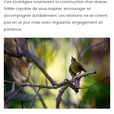
Ces stratégies nourrissent la construction d’un réseau
fidèle capable de vous inspirer, encourager et
accompagner durablement. Les relations ne se créent
pas en un jour mais avec régularité, engagement et
patience.