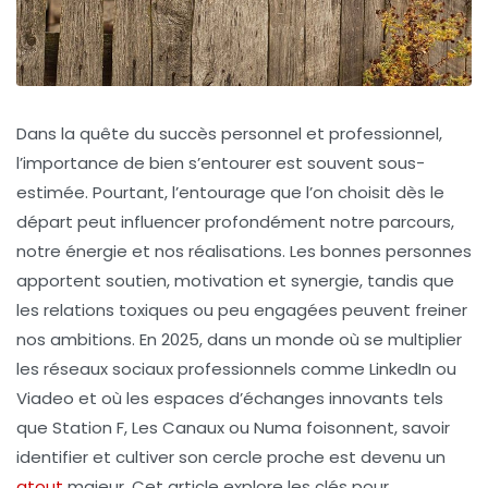
Dans la quête du succès personnel et professionnel,
l’importance de bien s’entourer est souvent sous-
estimée. Pourtant, l’entourage que l’on choisit dès le
départ peut influencer profondément notre parcours,
notre énergie et nos réalisations. Les bonnes personnes
apportent soutien, motivation et synergie, tandis que
les relations toxiques ou peu engagées peuvent freiner
nos ambitions. En 2025, dans un monde où se multiplier
les réseaux sociaux professionnels comme LinkedIn ou
Viadeo et où les espaces d’échanges innovants tels
que Station F, Les Canaux ou Numa foisonnent, savoir
identifier et cultiver son cercle proche est devenu un
atout
majeur. Cet article explore les clés pour