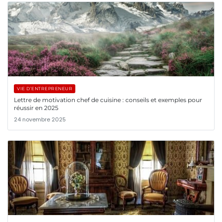
VIE D’ENTREPRENEUR
Lettre de motivation chef de cuisine : conseils et exemples pour
réussir en 2025
24 novembre 2025