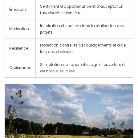
Sentiment d’appartenance et d’acceptation
Émotions
favorisant le bien-être
Inspiration et soutien dans la réalisation des
Motivation
projets
Protection contre les découragements et aide
Résilience
lors des obstacles
Stimulation de l’apprentissage et ouverture à
Croissance
de nouvelles idées