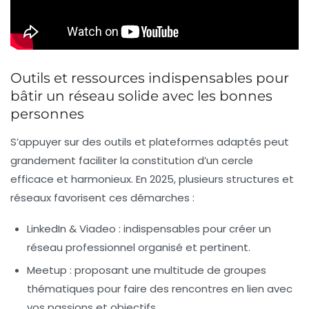
Outils et ressources indispensables pour
bâtir un réseau solide avec les bonnes
personnes
S’appuyer sur des outils et plateformes adaptés peut
grandement faciliter la constitution d’un cercle
efficace et harmonieux. En 2025, plusieurs structures et
réseaux favorisent ces démarches :
LinkedIn & Viadeo :
indispensables pour créer un
réseau professionnel organisé et pertinent.
Meetup :
proposant une multitude de groupes
thématiques pour faire des rencontres en lien avec
vos passions et objectifs.