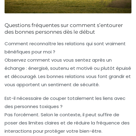
Questions fréquentes sur comment s’entourer
des bonnes personnes dès le début
Comment reconnaître les relations qui sont vraiment
bénéfiques pour moi ?
Observez comment vous vous sentez après un
échange : énergisé, soutenu et motivé ou plutôt épuisé
et découragé. Les bonnes relations vous font grandir et
vous apportent un sentiment de sécurité.
Est-il nécessaire de couper totalement les liens avec
des personnes toxiques ?
Pas forcément. Selon le contexte, il peut suffire de
poser des limites claires et de réduire la fréquence des
interactions pour protéger votre bien-être.