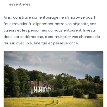
essentielles.
Ainsi, construire son entourage ne s’improvise pas. Il
faut travailler à l’alignement entre vos objectifs, vos
valeurs et les personnes qui vous entourent. Investir
dans cette démarche, c’est multiplier vos chances de
réussir avec joie, énergie et persévérance.