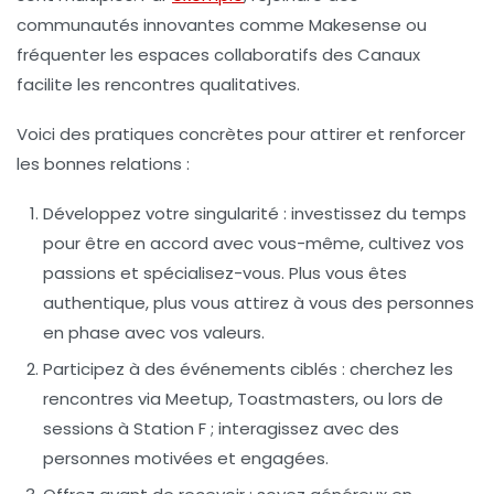
communautés innovantes comme Makesense ou
fréquenter les espaces collaboratifs des Canaux
facilite les rencontres qualitatives.
Voici des pratiques concrètes pour attirer et renforcer
les bonnes relations :
Développez votre singularité :
investissez du temps
pour être en accord avec vous-même, cultivez vos
passions et spécialisez-vous. Plus vous êtes
authentique, plus vous attirez à vous des personnes
en phase avec vos valeurs.
Participez à des événements ciblés :
cherchez les
rencontres via Meetup, Toastmasters, ou lors de
sessions à Station F ; interagissez avec des
personnes motivées et engagées.