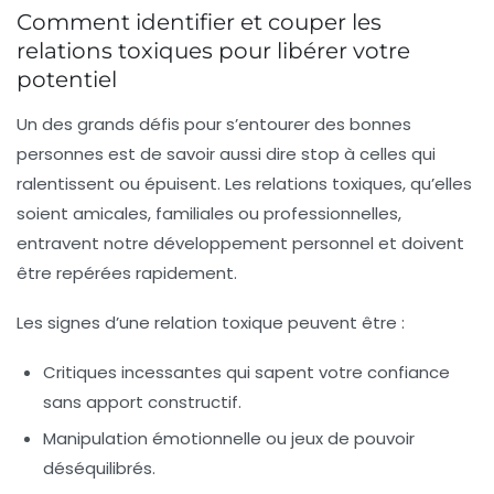
Comment identifier et couper les
relations toxiques pour libérer votre
potentiel
Un des grands défis pour s’entourer des bonnes
personnes est de savoir aussi dire stop à celles qui
ralentissent ou épuisent. Les relations toxiques, qu’elles
soient amicales, familiales ou professionnelles,
entravent notre développement personnel et doivent
être repérées rapidement.
Les signes d’une relation toxique peuvent être :
Critiques incessantes
qui sapent votre confiance
sans apport constructif.
Manipulation émotionnelle
ou jeux de pouvoir
déséquilibrés.