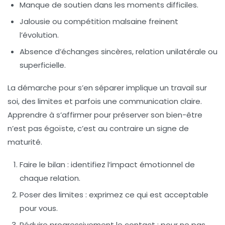
Manque de soutien
dans les moments difficiles.
Jalousie
ou compétition malsaine freinent
l’évolution.
Absence d’échanges sincères
, relation unilatérale ou
superficielle.
La démarche pour s’en séparer implique un travail sur
soi, des limites et parfois une communication claire.
Apprendre à s’affirmer pour préserver son bien-être
n’est pas égoïste, c’est au contraire un signe de
maturité.
Faire le bilan :
identifiez l’impact émotionnel de
chaque relation.
Poser des limites :
exprimez ce qui est acceptable
pour vous.
Réduire progressivement le contact :
pour ne pas