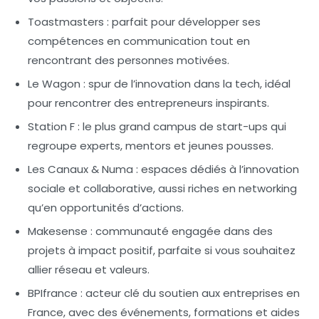
Toastmasters :
parfait pour développer ses
compétences en communication tout en
rencontrant des personnes motivées.
Le Wagon :
spur de l’innovation dans la tech, idéal
pour rencontrer des entrepreneurs inspirants.
Station F :
le plus grand campus de start-ups qui
regroupe experts, mentors et jeunes pousses.
Les Canaux & Numa :
espaces dédiés à l’innovation
sociale et collaborative, aussi riches en networking
qu’en opportunités d’actions.
Makesense :
communauté engagée dans des
projets à impact positif, parfaite si vous souhaitez
allier réseau et valeurs.
BPIfrance :
acteur clé du soutien aux entreprises en
France, avec des événements, formations et aides