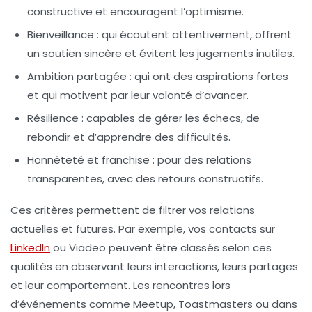
constructive et encouragent l’optimisme.
Bienveillance :
qui écoutent attentivement, offrent
un soutien sincère et évitent les jugements inutiles.
Ambition partagée :
qui ont des aspirations fortes
et qui motivent par leur volonté d’avancer.
Résilience :
capables de gérer les échecs, de
rebondir et d’apprendre des difficultés.
Honnêteté et franchise :
pour des relations
transparentes, avec des retours constructifs.
Ces critères permettent de filtrer vos relations
actuelles et futures. Par exemple, vos contacts sur
LinkedIn
ou Viadeo peuvent être classés selon ces
qualités en observant leurs interactions, leurs partages
et leur comportement. Les rencontres lors
d’événements comme Meetup, Toastmasters ou dans