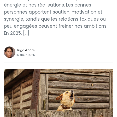
énergie et nos réalisations. Les bonnes
personnes apportent soutien, motivation et
synergie, tandis que les relations toxiques ou
peu engagées peuvent freiner nos ambitions.
En 2025, […]
Hugo André
25 août 2025