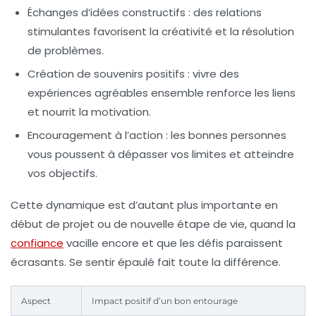
Échanges d’idées constructifs :
des relations
stimulantes favorisent la créativité et la résolution
de problèmes.
Création de souvenirs positifs :
vivre des
expériences agréables ensemble renforce les liens
et nourrit la motivation.
Encouragement à l’action :
les bonnes personnes
vous poussent à dépasser vos limites et atteindre
vos objectifs.
Cette dynamique est d’autant plus importante en
début de projet ou de nouvelle étape de vie, quand la
confiance
vacille encore et que les défis paraissent
écrasants. Se sentir épaulé fait toute la différence.
Aspect
Impact positif d’un bon entourage