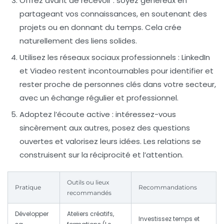
Offrez avant de recevoir :
soyez généreux en
partageant vos connaissances, en soutenant des
projets ou en donnant du temps. Cela crée
naturellement des liens solides.
Utilisez les réseaux sociaux professionnels :
LinkedIn
et Viadeo restent incontournables pour identifier et
rester proche de personnes clés dans votre secteur,
avec un échange régulier et professionnel.
Adoptez l’écoute active :
intéressez-vous
sincèrement aux autres, posez des questions
ouvertes et valorisez leurs idées. Les relations se
construisent sur la réciprocité et l’attention.
Outils ou lieux
Pratique
Recommandations
recommandés
Développer
Ateliers créatifs,
Investissez temps et