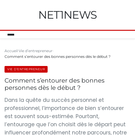
NET1NEWS
Accueil
Vie d’entrepreneur
Comment s’entourer des bonnes personnes dès le début ?
VIE D’ENTREPRENEUR
Comment s’entourer des bonnes
personnes dès le début ?
Dans la quête du succès personnel et
professionnel, l’importance de bien s’entourer
est souvent sous-estimée. Pourtant,
l’entourage que l’on choisit dès le départ peut
influencer profondément notre parcours, notre