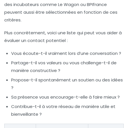
des incubateurs comme Le Wagon ou BPIfrance
peuvent aussi être sélectionnées en fonction de ces
critères.
Plus concrètement, voici une liste qui peut vous aider à
évaluer un contact potentiel :
Vous écoute-t-il vraiment lors d’une conversation ?
Partage-t-il vos valeurs ou vous challenge-t-il de
manière constructive ?
Propose-t-il spontanément un soutien ou des idées
?
Sa présence vous encourage-t-elle à faire mieux ?
Contribue-t-il à votre réseau de manière utile et
bienveillante ?