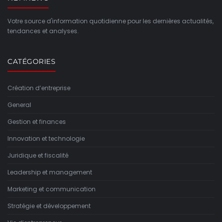
Votre source d'information quotidienne pour les dernières actualités,
tendances et analyses.
CATÉGORIES
Création d’entreprise
General
Gestion et finances
Innovation et technologie
Juridique et fiscalité
Leadership et management
Marketing et communication
Stratégie et développement