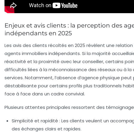
Enjeux et avis clients : la perception des a
indépendants en 2025
Les avis des clients récoltés en 2025 révèlent une relatio
agents immobiliers indépendants. Si la majorité accueilla
réactivité et la proximité avec leur conseiller, certains p
difficultés liées à la méconnaissance des réseaux ou à la 
services. Notamment, l’absence d’agence physique peut 
déstabilisante pour certains profils plus traditionnels habi
face à face dans un cadre convivial.
Plusieurs attentes principales ressortent des témoignages
Simplicité et rapidité :
Les clients veulent un accompa
des échanges clairs et rapides.