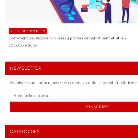
VIE D’ENTREPRENEUR
Comment développer un réseau professionnel influent et utile ?
22 octobre 2025
NEWSLETTER
Inscrivez-vous pour recevoir nos derniers articles directement dans v
S'INSCRIRE
CATÉGORIES