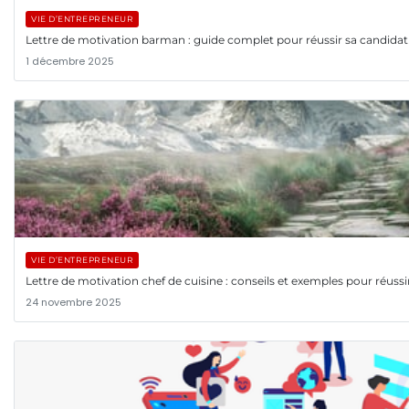
VIE D’ENTREPRENEUR
Lettre de motivation barman : guide complet pour réussir sa candida
1 décembre 2025
VIE D’ENTREPRENEUR
Lettre de motivation chef de cuisine : conseils et exemples pour réussi
24 novembre 2025