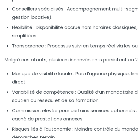
Conseillers spécialisés :
Accompagnement multi-segmen
gestion locative).
Flexibilité :
Disponibilité accrue hors horaires classique
simplifiées.
Transparence :
Processus suivi en temps réel via les out
Malgré ces atouts, plusieurs inconvénients persistent en 2
Manque de visibilité locale :
Pas d’agence physique, limi
direct.
Variabilité de compétence :
Qualité d’un mandataire
soutien du réseau et de sa formation.
Commission élevée pour certains services optionnels :
caché de prestations annexes.
Risques liés à l’autonomie :
Moindre contrôle du mandan
démarches terrain.