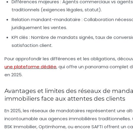
Différences majeures :
Agents commerciaux vs agents 
traditionnels (exigences légales, statut).
Relation mandant-mandataire :
Collaboration nécessai
juridiquement les ventes.
KPI clés :
Nombre de mandats signés, taux de conversio
satisfaction client.
Pour approfondir les différences et les obligations, découv
une plateforme dédiée
, qui offre un panorama complet d
en 2025.
Avantages et limites des réseaux de manda
immobiliers face aux attentes des clients
En 2025, les réseaux de mandataires représentent une alt
incontournable aux agences immobilières traditionnelle
BSK Immobilier, Optimhome, ou encore SAFTI offrent un ca