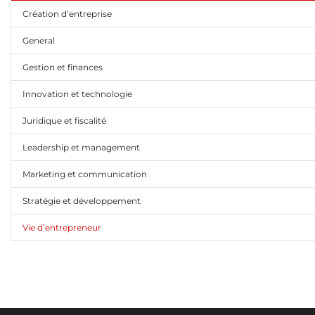
Création d’entreprise
General
Gestion et finances
Innovation et technologie
Juridique et fiscalité
Leadership et management
Marketing et communication
Stratégie et développement
Vie d’entrepreneur