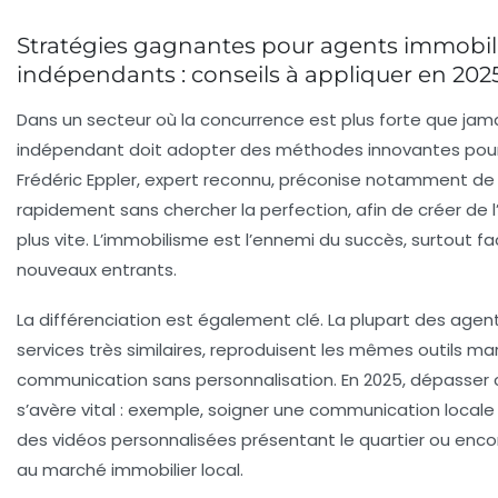
Stratégies gagnantes pour agents immobil
indépendants : conseils à appliquer en 202
Dans un secteur où la concurrence est plus forte que jama
indépendant doit adopter des méthodes innovantes pou
Frédéric Eppler, expert reconnu, préconise notamment de 
rapidement sans chercher la perfection, afin de créer de l
plus vite. L’immobilisme est l’ennemi du succès, surtout fa
nouveaux entrants.
La différenciation est également clé. La plupart des age
services très similaires, reproduisent les mêmes outils ma
communication sans personnalisation. En 2025, dépasser 
s’avère vital : exemple, soigner une communication locale 
des vidéos personnalisées présentant le quartier ou enco
au marché immobilier local.