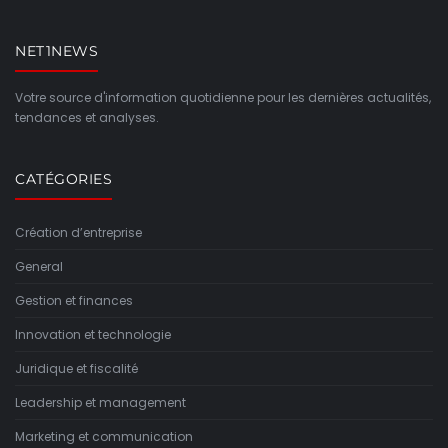
NET1NEWS
Votre source d'information quotidienne pour les dernières actualités,
tendances et analyses.
CATÉGORIES
Création d’entreprise
General
Gestion et finances
Innovation et technologie
Juridique et fiscalité
Leadership et management
Marketing et communication