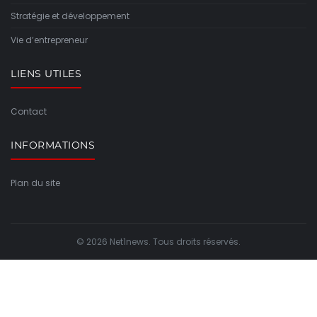
Stratégie et développement
Vie d’entrepreneur
LIENS UTILES
Contact
INFORMATIONS
Plan du site
© 2026 Net1news. Tous droits réservés.