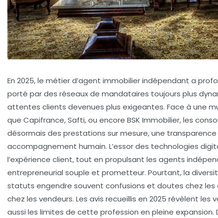
En 2025, le métier d’agent immobilier indépendant a pro
porté par des réseaux de mandataires toujours plus dyn
attentes clients devenues plus exigeantes. Face à une mu
que Capifrance, Safti, ou encore BSK Immobilier, les co
désormais des prestations sur mesure, une transparence 
accompagnement humain. L’essor des technologies digita
l’expérience client, tout en propulsant les agents indép
entrepreneurial souple et prometteur. Pourtant, la diversi
statuts engendre souvent confusions et doutes chez le
chez les vendeurs. Les avis recueillis en 2025 révèlent les 
aussi les limites de cette profession en pleine expansion.