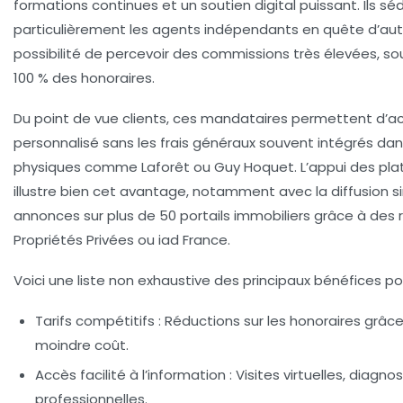
formations continues et un soutien digital puissant. Ils sé
particulièrement les agents indépendants en quête d’au
possibilité de percevoir des commissions très élevées, so
100 % des honoraires.
Du point de vue clients, ces mandataires permettent d’ac
personnalisé sans les frais généraux souvent intégrés da
physiques comme Laforêt ou Guy Hoquet. L’appui des pla
illustre bien cet avantage, notamment avec la diffusion 
annonces sur plus de 50 portails immobiliers grâce à des 
Propriétés Privées ou iad France.
Voici une liste non exhaustive des principaux bénéfices pour
Tarifs compétitifs :
Réductions sur les honoraires grâce
moindre coût.
Accès facilité à l’information :
Visites virtuelles, diagno
professionnelles.