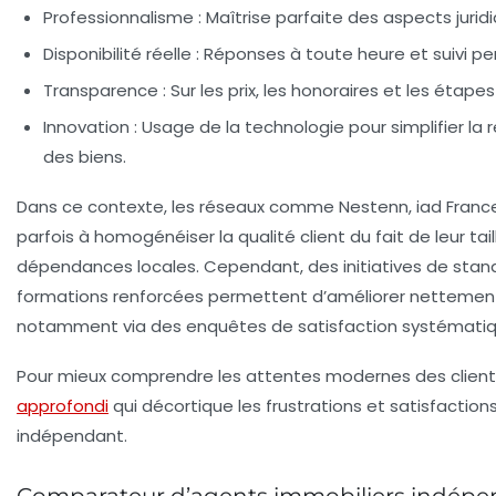
Professionnalisme :
Maîtrise parfaite des aspects juri
Disponibilité réelle :
Réponses à toute heure et suivi per
Transparence :
Sur les prix, les honoraires et les étape
Innovation :
Usage de la technologie pour simplifier la r
des biens.
Dans ce contexte, les réseaux comme Nestenn, iad France
parfois à homogénéiser la qualité client du fait de leur ta
dépendances locales. Cependant, des initiatives de stan
formations renforcées permettent d’améliorer nettement l
notamment via des enquêtes de satisfaction systématiq
Pour mieux comprendre les attentes modernes des client
approfondi
qui décortique les frustrations et satisfaction
indépendant.
Comparateur d’agents immobiliers indépe