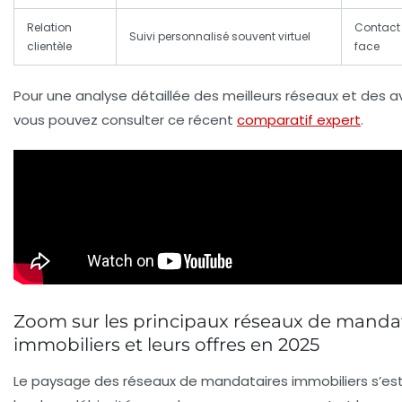
Relation
Contact 
Suivi personnalisé souvent virtuel
clientèle
face
Pour une analyse détaillée des meilleurs réseaux et des avi
vous pouvez consulter ce récent
comparatif expert
.
Zoom sur les principaux réseaux de manda
immobiliers et leurs offres en 2025
Le paysage des réseaux de mandataires immobiliers s’est