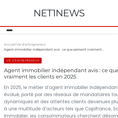
NET1NEWS
Accueil
Vie d’entrepreneur
Agent immobilier indépendant avis : ce que pensent vraiment…
VIE D’ENTREPRENEUR
Agent immobilier indépendant avis : ce qu
vraiment les clients en 2025
En 2025, le métier d’agent immobilier indépenda
évolué, porté par des réseaux de mandataires tou
dynamiques et des attentes clients devenues plu
à une multitude d’acteurs tels que Capifrance, Sa
Immobilier, les consommateurs cherchent désor