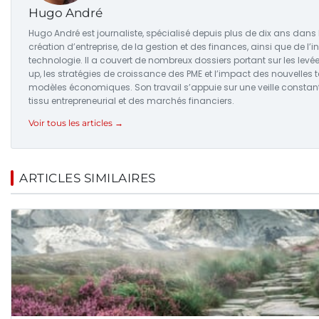
Hugo André
Hugo André est journaliste, spécialisé depuis plus de dix ans dans
création d’entreprise, de la gestion et des finances, ainsi que de l’i
technologie. Il a couvert de nombreux dossiers portant sur les levé
up, les stratégies de croissance des PME et l’impact des nouvelles 
modèles économiques. Son travail s’appuie sur une veille consta
tissu entrepreneurial et des marchés financiers.
Voir tous les articles →
ARTICLES SIMILAIRES