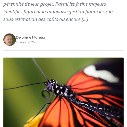
pérennité de leur projet. Parmi les freins majeurs
identifiés figurent la mauvaise gestion financière, la
sous-estimation des coûts ou encore […]
Delphine Moreau
25 août 2025