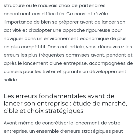
structuré ou le mauvais choix de partenaires
accentuent ces difficultés. Ce constat révèle
l’importance de bien se préparer avant de lancer son
activité et d’adopter une approche rigoureuse pour
naviguer dans un environnement économique de plus
en plus compétitif. Dans cet article, vous découvrirez les
erreurs les plus fréquentes commises avant, pendant et
après le lancement d’une entreprise, accompagnées de
conseils pour les éviter et garantir un développement
solide.
Les erreurs fondamentales avant de
lancer son entreprise : étude de marché,
cible et choix stratégiques
Avant même de concrétiser le lancement de votre
entreprise, un ensemble d’erreurs stratégiques peut