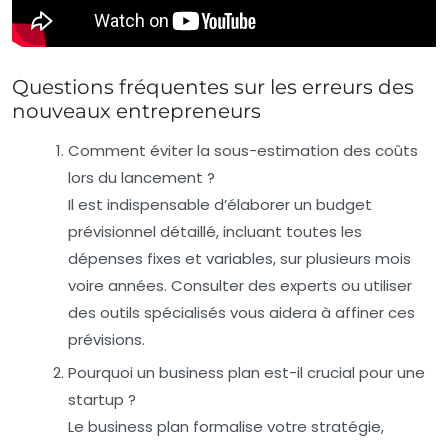
Questions fréquentes sur les erreurs des
nouveaux entrepreneurs
Comment éviter la sous-estimation des coûts
lors du lancement ?
Il est indispensable d’élaborer un budget
prévisionnel détaillé, incluant toutes les
dépenses fixes et variables, sur plusieurs mois
voire années. Consulter des experts ou utiliser
des outils spécialisés vous aidera à affiner ces
prévisions.
Pourquoi un business plan est-il crucial pour une
startup ?
Le business plan formalise votre stratégie,