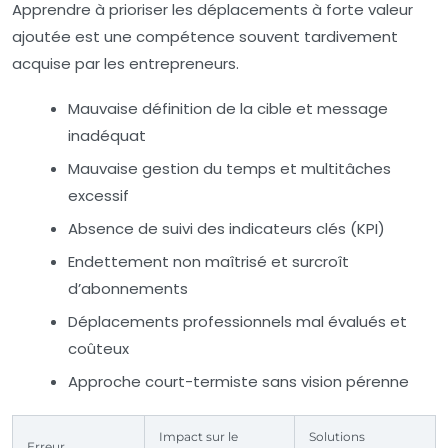
Apprendre à prioriser les déplacements à forte valeur
ajoutée est une compétence souvent tardivement
acquise par les entrepreneurs.
Mauvaise définition de la cible et message
inadéquat
Mauvaise gestion du temps et multitâches
excessif
Absence de suivi des indicateurs clés (KPI)
Endettement non maîtrisé et surcroît
d’abonnements
Déplacements professionnels mal évalués et
coûteux
Approche court-termiste sans vision pérenne
Impact sur le
Solutions
Erreur