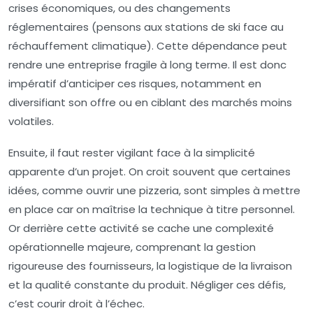
crises économiques, ou des changements
réglementaires (pensons aux stations de ski face au
réchauffement climatique). Cette dépendance peut
rendre une entreprise fragile à long terme. Il est donc
impératif d’anticiper ces risques, notamment en
diversifiant son offre ou en ciblant des marchés moins
volatiles.
Ensuite, il faut rester vigilant face à la simplicité
apparente d’un projet. On croit souvent que certaines
idées, comme ouvrir une pizzeria, sont simples à mettre
en place car on maîtrise la technique à titre personnel.
Or derrière cette activité se cache une complexité
opérationnelle majeure, comprenant la gestion
rigoureuse des fournisseurs, la logistique de la livraison
et la qualité constante du produit. Négliger ces défis,
c’est courir droit à l’échec.