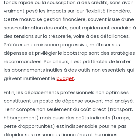
fonds rapide ou la souscription à des crédits, sans avoir
vraiment pesé les impacts sur leur flexibilité financière.
Cette mauvaise gestion financière, souvent issue d’une
sous-estimation des coûts, peut rapidement conduire à
des tensions sur la trésorerie, voire à des défaillances.
Préférer une croissance progressive, maîtriser ses
dépenses et privilégier le bootstrap sont des stratégies
recommandées. Par ailleurs, il est préférable de limiter
les abonnements inutiles à des outils non essentiels qui
grèvent inutilement le
budget
.
Enfin, les déplacements professionnels non optimisés
constituent un poste de dépense souvent mal analysé.
Tenir compte non seulement du coût direct (transport,
hébergement) mais aussi des coûts indirects (temps,
perte d’opportunités) est indispensable pour ne pas
dilapider ses ressources financières et humaines.