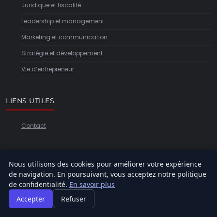
Juridique et fiscalité
Leadership et management
Marketing et communication
Stratégie et développement
Vie d’entrepreneur
LIENS UTILES
Contact
INFORMATIONS
Nous utilisons des cookies pour améliorer votre expérience
de navigation. En poursuivant, vous acceptez notre politique
Plan du site
de confidentialité.
En savoir plus
Accepter
Refuser