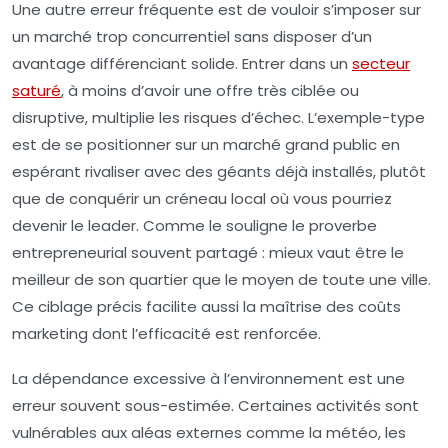
Une autre erreur fréquente est de vouloir s’imposer sur
un
marché trop concurrentiel
sans disposer d’un
avantage différenciant solide. Entrer dans un
secteur
saturé
, à moins d’avoir une offre très ciblée ou
disruptive, multiplie les risques d’échec. L’exemple-type
est de se positionner sur un marché grand public en
espérant rivaliser avec des géants déjà installés, plutôt
que de conquérir un créneau local où vous pourriez
devenir le leader. Comme le souligne le proverbe
entrepreneurial souvent partagé : mieux vaut être le
meilleur de son quartier que le moyen de toute une ville.
Ce ciblage précis facilite aussi la maîtrise des coûts
marketing dont l’efficacité est renforcée.
La
dépendance excessive à l’environnement
est une
erreur souvent sous-estimée. Certaines activités sont
vulnérables aux aléas externes comme la météo, les