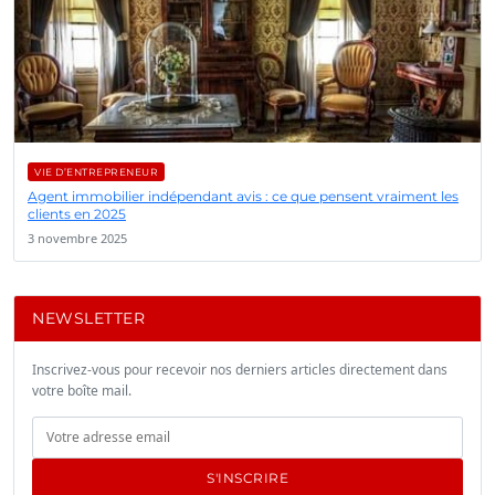
VIE D’ENTREPRENEUR
Agent immobilier indépendant avis : ce que pensent vraiment les
clients en 2025
3 novembre 2025
NEWSLETTER
Inscrivez-vous pour recevoir nos derniers articles directement dans
votre boîte mail.
S'INSCRIRE