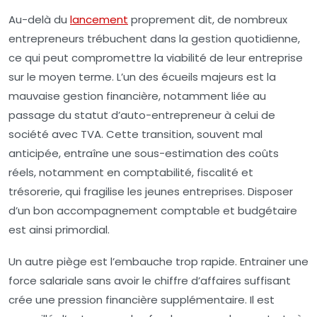
Au-delà du
lancement
proprement dit, de nombreux
entrepreneurs trébuchent dans la gestion quotidienne,
ce qui peut compromettre la viabilité de leur entreprise
sur le moyen terme. L’un des écueils majeurs est la
mauvaise gestion financière
, notamment liée au
passage du statut d’auto-entrepreneur à celui de
société avec TVA. Cette transition, souvent mal
anticipée, entraîne une
sous-estimation des coûts
réels, notamment en comptabilité, fiscalité et
trésorerie, qui fragilise les jeunes entreprises. Disposer
d’un bon accompagnement comptable et budgétaire
est ainsi primordial.
Un autre piège est l’
embauche trop rapide
. Entrainer une
force salariale sans avoir le chiffre d’affaires suffisant
crée une pression financière supplémentaire. Il est