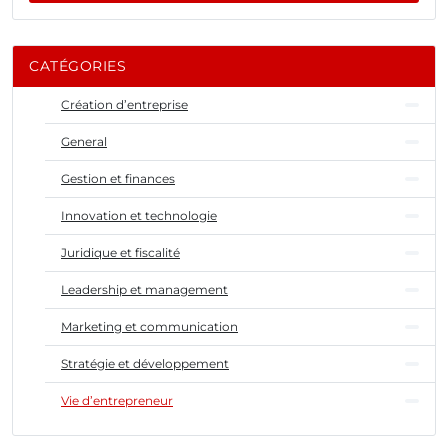
CATÉGORIES
Création d’entreprise
General
Gestion et finances
Innovation et technologie
Juridique et fiscalité
Leadership et management
Marketing et communication
Stratégie et développement
Vie d’entrepreneur