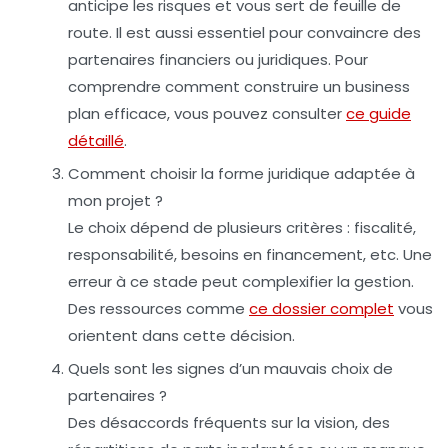
anticipe les risques et vous sert de feuille de
route. Il est aussi essentiel pour convaincre des
partenaires financiers ou juridiques. Pour
comprendre comment construire un business
plan efficace, vous pouvez consulter
ce guide
détaillé
.
Comment choisir la forme juridique adaptée à
mon projet ?
Le choix dépend de plusieurs critères : fiscalité,
responsabilité, besoins en financement, etc. Une
erreur à ce stade peut complexifier la gestion.
Des ressources comme
ce dossier complet
vous
orientent dans cette décision.
Quels sont les signes d’un mauvais choix de
partenaires ?
Des désaccords fréquents sur la vision, des