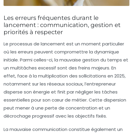
Les erreurs fréquentes durant le
lancement : communication, gestion et
priorités à respecter
Le processus de lancement est un moment particulier
où les erreurs peuvent compromettre la dynamique
initiale. Parmi celles-ci, la
mauvaise gestion du temps
et
un multitâches excessif sont des freins majeurs. En
effet, face à la multiplication des sollicitations en 2025,
notamment sur les réseaux sociaux, l’entrepreneur
disperse son énergie et finit par négliger les tâches
essentielles pour son cœur de métier. Cette dispersion
peut mener à une perte de concentration et un
décrochage progressif avec les objectifs fixés.
La
mauvaise communication
constitue également un