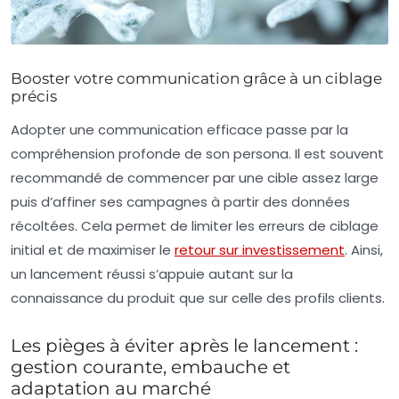
Booster votre communication grâce à un ciblage
précis
Adopter une communication efficace passe par la
compréhension profonde de son persona. Il est souvent
recommandé de commencer par une cible assez large
puis d’affiner ses campagnes à partir des données
récoltées. Cela permet de limiter les erreurs de ciblage
initial et de maximiser le
retour sur investissement
. Ainsi,
un lancement réussi s’appuie autant sur la
connaissance du produit que sur celle des profils clients.
Les pièges à éviter après le lancement :
gestion courante, embauche et
adaptation au marché