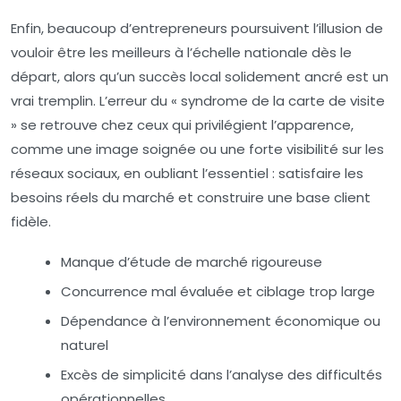
Enfin, beaucoup d’entrepreneurs poursuivent l’illusion de
vouloir être les meilleurs à l’échelle nationale dès le
départ, alors qu’un succès local solidement ancré est un
vrai tremplin. L’erreur du « syndrome de la carte de visite
» se retrouve chez ceux qui privilégient l’apparence,
comme une image soignée ou une forte visibilité sur les
réseaux sociaux, en oubliant l’essentiel : satisfaire les
besoins réels du marché et construire une base client
fidèle.
Manque d’étude de marché rigoureuse
Concurrence mal évaluée et ciblage trop large
Dépendance à l’environnement économique ou
naturel
Excès de simplicité dans l’analyse des difficultés
opérationnelles