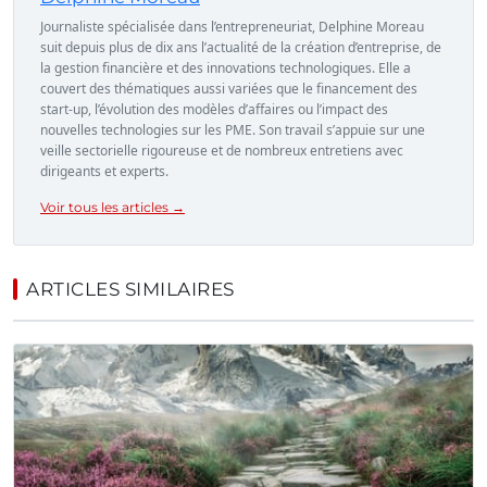
Journaliste spécialisée dans l’entrepreneuriat, Delphine Moreau
suit depuis plus de dix ans l’actualité de la création d’entreprise, de
la gestion financière et des innovations technologiques. Elle a
couvert des thématiques aussi variées que le financement des
start-up, l’évolution des modèles d’affaires ou l’impact des
nouvelles technologies sur les PME. Son travail s’appuie sur une
veille sectorielle rigoureuse et de nombreux entretiens avec
dirigeants et experts.
Voir tous les articles →
ARTICLES SIMILAIRES