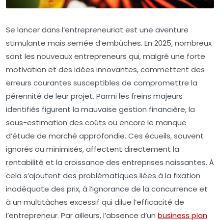
Se lancer dans l’entrepreneuriat est une aventure
stimulante mais semée d’embûches. En 2025, nombreux
sont les nouveaux entrepreneurs qui, malgré une forte
motivation et des idées innovantes, commettent des
erreurs courantes susceptibles de compromettre la
pérennité de leur projet. Parmi les freins majeurs
identifiés figurent la mauvaise gestion financière, la
sous-estimation des coûts ou encore le manque
d’étude de marché approfondie. Ces écueils, souvent
ignorés ou minimisés, affectent directement la
rentabilité et la croissance des entreprises naissantes. À
cela s’ajoutent des problématiques liées à la fixation
inadéquate des prix, à l’ignorance de la concurrence et
à un multitâches excessif qui dilue l’efficacité de
l’entrepreneur. Par ailleurs, l’absence d’un
business plan