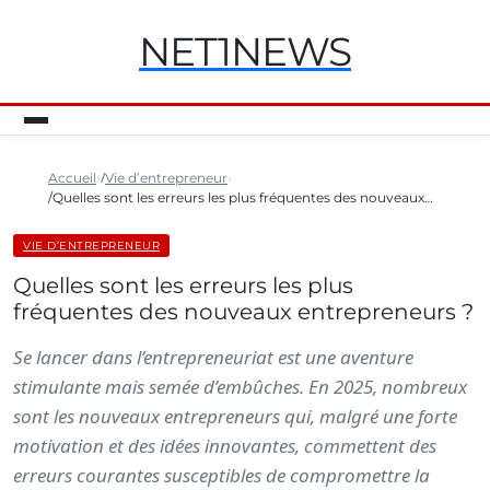
NET1NEWS
Accueil
Vie d’entrepreneur
Quelles sont les erreurs les plus fréquentes des nouveaux…
VIE D’ENTREPRENEUR
Quelles sont les erreurs les plus
fréquentes des nouveaux entrepreneurs ?
Se lancer dans l’entrepreneuriat est une aventure
stimulante mais semée d’embûches. En 2025, nombreux
sont les nouveaux entrepreneurs qui, malgré une forte
motivation et des idées innovantes, commettent des
erreurs courantes susceptibles de compromettre la