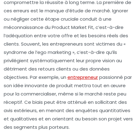
compromettre la réussite à long terme. La première de
ces erreurs est le
manque d’étude de marché
. Ignorer
ou négliger cette étape cruciale conduit à une
méconnaissance du Product Market Fit, c’est-à-dire
l’adéquation entre votre offre et les besoins réels des
clients. Souvent, les entrepreneurs sont victimes du «
syndrome de l’ego marketing », c’est-à-dire qu’ils
privilégient systématiquement leur propre vision au
détriment des retours clients ou des données
objectives. Par exemple, un
entrepreneur
passionné par
son idée innovante de produit mettra tout en œuvre
pour la commercialiser, même si le marché reste peu
réceptif. Ce biais peut être atténué en sollicitant des
avis extérieurs, en menant des enquêtes quantitatives
et qualitatives et en orientant au besoin son projet vers
des segments plus porteurs.