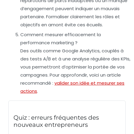
répartitions de parts inadaptées ou un manque
d’engagement peuvent indiquer un mauvais
partenaire. Formaliser clairement les rôles et
objectifs en amont évite ces écueils.
Comment mesurer efficacement la
performance marketing ?
Des outils comme Google Analytics, couplés à
des tests A/B et à une analyse régulière des KPIs,
vous permettront d’optimiser la portée de vos
campagnes. Pour approfondir, voici un article
recommandé :
valider son idée et mesurer ses
actions
.
Quiz : erreurs fréquentes des
nouveaux entrepreneurs