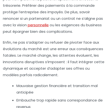
trésorerie. Préférer des paiements à la commande
protège l’entreprise des impayés. De plus, savoir
renoncer si un partenariat ou un contrat ne s’aligne pas
avec la vision
personnelle
ou les exigences du business
peut épargner bien des complications.
Enfin, ne pas s’adapter ou refuser de
pivoter
face aux
évolutions du marché est une erreur aux conséquences
fatales. Le marché change, les attentes évoluent, les
innovations disruptives s’imposent : il faut intégrer cette
dynamique et accepter d’adapter ses offres ou
modèles parfois radicalement.
Mauvaise gestion financière et transition mal
anticipée
Embauche trop rapide sans correspondance de
revenus