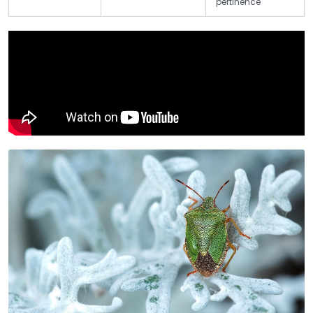
pertinence