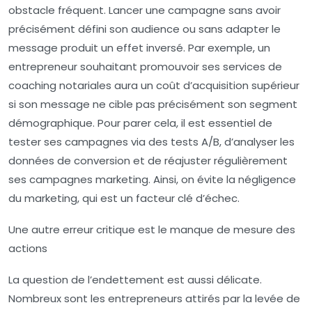
obstacle fréquent. Lancer une campagne sans avoir
précisément défini son audience ou sans adapter le
message produit un effet inversé. Par exemple, un
entrepreneur souhaitant promouvoir ses services de
coaching notariales aura un coût d’acquisition supérieur
si son message ne cible pas précisément son segment
démographique. Pour parer cela, il est essentiel de
tester ses campagnes via des tests A/B, d’analyser les
données de conversion et de réajuster régulièrement
ses campagnes marketing. Ainsi, on évite la négligence
du marketing, qui est un facteur clé d’échec.
Une autre erreur critique est le
manque de mesure des
actions
La question de l’endettement est aussi délicate.
Nombreux sont les entrepreneurs attirés par la levée de