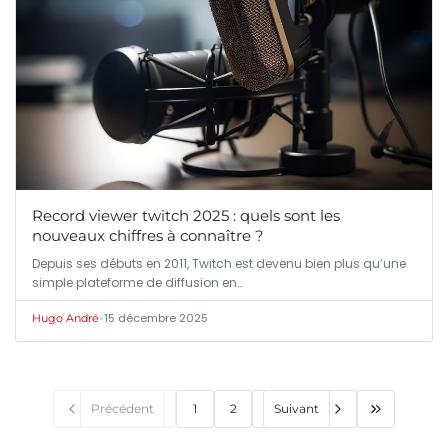
Record viewer twitch 2025 : quels sont les
nouveaux chiffres à connaître ?
Depuis ses débuts en 2011, Twitch est devenu bien plus qu’une
simple plateforme de diffusion en…
•
15 décembre 2025
Hugo André
Précédent
1
2
Suivant