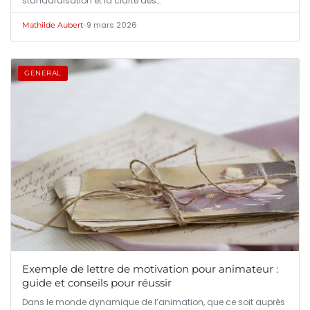
standardisation et la clarté des…
•
9 mars 2026
Mathilde Aubert
GENERAL
Exemple de lettre de motivation pour animateur :
guide et conseils pour réussir
Dans le monde dynamique de l’animation, que ce soit auprès