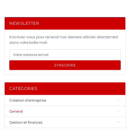
NEWSLETTER
Inscrivez-vous pour recevoir nos derniers articles directement
dans votre boîte mail.
S'INSCRIRE
CATÉGORIES
Création d’entreprise
General
Gestion et finances