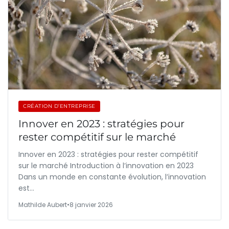
CRÉATION D’ENTREPRISE
Innover en 2023 : stratégies pour
rester compétitif sur le marché
Innover en 2023 : stratégies pour rester compétitif
sur le marché Introduction à l’innovation en 2023
Dans un monde en constante évolution, l’innovation
est…
Mathilde Aubert
•
8 janvier 2026