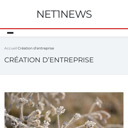
NET1NEWS
Accueil
Création d’entreprise
CRÉATION D’ENTREPRISE