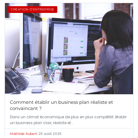
CRÉATION D’ENTREPRISE
Comment établir un business plan réaliste et
convaincant ?
Dans un climat économique de plus en plus compétitif, établir
un business plan clair, réaliste et…
•
25 août 2025
Mathilde Aubert