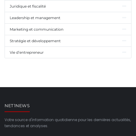
Juridique et fiscalité
Leadership et management
Marketing et communication
Stratégie et développement
Vie d’entrepreneur
NET1NEWS
Votre source d'information quotidienne pour les dernières actualités,
tendances et analyses.