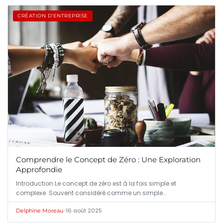
CRÉATION D’ENTREPRISE
Comprendre le Concept de Zéro : Une Exploration
Approfondie
Introduction Le concept de zéro est à la fois simple et
complexe. Souvent considéré comme un simple…
•
16 août 2025
Delphine Moreau