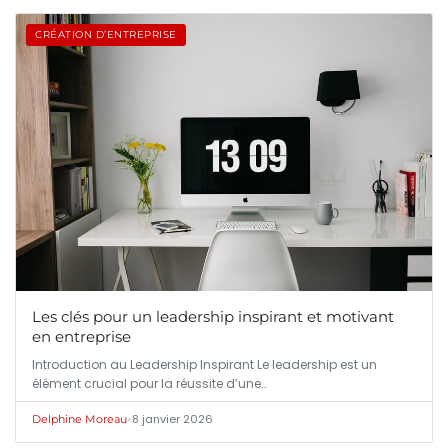
CRÉATION D’ENTREPRISE
Les clés pour un leadership inspirant et motivant
en entreprise
Introduction au Leadership Inspirant Le leadership est un
élément crucial pour la réussite d’une…
•
8 janvier 2026
Delphine Moreau