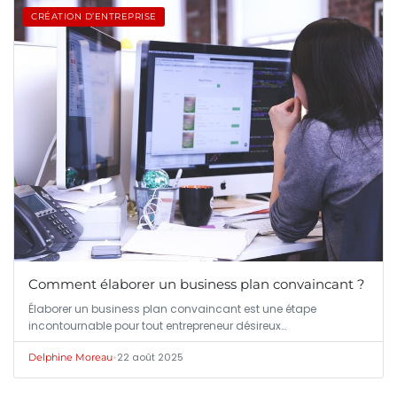
CRÉATION D’ENTREPRISE
Comment élaborer un business plan convaincant ?
Élaborer un business plan convaincant est une étape
incontournable pour tout entrepreneur désireux…
•
22 août 2025
Delphine Moreau