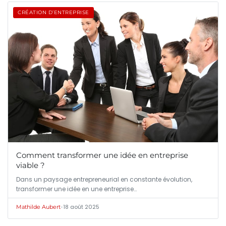
CRÉATION D’ENTREPRISE
Comment transformer une idée en entreprise
viable ?
Dans un paysage entrepreneurial en constante évolution,
transformer une idée en une entreprise…
•
18 août 2025
Mathilde Aubert