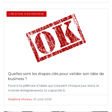
CRÉATION D’ENTREPRISE
Quelles sont les étapes clés pour valider son idée de
business ?
Face à la pléthore d’idées qui naissent chaque jour dans le
monde entrepreneurial, la capacité à…
•
25 août 2025
Delphine Moreau