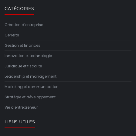
CATÉGORIES
Création d’entreprise
General
Gestion et finances
Innovation et technologie
Juridique et fiscalité
Leadership et management
Marketing et communication
Stratégie et développement
Vie d’entrepreneur
LIENS UTILES