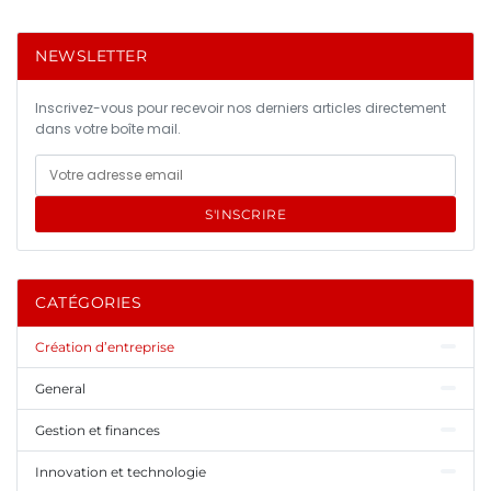
NEWSLETTER
Inscrivez-vous pour recevoir nos derniers articles directement
dans votre boîte mail.
S'INSCRIRE
CATÉGORIES
Création d’entreprise
General
Gestion et finances
Innovation et technologie