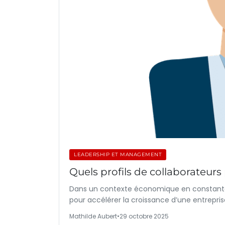
LEADERSHIP ET MANAGEMENT
Quels profils de collaborateurs 
Dans un contexte économique en constante mu
pour accélérer la croissance d’une entrepri
Mathilde Aubert
•
29 octobre 2025