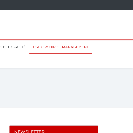
 ET FISCALITÉ
LEADERSHIP ET MANAGEMENT
NEWSLETTER