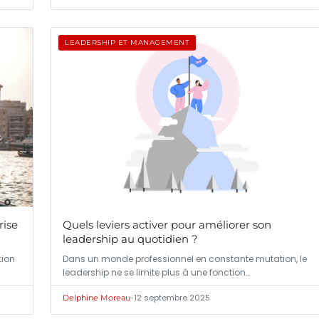
LEADERSHIP ET MANAGEMENT
rise
Quels leviers activer pour améliorer son
leadership au quotidien ?
tion
Dans un monde professionnel en constante mutation, le
leadership ne se limite plus à une fonction…
•
12 septembre 2025
Delphine Moreau