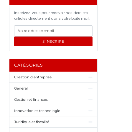
Inscrivez-vous pour recevoir nos derniers
articles directement dans votre boîte mail.
S'INSCRIRE
CATÉGORIES
Création d’entreprise
General
Gestion et finances
Innovation et technologie
Juridique et fiscalité