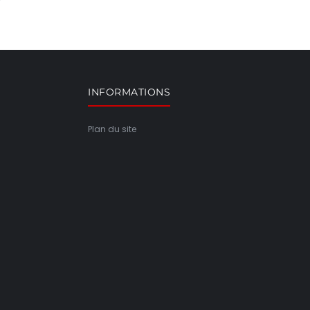
INFORMATIONS
Plan du site