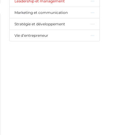
Leadership et management
Marketing et communication
Stratégie et développement
Vie d’entrepreneur