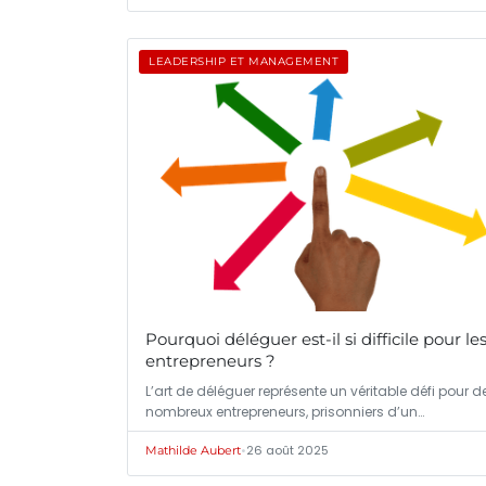
LEADERSHIP ET MANAGEMENT
Pourquoi déléguer est-il si difficile pour le
entrepreneurs ?
L’art de déléguer représente un véritable défi pour d
nombreux entrepreneurs, prisonniers d’un…
•
26 août 2025
Mathilde Aubert