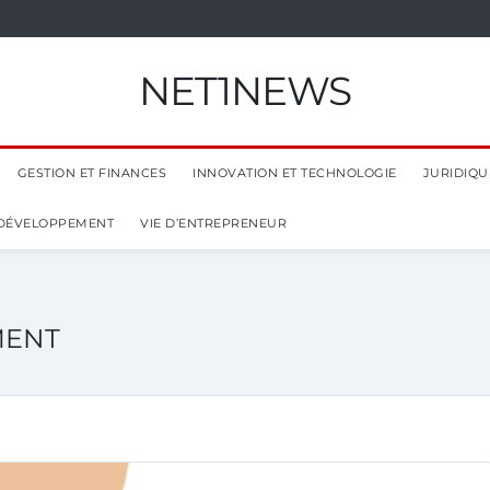
NET1NEWS
GESTION ET FINANCES
INNOVATION ET TECHNOLOGIE
JURIDIQUE
 DÉVELOPPEMENT
VIE D’ENTREPRENEUR
MENT