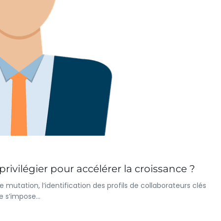
privilégier pour accélérer la croissance ?
tation, l’identification des profils de collaborateurs clés
se s’impose…