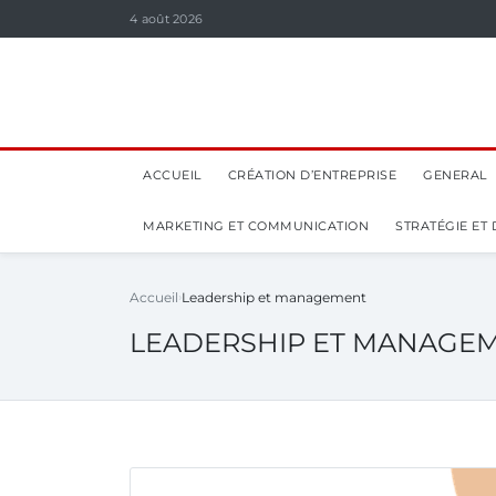
4 août 2026
ACCUEIL
CRÉATION D’ENTREPRISE
GENERAL
MARKETING ET COMMUNICATION
STRATÉGIE ET
Accueil
Leadership et management
LEADERSHIP ET MANAGE