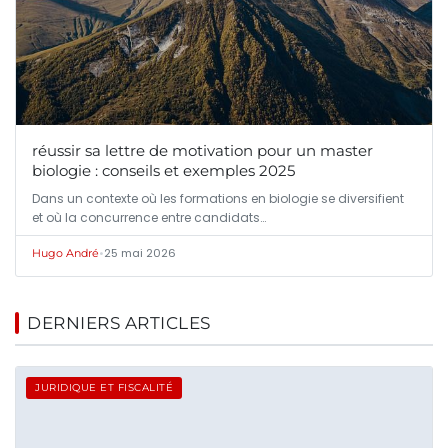
réussir sa lettre de motivation pour un master
biologie : conseils et exemples 2025
Dans un contexte où les formations en biologie se diversifient
et où la concurrence entre candidats…
•
25 mai 2026
Hugo André
DERNIERS ARTICLES
JURIDIQUE ET FISCALITÉ