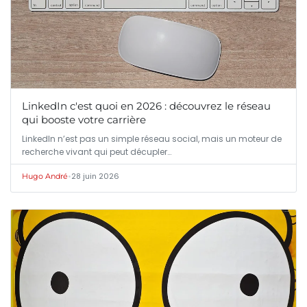
LinkedIn c'est quoi en 2026 : découvrez le réseau
qui booste votre carrière
LinkedIn n’est pas un simple réseau social, mais un moteur de
recherche vivant qui peut décupler…
•
28 juin 2026
Hugo André