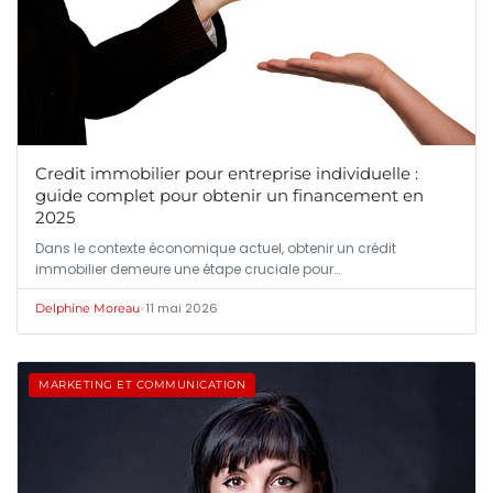
Credit immobilier pour entreprise individuelle :
guide complet pour obtenir un financement en
2025
Dans le contexte économique actuel, obtenir un crédit
immobilier demeure une étape cruciale pour…
•
11 mai 2026
Delphine Moreau
MARKETING ET COMMUNICATION