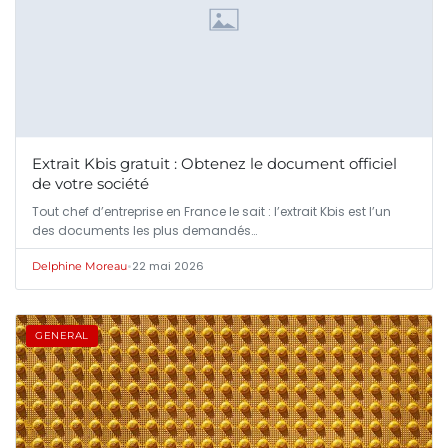
Extrait Kbis gratuit : Obtenez le document officiel
de votre société
Tout chef d’entreprise en France le sait : l’extrait Kbis est l’un
des documents les plus demandés…
•
22 mai 2026
Delphine Moreau
GENERAL