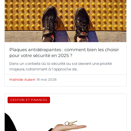
Plaques antidérapantes : comment bien les choisir
pour votre sécurité en 2025 ?
Dans un contexte où la sécurité au sol devient une priorité
majeure, notamment à l’approche de…
•
18 mai 2026
Mathilde Aubert
GESTION ET FINANCES