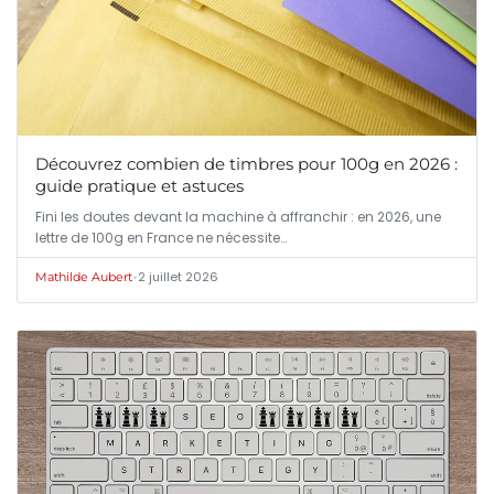
Découvrez combien de timbres pour 100g en 2026 :
guide pratique et astuces
Fini les doutes devant la machine à affranchir : en 2026, une
lettre de 100g en France ne nécessite…
•
2 juillet 2026
Mathilde Aubert