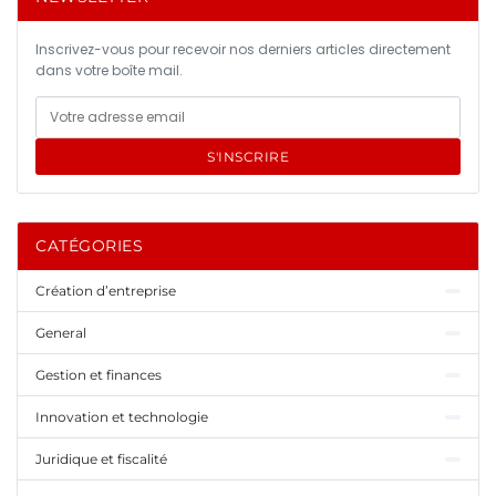
Inscrivez-vous pour recevoir nos derniers articles directement
dans votre boîte mail.
S'INSCRIRE
CATÉGORIES
Création d’entreprise
General
Gestion et finances
Innovation et technologie
Juridique et fiscalité