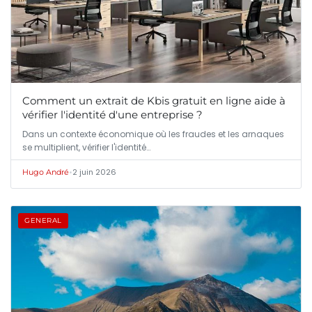
Comment un extrait de Kbis gratuit en ligne aide à
vérifier l'identité d'une entreprise ?
Dans un contexte économique où les fraudes et les arnaques
se multiplient, vérifier l'identité…
•
2 juin 2026
Hugo André
GENERAL