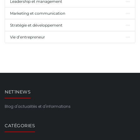
Leadership et management
Marketing et communication
Stratégie et développement
Vie d’entrepreneur
NET1NEWS
Blog d'actualités et d'informations
CATÉGORIES