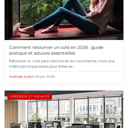
Comment retourner un colis en 2026 : guide
pratique et astuces essentielles
Retourner un colis peut vite tourner au cauchemar, mais une
méthode simple existe pour éviter les…
•
19 juin 2026
Mathilde Aubert
JURIDIQUE ET FISCALITÉ