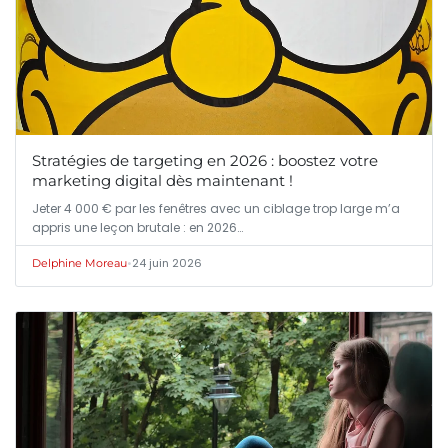
Stratégies de targeting en 2026 : boostez votre
marketing digital dès maintenant !
Jeter 4 000 € par les fenêtres avec un ciblage trop large m’a
appris une leçon brutale : en 2026…
•
24 juin 2026
Delphine Moreau