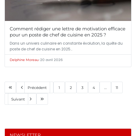
Comment rédiger une lettre de motivation efficace
pour un poste de chef de cuisine en 2025 ?
Dans un univers culinaire en constante évolution, la quête du
poste de chef de cuisine en 2025…
•
20 avril 2026
Delphine Moreau
Précédent
1
2
3
4
...
11
Suivant
NEWSLETTER