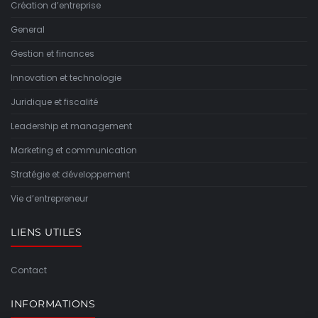
Création d’entreprise
General
Gestion et finances
Innovation et technologie
Juridique et fiscalité
Leadership et management
Marketing et communication
Stratégie et développement
Vie d’entrepreneur
LIENS UTILES
Contact
INFORMATIONS