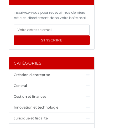
Inscrivez-vous pour recevoir nos derniers
articles directement dans votre boîte mail.
S'INSCRIRE
CATÉGORIES
Création d’entreprise
General
Gestion et finances
Innovation et technologie
Juridique et fiscalité