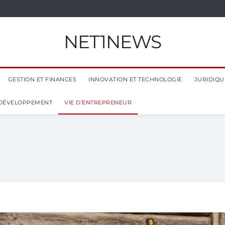
NET1NEWS
GESTION ET FINANCES
INNOVATION ET TECHNOLOGIE
JURIDIQUE
 DÉVELOPPEMENT
VIE D’ENTREPRENEUR