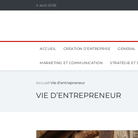
4 août 2026
ACCUEIL
CRÉATION D’ENTREPRISE
GENERAL
MARKETING ET COMMUNICATION
STRATÉGIE ET
Accueil
Vie d’entrepreneur
VIE D’ENTREPRENEUR