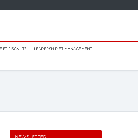
 ET FISCALITÉ
LEADERSHIP ET MANAGEMENT
NEWSLETTER