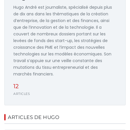
Hugo André est journaliste, spécialisé depuis plus
de dix ans dans les thématiques de la création
d’entreprise, de la gestion et des finances, ainsi
que de l’innovation et de la technologie. Il a
couvert de nombreux dossiers portant sur les
levées de fonds des start-up, les stratégies de
croissance des PME et l’impact des nouvelles
technologies sur les modèles économiques. Son
travail s’appuie sur une veille constante des
mutations du tissu entrepreneurial et des
marchés financiers.
12
ARTICLES
ARTICLES DE HUGO