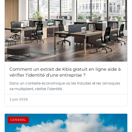
Comment un extrait de Kbis gratuit en ligne aide à
vérifier l'identité d'une entreprise ?
Dans un contexte économique où les fraudes et les arnaques
se multiplient, vérifier l'identité…
2 juin 2026
GENERAL