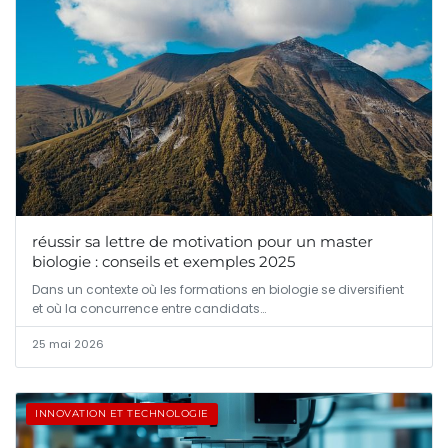
réussir sa lettre de motivation pour un master
biologie : conseils et exemples 2025
Dans un contexte où les formations en biologie se diversifient
et où la concurrence entre candidats…
25 mai 2026
INNOVATION ET TECHNOLOGIE