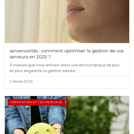
serverworlds : comment optimiser la gestion de vos
serveurs en 2025 ?
À mesure que nous entrons dans une ère numérique de plus
en plus exigeante, la gestion serveur…
2 février 2026
INNOVATION ET TECHNOLOGIE