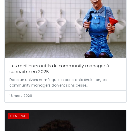
Les meilleurs outils de community manager à
connaître en 2025
Dans un univers numérique en constante évolution, les
community managers doivent sans cesse…
16 mars 2026
GENERAL