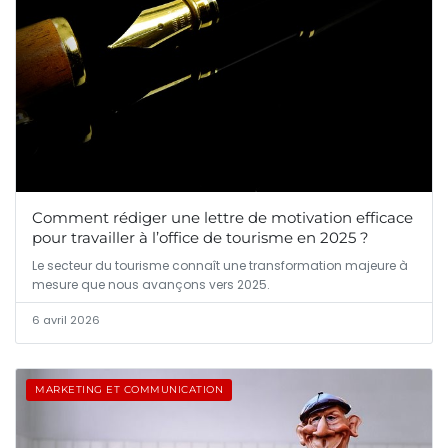
Comment rédiger une lettre de motivation efficace
pour travailler à l’office de tourisme en 2025 ?
Le secteur du tourisme connaît une transformation majeure à
mesure que nous avançons vers 2025.
6 avril 2026
MARKETING ET COMMUNICATION