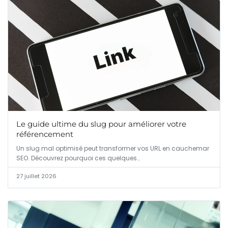
Le guide ultime du slug pour améliorer votre
référencement
Un slug mal optimisé peut transformer vos URL en cauchemar
SEO. Découvrez pourquoi ces quelques…
27 juillet 2026