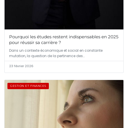
Pourquoi les études restent indispensables en 2025
pour réussir sa carrière ?
Dans un contexte économique et social en constante
mutation, la question de la pertinence des…
23 février 2026
GESTION ET FINANCES