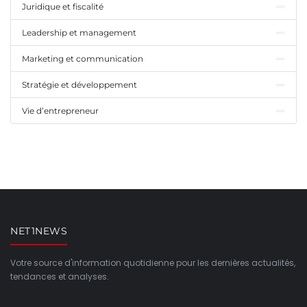
Juridique et fiscalité
Leadership et management
Marketing et communication
Stratégie et développement
Vie d’entrepreneur
NET1NEWS
Votre source d'information quotidienne pour les dernières actualités,
tendances et analyses.