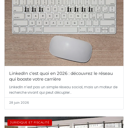
LinkedIn c'est quoi en 2026 : découvrez le réseau
qui booste votre carrière
LinkedIn n’est pas un simple réseau social, mais un moteur de
recherche vivant qui peut décupler…
28 juin 2026
JURIDIQUE ET FISCALITÉ