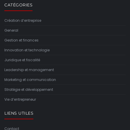
CATÉGORIES
Création d’entreprise
General
Gestion et finances
Innovation et technologie
Juridique et fiscalité
Leadership et management
Marketing et communication
Stratégie et développement
Vie d’entrepreneur
LIENS UTILES
Contact