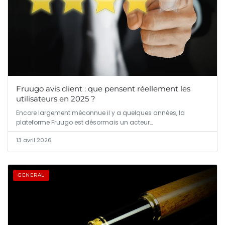
Fruugo avis client : que pensent réellement les
utilisateurs en 2025 ?
Encore largement méconnue il y a quelques années, la
plateforme Fruugo est désormais un acteur…
13 avril 2026
GENERAL