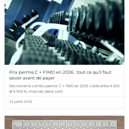
Prix permis C + FIMO en 2026 : tout ce qu’il faut
savoir avant de payer
Décrocher le combo permis C + FIMO en 2025 coûte entre 4 000
et 5 500 €, mais les devis sont…
23 juillet 2026