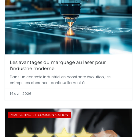
Les avantages du marquage au laser pour
l’industrie moderne
Dans un contexte industriel en constante évolution, les
entreprises cherchent continuellement à…
14 avril 2026
MARKETING ET COMMUNICATION