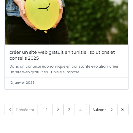
créer un site web gratuit en tunisie : solutions et
conseils 2025
Dans un contexte économique en constante évolution, créer
un site web gratuit en Tunisie s’impose…
12 janvier 2026
Précédent
1
2
3
4
Suivant