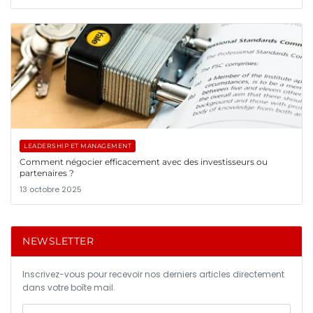
LEADERSHIP ET MANAGEMENT
Comment négocier efficacement avec des investisseurs ou
partenaires ?
13 octobre 2025
NEWSLETTER
Inscrivez-vous pour recevoir nos derniers articles directement
dans votre boîte mail.