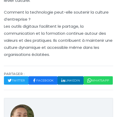
levier culturel.
Comment la technologie peut-elle soutenir la culture
d’entreprise ?
Les outils digitaux facilitent le partage, la
communication et la formation continue autour des
valeurs et des pratiques. Ils contribuent à maintenir une
culture dynamique et accessible même dans les
organisations éclatées.
PARTAGER :
TWITTER
FACEBOOK
LINKEDIN
WHATSAPP