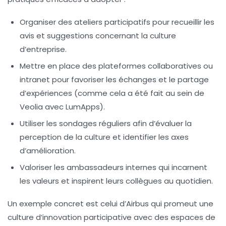
Organiser des ateliers participatifs
pour recueillir les
avis et suggestions concernant la culture
d’entreprise.
Mettre en place des plateformes collaboratives
ou
intranet pour favoriser les échanges et le partage
d’expériences (comme cela a été fait au sein de
Veolia avec LumApps).
Utiliser les sondages réguliers
afin d’évaluer la
perception de la culture et identifier les axes
d’amélioration.
Valoriser les ambassadeurs internes
qui incarnent
les valeurs et inspirent leurs collègues au quotidien.
Un exemple concret est celui d’Airbus qui promeut une
culture d’innovation participative avec des espaces de