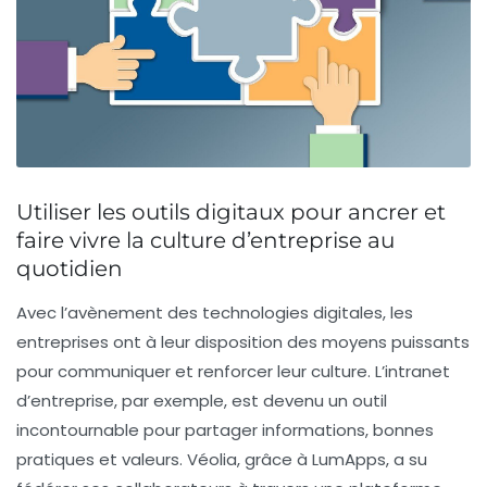
Utiliser les outils digitaux pour ancrer et
faire vivre la culture d’entreprise au
quotidien
Avec l’avènement des technologies digitales, les
entreprises ont à leur disposition des moyens puissants
pour communiquer et renforcer leur culture. L’intranet
d’entreprise, par exemple, est devenu un outil
incontournable pour partager informations, bonnes
pratiques et valeurs. Véolia, grâce à LumApps, a su