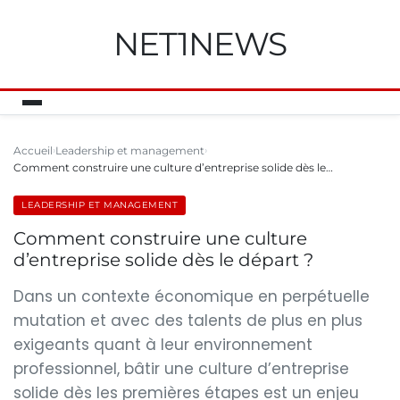
NET1NEWS
Accueil
Leadership et management
Comment construire une culture d’entreprise solide dès le…
LEADERSHIP ET MANAGEMENT
Comment construire une culture
d’entreprise solide dès le départ ?
Dans un contexte économique en perpétuelle
mutation et avec des talents de plus en plus
exigeants quant à leur environnement
professionnel, bâtir une culture d’entreprise
solide dès les premières étapes est un enjeu