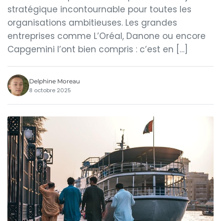
stratégique incontournable pour toutes les
organisations ambitieuses. Les grandes
entreprises comme L’Oréal, Danone ou encore
Capgemini l’ont bien compris : c’est en […]
Delphine Moreau
8 octobre 2025