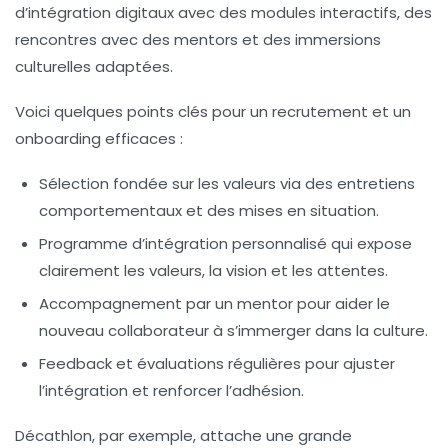
d’intégration digitaux avec des modules interactifs, des
rencontres avec des mentors et des immersions
culturelles adaptées.
Voici quelques points clés pour un recrutement et un
onboarding efficaces :
Sélection fondée sur les valeurs
via des entretiens
comportementaux et des mises en situation.
Programme d’intégration personnalisé
qui expose
clairement les valeurs, la vision et les attentes.
Accompagnement par un mentor
pour aider le
nouveau collaborateur à s’immerger dans la culture.
Feedback et évaluations régulières
pour ajuster
l’intégration et renforcer l’adhésion.
Décathlon, par exemple, attache une grande