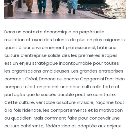
Dans un contexte économique en perpétuelle
mutation et avec des talents de plus en plus exigeants
quant à leur environnement professionnel, bâtir une
culture d’entreprise solide dès les premières étapes
est un enjeu stratégique incontournable pour toutes
les organisations ambitieuses. Les grandes entreprises
comme L’Oréal, Danone ou encore Capgemini l’ont bien
compris : c’est en posant une base culturelle forte et
partagée que le succès durable peut se construire.
Cette culture, véritable ossature invisible, façonne tout
à la fois l’identité, les comportements et la motivation
au quotidien. Mais comment faire pour concevoir une
culture cohérente, fédératrice et adaptée aux enjeux