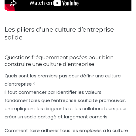
Les piliers d’une culture d’entreprise
solide
Questions fréquemment posées pour bien
construire une culture d’entreprise
Quels sont les premiers pas pour définir une culture
d’entreprise ?
Il faut commencer par identifier les valeurs
fondamentales que l’entreprise souhaite promouvoir,
en impliquant les dirigeants et les collaborateurs pour
créer un socle partagé et largement compris.
Comment faire adhérer tous les employés à la culture