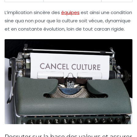
L’implication sincère des
équipes
est ainsi une condition
sine qua non pour que la culture soit vécue, dynamique
et en constante évolution, loin de tout carcan rigide.
Recruter sur la base des valeurs et assurer