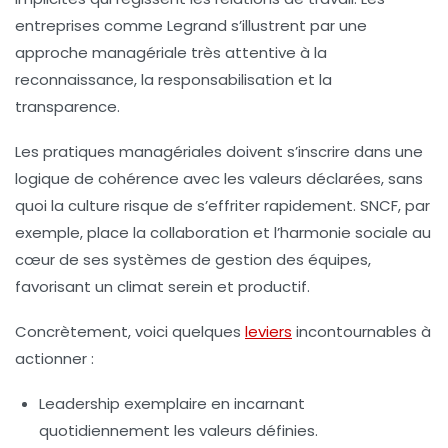
entreprises comme Legrand s’illustrent par une
approche managériale très attentive à la
reconnaissance, la responsabilisation et la
transparence.
Les pratiques managériales doivent s’inscrire dans une
logique de cohérence avec les valeurs déclarées, sans
quoi la culture risque de s’effriter rapidement. SNCF, par
exemple, place la collaboration et l’harmonie sociale au
cœur de ses systèmes de gestion des équipes,
favorisant un climat serein et productif.
Concrètement, voici quelques
leviers
incontournables à
actionner :
Leadership exemplaire
en incarnant
quotidiennement les valeurs définies.