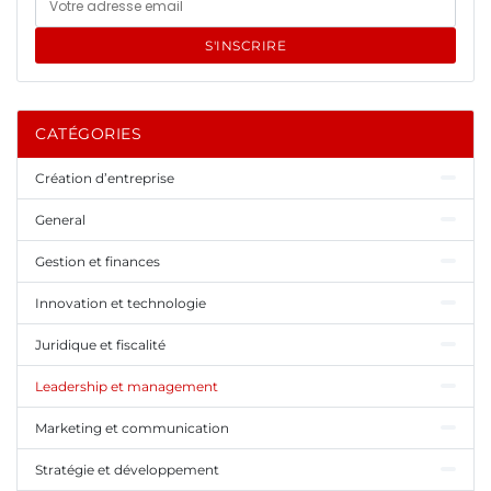
S'INSCRIRE
CATÉGORIES
Création d’entreprise
General
Gestion et finances
Innovation et technologie
Juridique et fiscalité
Leadership et management
Marketing et communication
Stratégie et développement