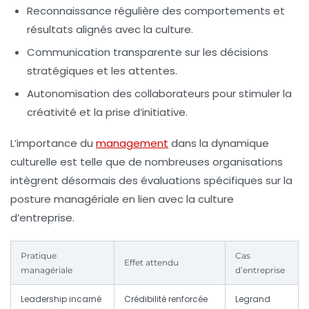
Reconnaissance régulière
des comportements et
résultats alignés avec la culture.
Communication transparente
sur les décisions
stratégiques et les attentes.
Autonomisation des collaborateurs
pour stimuler la
créativité et la prise d’initiative.
L’importance du
management
dans la dynamique
culturelle est telle que de nombreuses organisations
intègrent désormais des évaluations spécifiques sur la
posture managériale en lien avec la culture
d’entreprise.
Pratique
Cas
Effet attendu
managériale
d’entreprise
Leadership incarné
Crédibilité renforcée
Legrand