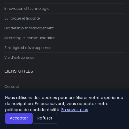
Innovation et technologie
Juridique et fiscalité
Leadership et management
Marketing et communication
Stratégie et développement
Vie d’entrepreneur
LIENS UTILES
Contact
Nous utilisons des cookies pour améliorer votre expérience
INFORMATIONS
de navigation. En poursuivant, vous acceptez notre
politique de confidentialité.
En savoir plus
Plan du site
Accepter
Refuser