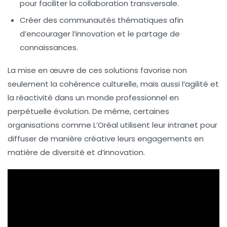
pour faciliter la collaboration transversale.
Créer des communautés thématiques
afin
d’encourager l’innovation et le partage de
connaissances.
La mise en œuvre de ces solutions favorise non
seulement la cohérence culturelle, mais aussi l’agilité et
la réactivité dans un monde professionnel en
perpétuelle évolution. De même, certaines
organisations comme L’Oréal utilisent leur intranet pour
diffuser de manière créative leurs engagements en
matière de diversité et d’innovation.