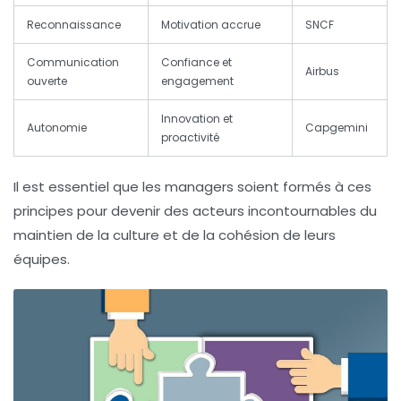
Reconnaissance
Motivation accrue
SNCF
Communication
Confiance et
Airbus
ouverte
engagement
Innovation et
Autonomie
Capgemini
proactivité
Il est essentiel que les managers soient formés à ces
principes pour devenir des acteurs incontournables du
maintien de la culture et de la cohésion de leurs
équipes.