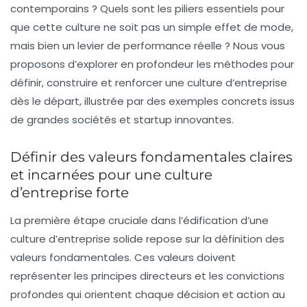
contemporains ? Quels sont les piliers essentiels pour
que cette culture ne soit pas un simple effet de mode,
mais bien un levier de performance réelle ? Nous vous
proposons d’explorer en profondeur les méthodes pour
définir, construire et renforcer une culture d’entreprise
dès le départ, illustrée par des exemples concrets issus
de grandes sociétés et startup innovantes.
Définir des valeurs fondamentales claires
et incarnées pour une culture
d’entreprise forte
La première étape cruciale dans l’édification d’une
culture d’entreprise solide repose sur la définition des
valeurs fondamentales. Ces valeurs doivent
représenter les principes directeurs et les convictions
profondes qui orientent chaque décision et action au