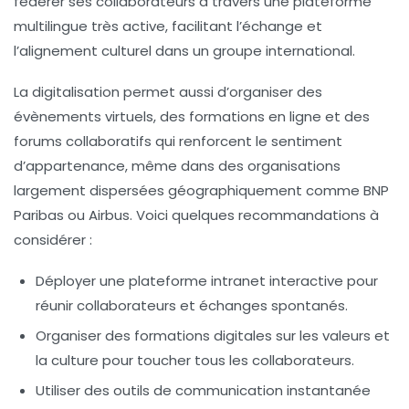
fédérer ses collaborateurs à travers une plateforme
multilingue très active, facilitant l’échange et
l’alignement culturel dans un groupe international.
La digitalisation permet aussi d’organiser des
évènements virtuels, des formations en ligne et des
forums collaboratifs qui renforcent le sentiment
d’appartenance, même dans des organisations
largement dispersées géographiquement comme BNP
Paribas ou Airbus. Voici quelques recommandations à
considérer :
Déployer une plateforme intranet interactive
pour
réunir collaborateurs et échanges spontanés.
Organiser des formations digitales
sur les valeurs et
la culture pour toucher tous les collaborateurs.
Utiliser des outils de communication instantanée