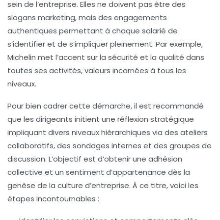
sein de l’entreprise. Elles ne doivent pas être des
slogans marketing, mais des engagements
authentiques permettant à chaque salarié de
s’identifier et de s’impliquer pleinement. Par exemple,
Michelin met l’accent sur la sécurité et la qualité dans
toutes ses activités, valeurs incarnées à tous les
niveaux.
Pour bien cadrer cette démarche, il est recommandé
que les dirigeants initient une réflexion stratégique
impliquant divers niveaux hiérarchiques via des ateliers
collaboratifs, des sondages internes et des groupes de
discussion. L’objectif est d’obtenir une adhésion
collective et un sentiment d’appartenance dès la
genèse de la culture d’entreprise. À ce titre, voici les
étapes incontournables :