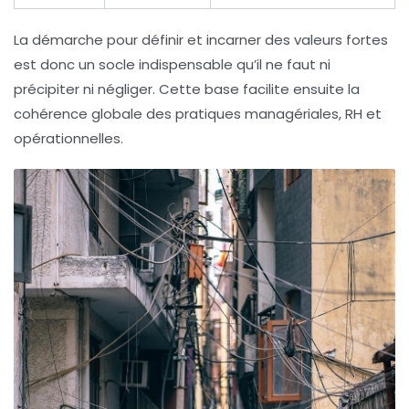
La démarche pour définir et incarner des valeurs fortes
est donc un socle indispensable qu’il ne faut ni
précipiter ni négliger. Cette base facilite ensuite la
cohérence globale des pratiques managériales, RH et
opérationnelles.