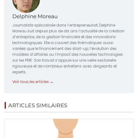
Delphine Moreau
Journaliste spécialisée dans l’entrepreneuriat, Delphine
Moreau suit depuis plus de dix ans l’actualité de la création
d’entreprise, de la gestion financière et des innovations
technologiques. Elle a couvert des thématiques aussi
variées que le financement des start-up, l’évolution des
modèles d’affaires ou l’impact des nouvelles technologies
sur les PME. Son travail s’appuie sur une veille sectorielle
rigoureuse et de nombreux entretiens avec dirigeants et
experts.
Voir tous les articles →
ARTICLES SIMILAIRES