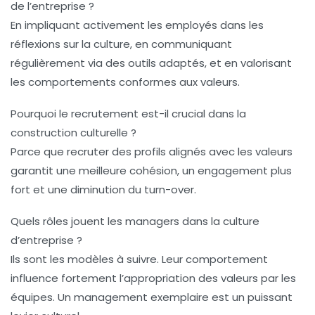
de l’entreprise ?
En impliquant activement les employés dans les
réflexions sur la culture, en communiquant
régulièrement via des outils adaptés, et en valorisant
les comportements conformes aux valeurs.
Pourquoi le recrutement est-il crucial dans la
construction culturelle ?
Parce que recruter des profils alignés avec les valeurs
garantit une meilleure cohésion, un engagement plus
fort et une diminution du turn-over.
Quels rôles jouent les managers dans la culture
d’entreprise ?
Ils sont les modèles à suivre. Leur comportement
influence fortement l’appropriation des valeurs par les
équipes. Un management exemplaire est un puissant