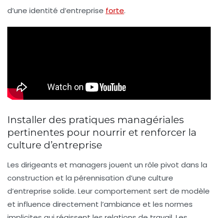
d’une identité d’entreprise
forte
.
Installer des pratiques managériales
pertinentes pour nourrir et renforcer la
culture d’entreprise
Les dirigeants et managers jouent un rôle pivot dans la
construction et la pérennisation d’une culture
d’entreprise solide. Leur comportement sert de modèle
et influence directement l’ambiance et les normes
implicites qui régissent les relations de travail. Les