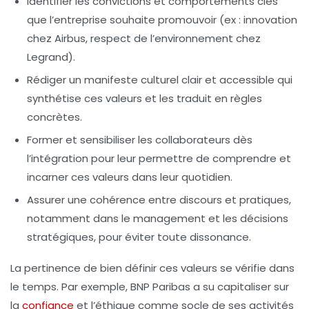
Identifier les convictions et comportements clés
que l’entreprise souhaite promouvoir (ex : innovation
chez Airbus, respect de l’environnement chez
Legrand).
Rédiger un manifeste culturel
clair et accessible qui
synthétise ces valeurs et les traduit en règles
concrètes.
Former et sensibiliser les collaborateurs
dès
l’intégration pour leur permettre de comprendre et
incarner ces valeurs dans leur quotidien.
Assurer une cohérence entre discours et pratiques
,
notamment dans le management et les décisions
stratégiques, pour éviter toute dissonance.
La pertinence de bien définir ces valeurs se vérifie dans
le temps. Par exemple, BNP Paribas a su capitaliser sur
la
confiance
et l’éthique comme socle de ses activités