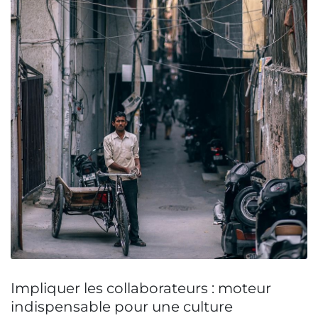
Impliquer les collaborateurs : moteur
indispensable pour une culture