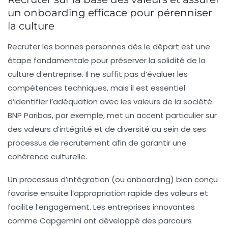
un onboarding efficace pour pérenniser
la culture
Recruter les bonnes personnes dès le départ est une
étape fondamentale pour préserver la solidité de la
culture d’entreprise. Il ne suffit pas d’évaluer les
compétences techniques, mais il est essentiel
d’identifier l’adéquation avec les valeurs de la société.
BNP Paribas, par exemple, met un accent particulier sur
des valeurs d’intégrité et de diversité au sein de ses
processus de recrutement afin de garantir une
cohérence culturelle.
Un processus d’intégration (ou onboarding) bien conçu
favorise ensuite l’appropriation rapide des valeurs et
facilite l’engagement. Les entreprises innovantes
comme Capgemini ont développé des parcours