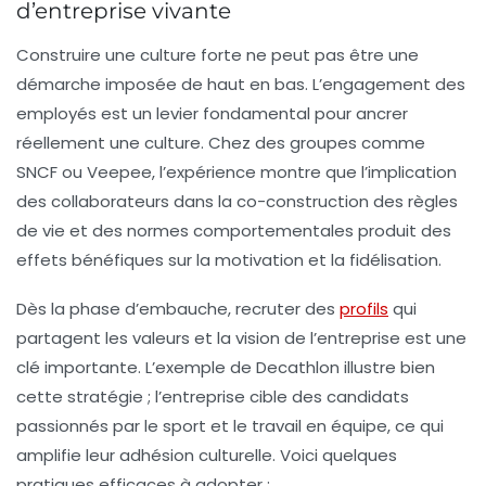
d’entreprise vivante
Construire une culture forte ne peut pas être une
démarche imposée de haut en bas. L’engagement des
employés est un levier fondamental pour ancrer
réellement une culture. Chez des groupes comme
SNCF ou Veepee, l’expérience montre que l’implication
des collaborateurs dans la co-construction des règles
de vie et des normes comportementales produit des
effets bénéfiques sur la motivation et la fidélisation.
Dès la phase d’embauche, recruter des
profils
qui
partagent les valeurs et la vision de l’entreprise est une
clé importante. L’exemple de Decathlon illustre bien
cette stratégie ; l’entreprise cible des candidats
passionnés par le sport et le travail en équipe, ce qui
amplifie leur adhésion culturelle. Voici quelques
pratiques efficaces à adopter :