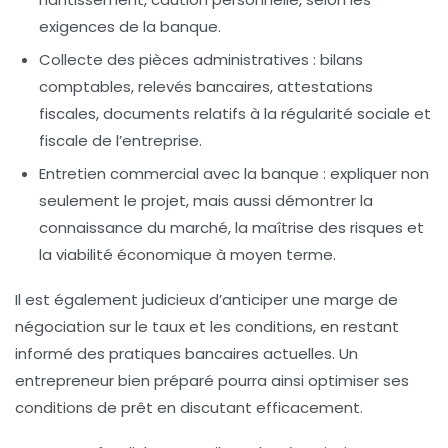
exigences de la banque.
Collecte des pièces administratives :
bilans
comptables, relevés bancaires, attestations
fiscales, documents relatifs à la régularité sociale et
fiscale de l’entreprise.
Entretien commercial avec la banque :
expliquer non
seulement le projet, mais aussi démontrer la
connaissance du marché, la maîtrise des risques et
la viabilité économique à moyen terme.
Il est également judicieux d’anticiper une marge de
négociation sur le taux et les conditions, en restant
informé des pratiques bancaires actuelles. Un
entrepreneur bien préparé pourra ainsi optimiser ses
conditions de prêt en discutant efficacement.