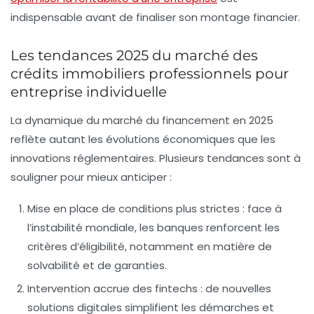
indispensable avant de finaliser son montage financier.
Les tendances 2025 du marché des
crédits immobiliers professionnels pour
entreprise individuelle
La dynamique du marché du financement en 2025
reflète autant les évolutions économiques que les
innovations réglementaires. Plusieurs tendances sont à
souligner pour mieux anticiper :
Mise en place de conditions plus strictes :
face à
l’instabilité mondiale, les banques renforcent les
critères d’éligibilité, notamment en matière de
solvabilité et de garanties.
Intervention accrue des fintechs :
de nouvelles
solutions digitales simplifient les démarches et