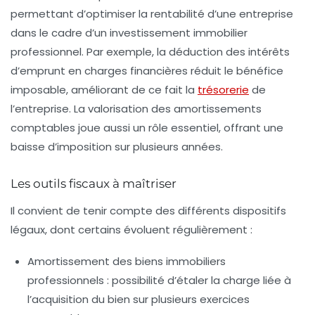
permettant d’
optimiser la rentabilité d’une entreprise
dans le cadre d’un investissement immobilier
professionnel. Par exemple, la déduction des intérêts
d’emprunt en charges financières réduit le bénéfice
imposable, améliorant de ce fait la
trésorerie
de
l’entreprise. La valorisation des amortissements
comptables joue aussi un rôle essentiel, offrant une
baisse d’imposition sur plusieurs années.
Les outils fiscaux à maîtriser
Il convient de tenir compte des différents dispositifs
légaux, dont certains évoluent régulièrement :
Amortissement des biens immobiliers
professionnels :
possibilité d’étaler la charge liée à
l’acquisition du bien sur plusieurs exercices