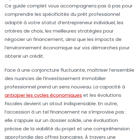
Ce guide complet vous accompagnera pas à pas pour
comprendre les spécificités du
prêt professionnel
adapté à votre statut d’entrepreneur individuel, les
critères de choix, les meilleures stratégies pour
négocier un financement, ainsi que les impacts de
l’environnement économique sur vos démarches pour
obtenir un crédit
.
Face à une conjoncture fluctuante, maîtriser l’ensemble
des nuances de l’investissement immobilier
professionnel prend un sens nouveau. La capacité à
anticiper les cycles économiques
et les évolutions
fiscales devient un atout indispensable. En outre,
l’accession à un tel financement ne s’improvise pas :
elle s’appuie sur un dossier solide, une évaluation
précise de la viabilité du projet et une compréhension
approfondie des offres bancaires. À travers une