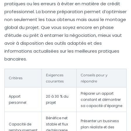
pratiques ou les erreurs à éviter en matière de crédit
professionnel. La bonne préparation permet d’optimiser
non seulement les taux obtenus mais aussi le montage
global du projet. Que vous soyez encore en phase
d’étude ou prêt à entamer la négociation, mieux vaut
avoir à disposition des outils adaptés et des
informations actualisées sur les meilleures pratiques
bancaires.
Exigences
Conseils pour y
Critères
courantes
répondre
Préparer un apport
Apport
20 à 30 % du
constant et démontrer
personnel
projet
sa capacité d’épargne
Bénéfice net
Présenter un business
Capacité de
stable et flux
plan réaliste et des
remboursement
de trésorerie