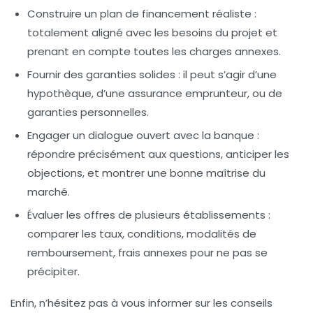
Construire un plan de financement réaliste :
totalement aligné avec les besoins du projet et
prenant en compte toutes les charges annexes.
Fournir des garanties solides :
il peut s’agir d’une
hypothèque, d’une assurance emprunteur, ou de
garanties personnelles.
Engager un dialogue ouvert avec la banque :
répondre précisément aux questions, anticiper les
objections, et montrer une bonne maîtrise du
marché.
Évaluer les offres de plusieurs établissements :
comparer les taux, conditions, modalités de
remboursement, frais annexes pour ne pas se
précipiter.
Enfin, n’hésitez pas à vous informer sur les conseils