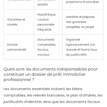
projections financières
positifs
Hypothèque,
Identifier et préparer
Garanties et
caution
des garanties
sûretés
personnelle
adaptées au projet
fréquente
Documents
Organiser
Dossier
comptables,
rigoureusement son
administratif
fiscaux,
dossier et fournir tous
sociaux
les justificatifs
Quels sont les documents indispensables pour
constituer un dossier de prêt immobilier
professionnel ?
Les documents essentiels incluent les bilans
comptables, les relevés bancaires, le plan d’affaires, les
justificatifs d’identité, ainsi que les documents fiscaux