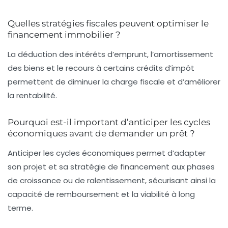
Quelles stratégies fiscales peuvent optimiser le
financement immobilier ?
La déduction des intérêts d’emprunt, l’amortissement
des biens et le recours à certains crédits d’impôt
permettent de diminuer la charge fiscale et d’améliorer
la rentabilité.
Pourquoi est-il important d’anticiper les cycles
économiques avant de demander un prêt ?
Anticiper les cycles économiques permet d’adapter
son projet et sa stratégie de financement aux phases
de croissance ou de ralentissement, sécurisant ainsi la
capacité de remboursement et la viabilité à long
terme.