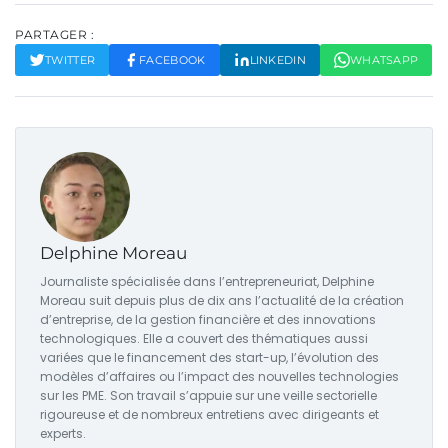
PARTAGER :
TWITTER
FACEBOOK
LINKEDIN
WHATSAPP
Delphine Moreau
Journaliste spécialisée dans l’entrepreneuriat, Delphine
Moreau suit depuis plus de dix ans l’actualité de la création
d’entreprise, de la gestion financière et des innovations
technologiques. Elle a couvert des thématiques aussi
variées que le financement des start-up, l’évolution des
modèles d’affaires ou l’impact des nouvelles technologies
sur les PME. Son travail s’appuie sur une veille sectorielle
rigoureuse et de nombreux entretiens avec dirigeants et
experts.