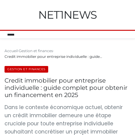
NET1NEWS
Accueil
Gestion et finances
Credit immobilier pour entreprise individuelle : guide…
GESTION ET FINANCES
Credit immobilier pour entreprise
individuelle : guide complet pour obtenir
un financement en 2025
Dans le contexte économique actuel, obtenir
un crédit immobilier demeure une étape
cruciale pour toute entreprise individuelle
souhaitant concrétiser un projet immobilier