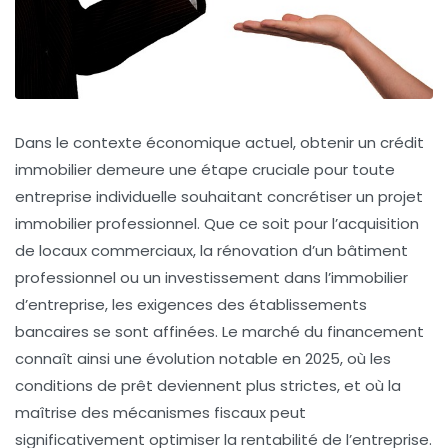
Dans le contexte économique actuel, obtenir un
crédit
immobilier
demeure une étape cruciale pour toute
entreprise individuelle souhaitant concrétiser un projet
immobilier professionnel. Que ce soit pour l’acquisition
de locaux commerciaux, la rénovation d’un bâtiment
professionnel ou un investissement dans l’immobilier
d’entreprise, les exigences des établissements
bancaires se sont affinées. Le marché du financement
connaît ainsi une évolution notable en 2025, où les
conditions de prêt deviennent plus strictes, et où la
maîtrise des mécanismes fiscaux peut
significativement optimiser la rentabilité de l’entreprise.