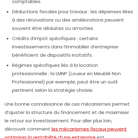
comptables.
Déductions fiscales pour travaux :
les dépenses liées
à des rénovations ou des améliorations peuvent
souvent être déduites ou amorties.
Crédits d’impôt spécifiques :
certains
investissements dans l’immobilier d’entreprise
bénéficient de dispositifs incitatifs.
Régimes spécifiques liés à la location
professionnelle :
la LMNP (Loueur en Meublé Non
Professionnel) par exemple, peut être un outil
pertinent selon la stratégie choisie.
Une bonne connaissance de ces mécanismes permet
d’ajuster la structure du financement et de maximiser
le retour sur investissement. Pour aller plus loin,
découvrir comment
les mécanismes fiscaux peuvent
optimiser la rentabilité d’une entreprise
est