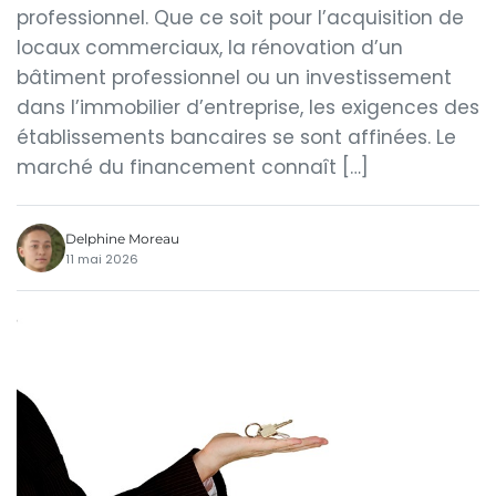
professionnel. Que ce soit pour l’acquisition de
locaux commerciaux, la rénovation d’un
bâtiment professionnel ou un investissement
dans l’immobilier d’entreprise, les exigences des
établissements bancaires se sont affinées. Le
marché du financement connaît […]
Delphine Moreau
11 mai 2026