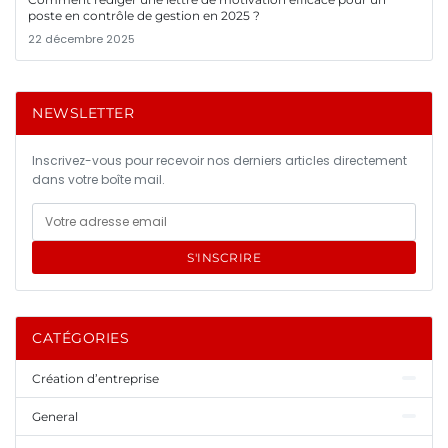
poste en contrôle de gestion en 2025 ?
22 décembre 2025
NEWSLETTER
Inscrivez-vous pour recevoir nos derniers articles directement
dans votre boîte mail.
S'INSCRIRE
CATÉGORIES
Création d’entreprise
General