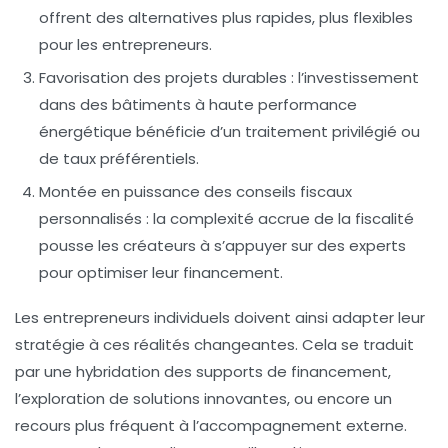
offrent des alternatives plus rapides, plus flexibles
pour les entrepreneurs.
Favorisation des projets durables :
l’investissement
dans des bâtiments à haute performance
énergétique bénéficie d’un traitement privilégié ou
de taux préférentiels.
Montée en puissance des conseils fiscaux
personnalisés :
la complexité accrue de la fiscalité
pousse les créateurs à s’appuyer sur des experts
pour optimiser leur financement.
Les entrepreneurs individuels doivent ainsi adapter leur
stratégie à ces réalités changeantes. Cela se traduit
par une hybridation des supports de financement,
l’exploration de solutions innovantes, ou encore un
recours plus fréquent à l’accompagnement externe.