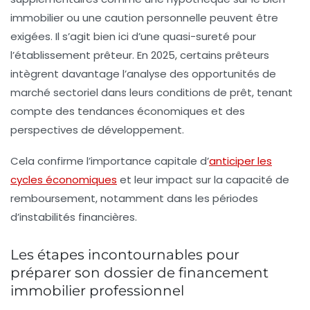
immobilier ou une caution personnelle peuvent être
exigées. Il s’agit bien ici d’une quasi-sureté pour
l’établissement prêteur. En 2025, certains prêteurs
intègrent davantage l’analyse des opportunités de
marché sectoriel dans leurs conditions de prêt, tenant
compte des tendances économiques et des
perspectives de développement.
Cela confirme l’importance capitale d’
anticiper les
cycles économiques
et leur impact sur la capacité de
remboursement, notamment dans les périodes
d’instabilités financières.
Les étapes incontournables pour
préparer son dossier de financement
immobilier professionnel