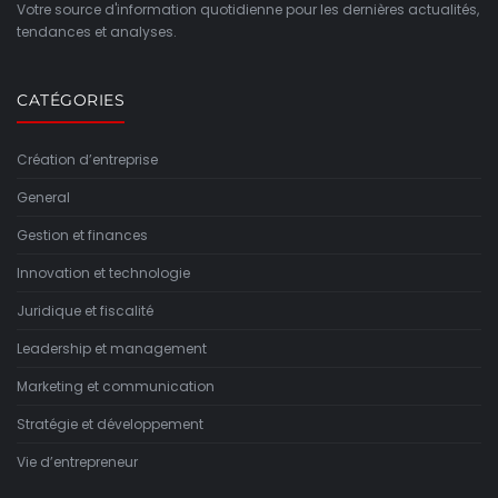
Votre source d'information quotidienne pour les dernières actualités,
tendances et analyses.
CATÉGORIES
Création d’entreprise
General
Gestion et finances
Innovation et technologie
Juridique et fiscalité
Leadership et management
Marketing et communication
Stratégie et développement
Vie d’entrepreneur