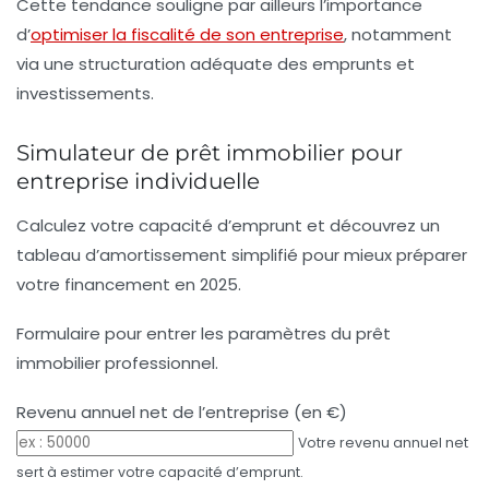
Cette tendance souligne par ailleurs l’importance
d’
optimiser la fiscalité de son entreprise
, notamment
via une structuration adéquate des emprunts et
investissements.
Simulateur de prêt immobilier pour
entreprise individuelle
Calculez votre capacité d’emprunt et découvrez un
tableau d’amortissement simplifié pour mieux préparer
votre financement en 2025.
Formulaire pour entrer les paramètres du prêt
immobilier professionnel.
Revenu annuel net de l’entreprise (en €)
Votre revenu annuel net
sert à estimer votre capacité d’emprunt.