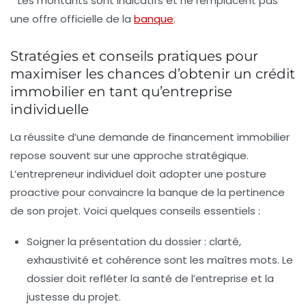
* Les montants sont indicatifs et ne remplacent pas
une offre officielle de la
banque
.
Stratégies et conseils pratiques pour
maximiser les chances d’obtenir un crédit
immobilier en tant qu’entreprise
individuelle
La réussite d’une demande de financement immobilier
repose souvent sur une approche stratégique.
L’entrepreneur individuel doit adopter une posture
proactive pour convaincre la banque de la pertinence
de son projet. Voici quelques conseils essentiels :
Soigner la présentation du dossier :
clarté,
exhaustivité et cohérence sont les maîtres mots. Le
dossier doit refléter la santé de l’entreprise et la
justesse du projet.