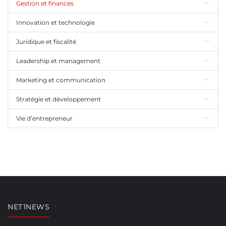
Gestion et finances
Innovation et technologie
Juridique et fiscalité
Leadership et management
Marketing et communication
Stratégie et développement
Vie d’entrepreneur
NET1NEWS