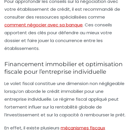
Pour approfondir les conseils sur la négociation avec
votre établissement de crédit, il est recommandé de
consulter des ressources spécialisées comme
comment négocier avec sa banque
. Ces conseils
apportent des clés pour défendre au mieux votre
dossier et faire jouer la concurrence entre les
établissements.
Financement immobilier et optimisation
fiscale pour l’entreprise individuelle
Le volet fiscal constitue une dimension non négligeable
lorsqu’on aborde le crédit immobilier pour une
entreprise individuelle. Le régime fiscal appliqué peut
fortement influer sur la rentabilité globale de
l’investissement et sur la capacité à rembourser le prêt.
En effet, il existe plusieurs
mécanismes fiscaux