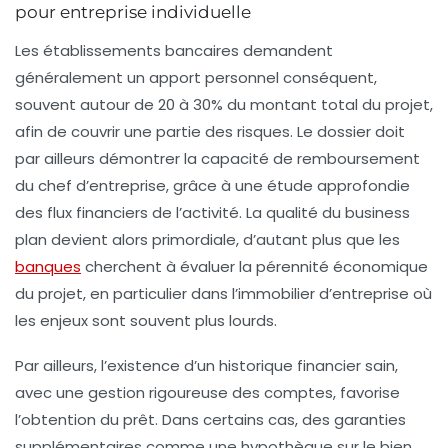
pour entreprise individuelle
Les établissements bancaires demandent
généralement un apport personnel conséquent,
souvent autour de 20 à 30% du montant total du projet,
afin de couvrir une partie des risques. Le dossier doit
par ailleurs démontrer la capacité de remboursement
du chef d’entreprise, grâce à une étude approfondie
des flux financiers de l’activité. La qualité du business
plan devient alors primordiale, d’autant plus que les
banques
cherchent à évaluer la pérennité économique
du projet, en particulier dans l’immobilier d’entreprise où
les enjeux sont souvent plus lourds.
Par ailleurs, l’existence d’un historique financier sain,
avec une gestion rigoureuse des comptes, favorise
l’obtention du prêt. Dans certains cas, des garanties
supplémentaires comme une hypothèque sur le bien