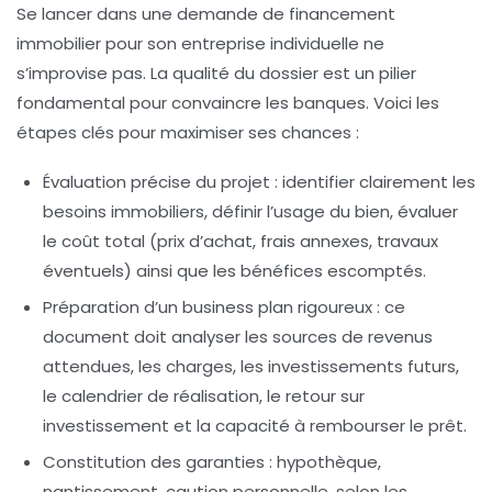
Se lancer dans une demande de financement
immobilier pour son entreprise individuelle ne
s’improvise pas. La qualité du dossier est un pilier
fondamental pour convaincre les banques. Voici les
étapes clés pour maximiser ses chances :
Évaluation précise du projet :
identifier clairement les
besoins immobiliers, définir l’usage du bien, évaluer
le coût total (prix d’achat, frais annexes, travaux
éventuels) ainsi que les bénéfices escomptés.
Préparation d’un business plan rigoureux :
ce
document doit analyser les sources de revenus
attendues, les charges, les investissements futurs,
le calendrier de réalisation, le retour sur
investissement et la capacité à rembourser le prêt.
Constitution des garanties :
hypothèque,
nantissement, caution personnelle, selon les