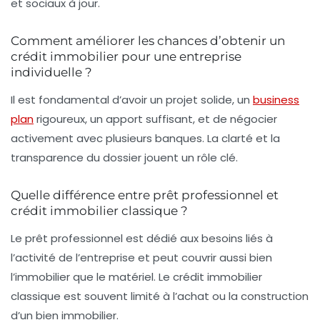
et sociaux à jour.
Comment améliorer les chances d’obtenir un
crédit immobilier pour une entreprise
individuelle ?
Il est fondamental d’avoir un projet solide, un
business
plan
rigoureux, un apport suffisant, et de négocier
activement avec plusieurs banques. La clarté et la
transparence du dossier jouent un rôle clé.
Quelle différence entre prêt professionnel et
crédit immobilier classique ?
Le prêt professionnel est dédié aux besoins liés à
l’activité de l’entreprise et peut couvrir aussi bien
l’immobilier que le matériel. Le crédit immobilier
classique est souvent limité à l’achat ou la construction
d’un bien immobilier.