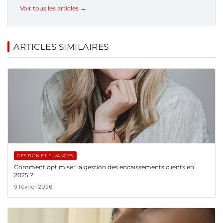
Voir tous les articles →
ARTICLES SIMILAIRES
GESTION ET FINANCES
Comment optimiser la gestion des encaissements clients en
2025 ?
9 février 2026