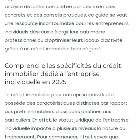
analyse détaillée complétée par des exemples
concrets et des conseils pratiques, ce guide se veut
une ressource incontournable pour les entrepreneurs
individuels désireux d’élargir leur patrimoine
professionnel ou d’optimiser leurs locaux d’activité
grâce à un crédit immobilier bien négocié.
Comprendre les spécificités du crédit
immobilier dédié à l’entreprise
individuelle en 2025
Le crédit immobilier pour entreprise individuelle
possède des caractéristiques distinctes par rapport
aux prêts immobiliers classiques destinés aux
particuliers. En effet, le statut juridique de l’entreprise
individuelle impacte à plusieurs niveaux la nature du
financement. Pour commencer, il faut savoir que