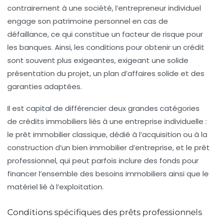
contrairement à une société, l’entrepreneur individuel
engage son patrimoine personnel en cas de
défaillance, ce qui constitue un facteur de risque pour
les banques. Ainsi, les conditions pour
obtenir un crédit
sont souvent plus exigeantes, exigeant une solide
présentation du projet, un plan d’affaires solide et des
garanties adaptées.
Il est capital de différencier deux grandes catégories
de crédits immobiliers liés à une entreprise individuelle :
le prêt immobilier classique, dédié à l’acquisition ou à la
construction d’un bien immobilier d’entreprise, et le prêt
professionnel, qui peut parfois inclure des fonds pour
financer l’ensemble des besoins immobiliers ainsi que le
matériel lié à l’exploitation.
Conditions spécifiques des prêts professionnels