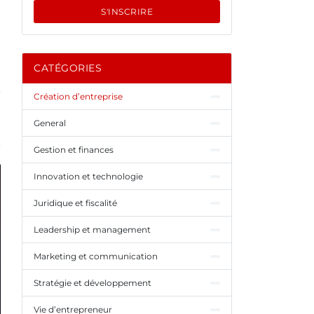
S'INSCRIRE
CATÉGORIES
Création d’entreprise
General
Gestion et finances
Innovation et technologie
Juridique et fiscalité
Leadership et management
Marketing et communication
Stratégie et développement
Vie d’entrepreneur