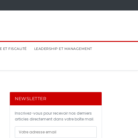
 ET FISCALITÉ
LEADERSHIP ET MANAGEMENT
NEWSLETTER
Inscrivez-vous pour recevoir nos derniers
articles directement dans votre boîte mail.