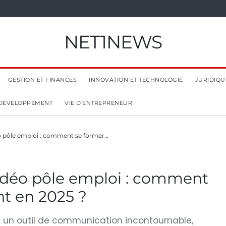
NET1NEWS
GESTION ET FINANCES
INNOVATION ET TECHNOLOGIE
JURIDIQUE
 DÉVELOPPEMENT
VIE D’ENTREPRENEUR
 pôle emploi : comment se former…
déo pôle emploi : comment
t en 2025 ?
 un outil de communication incontournable,