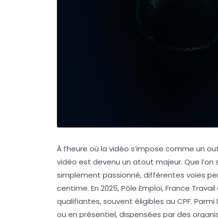
À l’heure où la vidéo s’impose comme un ou
vidéo est devenu un atout majeur. Que l’on 
simplement passionné, différentes voies p
centime. En 2025, Pôle Emploi, France Travail
qualifiantes, souvent éligibles au CPF. Parm
ou en présentiel, dispensées par des organ