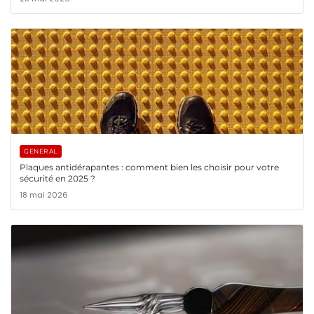
GENERAL
Plaques antidérapantes : comment bien les choisir pour votre
sécurité en 2025 ?
18 mai 2026