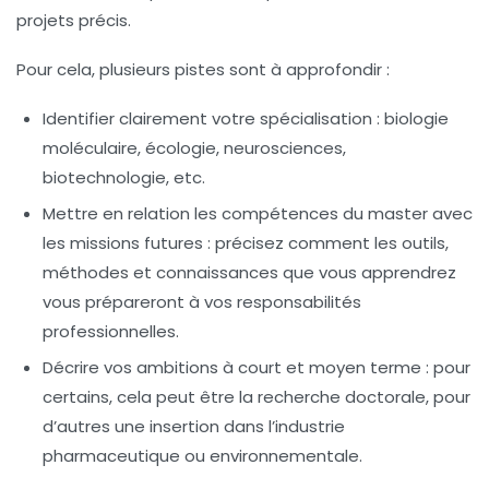
projets précis.
Pour cela, plusieurs pistes sont à approfondir :
Identifier clairement votre spécialisation
: biologie
moléculaire, écologie, neurosciences,
biotechnologie, etc.
Mettre en relation les compétences du master avec
les missions futures
: précisez comment les outils,
méthodes et connaissances que vous apprendrez
vous prépareront à vos responsabilités
professionnelles.
Décrire vos ambitions à court et moyen terme
: pour
certains, cela peut être la recherche doctorale, pour
d’autres une insertion dans l’industrie
pharmaceutique ou environnementale.