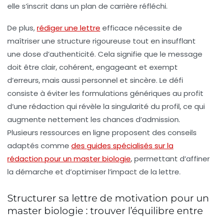
elle s’inscrit dans un plan de carrière réfléchi.
De plus,
rédiger une lettre
efficace nécessite de
maîtriser une structure rigoureuse tout en insufflant
une dose d’authenticité. Cela signifie que le message
doit être clair, cohérent, engageant et exempt
d’erreurs, mais aussi personnel et sincère. Le défi
consiste à éviter les formulations génériques au profit
d’une rédaction qui révèle la singularité du profil, ce qui
augmente nettement les chances d’admission.
Plusieurs ressources en ligne proposent des conseils
adaptés comme
des guides spécialisés sur la
rédaction pour un master biologie
, permettant d’affiner
la démarche et d’optimiser l’impact de la lettre.
Structurer sa lettre de motivation pour un
master biologie : trouver l’équilibre entre