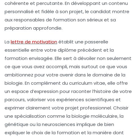
cohérente et percutante. En développant un contenu
personnalisé et fidèle à son projet, le candidat montre
aux responsables de formation son sérieux et sa
préparation approfondie.
La
lettre de motivation
établit une passerelle
essentielle entre votre diplôme précédent et la
formation envisagée. Elle sert à dévoiler non seulement
ce que vous avez accompli, mais surtout ce que vous
ambitionnez pour votre avenir dans le domaine de la
biologie. En complément du curriculum vitae, elle offre
un espace d’expression pour raconter l’histoire de votre
parcours, valoriser vos expériences scientifiques et
exprimer clairement votre projet professionnel. Choisir
une spécialisation comme la biologie moléculaire, la
génétique ou la neurosciences implique de bien
expliquer le choix de la formation et la manière dont