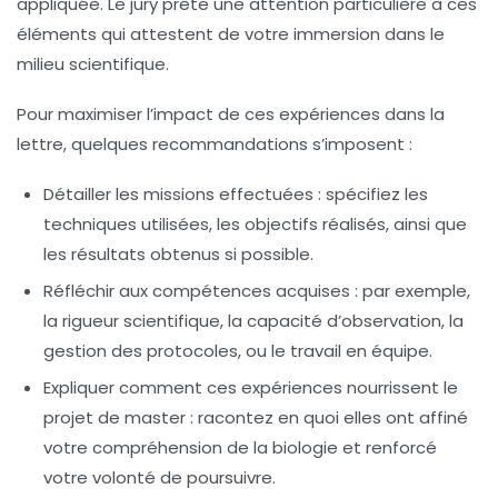
appliquée. Le jury prête une attention particulière à ces
éléments qui attestent de votre immersion dans le
milieu scientifique.
Pour maximiser l’impact de ces expériences dans la
lettre, quelques recommandations s’imposent :
Détailler les missions effectuées
: spécifiez les
techniques utilisées, les objectifs réalisés, ainsi que
les résultats obtenus si possible.
Réfléchir aux compétences acquises
: par exemple,
la rigueur scientifique, la capacité d’observation, la
gestion des protocoles, ou le travail en équipe.
Expliquer comment ces expériences nourrissent le
projet de master
: racontez en quoi elles ont affiné
votre compréhension de la biologie et renforcé
votre volonté de poursuivre.