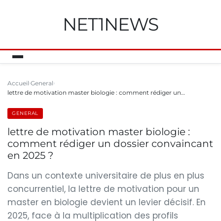
NET1NEWS
Accueil
General
lettre de motivation master biologie : comment rédiger un…
GENERAL
lettre de motivation master biologie :
comment rédiger un dossier convaincant
en 2025 ?
Dans un contexte universitaire de plus en plus
concurrentiel, la lettre de motivation pour un
master en biologie devient un levier décisif. En
2025, face à la multiplication des profils