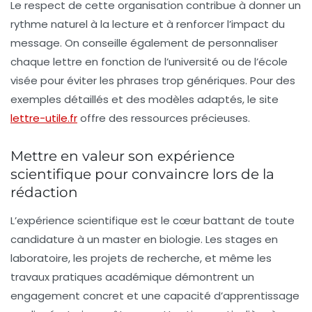
Le respect de cette organisation contribue à donner un
rythme naturel à la lecture et à renforcer l’impact du
message. On conseille également de personnaliser
chaque lettre en fonction de l’université ou de l’école
visée pour éviter les phrases trop génériques. Pour des
exemples détaillés et des modèles adaptés, le site
lettre-utile.fr
offre des ressources précieuses.
Mettre en valeur son expérience
scientifique pour convaincre lors de la
rédaction
L’expérience scientifique est le cœur battant de toute
candidature à un master en biologie. Les stages en
laboratoire, les projets de recherche, et même les
travaux pratiques académique démontrent un
engagement concret et une capacité d’apprentissage