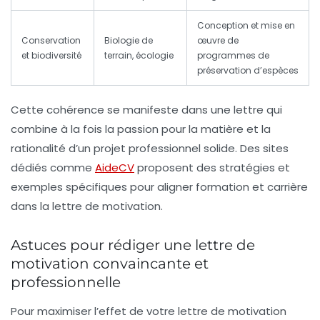
Conception et mise en
Conservation
Biologie de
œuvre de
et biodiversité
terrain, écologie
programmes de
préservation d’espèces
Cette cohérence se manifeste dans une lettre qui
combine à la fois la passion pour la matière et la
rationalité d’un projet professionnel solide. Des sites
dédiés comme
AideCV
proposent des stratégies et
exemples spécifiques pour aligner formation et carrière
dans la lettre de motivation.
Astuces pour rédiger une lettre de
motivation convaincante et
professionnelle
Pour maximiser l’effet de votre lettre de motivation