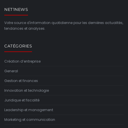
NET1NEWS
Votre source d'information quotidienne pour les dernières actualités,
tendances et analyses.
CATÉGORIES
Création d’entreprise
General
Gestion et finances
Innovation et technologie
Juridique et fiscalité
Leadership et management
Marketing et communication