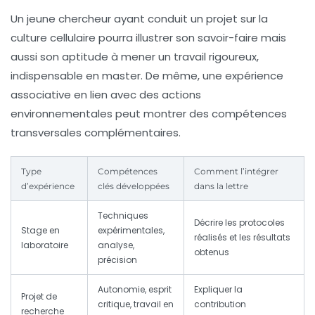
Un jeune chercheur ayant conduit un projet sur la
culture cellulaire pourra illustrer son savoir-faire mais
aussi son aptitude à mener un travail rigoureux,
indispensable en master. De même, une expérience
associative en lien avec des actions
environnementales peut montrer des compétences
transversales complémentaires.
Type
Compétences
Comment l’intégrer
d’expérience
clés développées
dans la lettre
Techniques
Décrire les protocoles
Stage en
expérimentales,
réalisés et les résultats
laboratoire
analyse,
obtenus
précision
Autonomie, esprit
Expliquer la
Projet de
critique, travail en
contribution
recherche