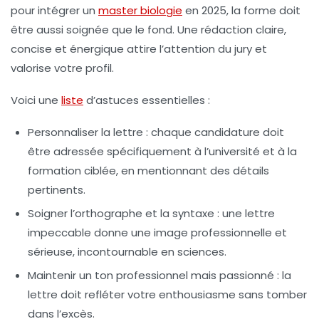
pour intégrer un
master biologie
en 2025, la forme doit
être aussi soignée que le fond. Une rédaction claire,
concise et énergique attire l’attention du jury et
valorise votre profil.
Voici une
liste
d’astuces essentielles :
Personnaliser la lettre
: chaque candidature doit
être adressée spécifiquement à l’université et à la
formation ciblée, en mentionnant des détails
pertinents.
Soigner l’orthographe et la syntaxe
: une lettre
impeccable donne une image professionnelle et
sérieuse, incontournable en sciences.
Maintenir un ton professionnel mais passionné
: la
lettre doit refléter votre enthousiasme sans tomber
dans l’excès.