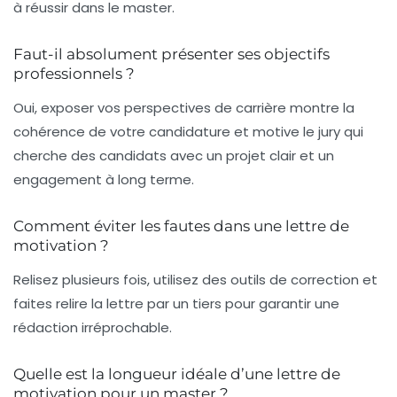
à réussir dans le master.
Faut-il absolument présenter ses objectifs
professionnels ?
Oui, exposer vos perspectives de carrière montre la
cohérence de votre candidature et motive le jury qui
cherche des candidats avec un projet clair et un
engagement à long terme.
Comment éviter les fautes dans une lettre de
motivation ?
Relisez plusieurs fois, utilisez des outils de correction et
faites relire la lettre par un tiers pour garantir une
rédaction irréprochable.
Quelle est la longueur idéale d’une lettre de
motivation pour un master ?