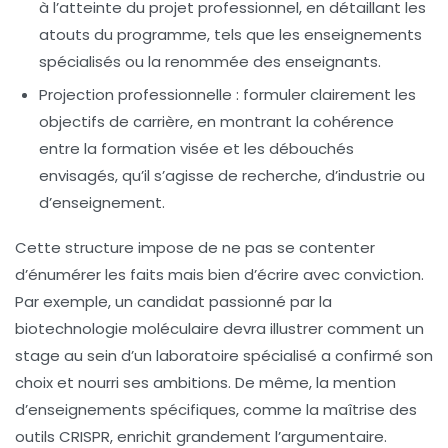
à l’atteinte du projet professionnel, en détaillant les
atouts du programme, tels que les enseignements
spécialisés ou la renommée des enseignants.
Projection professionnelle
: formuler clairement les
objectifs de carrière, en montrant la cohérence
entre la formation visée et les débouchés
envisagés, qu’il s’agisse de recherche, d’industrie ou
d’enseignement.
Cette structure impose de ne pas se contenter
d’énumérer les faits mais bien d’écrire avec conviction.
Par exemple, un candidat passionné par la
biotechnologie moléculaire devra illustrer comment un
stage au sein d’un laboratoire spécialisé a confirmé son
choix et nourri ses ambitions. De même, la mention
d’enseignements spécifiques, comme la maîtrise des
outils CRISPR, enrichit grandement l’argumentaire.