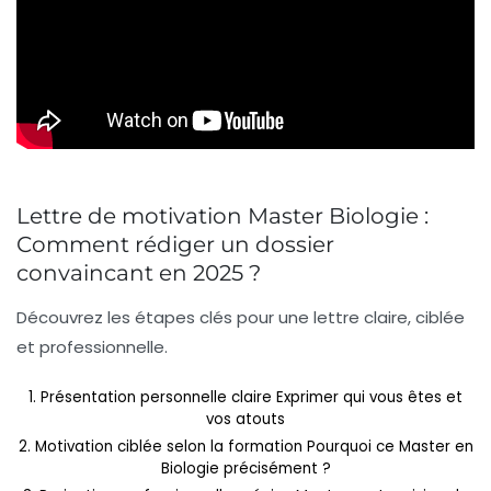
Lettre de motivation Master Biologie :
Comment rédiger un dossier
convaincant en 2025 ?
Découvrez les étapes clés pour une lettre claire, ciblée
et professionnelle.
1. Présentation personnelle claire
Exprimer qui vous êtes et
vos atouts
2. Motivation ciblée selon la formation
Pourquoi ce Master en
Biologie précisément ?