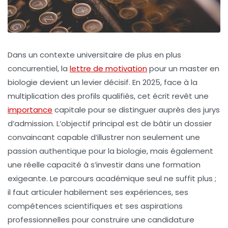
Dans un contexte universitaire de plus en plus
concurrentiel, la
lettre de motivation
pour un master en
biologie devient un levier décisif. En 2025, face à la
multiplication des profils qualifiés, cet écrit revêt une
importance
capitale pour se distinguer auprès des jurys
d’admission. L’objectif principal est de bâtir un dossier
convaincant capable d’illustrer non seulement une
passion authentique pour la biologie, mais également
une réelle capacité à s’investir dans une formation
exigeante. Le parcours académique seul ne suffit plus ;
il faut articuler habilement ses expériences, ses
compétences scientifiques et ses aspirations
professionnelles pour construire une candidature