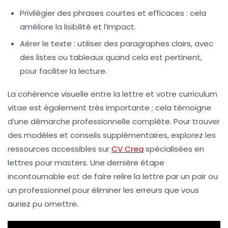
Privilégier des phrases courtes et efficaces
: cela
améliore la lisibilité et l’impact.
Aérer le texte
: utiliser des paragraphes clairs, avec
des listes ou tableaux quand cela est pertinent,
pour faciliter la lecture.
La cohérence visuelle entre la lettre et votre curriculum
vitae est également très importante ; cela témoigne
d’une démarche professionnelle complète. Pour trouver
des modèles et conseils supplémentaires, explorez les
ressources accessibles sur
CV Crea
spécialisées en
lettres pour masters. Une dernière étape
incontournable est de faire relire la lettre par un pair ou
un professionnel pour éliminer les erreurs que vous
auriez pu omettre.