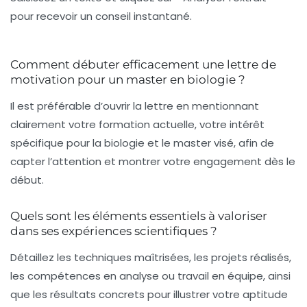
pour recevoir un conseil instantané.
Comment débuter efficacement une lettre de
motivation pour un master en biologie ?
Il est préférable d’ouvrir la lettre en mentionnant
clairement votre formation actuelle, votre intérêt
spécifique pour la biologie et le master visé, afin de
capter l’attention et montrer votre engagement dès le
début.
Quels sont les éléments essentiels à valoriser
dans ses expériences scientifiques ?
Détaillez les techniques maîtrisées, les projets réalisés,
les compétences en analyse ou travail en équipe, ainsi
que les résultats concrets pour illustrer votre aptitude