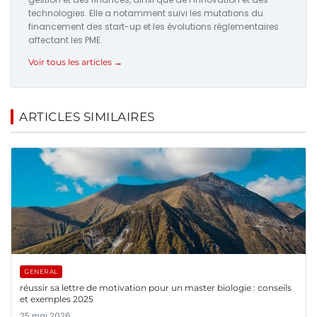
technologies. Elle a notamment suivi les mutations du
financement des start-up et les évolutions réglementaires
affectant les PME.
Voir tous les articles →
ARTICLES SIMILAIRES
GENERAL
réussir sa lettre de motivation pour un master biologie : conseils
et exemples 2025
25 mai 2026