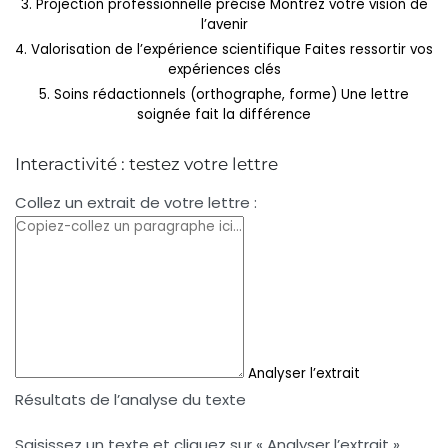
3. Projection professionnelle précise
Montrez votre vision de
l’avenir
4. Valorisation de l’expérience scientifique
Faites ressortir vos
expériences clés
5. Soins rédactionnels (orthographe, forme)
Une lettre
soignée fait la différence
Interactivité : testez votre lettre
Collez un extrait de votre lettre :
Analyser l’extrait
Résultats de l’analyse du texte
Saisissez un texte et cliquez sur « Analyser l’extrait »