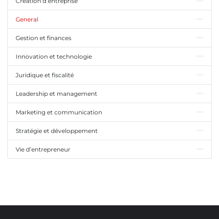
Création d’entreprise
General
Gestion et finances
Innovation et technologie
Juridique et fiscalité
Leadership et management
Marketing et communication
Stratégie et développement
Vie d’entrepreneur