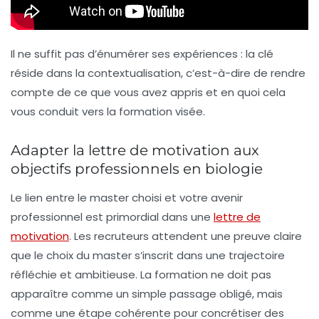
Il ne suffit pas d’énumérer ses expériences : la clé
réside dans la contextualisation, c’est-à-dire de rendre
compte de ce que vous avez appris et en quoi cela
vous conduit vers la formation visée.
Adapter la lettre de motivation aux
objectifs professionnels en biologie
Le lien entre le master choisi et votre avenir
professionnel est primordial dans une
lettre de
motivation
. Les recruteurs attendent une preuve claire
que le choix du master s’inscrit dans une trajectoire
réfléchie et ambitieuse. La formation ne doit pas
apparaître comme un simple passage obligé, mais
comme une étape cohérente pour concrétiser des