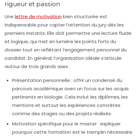
rigueur et passion
Une
lettre de motivation
bien structurée est
indispensable pour capter l’attention du jury dès les
premiers instants. Elle doit permettre une lecture fluide
et logique, qui met en lumière les points forts du
dossier tout en reflétant l’engagement personnel du
candidat. En général, l’organisation idéale s’articule
autour de trois grands axes :
Présentation personnelle
: offrir un condensé du
parcours académique avec un focus sur les acquis
pertinents en biologie. Cela inclut les diplômes, les
mentions et surtout les expériences concrètes
comme des stages ou des projets réalisés.
Motivation spécifique pour le master
: expliquer
pourquoi cette formation est le tremplin nécessaire