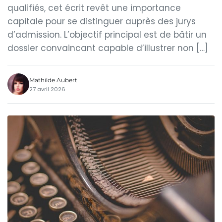
qualifiés, cet écrit revêt une importance
capitale pour se distinguer auprès des jurys
d’admission. L’objectif principal est de bâtir un
dossier convaincant capable d’illustrer non […]
Mathilde Aubert
27 avril 2026