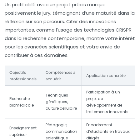
Un profil ciblé avec un projet précis marque
positivement le jury, témoignant d’une maturité dans la
réflexion sur son parcours. Citer des innovations
importantes, comme l’usage des technologies CRISPR
dans la recherche contemporaine, montre votre intérêt
pour les avancées scientifiques et votre envie de
contribuer à ces domaines.
Objectifs
Compétences à
Application concrète
professionnels
acquérir
Participation à un
Techniques
Recherche
projet de
génétiques,
biomédicale
développement de
culture cellulaire
traitements innovants
Pédagogie,
Encadrement
Enseignement
communication
d’étudiants en travaux
supérieur
scientifique
dirigés