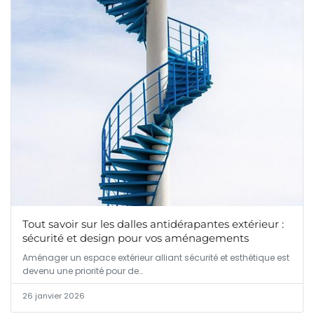
Tout savoir sur les dalles antidérapantes extérieur :
sécurité et design pour vos aménagements
Aménager un espace extérieur alliant sécurité et esthétique est
devenu une priorité pour de…
26 janvier 2026