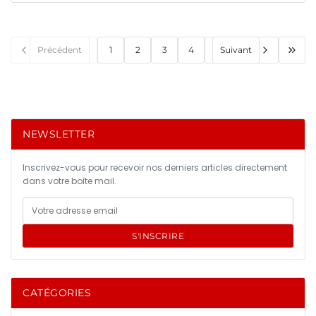
Précédent
1
2
3
4
Suivant
NEWSLETTER
Inscrivez-vous pour recevoir nos derniers articles directement
dans votre boîte mail.
S'INSCRIRE
CATÉGORIES