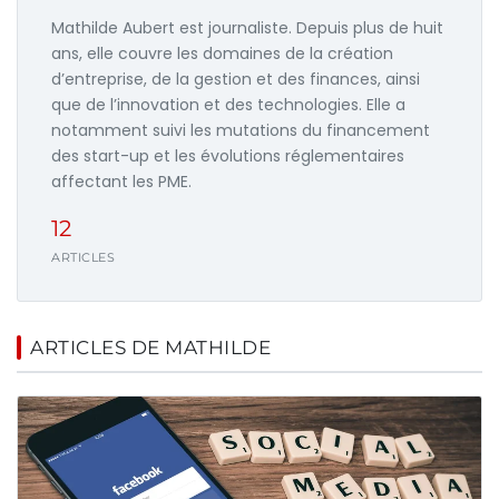
Mathilde Aubert est journaliste. Depuis plus de huit
ans, elle couvre les domaines de la création
d’entreprise, de la gestion et des finances, ainsi
que de l’innovation et des technologies. Elle a
notamment suivi les mutations du financement
des start-up et les évolutions réglementaires
affectant les PME.
12
ARTICLES
ARTICLES DE MATHILDE