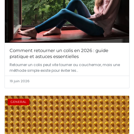
Comment retourner un colis en 2026 : guide
pratique et astuces essentielles
Retourner un colis peut vite tourner au cauchemar, mais une
méthode simple existe pour éviter les…
19 juin 2026
GENERAL