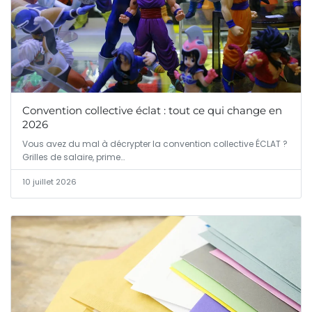
Convention collective éclat : tout ce qui change en
2026
Vous avez du mal à décrypter la convention collective ÉCLAT ?
Grilles de salaire, prime…
10 juillet 2026