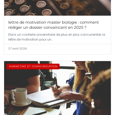
lettre de motivation master biologie : comment
rédiger un dossier convaincant en 2025 ?
Dans un contexte universitaire de plus en plus concurrentiel, la
lettre de motivation pour un…
27 avril 2026
MARKETING ET COMMUNICATION