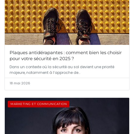
Plaques antidérapantes : comment bien les choisir
pour votre sécurité en 2025 ?
Dans un contexte où la sécurité au sol devient une priorité
majeure, notamment à l’approche de…
18 mai 2026
MARKETING ET COMMUNICATION