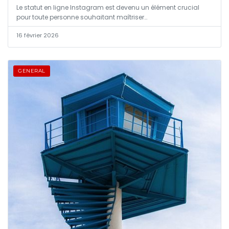
Le statut en ligne Instagram est devenu un élément crucial
pour toute personne souhaitant maîtriser…
16 février 2026
GENERAL