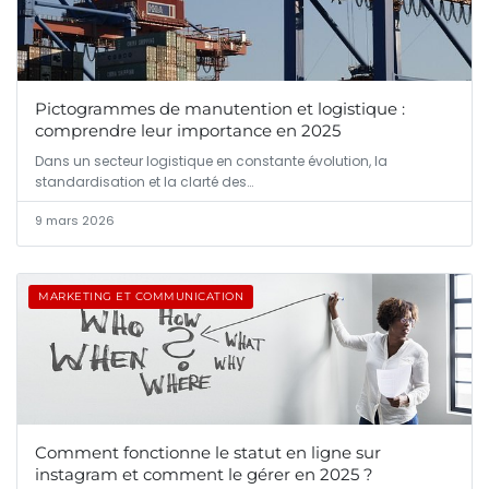
Pictogrammes de manutention et logistique :
comprendre leur importance en 2025
Dans un secteur logistique en constante évolution, la
standardisation et la clarté des…
9 mars 2026
MARKETING ET COMMUNICATION
Comment fonctionne le statut en ligne sur
instagram et comment le gérer en 2025 ?