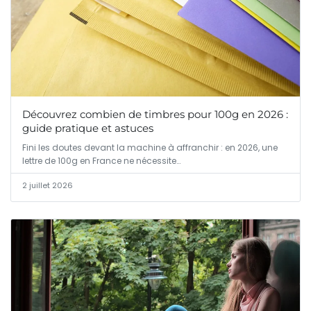
Découvrez combien de timbres pour 100g en 2026 :
guide pratique et astuces
Fini les doutes devant la machine à affranchir : en 2026, une
lettre de 100g en France ne nécessite…
2 juillet 2026