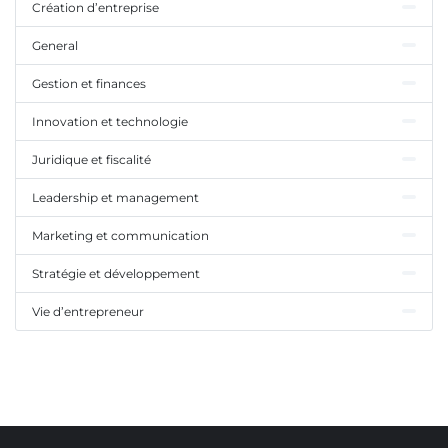
Création d’entreprise
General
Gestion et finances
Innovation et technologie
Juridique et fiscalité
Leadership et management
Marketing et communication
Stratégie et développement
Vie d’entrepreneur