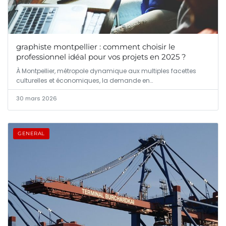
graphiste montpellier : comment choisir le
professionnel idéal pour vos projets en 2025 ?
À Montpellier, métropole dynamique aux multiples facettes
culturelles et économiques, la demande en…
30 mars 2026
GENERAL