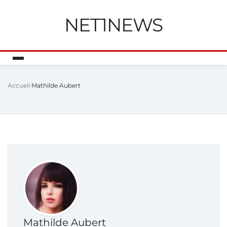
NET1NEWS
Accueil
Mathilde Aubert
Mathilde Aubert