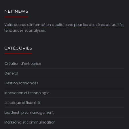
NET1NEWS
Votre source d'information quotidienne pour les dernières actualités,
tendances et analyses.
CATÉGORIES
Création d’entreprise
General
Gestion et finances
Innovation et technologie
Juridique et fiscalité
Leadership et management
Marketing et communication