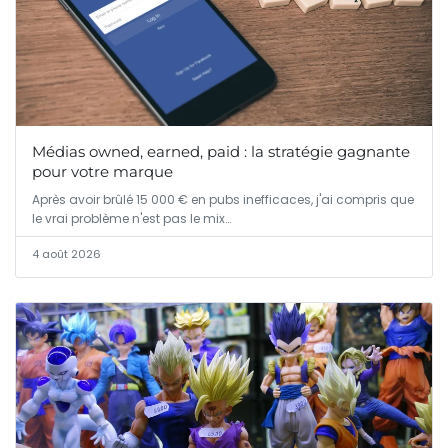
Médias owned, earned, paid : la stratégie gagnante
pour votre marque
Après avoir brûlé 15 000 € en pubs inefficaces, j'ai compris que
le vrai problème n'est pas le mix…
4 août 2026