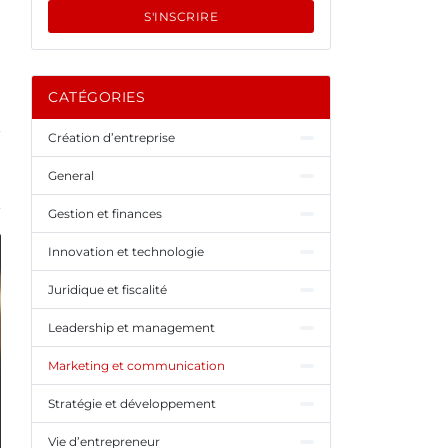
S'INSCRIRE
CATÉGORIES
Création d’entreprise
General
Gestion et finances
Innovation et technologie
Juridique et fiscalité
Leadership et management
Marketing et communication
Stratégie et développement
Vie d’entrepreneur