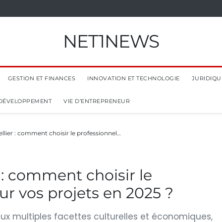
NET1NEWS
GESTION ET FINANCES
INNOVATION ET TECHNOLOGIE
JURIDIQUE
 DÉVELOPPEMENT
VIE D’ENTREPRENEUR
lier : comment choisir le professionnel…
 : comment choisir le
ur vos projets en 2025 ?
x multiples facettes culturelles et économiques,