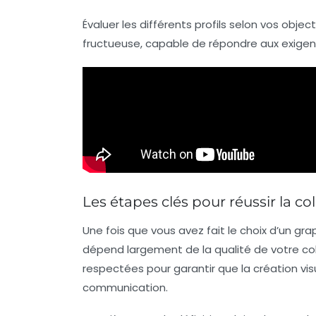
Évaluer les différents profils selon vos obje
fructueuse, capable de répondre aux exige
Les étapes clés pour réussir la c
Une fois que vous avez fait le choix d’un
grap
dépend largement de la qualité de votre col
respectées pour garantir que la création vis
communication.