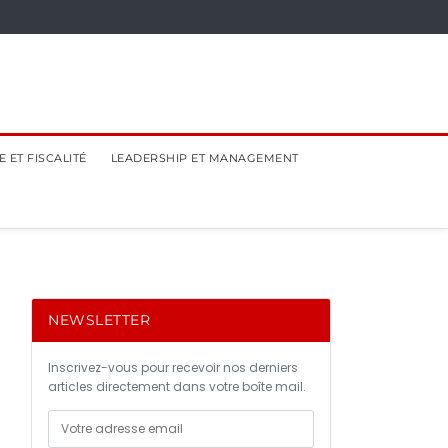
 ET FISCALITÉ
LEADERSHIP ET MANAGEMENT
NEWSLETTER
Inscrivez-vous pour recevoir nos derniers
articles directement dans votre boîte mail.