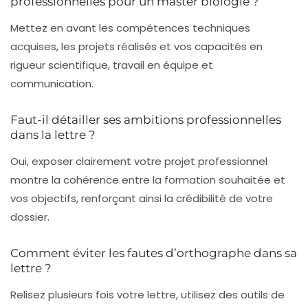
professionnelles pour un master biologie ?
Mettez en avant les compétences techniques
acquises, les projets réalisés et vos capacités en
rigueur scientifique, travail en équipe et
communication.
Faut-il détailler ses ambitions professionnelles
dans la lettre ?
Oui, exposer clairement votre projet professionnel
montre la cohérence entre la formation souhaitée et
vos objectifs, renforçant ainsi la crédibilité de votre
dossier.
Comment éviter les fautes d’orthographe dans sa
lettre ?
Relisez plusieurs fois votre lettre, utilisez des outils de