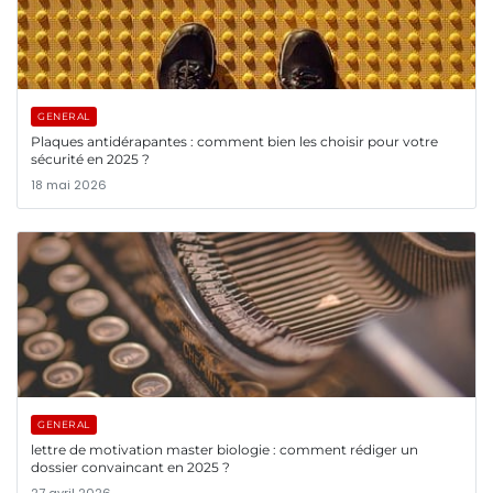
GENERAL
Plaques antidérapantes : comment bien les choisir pour votre
sécurité en 2025 ?
18 mai 2026
GENERAL
lettre de motivation master biologie : comment rédiger un
dossier convaincant en 2025 ?
27 avril 2026