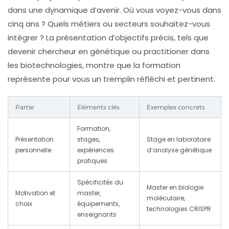
dans une dynamique d’avenir. Où vous voyez-vous dans
cinq ans ? Quels métiers ou secteurs souhaitez-vous
intégrer ? La présentation d’objectifs précis, tels que
devenir chercheur en génétique ou practitioner dans
les biotechnologies, montre que la formation
représente pour vous un tremplin réfléchi et pertinent.
Partie
Eléments clés
Exemples concrets
Formation,
Présentation
stages,
Stage en laboratoire
personnelle
expériences
d’analyse génétique
pratiques
Spécificités du
Master en biologie
Motivation et
master,
moléculaire,
choix
équipements,
technologies CRISPR
enseignants