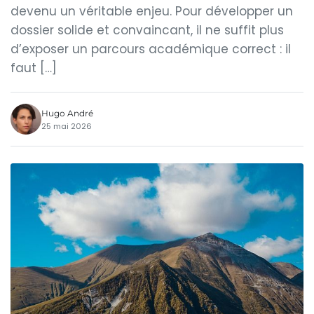
devenu un véritable enjeu. Pour développer un
dossier solide et convaincant, il ne suffit plus
d’exposer un parcours académique correct : il
faut […]
Hugo André
25 mai 2026