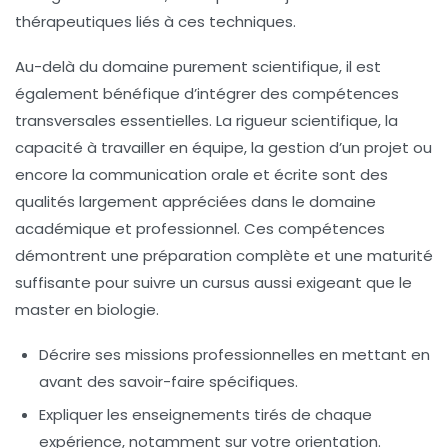
thérapeutiques liés à ces techniques.
Au-delà du domaine purement scientifique, il est
également bénéfique d’intégrer des compétences
transversales essentielles. La rigueur scientifique, la
capacité à travailler en équipe, la gestion d’un projet ou
encore la communication orale et écrite sont des
qualités largement appréciées dans le domaine
académique et professionnel. Ces compétences
démontrent une préparation complète et une maturité
suffisante pour suivre un cursus aussi exigeant que le
master en biologie.
Décrire ses missions professionnelles
en mettant en
avant des savoir-faire spécifiques.
Expliquer les enseignements tirés
de chaque
expérience, notamment sur votre orientation.