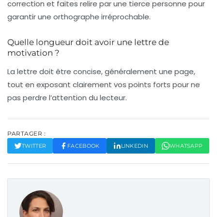
correction et faites relire par une tierce personne pour
garantir une orthographe irréprochable.
Quelle longueur doit avoir une lettre de
motivation ?
La lettre doit être concise, généralement une page,
tout en exposant clairement vos points forts pour ne
pas perdre l’attention du lecteur.
PARTAGER :
TWITTER
FACEBOOK
LINKEDIN
WHATSAPP