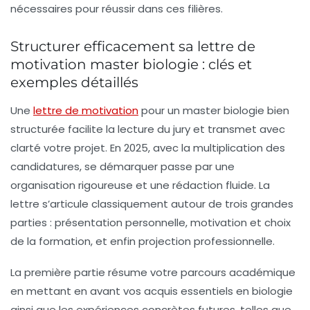
nécessaires pour réussir dans ces filières.
Structurer efficacement sa lettre de
motivation master biologie : clés et
exemples détaillés
Une
lettre de motivation
pour un master biologie bien
structurée facilite la lecture du jury et transmet avec
clarté votre projet. En 2025, avec la multiplication des
candidatures, se démarquer passe par une
organisation rigoureuse et une rédaction fluide. La
lettre s’articule classiquement autour de trois grandes
parties : présentation personnelle, motivation et choix
de la formation, et enfin projection professionnelle.
La première partie résume votre parcours académique
en mettant en avant vos acquis essentiels en biologie
ainsi que les expériences concrètes futures, telles que