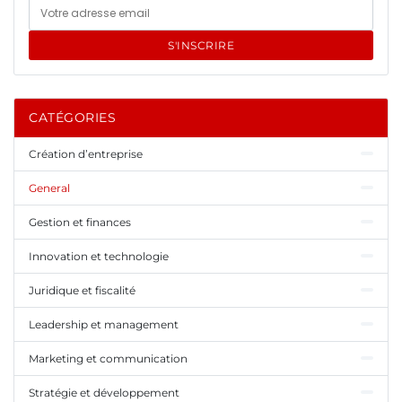
S'INSCRIRE
CATÉGORIES
Création d’entreprise
General
Gestion et finances
Innovation et technologie
Juridique et fiscalité
Leadership et management
Marketing et communication
Stratégie et développement