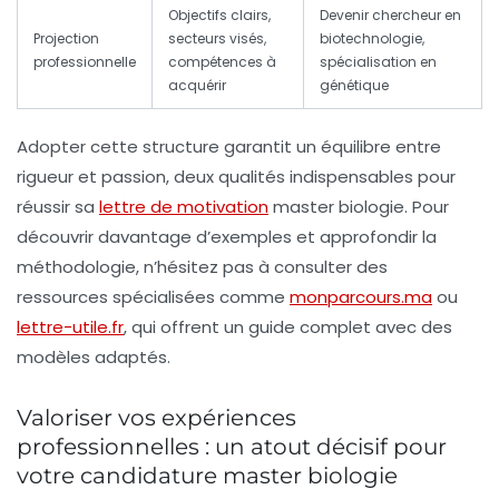
Objectifs clairs,
Devenir chercheur en
Projection
secteurs visés,
biotechnologie,
professionnelle
compétences à
spécialisation en
acquérir
génétique
Adopter cette structure garantit un équilibre entre
rigueur et passion, deux qualités indispensables pour
réussir sa
lettre de motivation
master biologie. Pour
découvrir davantage d’exemples et approfondir la
méthodologie, n’hésitez pas à consulter des
ressources spécialisées comme
monparcours.ma
ou
lettre-utile.fr
, qui offrent un guide complet avec des
modèles adaptés.
Valoriser vos expériences
professionnelles : un atout décisif pour
votre candidature master biologie