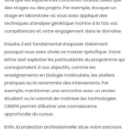
des stages ou des projets. Par exemple, évoquer un
stage en laboratoire où vous avez appliqué des
techniques d’analyse génétique montre à la fois vos
compétences et votre engagement dans le domaine.
Ensuite, il est fondamental d’exposer clairement
pourquoi vous avez choisi ce master spécifique. Votre
lettre doit expliciter les particularités du programme qui
correspondent à vos objectifs, comme les
enseignements en biologie moléculaire, les ateliers
pratiques ou la renommée des intervenants. Par
exemple, mentionner une rencontre avec un ancien
étudiant ou la volonté de maîtriser les technologies
CRISPR permet d’illustrer une connaissance
approfondie du cursus.
Enfin, la projection professionnelle situe votre parcours