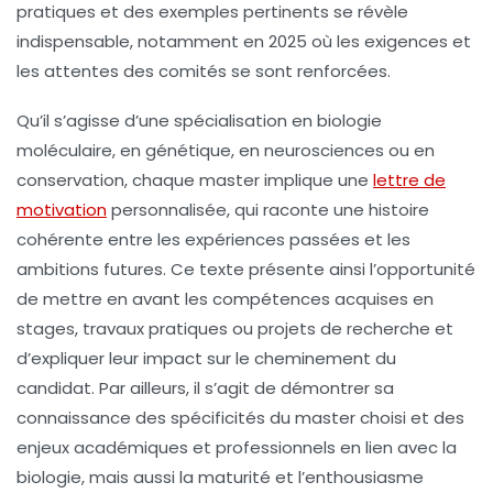
pratiques et des exemples pertinents se révèle
indispensable, notamment en 2025 où les exigences et
les attentes des comités se sont renforcées.
Qu’il s’agisse d’une spécialisation en biologie
moléculaire, en génétique, en neurosciences ou en
conservation, chaque master implique une
lettre de
motivation
personnalisée, qui raconte une histoire
cohérente entre les expériences passées et les
ambitions futures. Ce texte présente ainsi l’opportunité
de mettre en avant les compétences acquises en
stages, travaux pratiques ou projets de recherche et
d’expliquer leur impact sur le cheminement du
candidat. Par ailleurs, il s’agit de démontrer sa
connaissance des spécificités du master choisi et des
enjeux académiques et professionnels en lien avec la
biologie, mais aussi la maturité et l’enthousiasme