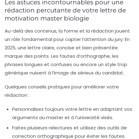
Les astuces incontournables pour une
rédaction percutante de votre lettre de
motivation master biologie
Au-delà des contenus, la forme et la rédaction jouent
un rôle fondamental pour capter l’attention du jury. En
2025, une lettre claire, concise et bien présentée
marque des points. Les fautes d’orthographe, les
phrases longues et confuses ou encore un style trop
générique nuisent à l’image de sérieux du candidat.
Quelques conseils pratiques pour améliorer votre
rédaction :
Personnalisez toujours votre lettre
en adaptant vos
arguments au master et à l’université visés.
Faites plusieurs relectures
et utilisez des outils de
correction orthographique pour éviter les fautes.