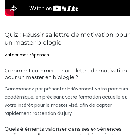
Quiz : Réussir sa lettre de motivation pour
un master biologie
Valider mes réponses
Comment commencer une lettre de motivation
pour un master en biologie ?
Commencez par présenter brièvement votre parcours
académique, en précisant votre formation actuelle et
votre intérêt pour le master visé, afin de capter
rapidement l’attention du jury.
Quels éléments valoriser dans ses expériences