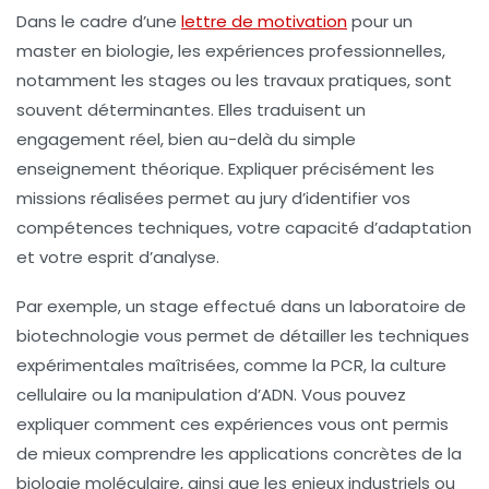
Dans le cadre d’une
lettre de motivation
pour un
master en biologie, les expériences professionnelles,
notamment les stages ou les travaux pratiques, sont
souvent déterminantes. Elles traduisent un
engagement réel, bien au-delà du simple
enseignement théorique. Expliquer précisément les
missions réalisées permet au jury d’identifier vos
compétences techniques, votre capacité d’adaptation
et votre esprit d’analyse.
Par exemple, un stage effectué dans un laboratoire de
biotechnologie vous permet de détailler les techniques
expérimentales maîtrisées, comme la PCR, la culture
cellulaire ou la manipulation d’ADN. Vous pouvez
expliquer comment ces expériences vous ont permis
de mieux comprendre les applications concrètes de la
biologie moléculaire, ainsi que les enjeux industriels ou