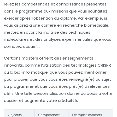
reliez les compétences et connaissances présentes
dans le programme aux missions que vous souhaitez
exercer après l’obtention du diplôme. Par exemple, si
vous aspirez à une carrière en recherche biomédicale,
mettez en avant la maîtrise des techniques
moléculaires et des analyses expérimentales que vous
comptez acquérir.
Certains masters offrent des enseignements
innovants, comme l’utilisation des technologies CRISPR
ou la bio-informatique, que vous pouvez mentionner
pour prouver que vous vous êtes renseigné(e) au sujet
du programme et que vous êtes prêt(e) à relever ces
défis. Une telle personnalisation donne du poids à votre
dossier et augmente votre crédibilité.
Objectifs
Compétences
Exemples concrets