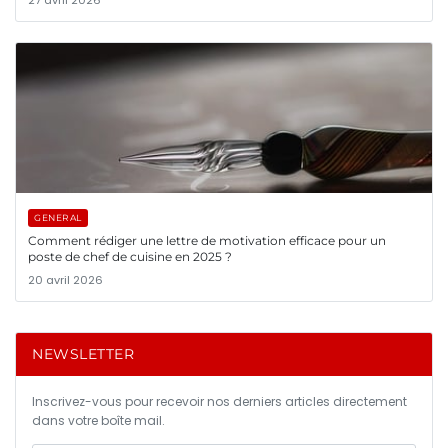
GENERAL
Comment rédiger une lettre de motivation efficace pour un
poste de chef de cuisine en 2025 ?
20 avril 2026
NEWSLETTER
Inscrivez-vous pour recevoir nos derniers articles directement
dans votre boîte mail.