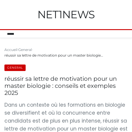
NET1NEWS
Accueil
General
réussir sa lettre de motivation pour un master biologie…
GENERAL
réussir sa lettre de motivation pour un
master biologie : conseils et exemples
2025
Dans un contexte où les formations en biologie
se diversifient et où la concurrence entre
candidats est de plus en plus intense, réussir sa
lettre de motivation pour un master biologie est