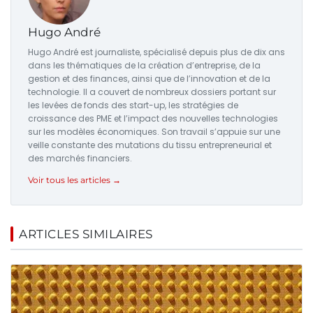
Hugo André
Hugo André est journaliste, spécialisé depuis plus de dix ans
dans les thématiques de la création d’entreprise, de la
gestion et des finances, ainsi que de l’innovation et de la
technologie. Il a couvert de nombreux dossiers portant sur
les levées de fonds des start-up, les stratégies de
croissance des PME et l’impact des nouvelles technologies
sur les modèles économiques. Son travail s’appuie sur une
veille constante des mutations du tissu entrepreneurial et
des marchés financiers.
Voir tous les articles →
ARTICLES SIMILAIRES