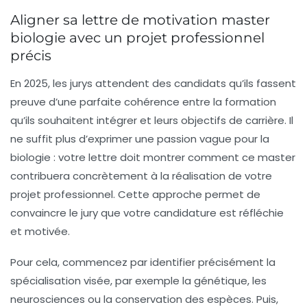
Aligner sa lettre de motivation master
biologie avec un projet professionnel
précis
En 2025, les jurys attendent des candidats qu’ils fassent
preuve d’une parfaite cohérence entre la formation
qu’ils souhaitent intégrer et leurs objectifs de carrière. Il
ne suffit plus d’exprimer une passion vague pour la
biologie : votre lettre doit montrer comment ce master
contribuera concrètement à la réalisation de votre
projet professionnel. Cette approche permet de
convaincre le jury que votre candidature est réfléchie
et motivée.
Pour cela, commencez par identifier précisément la
spécialisation visée, par exemple la génétique, les
neurosciences ou la conservation des espèces. Puis,