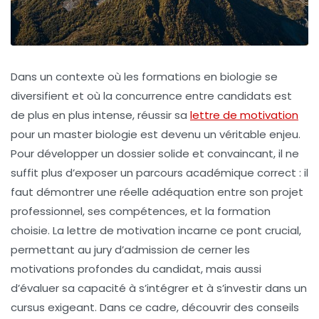
Dans un contexte où les formations en biologie se
diversifient et où la concurrence entre candidats est
de plus en plus intense, réussir sa
lettre de motivation
pour un master biologie est devenu un véritable enjeu.
Pour développer un dossier solide et convaincant, il ne
suffit plus d’exposer un parcours académique correct : il
faut démontrer une réelle adéquation entre son projet
professionnel, ses compétences, et la formation
choisie. La lettre de motivation incarne ce pont crucial,
permettant au jury d’admission de cerner les
motivations profondes du candidat, mais aussi
d’évaluer sa capacité à s’intégrer et à s’investir dans un
cursus exigeant. Dans ce cadre, découvrir des conseils