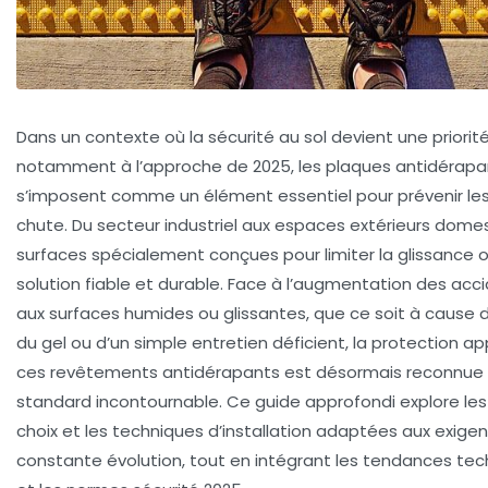
Dans un contexte où la sécurité au sol devient une priorit
notamment à l’approche de 2025, les plaques antidérap
s’imposent comme un élément essentiel pour prévenir les
chute. Du secteur industriel aux espaces extérieurs dome
surfaces spécialement conçues pour limiter la glissance 
solution fiable et durable. Face à l’augmentation des acci
aux surfaces humides ou glissantes, que ce soit à cause de
du gel ou d’un simple entretien déficient, la protection a
ces revêtements antidérapants est désormais reconnu
standard incontournable. Ce guide approfondi explore les
choix et les techniques d’installation adaptées aux exige
constante évolution, tout en intégrant les tendances te