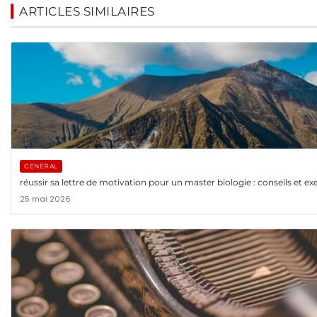
ARTICLES SIMILAIRES
GENERAL
réussir sa lettre de motivation pour un master biologie : conseils et 
25 mai 2026