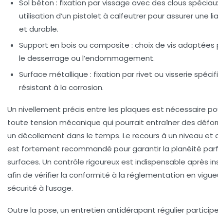
Sol béton
: fixation par vissage avec des clous spéciau
utilisation d’un pistolet à calfeutrer pour assurer une li
et durable.
Support en bois ou composite
: choix de vis adaptées 
le desserrage ou l’endommagement.
Surface métallique
: fixation par rivet ou visserie spéci
résistant à la corrosion.
Un nivellement précis entre les plaques est nécessaire po
toute tension mécanique qui pourrait entraîner des défo
un décollement dans le temps. Le recours à un niveau et 
est fortement recommandé pour garantir la planéité par
surfaces. Un contrôle rigoureux est indispensable après ins
afin de vérifier la conformité à la réglementation en vigueu
sécurité à l’usage.
Outre la pose, un entretien antidérapant régulier particip