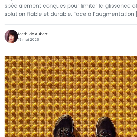
spécialement conçues pour limiter la glissance o
solution fiable et durable. Face à l’augmentation 
Mathilde Aubert
18 mai 2026