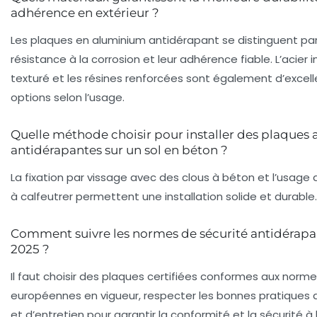
adhérence en extérieur ?
Les plaques en aluminium antidérapant se distinguent par
résistance à la corrosion et leur adhérence fiable. L’acier 
texturé et les résines renforcées sont également d’excel
options selon l’usage.
Quelle méthode choisir pour installer des plaques
antidérapantes sur un sol en béton ?
La fixation par vissage avec des clous à béton et l’usage d
à calfeutrer permettent une installation solide et durable.
Comment suivre les normes de sécurité antidérapa
2025 ?
Il faut choisir des plaques certifiées conformes aux norm
européennes en vigueur, respecter les bonnes pratiques d’
et d’entretien pour garantir la conformité et la sécurité à