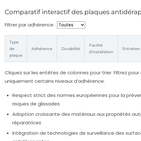
Comparatif interactif des plaques antidéra
Filtrer par adhérence :
Type
Facilité
de
Adhérence
Durabilité
Entretien
d’installation
plaque
Cliquez sur les entêtes de colonnes pour trier. Filtrez pour 
uniquement certains niveaux d’adhérence.
Respect strict des normes européennes pour la préve
risques de glissades
Adoption croissante des matériaux aux propriétés aut
réparatrices
Intégration de technologies de surveillance des surfa