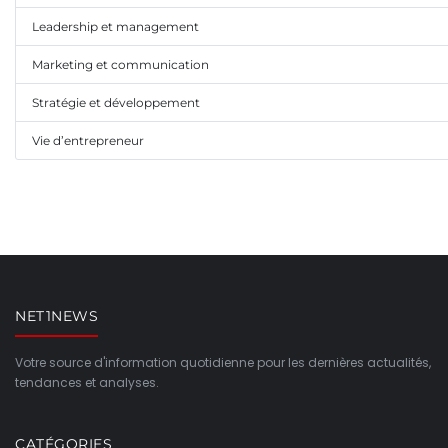
Leadership et management
Marketing et communication
Stratégie et développement
Vie d’entrepreneur
NET1NEWS
Votre source d'information quotidienne pour les dernières actualités,
tendances et analyses.
CATÉGORIES