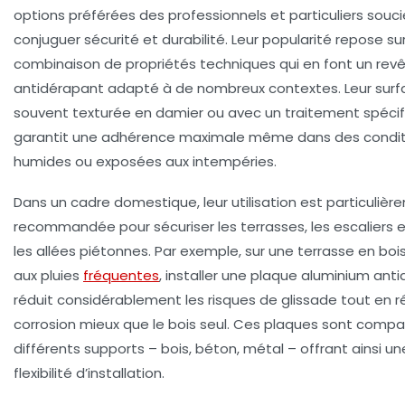
options préférées des professionnels et particuliers souc
conjuguer sécurité et durabilité. Leur popularité repose su
combinaison de propriétés techniques qui en font un re
antidérapant adapté à de nombreux contextes. Leur surf
souvent texturée en damier ou avec un traitement spécif
garantit une adhérence maximale même dans des condit
humides ou exposées aux intempéries.
Dans un cadre domestique, leur utilisation est particuliè
recommandée pour sécuriser les terrasses, les escaliers e
les allées piétonnes. Par exemple, sur une terrasse en bo
aux pluies
fréquentes
, installer une plaque aluminium ant
réduit considérablement les risques de glissade tout en ré
corrosion mieux que le bois seul. Ces plaques sont compa
différents supports – bois, béton, métal – offrant ainsi u
flexibilité d’installation.