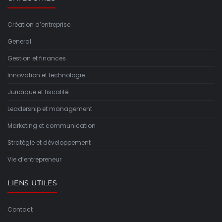
Création d’entreprise
General
Gestion et finances
Innovation et technologie
Juridique et fiscalité
Leadership et management
Marketing et communication
Stratégie et développement
Vie d’entrepreneur
LIENS UTILES
Contact