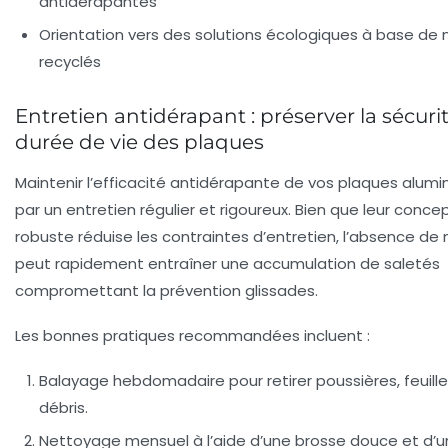
antidérapantes
Orientation vers des solutions écologiques à base de
recyclés
Entretien antidérapant : préserver la sécurit
durée de vie des plaques
Maintenir l’efficacité antidérapante de vos plaques alum
par un entretien régulier et rigoureux. Bien que leur conce
robuste réduise les contraintes d’entretien, l’absence d
peut rapidement entraîner une accumulation de saletés
compromettant la prévention glissades.
Les bonnes pratiques recommandées incluent :
Balayage hebdomadaire
pour retirer poussières, feuill
débris.
Nettoyage mensuel
à l’aide d’une brosse douce et d’