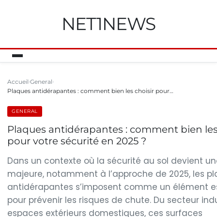
NET1NEWS
Accueil
General
Plaques antidérapantes : comment bien les choisir pour…
GENERAL
Plaques antidérapantes : comment bien les
pour votre sécurité en 2025 ?
Dans un contexte où la sécurité au sol devient une
majeure, notamment à l’approche de 2025, les p
antidérapantes s’imposent comme un élément es
pour prévenir les risques de chute. Du secteur indu
espaces extérieurs domestiques, ces surfaces