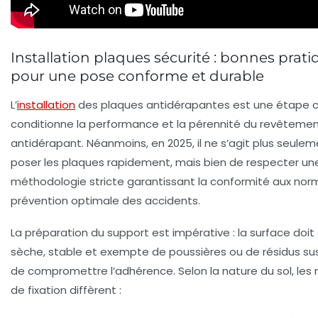
Installation plaques sécurité : bonnes prati
pour une pose conforme et durable
L’
installation
des plaques antidérapantes est une étape c
conditionne la performance et la pérennité du revêteme
antidérapant. Néanmoins, en 2025, il ne s’agit plus seule
poser les plaques rapidement, mais bien de respecter un
méthodologie stricte garantissant la conformité aux norm
prévention optimale des accidents.
La préparation du support est impérative : la surface doit 
sèche, stable et exempte de poussières ou de résidus su
de compromettre l’adhérence. Selon la nature du sol, le
de fixation diffèrent :