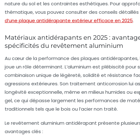
nature du sol et les contraintes esthétiques. Pour approf
thématique, vous pouvez consulter des conseils détaillés
d’une plaque antidérapante extérieur efficace en 2025
.
Matériaux antidérapants en 2025 : avantage
spécificités du revêtement aluminium
Au cœur de la performance des plaques antidérapantes, 
joue un rôle déterminant. L’aluminium est plébiscité pour 
combinaison unique de légèreté, solidité et résistance fa
agressions extérieures. Son traitement anticorrosion lui a
longévité exceptionnelle, même en milieux humides ou e
gel, ce qui dépasse largement les performances de maté
traditionnels tels que le bois ou l’acier non traité.
Le revêtement aluminium antidérapant présente plusieur
avantages clés :