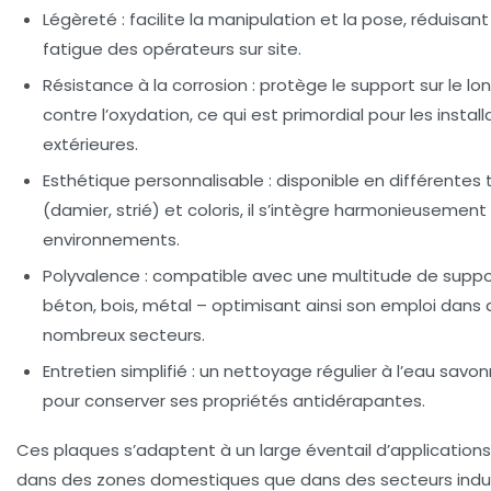
Légèreté
: facilite la manipulation et la pose, réduisant 
fatigue des opérateurs sur site.
Résistance à la corrosion
: protège le support sur le l
contre l’oxydation, ce qui est primordial pour les install
extérieures.
Esthétique personnalisable
: disponible en différentes 
(damier, strié) et coloris, il s’intègre harmonieusement
environnements.
Polyvalence
: compatible avec une multitude de suppo
béton, bois, métal – optimisant ainsi son emploi dans 
nombreux secteurs.
Entretien simplifié
: un nettoyage régulier à l’eau savon
pour conserver ses propriétés antidérapantes.
Ces plaques s’adaptent à un large éventail d’applications
dans des zones domestiques que dans des secteurs indus