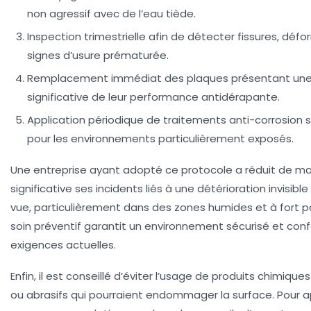
non agressif avec de l’eau tiède.
Inspection trimestrielle
afin de détecter fissures, défo
signes d’usure prématurée.
Remplacement immédiat
des plaques présentant une
significative de leur performance antidérapante.
Application périodique
de traitements anti-corrosion s
pour les environnements particulièrement exposés.
Une entreprise ayant adopté ce protocole a réduit de ma
significative ses incidents liés à une détérioration invisibl
vue, particulièrement dans des zones humides et à fort 
soin préventif garantit un environnement sécurisé et con
exigences actuelles.
Enfin, il est conseillé d’éviter l’usage de produits chimique
ou abrasifs qui pourraient endommager la surface. Pour a