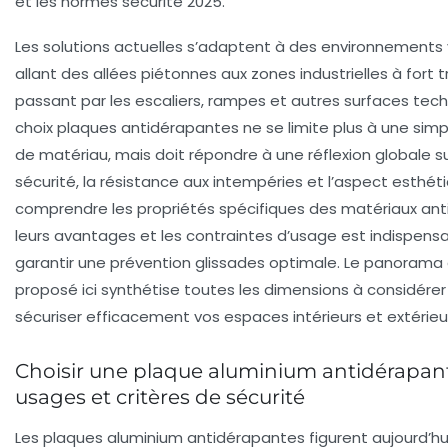
et les normes sécurité 2025.
Les solutions actuelles s’adaptent à des environnements 
allant des allées piétonnes aux zones industrielles à fort tr
passant par les escaliers, rampes et autres surfaces tech
choix plaques antidérapantes ne se limite plus à une sim
de matériau, mais doit répondre à une réflexion globale su
sécurité, la résistance aux intempéries et l’aspect esthétiq
comprendre les propriétés spécifiques des matériaux ant
leurs avantages et les contraintes d’usage est indispens
garantir une prévention glissades optimale. Le panoram
proposé ici synthétise toutes les dimensions à considérer
sécuriser efficacement vos espaces intérieurs et extérieu
Choisir une plaque aluminium antidérapant
usages et critères de sécurité
Les plaques aluminium antidérapantes figurent aujourd’hu