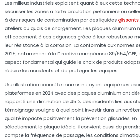
Les milieux industriels exploitent quant à eux cette techn
sécuriser les zones à forte circulation piétonnière ou cell
à des risques de contamination par des liquides
glissants
ateliers ou quais de chargement. Les plaques aluminium
efficacement à ces exigences grâce à leur robustesse m
leur résistance à la corrosion. La conformité aux normes s
2025, notamment à la Directive européenne 89/654/CEE, 
aspect fondamental qui guide le choix de produits adapt
réduire les accidents et de protéger les équipes.
Une illustration concrète : une usine ayant équipé ses esca
plateformes en 2024 avec des plaques aluminium antidé
rapporté une diminution de 45 % des incidents liés aux ch
témoignage souligne à quel point investir dans un revêt
qualité impacte positivement la prévention glissades. En
sélectionnant la plaque idéale, il convient aussi de prendr
compte la fréquence de passage, les conditions climatiqu