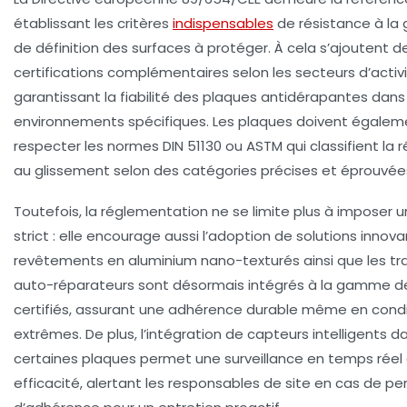
établissant les critères
indispensables
de résistance à la 
de définition des surfaces à protéger. À cela s’ajoutent d
certifications complémentaires selon les secteurs d’activi
garantissant la fiabilité des plaques antidérapantes dans
environnements spécifiques. Les plaques doivent égalem
respecter les normes DIN 51130 ou ASTM qui classifient la 
au glissement selon des catégories précises et éprouvée
Toutefois, la réglementation ne se limite plus à imposer 
strict : elle encourage aussi l’adoption de solutions innova
revêtements en aluminium nano-texturés ainsi que les t
auto-réparateurs sont désormais intégrés à la gamme de
certifiés, assurant une adhérence durable même en condi
extrêmes. De plus, l’intégration de capteurs intelligents d
certaines plaques permet une surveillance en temps réel 
efficacité, alertant les responsables de site en cas de pe