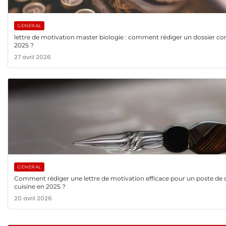
GENERAL
lettre de motivation master biologie : comment rédiger un dossier co
2025 ?
27 avril 2026
GENERAL
Comment rédiger une lettre de motivation efficace pour un poste de 
cuisine en 2025 ?
20 avril 2026