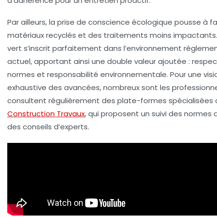
d’adhérence pour un entretien proactif.
Par ailleurs, la prise de conscience écologique pousse à f
matériaux recyclés et des traitements moins impactants.
vert s’inscrit parfaitement dans l’environnement régleme
actuel, apportant ainsi une double valeur ajoutée : respe
normes et responsabilité environnementale. Pour une visi
exhaustive des avancées, nombreux sont les professionne
consultent régulièrement des plate-formes spécialisée
Construction Travaux
, qui proposent un suivi des normes 
des conseils d’experts.