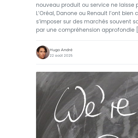
nouveau produit ou service ne laisse p
L’Oréal, Danone ou Renault l’ont bien 
s’imposer sur des marchés souvent sat
par une compréhension approfondie [
Hugo André
22 août 2025