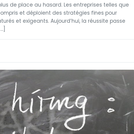
lus de place au hasard. Les entreprises telles que
compris et déploient des stratégies fines pour
urés et exigeants. Aujourd’hui, la réussite passe
…]