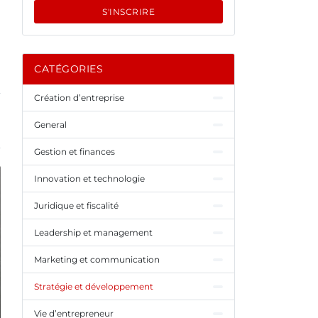
S'INSCRIRE
CATÉGORIES
Création d’entreprise
General
Gestion et finances
Innovation et technologie
Juridique et fiscalité
Leadership et management
Marketing et communication
Stratégie et développement
Vie d’entrepreneur