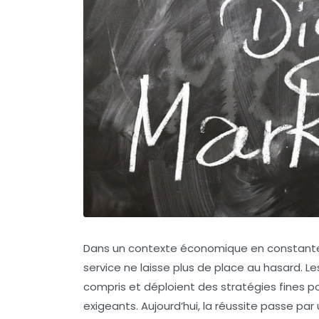
Dans un contexte économique en constante é
service ne laisse plus de place au hasard. Le
compris et déploient des stratégies fines p
exigeants. Aujourd’hui, la réussite passe 