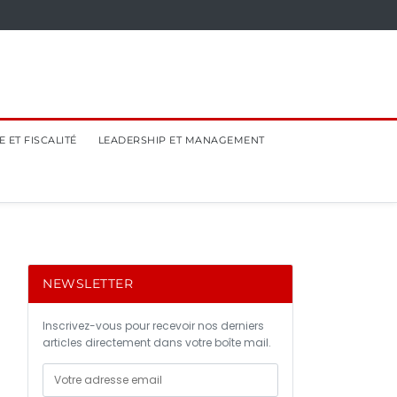
 ET FISCALITÉ
LEADERSHIP ET MANAGEMENT
NEWSLETTER
Inscrivez-vous pour recevoir nos derniers
articles directement dans votre boîte mail.