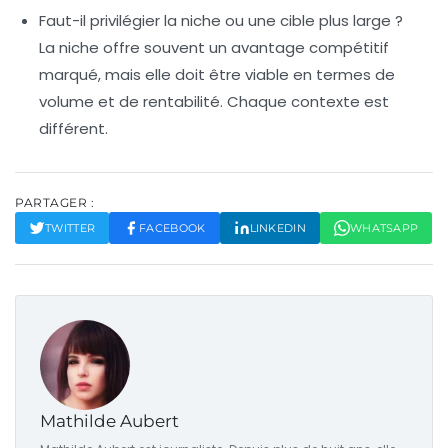
Faut-il privilégier la niche ou une cible plus large ?
La niche offre souvent un avantage compétitif
marqué, mais elle doit être viable en termes de
volume et de rentabilité. Chaque contexte est
différent.
PARTAGER :
TWITTER
FACEBOOK
LINKEDIN
WHATSAPP
Mathilde Aubert