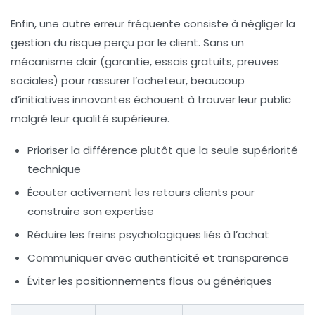
Enfin, une autre erreur fréquente consiste à négliger la
gestion du risque perçu par le client. Sans un
mécanisme clair (garantie, essais gratuits, preuves
sociales) pour rassurer l’acheteur, beaucoup
d’initiatives innovantes échouent à trouver leur public
malgré leur
qualité supérieure
.
Prioriser la différence plutôt que la seule supériorité
technique
Écouter activement les retours clients pour
construire son expertise
Réduire les freins psychologiques liés à l’achat
Communiquer avec authenticité et transparence
Éviter les positionnements flous ou génériques