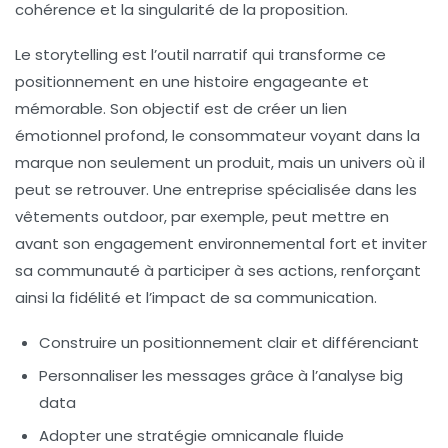
cohérence et la singularité de la proposition.
Le
storytelling
est l’outil narratif qui transforme ce
positionnement en une histoire engageante et
mémorable. Son objectif est de créer un lien
émotionnel profond, le consommateur voyant dans la
marque non seulement un produit, mais un univers où il
peut se retrouver. Une entreprise spécialisée dans les
vêtements outdoor, par exemple, peut mettre en
avant son engagement environnemental fort et inviter
sa communauté à participer à ses actions, renforçant
ainsi la fidélité et l’impact de sa communication.
Construire un positionnement clair et différenciant
Personnaliser les messages grâce à l’analyse big
data
Adopter une stratégie omnicanale fluide