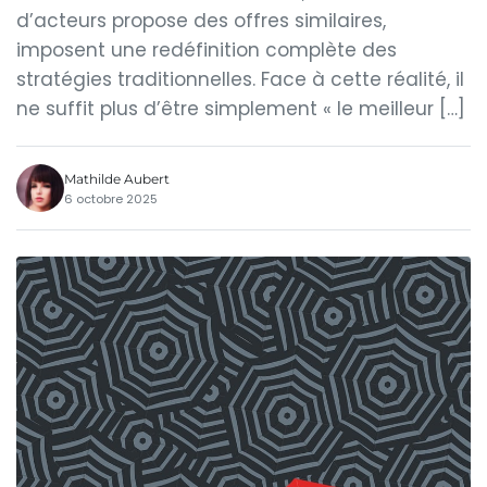
d’acteurs propose des offres similaires,
imposent une redéfinition complète des
stratégies traditionnelles. Face à cette réalité, il
ne suffit plus d’être simplement « le meilleur […]
Mathilde Aubert
6 octobre 2025