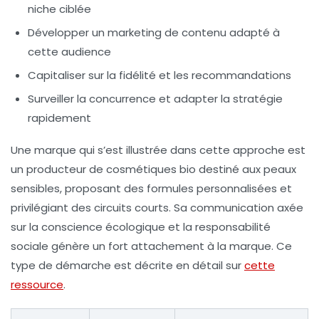
niche ciblée
Développer un marketing de contenu adapté à
cette audience
Capitaliser sur la fidélité et les recommandations
Surveiller la concurrence et adapter la stratégie
rapidement
Une marque qui s’est illustrée dans cette approche est
un producteur de cosmétiques bio destiné aux peaux
sensibles, proposant des formules personnalisées et
privilégiant des circuits courts. Sa communication axée
sur la conscience écologique et la responsabilité
sociale génère un fort attachement à la marque. Ce
type de démarche est décrite en détail sur
cette
ressource
.