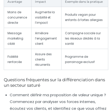
Avantage
Impact
Exemple dans la pratique
Moins de
Augmente la
Produits vegan pour
concurrence
visibilité et
enfants à fortes allergies
directe
l’impact
Message
Améliore
Campagne sociale sur
marketing
l’engagement
les réseaux dédiés à la
ciblé
client
santé
Assure des
Fidélité
Programme de
clients
renforcée
parrainage exclusif
récurrents
Questions fréquentes sur la différenciation dans
un secteur saturé
Comment définir ma proposition de valeur unique ?
Commencez par analyser vos forces internes,
écoutez vos clients, et identifiez ce que vous offrez