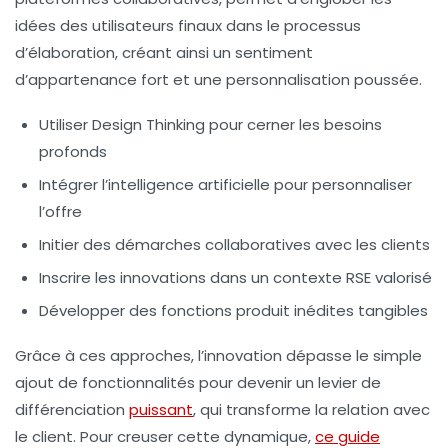
idées des utilisateurs finaux dans le processus
d’élaboration, créant ainsi un sentiment
d’appartenance fort et une
personnalisation
poussée.
Utiliser Design Thinking pour cerner les besoins
profonds
Intégrer l’intelligence artificielle pour personnaliser
l’offre
Initier des démarches collaboratives avec les clients
Inscrire les innovations dans un contexte RSE valorisé
Développer des fonctions produit inédites tangibles
Grâce à ces approches, l’innovation dépasse le simple
ajout de fonctionnalités pour devenir un levier de
différenciation
puissant
, qui transforme la relation avec
le client. Pour creuser cette dynamique,
ce guide