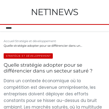
NET1NEWS
Accueil
Stratégie et développement
Quelle stratégie adopter pour se différencier dans un…
STRATÉGIE ET DÉVELOPPEMENT
Quelle stratégie adopter pour se
différencier dans un secteur saturé ?
Dans un contexte économique où la
compétition est devenue omniprésente, les
entreprises doivent déployer des efforts
constants pour se hisser au-dessus du bruit
ambiant. Les marchés saturés, où la multitude