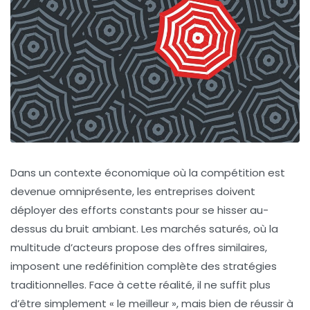
Dans un contexte économique où la compétition est
devenue omniprésente, les entreprises doivent
déployer des efforts constants pour se hisser au-
dessus du bruit ambiant. Les marchés saturés, où la
multitude d’acteurs propose des offres similaires,
imposent une redéfinition complète des stratégies
traditionnelles. Face à cette réalité, il ne suffit plus
d’être simplement « le meilleur », mais bien de réussir à