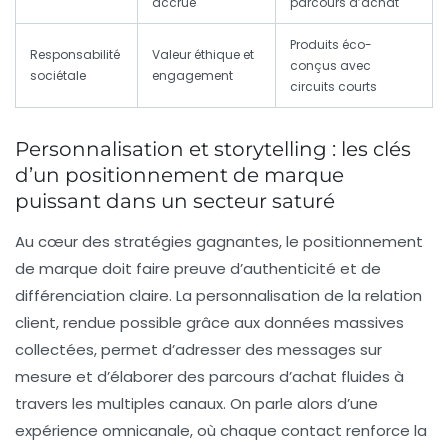
accrue
parcours d’achat
Produits éco-
Responsabilité
Valeur éthique et
conçus avec
sociétale
engagement
circuits courts
Personnalisation et storytelling : les clés
d’un positionnement de marque
puissant dans un secteur saturé
Au cœur des stratégies gagnantes, le
positionnement
de marque doit faire preuve d’authenticité et de
différenciation claire. La
personnalisation
de la relation
client, rendue possible grâce aux données massives
collectées, permet d’adresser des messages sur
mesure et d’élaborer des parcours d’achat fluides à
travers les multiples canaux. On parle alors d’une
expérience omnicanale, où chaque contact renforce la