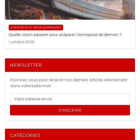
STRATÉGIE ET DÉVELOPPEMENT
Quelle vision adopter pour préparer l’entreprise de demain ?
1 octobre 2025
NEWSLETTER
Inscrivez-vous pour recevoir nos derniers articles directement
dans votre boîte mail.
S'INSCRIRE
CATÉGORIES