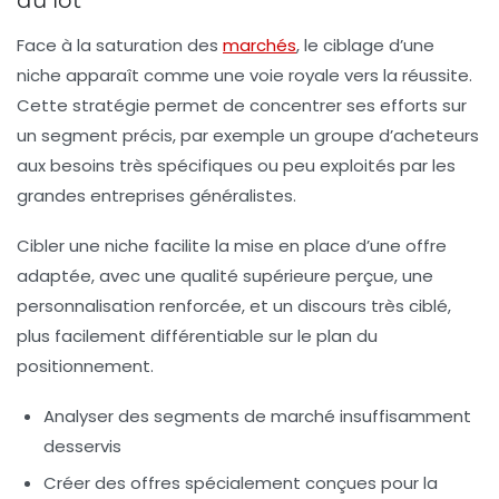
du lot
Face à la saturation des
marchés
, le ciblage d’une
niche apparaît comme une voie royale vers la réussite.
Cette stratégie permet de concentrer ses efforts sur
un segment précis, par exemple un groupe d’acheteurs
aux besoins très spécifiques ou peu exploités par les
grandes entreprises généralistes.
Cibler une niche facilite la mise en place d’une offre
adaptée, avec une
qualité supérieure
perçue, une
personnalisation
renforcée, et un discours très ciblé,
plus facilement différentiable sur le plan du
positionnement
.
Analyser des segments de marché insuffisamment
desservis
Créer des offres spécialement conçues pour la