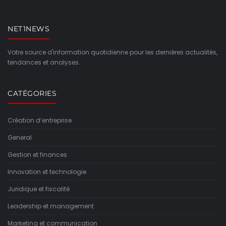
NET1NEWS
Votre source d'information quotidienne pour les dernières actualités,
tendances et analyses.
CATÉGORIES
Création d’entreprise
General
Gestion et finances
Innovation et technologie
Juridique et fiscalité
Leadership et management
Marketing et communication