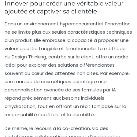
Innover pour créer une véritable valeur
ajoutée et captiver sa clientèle
Dans un environnement hyperconcurrentiel, l’
innovation
ne se limite plus aux seules caractéristiques techniques
d’un produit. Elle embrasse la capacité à proposer une
valeur ajoutée
tangible et émotionnelle. La méthode
du Design Thinking, centrée sur le client, offre un cadre
idéal pour explorer des solutions différenciantes,
souvent au cœur des attentes non dites. Par exemple,
une marque de cosmétiques qui intègre une
personnalisation avancée de ses formules par IA
répond précisément aux besoins individuels
d’hydratation, tout en offrant un récit fort basé sur la
responsabilité sociétale
et la durabilité.
De même, le recours à la co-création, via des
plateformes collaboratives, permet d’englober les