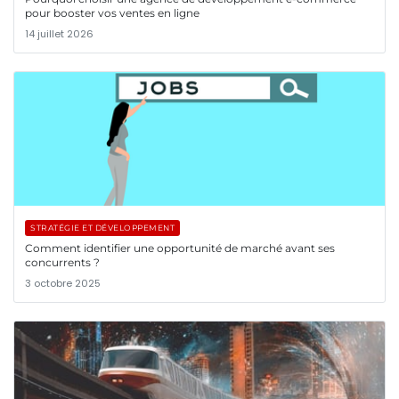
pour booster vos ventes en ligne
14 juillet 2026
STRATÉGIE ET DÉVELOPPEMENT
Comment identifier une opportunité de marché avant ses
concurrents ?
3 octobre 2025