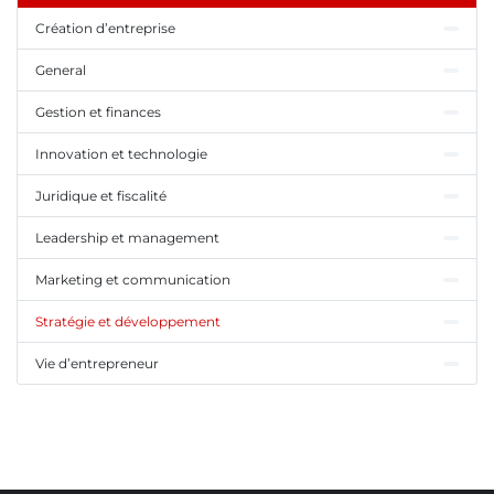
Création d’entreprise
General
Gestion et finances
Innovation et technologie
Juridique et fiscalité
Leadership et management
Marketing et communication
Stratégie et développement
Vie d’entrepreneur