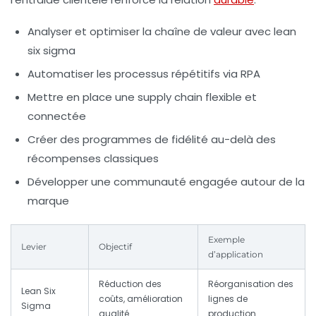
Analyser et optimiser la chaîne de valeur avec lean
six sigma
Automatiser les processus répétitifs via RPA
Mettre en place une supply chain flexible et
connectée
Créer des programmes de fidélité au-delà des
récompenses classiques
Développer une communauté engagée autour de la
marque
Exemple
Levier
Objectif
d’application
Réduction des
Réorganisation des
Lean Six
coûts, amélioration
lignes de
Sigma
qualité
production