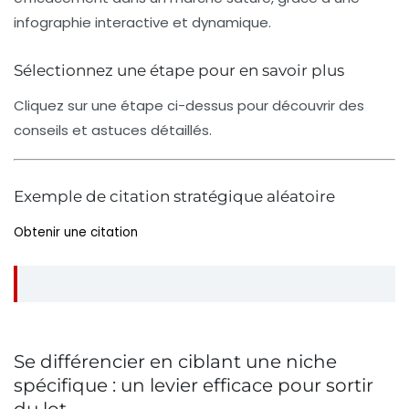
infographie interactive et dynamique.
Sélectionnez une étape pour en savoir plus
Cliquez sur une étape ci-dessus pour découvrir des
conseils et astuces détaillés.
Exemple de citation stratégique aléatoire
Obtenir une citation
Se différencier en ciblant une niche
spécifique : un levier efficace pour sortir