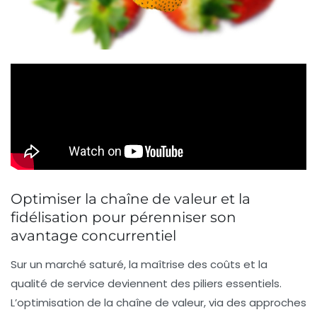
Optimiser la chaîne de valeur et la
fidélisation pour pérenniser son
avantage concurrentiel
Sur un marché saturé, la maîtrise des coûts et la
qualité de service deviennent des piliers essentiels.
L’optimisation de la chaîne de valeur, via des approches