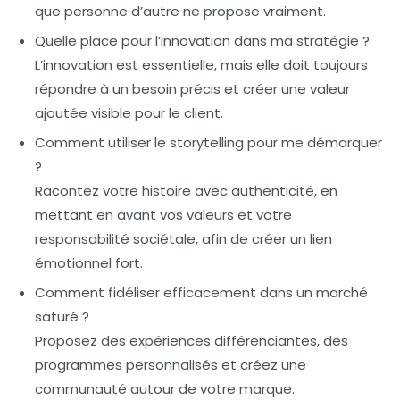
que personne d’autre ne propose vraiment.
Quelle place pour l’innovation dans ma stratégie ?
L’innovation est essentielle, mais elle doit toujours
répondre à un besoin précis et créer une valeur
ajoutée visible pour le client.
Comment utiliser le storytelling pour me démarquer
?
Racontez votre histoire avec authenticité, en
mettant en avant vos valeurs et votre
responsabilité sociétale, afin de créer un lien
émotionnel fort.
Comment fidéliser efficacement dans un marché
saturé ?
Proposez des expériences différenciantes, des
programmes personnalisés et créez une
communauté autour de votre marque.