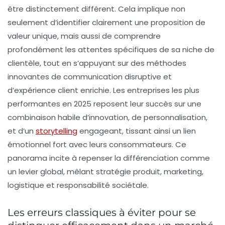
être distinctement différent. Cela implique non
seulement d’identifier clairement une
proposition de
valeur unique
, mais aussi de comprendre
profondément les attentes spécifiques de sa
niche
de
clientèle, tout en s’appuyant sur des méthodes
innovantes de
communication disruptive
et
d’
expérience client
enrichie. Les entreprises les plus
performantes en 2025 reposent leur succès sur une
combinaison habile d’
innovation
, de
personnalisation
,
et d’un
storytelling
engageant, tissant ainsi un lien
émotionnel fort avec leurs consommateurs. Ce
panorama incite à repenser la différenciation comme
un levier global, mêlant stratégie produit, marketing,
logistique et responsabilité sociétale.
Les erreurs classiques à éviter pour se