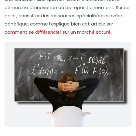
démarche d’innovation ou de repositionnement. Sur ce
point, consulter des ressources spécialisées s’avère
bénéfique, comme l’explique bien cet article sur
comment se différencier sur un marché saturé
.