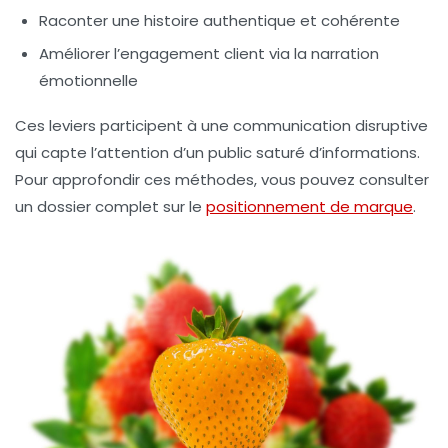
Raconter une histoire authentique et cohérente
Améliorer l’engagement client via la narration
émotionnelle
Ces leviers participent à une communication disruptive
qui capte l’attention d’un public saturé d’informations.
Pour approfondir ces méthodes, vous pouvez consulter
un dossier complet sur le
positionnement de marque
.