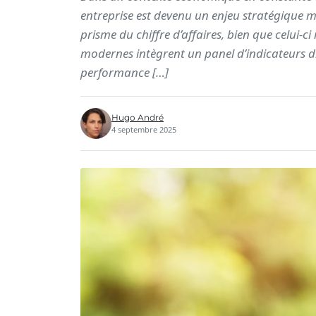
entreprise est devenu un enjeu stratégique 
prisme du chiffre d’affaires, bien que celui-c
modernes intègrent un panel d’indicateurs di
performance […]
Hugo André
4 septembre 2025