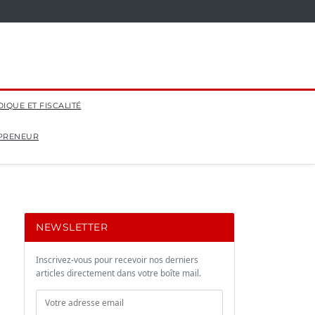
DIQUE ET FISCALITÉ
EPRENEUR
NEWSLETTER
Inscrivez-vous pour recevoir nos derniers
articles directement dans votre boîte mail.