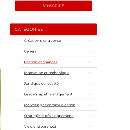
S'INSCRIRE
s
CATÉGORIES
Création d’entreprise
General
Gestion et finances
Innovation et technologie
Juridique et fiscalité
Leadership et management
Marketing et communication
Stratégie et développement
Vie d’entrepreneur