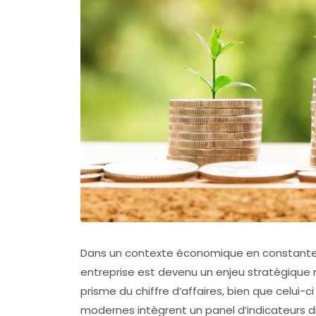
Dans un contexte économique en constante é
entreprise est devenu un enjeu stratégique
prisme du chiffre d’affaires, bien que celui-c
modernes intègrent un panel d’indicateurs di