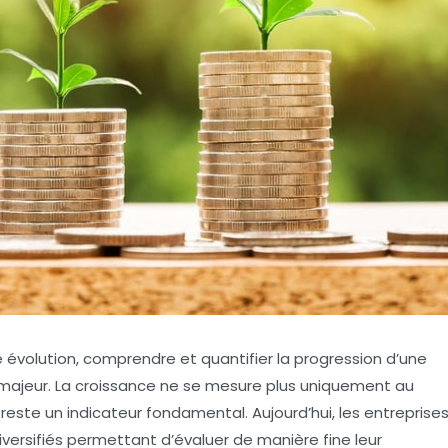
volution, comprendre et quantifier la progression d’une
 majeur. La croissance ne se mesure plus uniquement au
i reste un indicateur fondamental. Aujourd’hui, les entreprise
versifiés permettant d’évaluer de manière fine leur