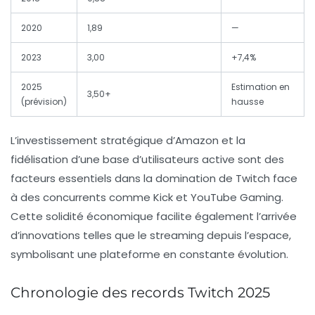
2020
1,89
—
2023
3,00
+7,4%
2025
Estimation en
3,50+
(prévision)
hausse
L’investissement stratégique d’Amazon et la
fidélisation d’une base d’utilisateurs active sont des
facteurs essentiels dans la domination de Twitch face
à des concurrents comme Kick et YouTube Gaming.
Cette solidité économique facilite également l’arrivée
d’innovations telles que le streaming depuis l’espace,
symbolisant une plateforme en constante évolution.
Chronologie des records Twitch 2025