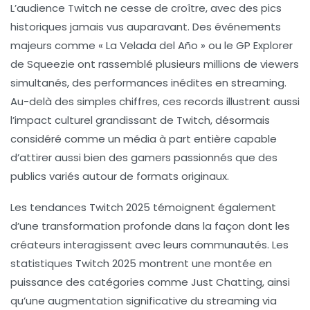
L’audience Twitch ne cesse de croître, avec des pics
historiques jamais vus auparavant. Des événements
majeurs comme « La Velada del Año » ou le GP Explorer
de Squeezie ont rassemblé plusieurs millions de viewers
simultanés, des performances inédites en streaming.
Au-delà des simples chiffres, ces records illustrent aussi
l’impact culturel grandissant de Twitch, désormais
considéré comme un média à part entière capable
d’attirer aussi bien des gamers passionnés que des
publics variés autour de formats originaux.
Les tendances Twitch 2025 témoignent également
d’une transformation profonde dans la façon dont les
créateurs interagissent avec leurs communautés. Les
statistiques Twitch 2025 montrent une montée en
puissance des catégories comme Just Chatting, ainsi
qu’une augmentation significative du streaming via