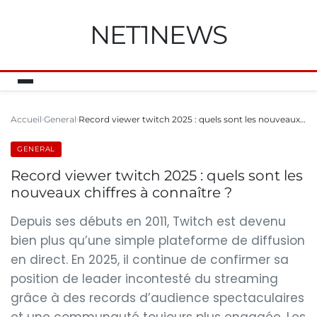
NET1NEWS
Accueil
General
Record viewer twitch 2025 : quels sont les nouveaux…
GENERAL
Record viewer twitch 2025 : quels sont les
nouveaux chiffres à connaître ?
Depuis ses débuts en 2011, Twitch est devenu
bien plus qu’une simple plateforme de diffusion
en direct. En 2025, il continue de confirmer sa
position de leader incontesté du streaming
grâce à des records d’audience spectaculaires