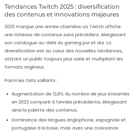
Tendances Twitch 2025 : diversification
des contenus et innovations majeures
2025 marque une année charnière où Twitch affiche
une richesse de contenus sans précédent, élargissant
son catalogue au-delà du gaming pur et dur. La
diversification est au cœur des nouvelles tendances,
attirant un public toujours plus varié et multipliant les
formats originaux.
Parmi les faits saillants :
Augmentation de 12,6%
du nombre de jeux streamés
en 2023 comparé à l’année précédente, élargissant
ainsi la palette des contenus.
Dominance des langues anglophone, espagnole et
portugaise
à la base, mais avec une croissance