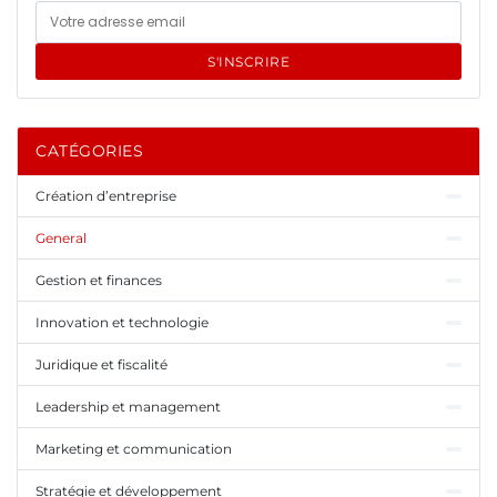
S'INSCRIRE
CATÉGORIES
Création d’entreprise
General
Gestion et finances
Innovation et technologie
Juridique et fiscalité
Leadership et management
Marketing et communication
Stratégie et développement