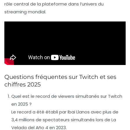
rôle central de la plateforme dans l’univers du
streaming mondial.
Questions fréquentes sur Twitch et ses
chiffres 2025
Quel est le record de viewers simultanés sur Twitch
en 2025 ?
Le record a été établi par Ibai Llanos avec plus de
3,4 millions de spectateurs simultanés lors de La
Velada del Año 4 en 2023.