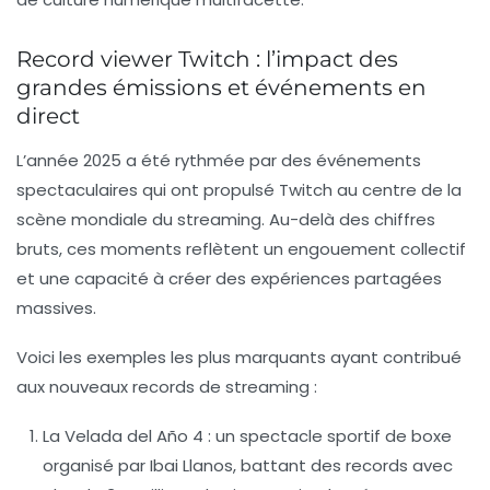
Record viewer Twitch : l’impact des
grandes émissions et événements en
direct
L’année 2025 a été rythmée par des événements
spectaculaires qui ont propulsé Twitch au centre de la
scène mondiale du streaming. Au-delà des chiffres
bruts, ces moments reflètent un engouement collectif
et une capacité à créer des expériences partagées
massives.
Voici les exemples les plus marquants ayant contribué
aux nouveaux records de streaming :
La Velada del Año 4
: un spectacle sportif de boxe
organisé par Ibai Llanos, battant des records avec