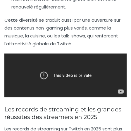
renouvelé régulièrement.
Cette diversité se traduit aussi par une ouverture sur
des contenus non-gaming plus variés, comme la
musique, la cuisine, ou les talk-shows, qui renforcent
l’attractivité globale de Twitch.
Les records de streaming et les grandes
réussites des streamers en 2025
Les records de streaming sur Twitch en 2025 sont plus