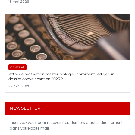
18 mai 2026
GENERAL
lettre de motivation master biologie : comment rédiger un
dossier convaincant en 2025 ?
27 avril 2026
NEWSLETTER
Inscrivez-vous pour recevoir nos derniers articles directement
dans votre boîte mail.