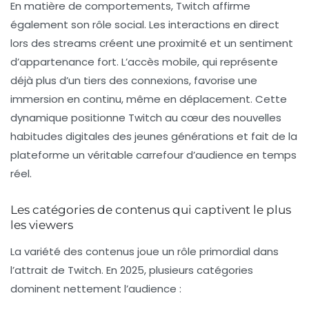
En matière de comportements, Twitch affirme
également son rôle social. Les interactions en direct
lors des streams créent une proximité et un sentiment
d’appartenance fort. L’accès mobile, qui représente
déjà plus d’un tiers des connexions, favorise une
immersion en continu, même en déplacement. Cette
dynamique positionne Twitch au cœur des nouvelles
habitudes digitales des jeunes générations et fait de la
plateforme un véritable carrefour d’audience en temps
réel.
Les catégories de contenus qui captivent le plus
les viewers
La variété des contenus joue un rôle primordial dans
l’attrait de Twitch. En 2025, plusieurs catégories
dominent nettement l’audience :