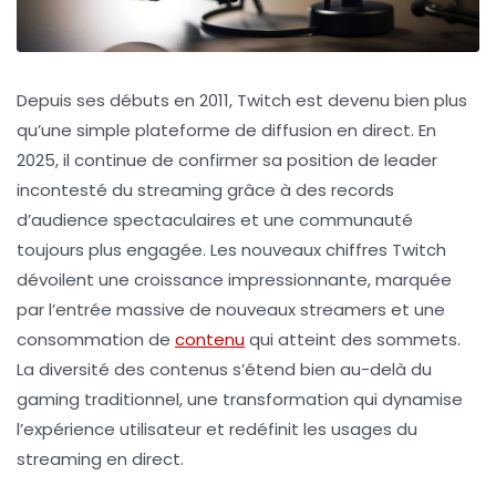
Depuis ses débuts en 2011, Twitch est devenu bien plus
qu’une simple plateforme de diffusion en direct. En
2025, il continue de confirmer sa position de leader
incontesté du streaming grâce à des records
d’audience spectaculaires et une communauté
toujours plus engagée. Les nouveaux chiffres Twitch
dévoilent une croissance impressionnante, marquée
par l’entrée massive de nouveaux streamers et une
consommation de
contenu
qui atteint des sommets.
La diversité des contenus s’étend bien au-delà du
gaming traditionnel, une transformation qui dynamise
l’expérience utilisateur et redéfinit les usages du
streaming en direct.