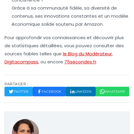
Grâce à sa communauté fidèle, sa diversité de
contenus, ses innovations constantes et un modèle
économique solide soutenu par Amazon.
Pour approfondir vos connaissances et découvrir plus
de statistiques détaillées, vous pouvez consulter des
sources fiables telles que
le Blog du Modérateur
,
Digitacompass
, ou encore
75secondes.fr
.
PARTAGER :
TWITTER
FACEBOOK
LINKEDIN
WHATSAPP