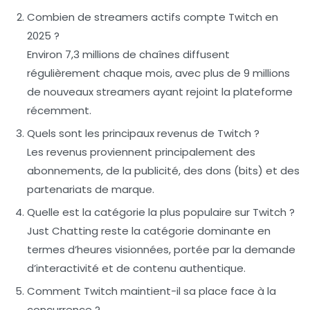
Combien de streamers actifs compte Twitch en
2025 ?
Environ 7,3 millions de chaînes diffusent
régulièrement chaque mois, avec plus de 9 millions
de nouveaux streamers ayant rejoint la plateforme
récemment.
Quels sont les principaux revenus de Twitch ?
Les revenus proviennent principalement des
abonnements, de la publicité, des dons (bits) et des
partenariats de marque.
Quelle est la catégorie la plus populaire sur Twitch ?
Just Chatting reste la catégorie dominante en
termes d’heures visionnées, portée par la demande
d’interactivité et de contenu authentique.
Comment Twitch maintient-il sa place face à la
concurrence ?