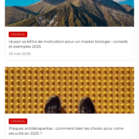
GENERAL
réussir sa lettre de motivation pour un master biologie : conseils
et exemples 2025
25 mai 2026
GENERAL
Plaques antidérapantes : comment bien les choisir pour votre
sécurité en 2025 ?