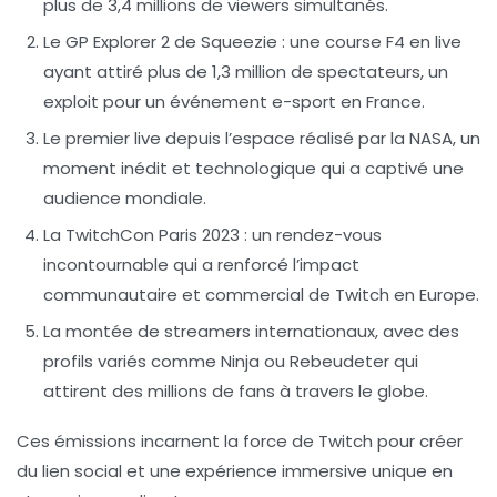
plus de 3,4 millions de viewers simultanés.
Le GP Explorer 2 de Squeezie
: une course F4 en live
ayant attiré plus de 1,3 million de spectateurs, un
exploit pour un événement e-sport en France.
Le premier live depuis l’espace
réalisé par la NASA, un
moment inédit et technologique qui a captivé une
audience mondiale.
La TwitchCon Paris 2023
: un rendez-vous
incontournable qui a renforcé l’impact
communautaire et commercial de Twitch en Europe.
La montée de streamers internationaux
, avec des
profils variés comme Ninja ou Rebeudeter qui
attirent des millions de fans à travers le globe.
Ces émissions incarnent la force de Twitch pour créer
du lien social et une expérience immersive unique en