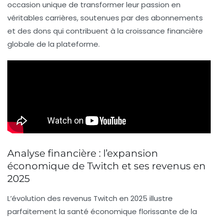
occasion unique de transformer leur passion en
véritables carrières, soutenues par des abonnements
et des dons qui contribuent à la croissance financière
globale de la plateforme.
Analyse financière : l’expansion
économique de Twitch et ses revenus en
2025
L’évolution des revenus Twitch en 2025 illustre
parfaitement la santé économique florissante de la