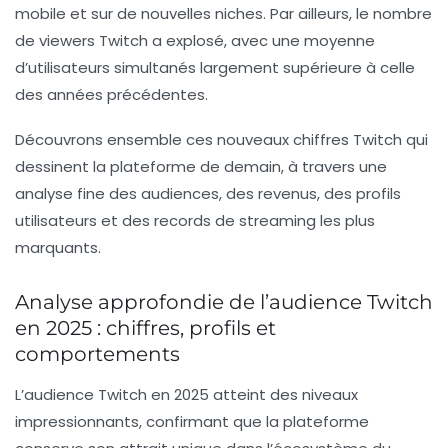
mobile et sur de nouvelles niches. Par ailleurs, le nombre
de viewers Twitch a explosé, avec une moyenne
d’utilisateurs simultanés largement supérieure à celle
des années précédentes.
Découvrons ensemble ces nouveaux chiffres Twitch qui
dessinent la plateforme de demain, à travers une
analyse fine des audiences, des revenus, des profils
utilisateurs et des records de streaming les plus
marquants.
Analyse approfondie de l’audience Twitch
en 2025 : chiffres, profils et
comportements
L’audience Twitch en 2025 atteint des niveaux
impressionnants, confirmant que la plateforme