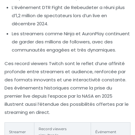
L’événement DTR Fight de Rebeudeter a réuni plus
d’
1,2 million
de spectateurs lors d’un live en
décembre 2024.
Les streamers comme Ninja
et
AuronPlay
continuent
de garder des millions de followers, avec des
communautés engagées et très dynamiques.
Ces record viewers Twitch sont le reflet d’une affinité
profonde entre streamers et audience, renforcée par
des formats innovants et une interactivité constante.
Des événements historiques comme la prise du
premier live depuis l’espace par la NASA en 2025
illustrent aussi l’étendue des possibilités offertes par le
streaming en direct.
Record viewers
Streamer
Événement