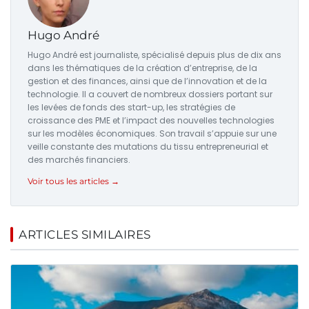
Hugo André
Hugo André est journaliste, spécialisé depuis plus de dix ans
dans les thématiques de la création d’entreprise, de la
gestion et des finances, ainsi que de l’innovation et de la
technologie. Il a couvert de nombreux dossiers portant sur
les levées de fonds des start-up, les stratégies de
croissance des PME et l’impact des nouvelles technologies
sur les modèles économiques. Son travail s’appuie sur une
veille constante des mutations du tissu entrepreneurial et
des marchés financiers.
Voir tous les articles →
ARTICLES SIMILAIRES