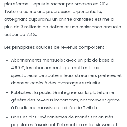
plateforme. Depuis le rachat par Amazon en 2014,
Twitch a connu une progression exponentielle,
atteignant aujourd’hui un chiffre d’affaires estimé à
plus de 3 milliards de dollars
et une croissance annuelle
autour de 7,4%.
Les principales sources de revenus comportent :
Abonnements mensuels
: avec un prix de base à
4,99 €, les abonnements permettent aux
spectateurs de soutenir leurs streamers préférés et
donnent accès à des avantages exclusifs.
Publicités
: la publicité intégrée sur la plateforme
génère des revenus importants, notamment grâce
à l’audience massive et ciblée de Twitch.
Dons et bits
: mécanismes de monétisation très
populaires favorisant l’interaction entre viewers et