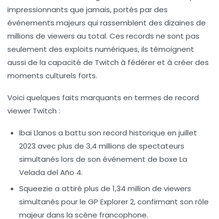
impressionnants que jamais, portés par des
événements majeurs qui rassemblent des dizaines de
millions de viewers au total. Ces records ne sont pas
seulement des exploits numériques, ils témoignent
aussi de la capacité de Twitch à fédérer et à créer des
moments culturels forts.
Voici quelques faits marquants en termes de
record
viewer Twitch
:
Ibai Llanos
a battu son record historique en juillet
2023 avec plus de
3,4 millions de spectateurs
simultanés
lors de son événement de boxe La
Velada del Año 4.
Squeezie
a attiré plus de
1,34 million de viewers
simultanés
pour le GP Explorer 2, confirmant son rôle
majeur dans la scène francophone.