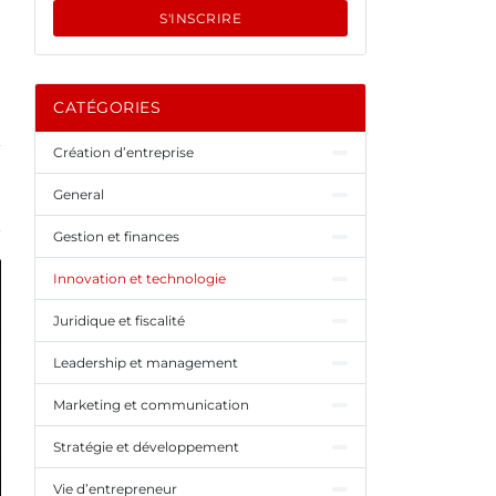
S'INSCRIRE
CATÉGORIES
Création d’entreprise
General
Gestion et finances
Innovation et technologie
Juridique et fiscalité
Leadership et management
Marketing et communication
Stratégie et développement
Vie d’entrepreneur