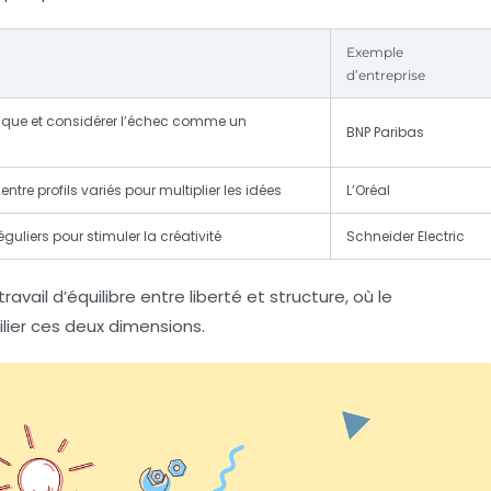
Exemple
d’entreprise
isque et considérer l’échec comme un
BNP Paribas
entre profils variés pour multiplier les idées
L’Oréal
uliers pour stimuler la créativité
Schneider Electric
avail d’équilibre entre liberté et structure, où le
lier ces deux dimensions.