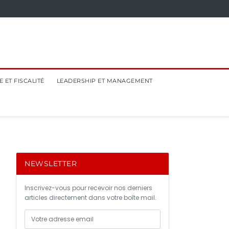
 ET FISCALITÉ
LEADERSHIP ET MANAGEMENT
NEWSLETTER
Inscrivez-vous pour recevoir nos derniers
articles directement dans votre boîte mail.