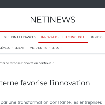
NET1NEWS
GESTION ET FINANCES
INNOVATION ET TECHNOLOGIE
JURIDIQUE
 DÉVELOPPEMENT
VIE D’ENTREPRENEUR
nterne favorise l’innovation continue ?
terne favorise l’innovation
ar une transformation constante, les entreprises