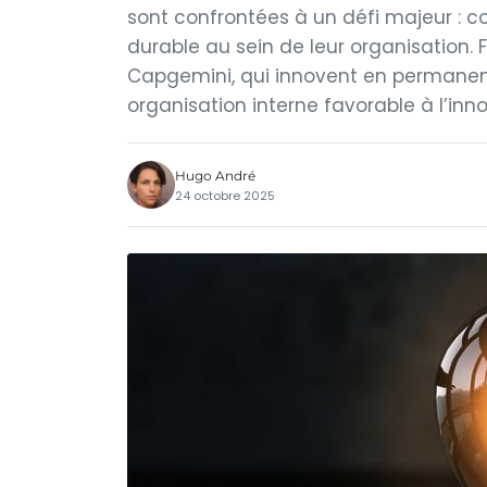
sont confrontées à un défi majeur : 
durable au sein de leur organisation. 
Capgemini, qui innovent en permanenc
organisation interne favorable à l’inn
Hugo André
24 octobre 2025