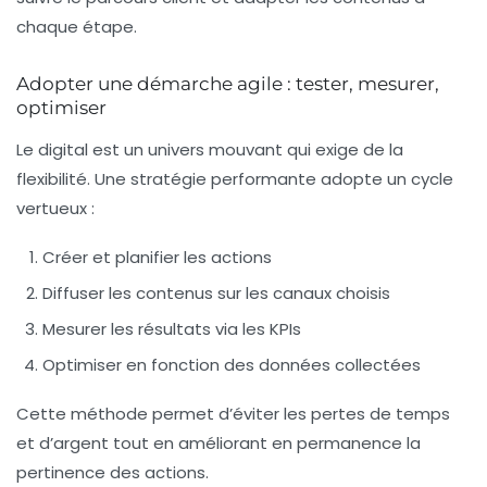
chaque étape.
Adopter une démarche agile : tester, mesurer,
optimiser
Le digital est un univers mouvant qui exige de la
flexibilité. Une stratégie performante adopte un cycle
vertueux :
Créer et planifier les actions
Diffuser les contenus sur les canaux choisis
Mesurer les résultats via les KPIs
Optimiser en fonction des données collectées
Cette méthode permet d’éviter les pertes de temps
et d’argent tout en améliorant en permanence la
pertinence des actions.