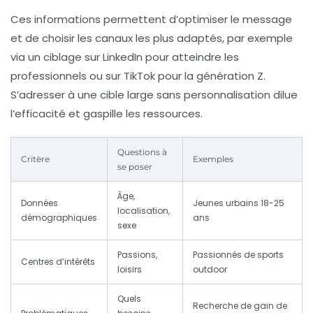
Ces informations permettent d’optimiser le message
et de choisir les canaux les plus adaptés, par exemple
via un ciblage sur LinkedIn pour atteindre les
professionnels ou sur TikTok pour la génération Z.
S’adresser à une cible large sans personnalisation dilue
l’efficacité et gaspille les ressources.
Questions à
Critère
Exemples
se poser
Âge,
Données
Jeunes urbains 18-25
localisation,
démographiques
ans
sexe
Passions,
Passionnés de sports
Centres d’intérêts
loisirs
outdoor
Quels
Recherche de gain de