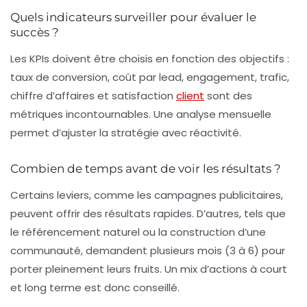
Quels indicateurs surveiller pour évaluer le
succès ?
Les KPIs doivent être choisis en fonction des objectifs :
taux de conversion, coût par lead, engagement, trafic,
chiffre d’affaires et satisfaction
client
sont des
métriques incontournables. Une analyse mensuelle
permet d’ajuster la stratégie avec réactivité.
Combien de temps avant de voir les résultats ?
Certains leviers, comme les campagnes publicitaires,
peuvent offrir des résultats rapides. D’autres, tels que
le référencement naturel ou la construction d’une
communauté, demandent plusieurs mois (3 à 6) pour
porter pleinement leurs fruits. Un mix d’actions à court
et long terme est donc conseillé.