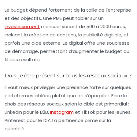
Le budget dépend fortement de la taille de l’entreprise
et des objectifs. Une PME peut tabler sur un
investissement
mensuel variant de 500 à 2000 euros,
incluant la création de contenu, la publicité digitale, et
parfois une aide externe. Le digital offre une souplesse
de démarrage, permettant d’augmenter le budget au
fil des résultats.
Dois-je être présent sur tous les réseaux sociaux ?
Il vaut mieux privilégier une présence forte sur quelques
plateformes ciblées plutôt que de s’éparpiller. Faire le
choix des réseaux sociaux selon la cible est primordial :
LinkedIn pour le B2B,
Instagram
et TikTok pour les jeunes,
Pinterest pour le DIY. La pertinence prime sur la
quantité.