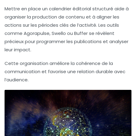
Mettre en place un calendrier éditorial structuré aide à
organiser la production de contenu et à aligner les
actions sur les périodes clés de l’activité. Les outils
comme Agorapulse, Swello ou Buffer se révèlent
précieux pour programmer les publications et analyser
leur impact.
Cette organisation améliore la cohérence de la
communication et favorise une relation durable avec
l’audience.