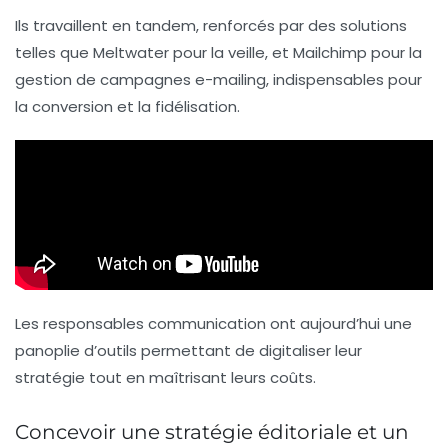
Ils travaillent en tandem, renforcés par des solutions
telles que Meltwater pour la veille, et Mailchimp pour la
gestion de campagnes e-mailing, indispensables pour
la conversion et la fidélisation.
Les responsables communication ont aujourd’hui une
panoplie d’outils permettant de digitaliser leur
stratégie tout en maîtrisant leurs coûts.
Concevoir une stratégie éditoriale et un