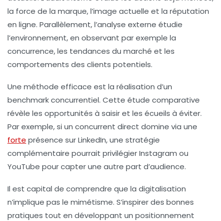
la force de la marque, l’image actuelle et la réputation
en ligne. Parallèlement, l’analyse externe étudie
l’environnement, en observant par exemple la
concurrence, les tendances du marché et les
comportements des clients potentiels.
Une méthode efficace est la réalisation d’un
benchmark concurrentiel. Cette étude comparative
révèle les opportunités à saisir et les écueils à éviter.
Par exemple, si un concurrent direct domine via une
forte
présence sur LinkedIn, une stratégie
complémentaire pourrait privilégier Instagram ou
YouTube pour capter une autre part d’audience.
Il est capital de comprendre que la digitalisation
n’implique pas le mimétisme. S’inspirer des bonnes
pratiques tout en développant un positionnement