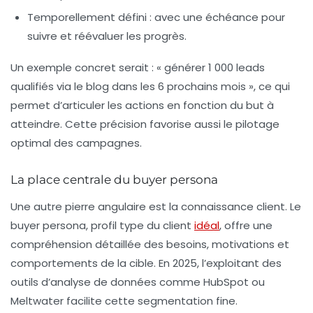
Temporellement défini
: avec une échéance pour
suivre et réévaluer les progrès.
Un exemple concret serait : « générer 1 000 leads
qualifiés via le blog dans les 6 prochains mois », ce qui
permet d’articuler les actions en fonction du but à
atteindre. Cette précision favorise aussi le pilotage
optimal des campagnes.
La place centrale du buyer persona
Une autre pierre angulaire est la connaissance client. Le
buyer persona, profil type du client
idéal
, offre une
compréhension détaillée des besoins, motivations et
comportements de la cible. En 2025, l’exploitant des
outils d’analyse de données comme HubSpot ou
Meltwater facilite cette segmentation fine.