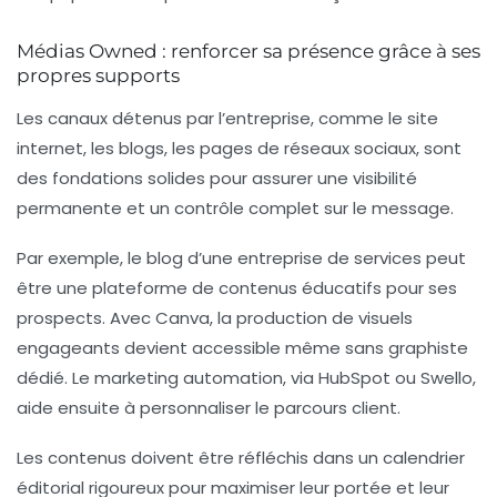
Médias Owned : renforcer sa présence grâce à ses
propres supports
Les canaux détenus par l’entreprise, comme le site
internet, les blogs, les pages de réseaux sociaux, sont
des fondations solides pour assurer une visibilité
permanente et un contrôle complet sur le message.
Par exemple, le blog d’une entreprise de services peut
être une plateforme de contenus éducatifs pour ses
prospects. Avec Canva, la production de visuels
engageants devient accessible même sans graphiste
dédié. Le marketing automation, via HubSpot ou Swello,
aide ensuite à personnaliser le parcours client.
Les contenus doivent être réfléchis dans un calendrier
éditorial rigoureux pour maximiser leur portée et leur