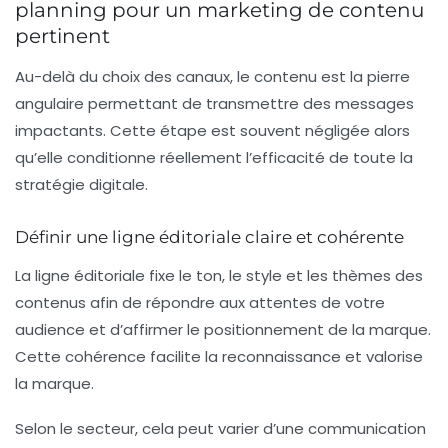
planning pour un marketing de contenu
pertinent
Au-delà du choix des canaux, le contenu est la pierre
angulaire permettant de transmettre des messages
impactants. Cette étape est souvent négligée alors
qu’elle conditionne réellement l’efficacité de toute la
stratégie digitale.
Définir une ligne éditoriale claire et cohérente
La ligne éditoriale fixe le ton, le style et les thèmes des
contenus afin de répondre aux attentes de votre
audience et d’affirmer le positionnement de la marque.
Cette cohérence facilite la reconnaissance et valorise
la marque.
Selon le secteur, cela peut varier d’une communication