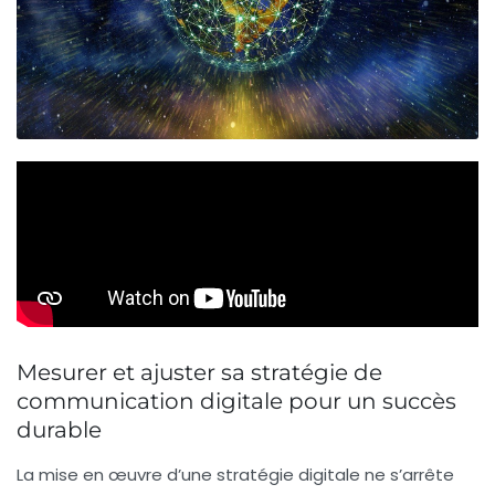
Mesurer et ajuster sa stratégie de
communication digitale pour un succès
durable
La mise en œuvre d’une stratégie digitale ne s’arrête