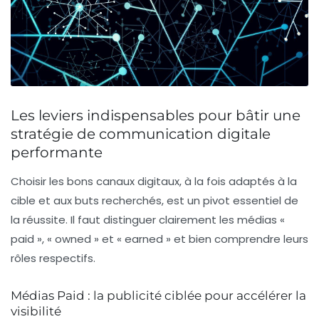
Les leviers indispensables pour bâtir une
stratégie de communication digitale
performante
Choisir les bons canaux digitaux, à la fois adaptés à la
cible et aux buts recherchés, est un pivot essentiel de
la réussite. Il faut distinguer clairement les médias «
paid », « owned » et « earned » et bien comprendre leurs
rôles respectifs.
Médias Paid : la publicité ciblée pour accélérer la
visibilité