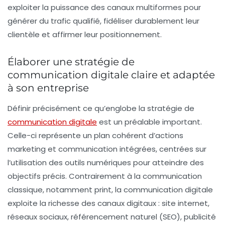
exploiter la puissance des canaux multiformes pour
générer du trafic qualifié, fidéliser durablement leur
clientèle et affirmer leur positionnement.
Élaborer une stratégie de
communication digitale claire et adaptée
à son entreprise
Définir précisément ce qu’englobe la stratégie de
communication digitale
est un préalable important.
Celle-ci représente un plan cohérent d’actions
marketing et communication intégrées, centrées sur
l’utilisation des outils numériques pour atteindre des
objectifs précis. Contrairement à la communication
classique, notamment print, la communication digitale
exploite la richesse des canaux digitaux : site internet,
réseaux sociaux, référencement naturel (SEO), publicité