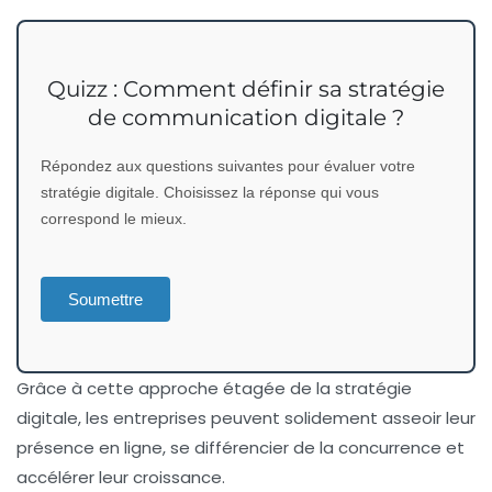
Quizz : Comment définir sa stratégie
de communication digitale ?
Répondez aux questions suivantes pour évaluer votre
stratégie digitale. Choisissez la réponse qui vous
correspond le mieux.
Soumettre
Grâce à cette approche étagée de la stratégie
digitale, les entreprises peuvent solidement asseoir leur
présence en ligne, se différencier de la concurrence et
accélérer leur croissance.