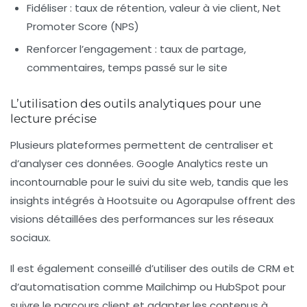
Fidéliser :
taux de rétention, valeur à vie client, Net
Promoter Score (NPS)
Renforcer l’engagement :
taux de partage,
commentaires, temps passé sur le site
L’utilisation des outils analytiques pour une
lecture précise
Plusieurs plateformes permettent de centraliser et
d’analyser ces données. Google Analytics reste un
incontournable pour le suivi du site web, tandis que les
insights intégrés à Hootsuite ou Agorapulse offrent des
visions détaillées des performances sur les réseaux
sociaux.
Il est également conseillé d’utiliser des outils de CRM et
d’automatisation comme Mailchimp ou HubSpot pour
suivre le parcours client et adapter les contenus à