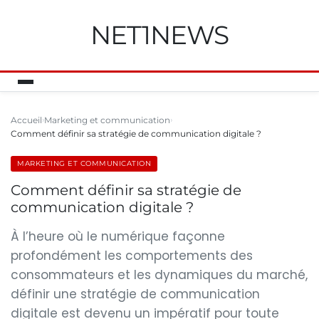
NET1NEWS
Accueil
Marketing et communication
Comment définir sa stratégie de communication digitale ?
MARKETING ET COMMUNICATION
Comment définir sa stratégie de
communication digitale ?
À l’heure où le numérique façonne
profondément les comportements des
consommateurs et les dynamiques du marché,
définir une stratégie de communication
digitale est devenu un impératif pour toute