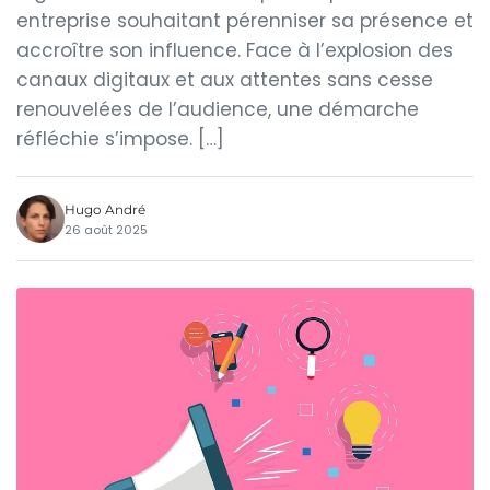
entreprise souhaitant pérenniser sa présence et
accroître son influence. Face à l’explosion des
canaux digitaux et aux attentes sans cesse
renouvelées de l’audience, une démarche
réfléchie s’impose. […]
Hugo André
26 août 2025