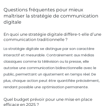
Questions fréquentes pour mieux
maîtriser la stratégie de communication
digitale
En quoi une stratégie digitale diffère-t-elle d’une
communication traditionnelle ?
La stratégie digitale se distingue par son caractère
interactif et mesurable. Contrairement aux médias
classiques comme la télévision ou la presse, elle
autorise une communication bidirectionnelle avec le
public, permettant un ajustement en temps réel. De
plus, chaque action peut être quantifiée précisément,
rendant possible une optimisation permanente.
Quel budget prévoir pour une mise en place
efficace en 2025 ?