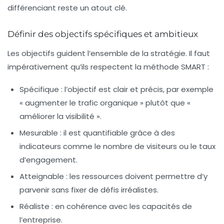
différenciant reste un atout clé.
Définir des objectifs spécifiques et ambitieux
Les objectifs guident l’ensemble de la stratégie. Il faut
impérativement qu’ils respectent la méthode SMART :
Spécifique
: l’objectif est clair et précis, par exemple
« augmenter le trafic organique » plutôt que «
améliorer la visibilité ».
Mesurable
: il est quantifiable grâce à des
indicateurs comme le nombre de visiteurs ou le taux
d’engagement.
Atteignable
: les ressources doivent permettre d’y
parvenir sans fixer de défis irréalistes.
Réaliste
: en cohérence avec les capacités de
l’entreprise.