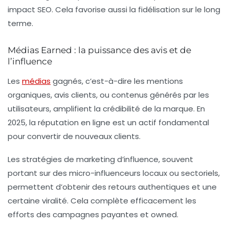
impact SEO. Cela favorise aussi la fidélisation sur le long
terme.
Médias Earned : la puissance des avis et de
l’influence
Les
médias
gagnés, c’est-à-dire les mentions
organiques, avis clients, ou contenus générés par les
utilisateurs, amplifient la crédibilité de la marque. En
2025, la réputation en ligne est un actif fondamental
pour convertir de nouveaux clients.
Les stratégies de marketing d’influence, souvent
portant sur des micro-influenceurs locaux ou sectoriels,
permettent d’obtenir des retours authentiques et une
certaine viralité. Cela complète efficacement les
efforts des campagnes payantes et owned.