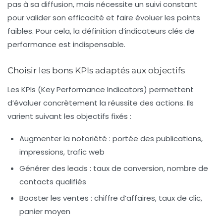
pas à sa diffusion, mais nécessite un suivi constant
pour valider son efficacité et faire évoluer les points
faibles. Pour cela, la définition d’indicateurs clés de
performance est indispensable.
Choisir les bons KPIs adaptés aux objectifs
Les KPIs (Key Performance Indicators) permettent
d’évaluer concrètement la réussite des actions. Ils
varient suivant les objectifs fixés :
Augmenter la notoriété :
portée des publications,
impressions, trafic web
Générer des leads :
taux de conversion, nombre de
contacts qualifiés
Booster les ventes :
chiffre d’affaires, taux de clic,
panier moyen