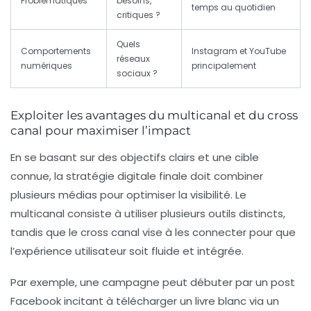
Problématiques
besoins,
temps au quotidien
critiques ?
Quels
Comportements
Instagram et YouTube
réseaux
numériques
principalement
sociaux ?
Exploiter les avantages du multicanal et du cross
canal pour maximiser l’impact
En se basant sur des objectifs clairs et une cible
connue, la stratégie digitale finale doit combiner
plusieurs médias pour optimiser la visibilité. Le
multicanal consiste à utiliser plusieurs outils distincts,
tandis que le cross canal vise à les connecter pour que
l’expérience utilisateur soit fluide et intégrée.
Par exemple, une campagne peut débuter par un post
Facebook incitant à télécharger un livre blanc via un