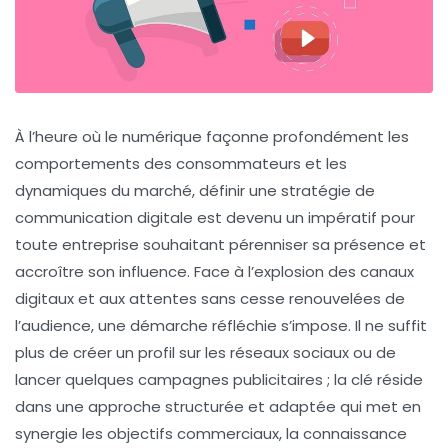
À l’heure où le numérique façonne profondément les
comportements des consommateurs et les
dynamiques du marché, définir une stratégie de
communication digitale est devenu un impératif pour
toute entreprise souhaitant pérenniser sa présence et
accroître son influence. Face à l’explosion des canaux
digitaux et aux attentes sans cesse renouvelées de
l’audience, une démarche réfléchie s’impose. Il ne suffit
plus de créer un profil sur les réseaux sociaux ou de
lancer quelques campagnes publicitaires ; la clé réside
dans une approche structurée et adaptée qui met en
synergie les objectifs commerciaux, la connaissance