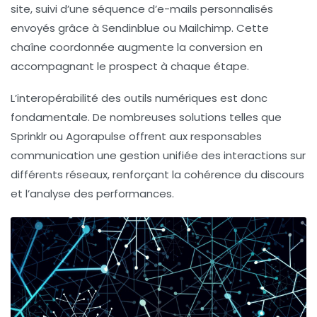
site, suivi d’une séquence d’e-mails personnalisés
envoyés grâce à Sendinblue ou Mailchimp. Cette
chaîne coordonnée augmente la conversion en
accompagnant le prospect à chaque étape.
L’interopérabilité des outils numériques est donc
fondamentale. De nombreuses solutions telles que
Sprinklr ou Agorapulse offrent aux responsables
communication une gestion unifiée des interactions sur
différents réseaux, renforçant la cohérence du discours
et l’analyse des performances.