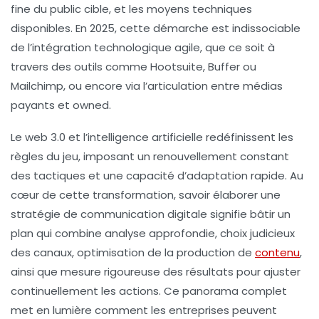
fine du public cible, et les moyens techniques
disponibles. En 2025, cette démarche est indissociable
de l’intégration technologique agile, que ce soit à
travers des outils comme Hootsuite, Buffer ou
Mailchimp, ou encore via l’articulation entre médias
payants et owned.
Le web 3.0 et l’intelligence artificielle redéfinissent les
règles du jeu, imposant un renouvellement constant
des tactiques et une capacité d’adaptation rapide. Au
cœur de cette transformation, savoir élaborer une
stratégie de communication digitale signifie bâtir un
plan qui combine analyse approfondie, choix judicieux
des canaux, optimisation de la production de
contenu
,
ainsi que mesure rigoureuse des résultats pour ajuster
continuellement les actions. Ce panorama complet
met en lumière comment les entreprises peuvent