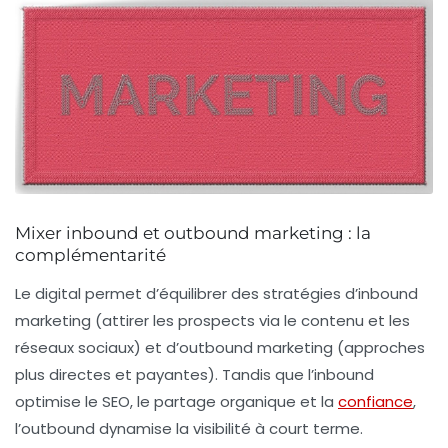
Mixer inbound et outbound marketing : la
complémentarité
Le digital permet d’équilibrer des stratégies d’
inbound
marketing
(attirer les prospects via le contenu et les
réseaux sociaux) et d’
outbound marketing
(approches
plus directes et payantes). Tandis que l’inbound
optimise le SEO, le partage organique et la
confiance
,
l’outbound dynamise la visibilité à court terme.