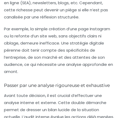
en ligne (SEA), newsletters, blogs, etc. Cependant,
cette richesse peut devenir un piège si elle n’est pas
canalisée par une réflexion structurée.
Par exemple, la simple création d’une page Instagram
ou la refonte d’un site web, sans objectifs clairs ni
ciblage, demeure inefficace. Une stratégie digitale
pérenne doit tenir compte des spécificités de
l’entreprise, de son marché et des attentes de son
audience, ce qui nécessite une analyse approfondie en
amont.
Passer par une analyse rigoureuse et exhaustive
Avant toute décision, il est crucial d’effectuer une
analyse interne et externe. Cette double démarche
permet de dresser un bilan lucide de la situation
actuelle. L’audit interne évalue les actions déjà menées,