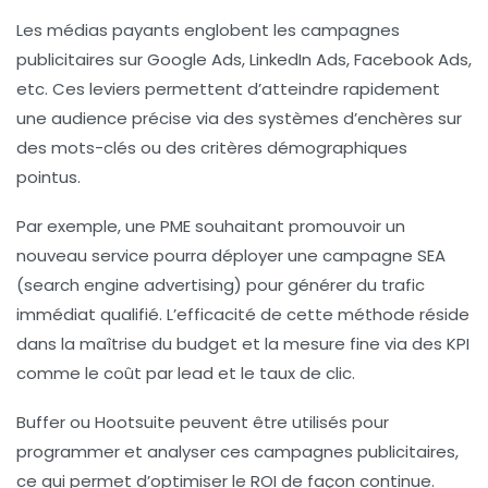
Les médias payants englobent les campagnes
publicitaires sur Google Ads, LinkedIn Ads, Facebook Ads,
etc. Ces leviers permettent d’atteindre rapidement
une audience précise via des systèmes d’enchères sur
des mots-clés ou des critères démographiques
pointus.
Par exemple, une PME souhaitant promouvoir un
nouveau service pourra déployer une campagne SEA
(search engine advertising) pour générer du trafic
immédiat qualifié. L’efficacité de cette méthode réside
dans la maîtrise du budget et la mesure fine via des KPI
comme le coût par lead et le taux de clic.
Buffer ou Hootsuite peuvent être utilisés pour
programmer et analyser ces campagnes publicitaires,
ce qui permet d’optimiser le ROI de façon continue.